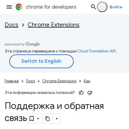
Войти
Docs
Chrome Extensions
Эта страница переведена с помощью
Cloud Translation API
.
Главная
Docs
Chrome Extensions
Как
Эта информация оказалась полезной?
Поддержка и обратная
связь