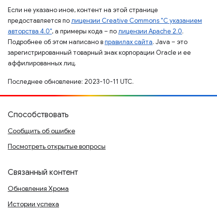
Если не указано иное, контент на этой странице
предоставляется по
лицензии Creative Commons "С указанием
авторства 4.0"
, а примеры кода – по
лицензии Apache 2.0
.
Подробнее об этом написано в
правилах сайта
. Java – это
зарегистрированный товарный знак корпорации Oracle и ее
аффилированных лиц.
Последнее обновление: 2023-10-11 UTC.
Способствовать
Сообщить об ошибке
Посмотреть открытые вопросы
Связанный контент
Обновления Хрома
Истории успеха