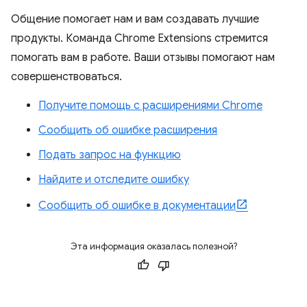
Общение помогает нам и вам создавать лучшие
продукты. Команда Chrome Extensions стремится
помогать вам в работе. Ваши отзывы помогают нам
совершенствоваться.
Получите помощь с расширениями Chrome
Сообщить об ошибке расширения
Подать запрос на функцию
Найдите и отследите ошибку
Сообщить об ошибке в документации
Эта информация оказалась полезной?