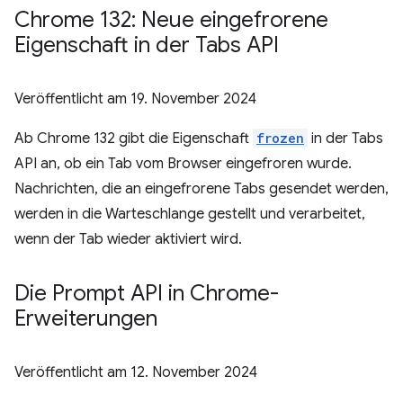
Chrome 132: Neue eingefrorene
Eigenschaft in der Tabs API
Veröffentlicht am
19. November 2024
Ab Chrome 132 gibt die Eigenschaft
frozen
in der Tabs
API an, ob ein Tab vom Browser eingefroren wurde.
Nachrichten, die an eingefrorene Tabs gesendet werden,
werden in die Warteschlange gestellt und verarbeitet,
wenn der Tab wieder aktiviert wird.
Die Prompt API in Chrome-
Erweiterungen
Veröffentlicht am
12. November 2024