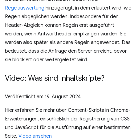
Regelauswertung
hinzugefügt, in dem erläutert wird, wie
Regeln abgeglichen werden. Insbesondere für den
Header-Abgleich können Regeln erst ausgeführt
werden, wenn Antwortheader empfangen wurden. Sie
werden also später als andere Regeln angewendet. Das
bedeutet, dass die Anfrage den Server erreicht, bevor
sie blockiert oder weitergeleitet wird.
Video: Was sind Inhaltskripte?
Veröffentlicht am
19. August 2024
Hier erfahren Sie mehr über Content-Skripts in Chrome-
Erweiterungen, einschließlich der Registrierung von CSS
und JavaScript für die Ausführung auf einer bestimmten
Seite.
Video ansehen