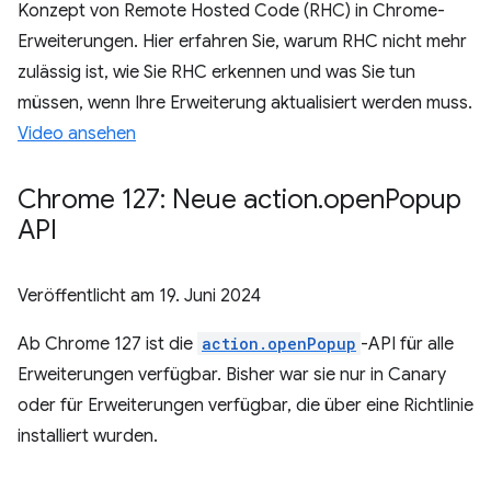
Konzept von Remote Hosted Code (RHC) in Chrome-
Erweiterungen. Hier erfahren Sie, warum RHC nicht mehr
zulässig ist, wie Sie RHC erkennen und was Sie tun
müssen, wenn Ihre Erweiterung aktualisiert werden muss.
Video ansehen
Chrome 127: Neue action
.
open
Popup
API
Veröffentlicht am
19. Juni 2024
Ab Chrome 127 ist die
action.openPopup
-API für alle
Erweiterungen verfügbar. Bisher war sie nur in Canary
oder für Erweiterungen verfügbar, die über eine Richtlinie
installiert wurden.