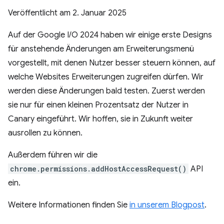
Veröffentlicht am
2. Januar 2025
Auf der Google I/O 2024 haben wir einige erste Designs
für anstehende Änderungen am Erweiterungsmenü
vorgestellt, mit denen Nutzer besser steuern können, auf
welche Websites Erweiterungen zugreifen dürfen. Wir
werden diese Änderungen bald testen. Zuerst werden
sie nur für einen kleinen Prozentsatz der Nutzer in
Canary eingeführt. Wir hoffen, sie in Zukunft weiter
ausrollen zu können.
Außerdem führen wir die
chrome.permissions.addHostAccessRequest()
API
ein.
Weitere Informationen finden Sie
in unserem Blogpost
.