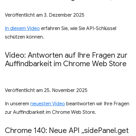
Veröffentlicht am
3. Dezember 2025
In diesem Video
erfahren Sie, wie Sie API-Schlüssel
schützen können.
Video: Antworten auf Ihre Fragen zur
Auffindbarkeit im Chrome Web Store
Veröffentlicht am
25. November 2025
In unserem
neuesten Video
beantworten wir Ihre Fragen
zur Auffindbarkeit im Chrome Web Store.
Chrome 140: Neue API „side
Panel
.
get