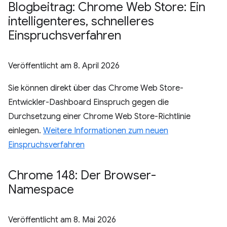
Blogbeitrag: Chrome Web Store: Ein
intelligenteres
,
schnelleres
Einspruchsverfahren
Veröffentlicht am
8. April 2026
Sie können direkt über das Chrome Web Store-
Entwickler-Dashboard Einspruch gegen die
Durchsetzung einer Chrome Web Store-Richtlinie
einlegen.
Weitere Informationen zum neuen
Einspruchsverfahren
Chrome 148: Der Browser-
Namespace
Veröffentlicht am
8. Mai 2026