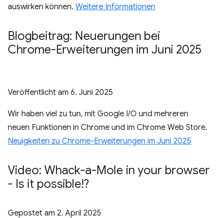
auswirken können.
Weitere Informationen
Blogbeitrag: Neuerungen bei
Chrome-Erweiterungen im Juni 2025
Veröffentlicht am
6. Juni 2025
Wir haben viel zu tun, mit Google I/O und mehreren
neuen Funktionen in Chrome und im Chrome Web Store.
Neuigkeiten zu Chrome-Erweiterungen im Juni 2025
Video: Whack-a-Mole in your browser
- Is it possible!?
Gepostet am
2. April 2025