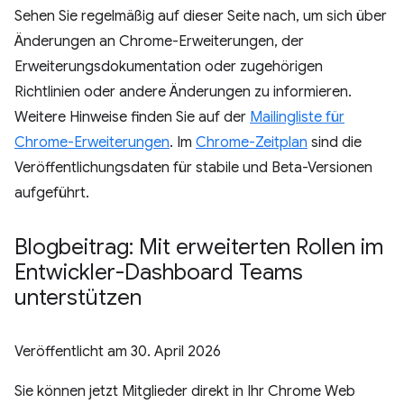
Sehen Sie regelmäßig auf dieser Seite nach, um sich über
Änderungen an Chrome-Erweiterungen, der
Erweiterungsdokumentation oder zugehörigen
Richtlinien oder andere Änderungen zu informieren.
Weitere Hinweise finden Sie auf der
Mailingliste für
Chrome-Erweiterungen
. Im
Chrome-Zeitplan
sind die
Veröffentlichungsdaten für stabile und Beta-Versionen
aufgeführt.
Blogbeitrag: Mit erweiterten Rollen im
Entwickler-Dashboard Teams
unterstützen
Veröffentlicht am
30. April 2026
Sie können jetzt Mitglieder direkt in Ihr Chrome Web