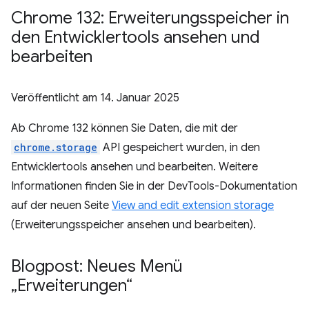
Chrome 132: Erweiterungsspeicher in
den Entwicklertools ansehen und
bearbeiten
Veröffentlicht am
14. Januar 2025
Ab Chrome 132 können Sie Daten, die mit der
chrome.storage
API gespeichert wurden, in den
Entwicklertools ansehen und bearbeiten. Weitere
Informationen finden Sie in der DevTools-Dokumentation
auf der neuen Seite
View and edit extension storage
(Erweiterungsspeicher ansehen und bearbeiten).
Blogpost: Neues Menü
„Erweiterungen“