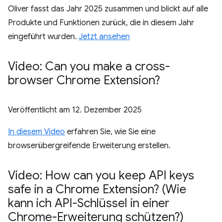
Oliver fasst das Jahr 2025 zusammen und blickt auf alle
Produkte und Funktionen zurück, die in diesem Jahr
eingeführt wurden.
Jetzt ansehen
Video: Can you make a cross-
browser Chrome Extension?
Veröffentlicht am
12. Dezember 2025
In diesem Video
erfahren Sie, wie Sie eine
browserübergreifende Erweiterung erstellen.
Video: How can you keep API keys
safe in a Chrome Extension? (Wie
kann ich API-Schlüssel in einer
Chrome-Erweiterung schützen?)