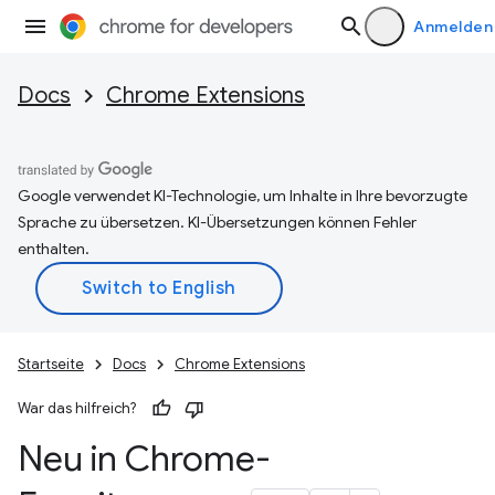
Anmelden
Docs
Chrome Extensions
Google verwendet KI-Technologie, um Inhalte in Ihre bevorzugte
Sprache zu übersetzen. KI-Übersetzungen können Fehler
enthalten.
Startseite
Docs
Chrome Extensions
War das hilfreich?
Neu in Chrome-