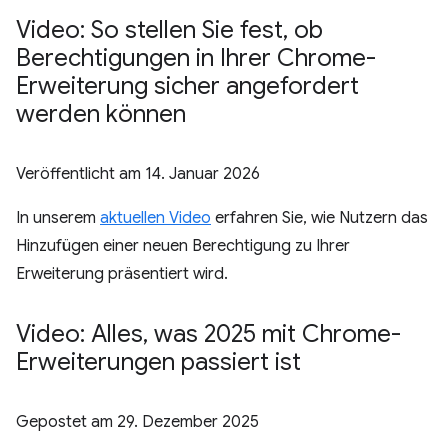
Video: So stellen Sie fest
,
ob
Berechtigungen in Ihrer Chrome-
Erweiterung sicher angefordert
werden können
Veröffentlicht am
14. Januar 2026
In unserem
aktuellen Video
erfahren Sie, wie Nutzern das
Hinzufügen einer neuen Berechtigung zu Ihrer
Erweiterung präsentiert wird.
Video: Alles
,
was 2025 mit Chrome-
Erweiterungen passiert ist
Gepostet am
29. Dezember 2025