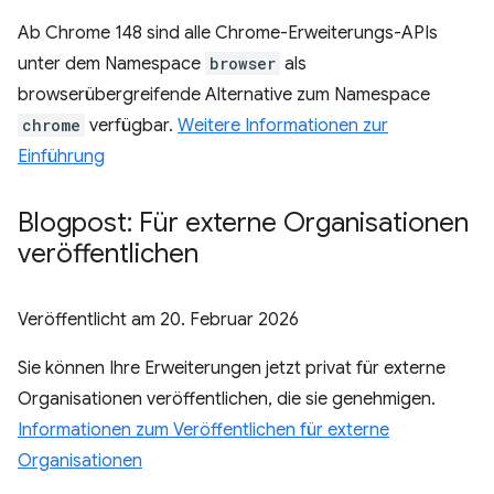
Ab Chrome 148 sind alle Chrome-Erweiterungs-APIs
unter dem Namespace
browser
als
browserübergreifende Alternative zum Namespace
chrome
verfügbar.
Weitere Informationen zur
Einführung
Blogpost: Für externe Organisationen
veröffentlichen
Veröffentlicht am
20. Februar 2026
Sie können Ihre Erweiterungen jetzt privat für externe
Organisationen veröffentlichen, die sie genehmigen.
Informationen zum Veröffentlichen für externe
Organisationen