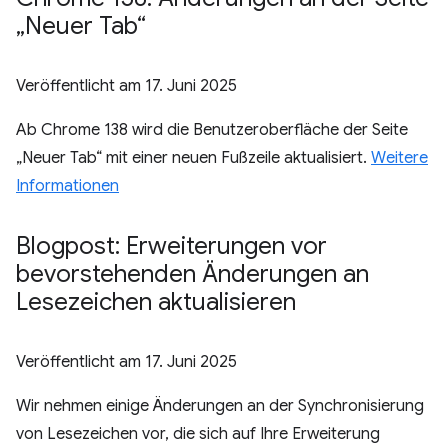
„Neuer Tab“
Veröffentlicht am
17. Juni 2025
Ab Chrome 138 wird die Benutzeroberfläche der Seite
„Neuer Tab“ mit einer neuen Fußzeile aktualisiert.
Weitere
Informationen
Blogpost: Erweiterungen vor
bevorstehenden Änderungen an
Lesezeichen aktualisieren
Veröffentlicht am
17. Juni 2025
Wir nehmen einige Änderungen an der Synchronisierung
von Lesezeichen vor, die sich auf Ihre Erweiterung