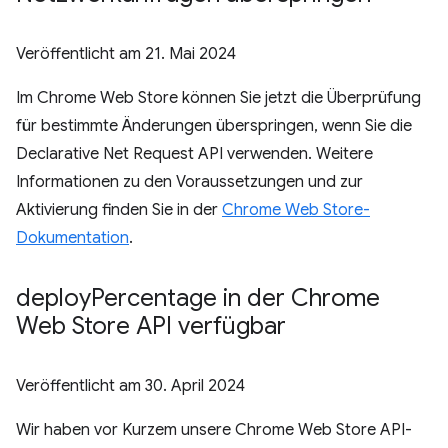
Veröffentlicht am
21. Mai 2024
Im Chrome Web Store können Sie jetzt die Überprüfung
für bestimmte Änderungen überspringen, wenn Sie die
Declarative Net Request API verwenden. Weitere
Informationen zu den Voraussetzungen und zur
Aktivierung finden Sie in der
Chrome Web Store-
Dokumentation
.
deploy
Percentage in der Chrome
Web Store API verfügbar
Veröffentlicht am
30. April 2024
Wir haben vor Kurzem unsere Chrome Web Store API-