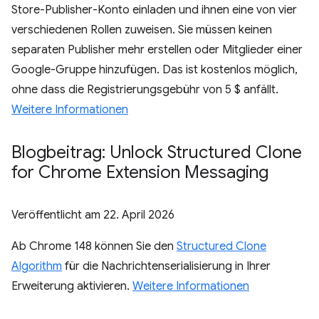
Store-Publisher-Konto einladen und ihnen eine von vier
verschiedenen Rollen zuweisen. Sie müssen keinen
separaten Publisher mehr erstellen oder Mitglieder einer
Google-Gruppe hinzufügen. Das ist kostenlos möglich,
ohne dass die Registrierungsgebühr von 5 $ anfällt.
Weitere Informationen
Blogbeitrag: Unlock Structured Clone
for Chrome Extension Messaging
Veröffentlicht am
22. April 2026
Ab Chrome 148 können Sie den
Structured Clone
Algorithm
für die Nachrichtenserialisierung in Ihrer
Erweiterung aktivieren.
Weitere Informationen