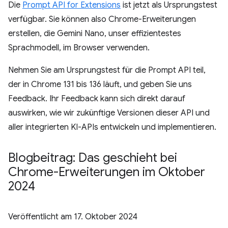
Die
Prompt API for Extensions
ist jetzt als Ursprungstest
verfügbar. Sie können also Chrome-Erweiterungen
erstellen, die Gemini Nano, unser effizientestes
Sprachmodell, im Browser verwenden.
Nehmen Sie am Ursprungstest für die Prompt API teil,
der in Chrome 131 bis 136 läuft, und geben Sie uns
Feedback. Ihr Feedback kann sich direkt darauf
auswirken, wie wir zukünftige Versionen dieser API und
aller integrierten KI-APIs entwickeln und implementieren.
Blogbeitrag: Das geschieht bei
Chrome-Erweiterungen im Oktober
2024
Veröffentlicht am
17. Oktober 2024