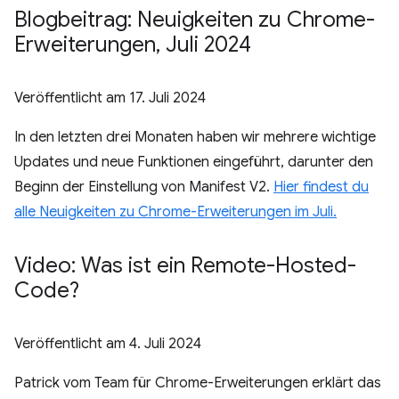
Blogbeitrag: Neuigkeiten zu Chrome-
Erweiterungen
,
Juli 2024
Veröffentlicht am
17. Juli 2024
In den letzten drei Monaten haben wir mehrere wichtige
Updates und neue Funktionen eingeführt, darunter den
Beginn der Einstellung von Manifest V2.
Hier findest du
alle Neuigkeiten zu Chrome-Erweiterungen im Juli.
Video: Was ist ein Remote-Hosted-
Code?
Veröffentlicht am
4. Juli 2024
Patrick vom Team für Chrome-Erweiterungen erklärt das