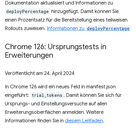
Dokumentation aktualisiert und Informationen zu
deployPercentage
hinzugefügt. Damit können Sie
einen Prozentsatz für die Bereitstellung eines teilweisen
Rollouts zuweisen.
Informationen zu
deployPercentage
Chrome 126: Ursprungstests in
Erweiterungen
Veröffentlicht am
24. April 2024
In Chrome 126 wird ein neues Feld in manifest.json
eingeführt:
trial_tokens
. Damit können Sie sich für
Ursprungs- und Einstellungsversuche auf allen
Erweiterungsoberflächen anmelden. Weitere
Informationen finden Sie in
diesem Leitfaden
.