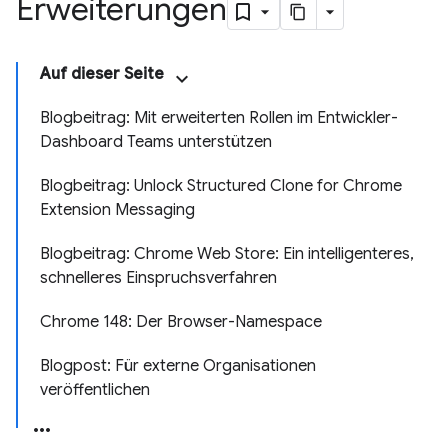
Erweiterungen
Auf dieser Seite
Blogbeitrag: Mit erweiterten Rollen im Entwickler-
Dashboard Teams unterstützen
Blogbeitrag: Unlock Structured Clone for Chrome
Extension Messaging
Blogbeitrag: Chrome Web Store: Ein intelligenteres,
schnelleres Einspruchsverfahren
Chrome 148: Der Browser-Namespace
Blogpost: Für externe Organisationen
veröffentlichen