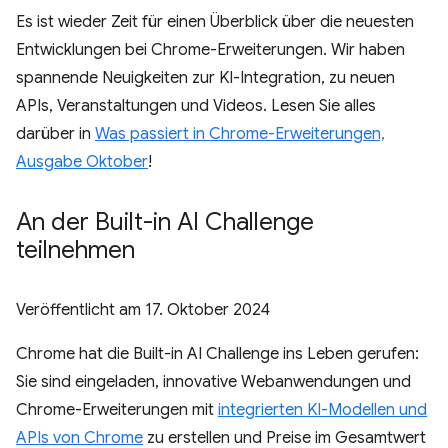
Es ist wieder Zeit für einen Überblick über die neuesten
Entwicklungen bei Chrome-Erweiterungen. Wir haben
spannende Neuigkeiten zur KI-Integration, zu neuen
APIs, Veranstaltungen und Videos. Lesen Sie alles
darüber in
Was passiert in Chrome-Erweiterungen,
Ausgabe Oktober
!
An der Built-in AI Challenge
teilnehmen
Veröffentlicht am
17. Oktober 2024
Chrome hat die Built-in AI Challenge ins Leben gerufen:
Sie sind eingeladen, innovative Webanwendungen und
Chrome-Erweiterungen mit
integrierten KI-Modellen und
APIs von Chrome
zu erstellen und Preise im Gesamtwert