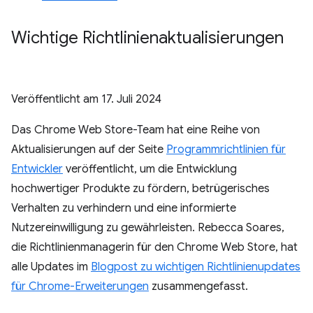
Wichtige Richtlinienaktualisierungen
Veröffentlicht am
17. Juli 2024
Das Chrome Web Store-Team hat eine Reihe von
Aktualisierungen auf der Seite
Programmrichtlinien für
Entwickler
veröffentlicht, um die Entwicklung
hochwertiger Produkte zu fördern, betrügerisches
Verhalten zu verhindern und eine informierte
Nutzereinwilligung zu gewährleisten. Rebecca Soares,
die Richtlinienmanagerin für den Chrome Web Store, hat
alle Updates im
Blogpost zu wichtigen Richtlinienupdates
für Chrome-Erweiterungen
zusammengefasst.