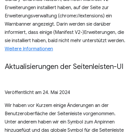
Erweiterungen installiert haben, auf der Seite zur
Erweiterungsverwaltung (chrome://extensions) ein
Warnbanner angezeigt. Darin werden sie darüber
informiert, dass einige (Manifest V2-)Erweiterungen, die
sie installiert haben, bald nicht mehr unterstützt werden.
Weitere Informationen
Aktualisierungen der Seitenleisten-UI
Veröffentlicht am
24. Mai 2024
Wir haben vor Kurzem einige Änderungen an der
Benutzeroberfläche der Seitenleiste vorgenommen.
Unter anderem haben wir ein Symbol zum Anpinnen
hinzugefügt und das globale Symbol für die Seitenleiste