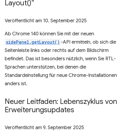
Layout(
)“
Veröffentlicht am
10. September 2025
Ab Chrome 140 können Sie mit der neuen
sidePanel.getLayout()
-API ermitteln, ob sich die
Seitenleiste links oder rechts auf dem Bildschirm
befindet. Das ist besonders nützlich, wenn Sie RTL-
Sprachen unterstützen, bei denen die
Standardeinstellung für neue Chrome-Installationen
anders ist.
Neuer Leitfaden: Lebenszyklus von
Erweiterungsupdates
Veröffentlicht am
9. September 2025