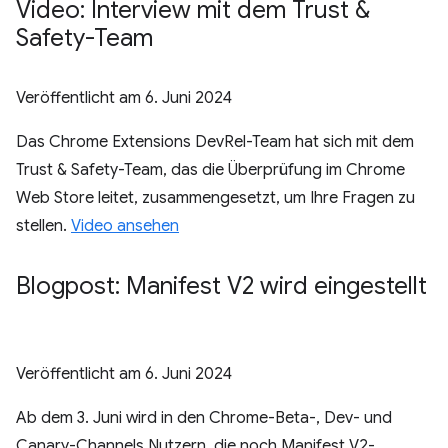
Video: Interview mit dem Trust &
Safety-Team
Veröffentlicht am
6. Juni 2024
Das Chrome Extensions DevRel-Team hat sich mit dem
Trust & Safety-Team, das die Überprüfung im Chrome
Web Store leitet, zusammengesetzt, um Ihre Fragen zu
stellen.
Video ansehen
Blogpost: Manifest V2 wird eingestellt
Veröffentlicht am
6. Juni 2024
Ab dem 3. Juni wird in den Chrome-Beta-, Dev- und
Canary-Channels Nutzern, die noch Manifest V2-