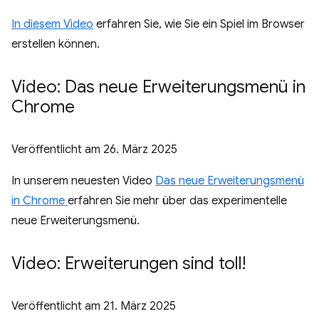
In diesem Video
erfahren Sie, wie Sie ein Spiel im Browser
erstellen können.
Video: Das neue Erweiterungsmenü in
Chrome
Veröffentlicht am
26. März 2025
In unserem neuesten Video
Das neue Erweiterungsmenü
in Chrome
erfahren Sie mehr über das experimentelle
neue Erweiterungsmenü.
Video: Erweiterungen sind toll!
Veröffentlicht am
21. März 2025