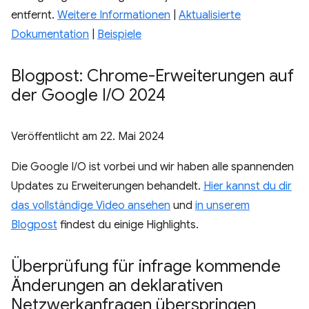
entfernt.
Weitere Informationen
|
Aktualisierte
Dokumentation
|
Beispiele
Blogpost: Chrome-Erweiterungen auf
der Google I
/
O 2024
Veröffentlicht am
22. Mai 2024
Die Google I/O ist vorbei und wir haben alle spannenden
Updates zu Erweiterungen behandelt.
Hier kannst du dir
das vollständige Video ansehen
und
in unserem
Blogpost
findest du einige Highlights.
Überprüfung für infrage kommende
Änderungen an deklarativen
Netzwerkanfragen überspringen