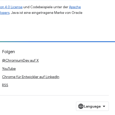
on 4.0 License
und Codebeispiele unter der
Apache
lopers
. Java ist eine eingetragene Marke von Oracle
Folgen
@ChromiumDev auf X
YouTube
Chrome für Entwickler auf LinkedIn
RSS