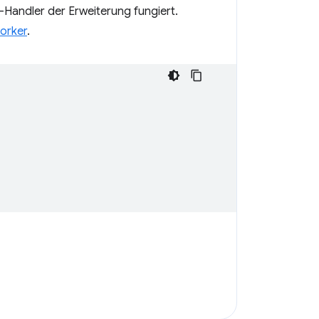
-Handler der Erweiterung fungiert.
orker
.