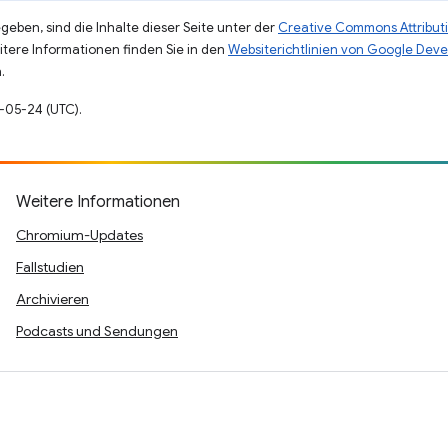
eben, sind die Inhalte dieser Seite unter der
Creative Commons Attributi
eitere Informationen finden Sie in den
Websiterichtlinien von Google Deve
.
3-05-24 (UTC).
Weitere Informationen
Chromium-Updates
Fallstudien
Archivieren
Podcasts und Sendungen