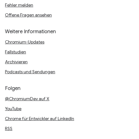
Fehler melden
Offene Fragen ansehen
Weitere Informationen
Chromium-Updates
Fallstudien
Archivieren
Podcasts und Sendungen
Folgen
@ChromiumDev auf X
YouTube
Chrome für Entwickler auf LinkedIn
RSS