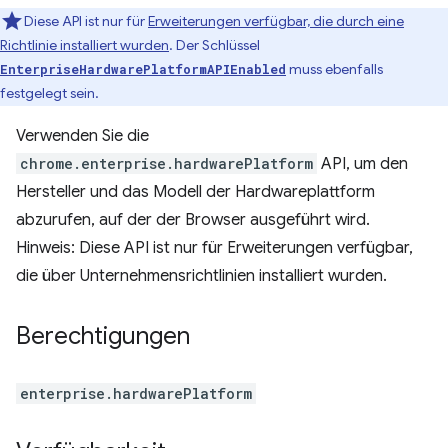
Diese API ist nur für
Erweiterungen verfügbar, die durch eine
Richtlinie installiert wurden
. Der Schlüssel
muss ebenfalls
EnterpriseHardwarePlatformAPIEnabled
festgelegt sein.
Verwenden Sie die
chrome.enterprise.hardwarePlatform
API, um den
Hersteller und das Modell der Hardwareplattform
abzurufen, auf der der Browser ausgeführt wird.
Hinweis: Diese API ist nur für Erweiterungen verfügbar,
die über Unternehmensrichtlinien installiert wurden.
Berechtigungen
enterprise.hardwarePlatform