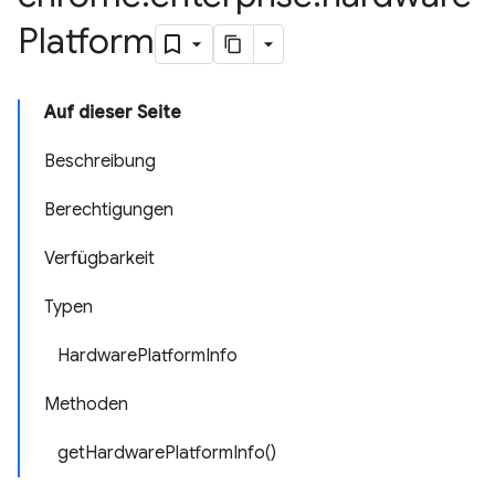
Platform
Auf dieser Seite
Beschreibung
Berechtigungen
Verfügbarkeit
Typen
HardwarePlatformInfo
Methoden
getHardwarePlatformInfo()