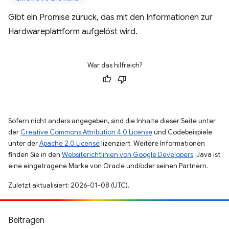
Gibt ein Promise zurück, das mit den Informationen zur
Hardwareplattform aufgelöst wird.
War das hilfreich?
Sofern nicht anders angegeben, sind die Inhalte dieser Seite unter
der
Creative Commons Attribution 4.0 License
und Codebeispiele
unter der
Apache 2.0 License
lizenziert. Weitere Informationen
finden Sie in den
Websiterichtlinien von Google Developers
. Java ist
eine eingetragene Marke von Oracle und/oder seinen Partnern.
Zuletzt aktualisiert: 2026-01-08 (UTC).
Beitragen