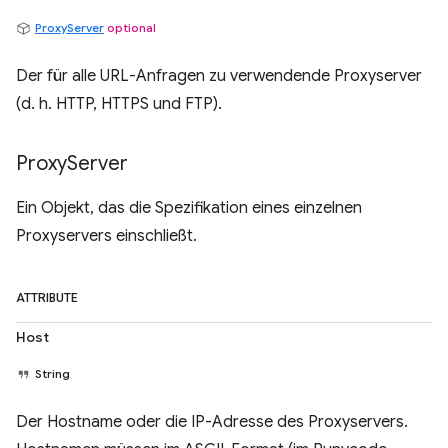
ProxyServer
optional
Der für alle URL-Anfragen zu verwendende Proxyserver
(d. h. HTTP, HTTPS und FTP).
Proxy
Server
Ein Objekt, das die Spezifikation eines einzelnen
Proxyservers einschließt.
ATTRIBUTE
Host
String
Der Hostname oder die IP-Adresse des Proxyservers.