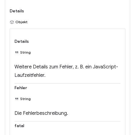
Details
Objekt
Details
String
Weitere Details zum Fehler, z. B. ein JavaScript-
Laufzeitfehler.
Fehler
String
Die Fehlerbeschreibung.
fatal