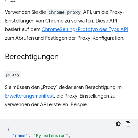
Verwenden Sie die
chrome.proxy
API, um die Proxy-
Einstellungen von Chrome zu verwalten. Diese API
basiert auf dem
ChromeSetting-Prototyp des Typs API
zum Abrufen und Festlegen der Proxy-Konfiguration.
Berechtigungen
proxy
Sie müssen den „Proxy“ deklarieren Berechtigung im
Erweiterungsmanifest
, die Proxy-Einstellungen zu
verwenden der API erstellen. Beispiel:
{
"name"
:
"My extension"
,