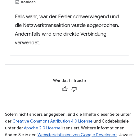
boolean
Falls wahr, war der Fehler schwerwiegend und
die Netzwerktransaktion wurde abgebrochen.
Andernfalls wird eine direkte Verbindung
verwendet.
War das hilfreich?
Sofern nicht anders angegeben, sind die Inhalte dieser Seite unter
der
Creative Commons Attribution 4.0 License
und Codebeispiele
unter der
Apache 2.0 License
lizenziert. Weitere Informationen
finden Sie in den
Websiterichtlinien von Google Developers
. Java ist