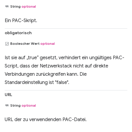
String
optional
Ein PAC-Skript.
obligatorisch
Boolescher Wert
optional
Ist sie auf „true“ gesetzt, verhindert ein ungültiges PAC-
Script, dass der Netzwerkstack nicht auf direkte
Verbindungen zurückgreifen kann. Die
Standardeinstellung ist "false".
URL
String
optional
URL der zu verwendenden PAC-Datei.