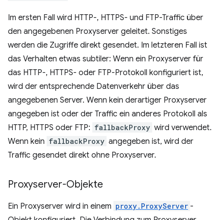
Im ersten Fall wird HTTP-, HTTPS- und FTP-Traffic über
den angegebenen Proxyserver geleitet. Sonstiges
werden die Zugriffe direkt gesendet. Im letzteren Fall ist
das Verhalten etwas subtiler: Wenn ein Proxyserver für
das HTTP-, HTTPS- oder FTP-Protokoll konfiguriert ist,
wird der entsprechende Datenverkehr über das
angegebenen Server. Wenn kein derartiger Proxyserver
angegeben ist oder der Traffic ein anderes Protokoll als
HTTP, HTTPS oder FTP:
fallbackProxy
wird verwendet.
Wenn kein
fallbackProxy
angegeben ist, wird der
Traffic gesendet direkt ohne Proxyserver.
Proxyserver-Objekte
Ein Proxyserver wird in einem
proxy.ProxyServer
-