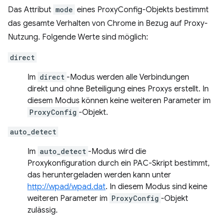
Das Attribut
mode
eines ProxyConfig-Objekts bestimmt
das gesamte Verhalten von Chrome in Bezug auf Proxy-
Nutzung. Folgende Werte sind möglich:
direct
Im
direct
-Modus werden alle Verbindungen
direkt und ohne Beteiligung eines Proxys erstellt. In
diesem Modus können keine weiteren Parameter im
ProxyConfig
-Objekt.
auto_detect
Im
auto_detect
-Modus wird die
Proxykonfiguration durch ein PAC-Skript bestimmt,
das heruntergeladen werden kann unter
http://wpad/wpad.dat
. In diesem Modus sind keine
weiteren Parameter im
ProxyConfig
-Objekt
zulässig.