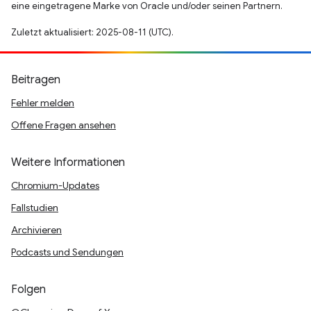
eine eingetragene Marke von Oracle und/oder seinen Partnern.
Zuletzt aktualisiert: 2025-08-11 (UTC).
Beitragen
Fehler melden
Offene Fragen ansehen
Weitere Informationen
Chromium-Updates
Fallstudien
Archivieren
Podcasts und Sendungen
Folgen