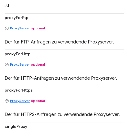
ist.
proxyForFtp
ProxyServer
optional
Der für FTP-Anfragen zu verwendende Proxyserver.
proxyForHttp
ProxyServer
optional
Der für HTTP-Anfragen zu verwendende Proxyserver.
proxyForHttps
ProxyServer
optional
Der für HTTPS-Anfragen zu verwendende Proxyserver.
singleProxy