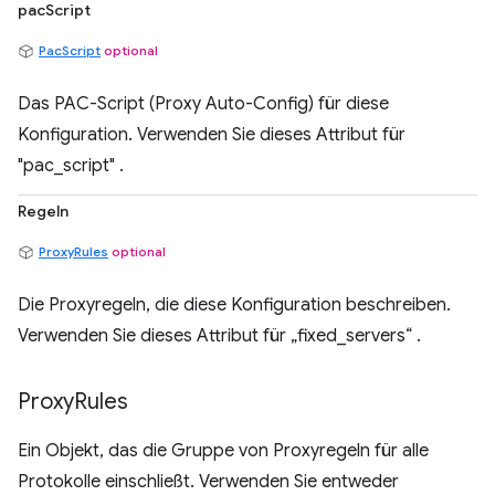
pacScript
PacScript
optional
Das PAC-Script (Proxy Auto-Config) für diese
Konfiguration. Verwenden Sie dieses Attribut für
"pac_script" .
Regeln
ProxyRules
optional
Die Proxyregeln, die diese Konfiguration beschreiben.
Verwenden Sie dieses Attribut für „fixed_servers“ .
Proxy
Rules
Ein Objekt, das die Gruppe von Proxyregeln für alle
Protokolle einschließt. Verwenden Sie entweder