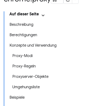
Auf dieser Seite
Beschreibung
Berechtigungen
Konzepte und Verwendung
Proxy-Modi
Proxy-Regeln
Proxyserver-Objekte
Umgehungsliste
Beispiele