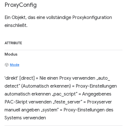
Proxy
Config
Ein Objekt, das eine vollständige Proxykonfiguration
einschließt.
ATTRIBUTE
Modus
Mode
'direkt' [direct] = Nie einen Proxy verwenden „auto_
detect“ (Automatisch erkennen) = Proxy-Einstellungen
automatisch erkennen „pac_script“ = Angegebenes
PAC-Skript verwenden „feste_server“ = Proxyserver
manuell angeben „system“ = Proxy-Einstellungen des
Systems verwenden