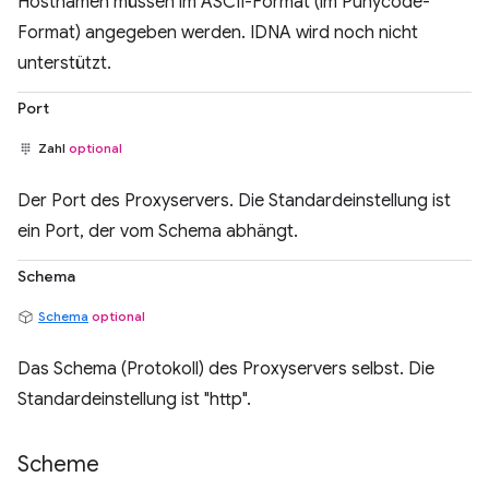
Hostnamen müssen im ASCII-Format (im Punycode-
Format) angegeben werden. IDNA wird noch nicht
unterstützt.
Port
Zahl
optional
Der Port des Proxyservers. Die Standardeinstellung ist
ein Port, der vom Schema abhängt.
Schema
Schema
optional
Das Schema (Protokoll) des Proxyservers selbst. Die
Standardeinstellung ist "http".
Scheme