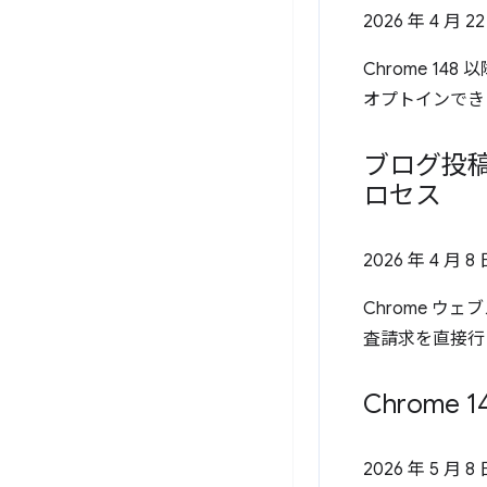
2026 年 4 月 2
Chrome 1
オプトインでき
ブログ投稿
ロセス
2026 年 4 月 8
Chrome ウ
査請求を直接行
Chrome 
2026 年 5 月 8