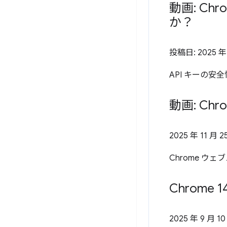
動画: C
か？
投稿日:
2025 年
API キーの
動画: C
2025 年 11 月 2
Chrome 
Chrome 1
2025 年 9 月 10