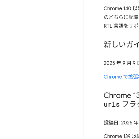
Chrome 14
のどちらに配置
RTL 言語を
新しいガイ
2025 年 9 月 9
Chrome 
Chrome
urls
フラ
投稿日:
2025 年
Chrome 139