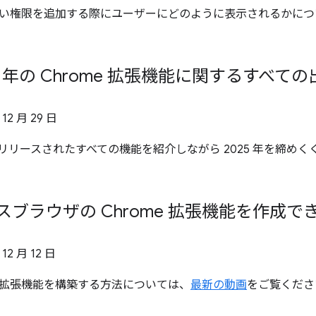
い権限を追加する際にユーザーにどのように表示されるかにつ
25 年の Chrome 拡張機能に関するすべて
 12 月 29 日
、今年リリースされたすべての機能を紹介しながら 2025 年を締め
ロスブラウザの Chrome 拡張機能を作成
 12 月 12 日
拡張機能を構築する方法については、
最新の動画
をご覧くださ