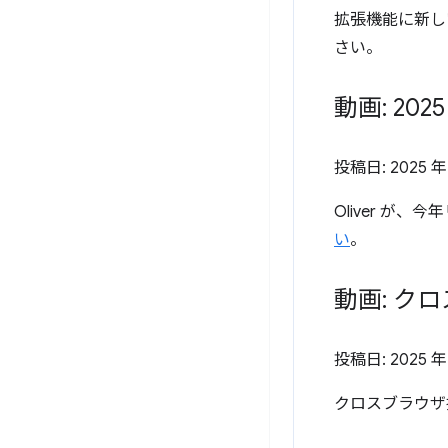
拡張機能に新し
さい。
動画: 20
投稿日:
2025 年
Oliver が
い
。
動画: ク
投稿日:
2025 年
クロスブラウザ