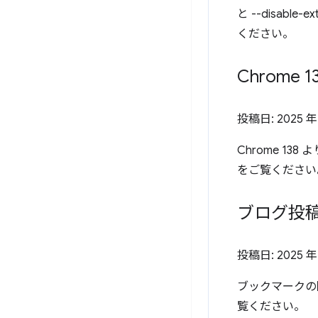
と --disabl
ください。
Chrome
投稿日:
2025 年
Chrome 13
をご覧ください
ブログ投稿
投稿日:
2025 年
ブックマークの
覧ください。