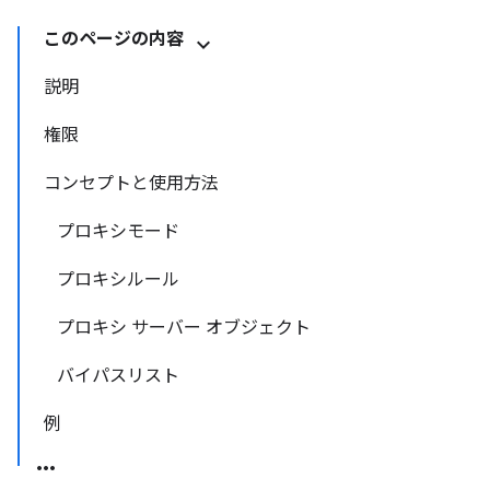
このページの内容
説明
権限
コンセプトと使用方法
プロキシモード
プロキシルール
プロキシ サーバー オブジェクト
バイパスリスト
例