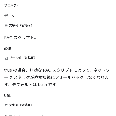
プロパティ
データ
文字列（省略可）
PAC スクリプト。
必須
ブール値（省略可）
true の場合、無効な PAC スクリプトによって、ネットワ
ーク スタックが直接接続にフォールバックしなくなりま
す。デフォルトは false です。
URL
文字列（省略可）