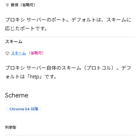
数値（省略可）
プロキシ サーバーのポート。デフォルトは、スキームに
応じたポートです。
スキーム
スキーム
（省略可）
プロキシ サーバー自体のスキーム（プロトコル）。デフ
ォルトは「http」です。
Scheme
Chrome 54 以降
列挙型