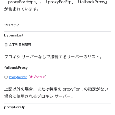
「proxyForHttps」、「proxyForFtp」「fallbackProxy」
が含まれています。
プロパティ
bypassList
文字列 [] 省略可
プロキシ サーバーなしで接続するサーバーのリスト。
fallbackProxy
ProxyServer
（
オプション
）
上記以外の場合、または特定の proxyFor... の指定がない
場合に使用されるプロキシ サーバー。
proxyForFtp