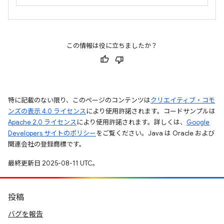
この情報は役に立ちましたか？
特に記載のない限り、このページのコンテンツは
クリエイティブ・コモ
ンズの表示 4.0 ライセンス
により使用許諾されます。コードサンプルは
Apache 2.0 ライセンス
により使用許諾されます。詳しくは、
Google
Developers サイトのポリシー
をご覧ください。Java は Oracle および
関連会社の登録商標です。
最終更新日 2025-08-11 UTC。
投稿
バグを報告