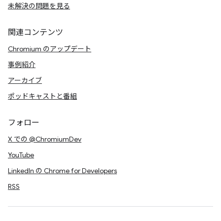
未解決の問題を見る
関連コンテンツ
Chromium のアップデート
事例紹介
アーカイブ
ポッドキャストと番組
フォロー
X での @ChromiumDev
YouTube
LinkedIn の Chrome for Developers
RSS