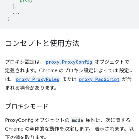
],
...
}
コンセプトと使用方法
プロキシ設定は、
proxy.ProxyConfig
オブジェクトで
定義されます。Chrome のプロキシ設定によっては 設定に
は、
proxy.ProxyRules
または
proxy.PacScript
が含
まれる場合があります。
プロキシモード
ProxyConfig オブジェクトの
mode
属性は、次に関する
Chrome の全体的な動作を決定します。 表示されます。以
下の値を取ります。