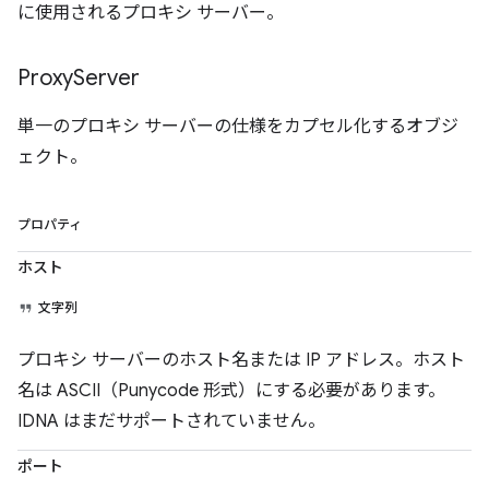
に使用されるプロキシ サーバー。
Proxy
Server
単一のプロキシ サーバーの仕様をカプセル化するオブジ
ェクト。
プロパティ
ホスト
文字列
プロキシ サーバーのホスト名または IP アドレス。ホスト
名は ASCII（Punycode 形式）にする必要があります。
IDNA はまだサポートされていません。
ポート