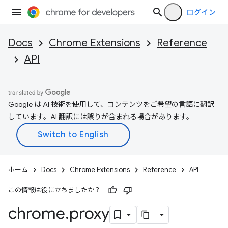
ログイン
Docs
Chrome Extensions
Reference
API
Google は AI 技術を使用して、コンテンツをご希望の言語に翻訳
しています。AI 翻訳には誤りが含まれる場合があります。
ホーム
Docs
Chrome Extensions
Reference
API
この情報は役に立ちましたか？
chrome
.
proxy