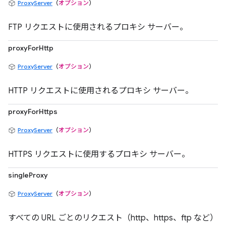
ProxyServer
（
オプション
）
FTP リクエストに使用されるプロキシ サーバー。
proxyForHttp
ProxyServer
（
オプション
）
HTTP リクエストに使用されるプロキシ サーバー。
proxyForHttps
ProxyServer
（
オプション
）
HTTPS リクエストに使用するプロキシ サーバー。
singleProxy
ProxyServer
（
オプション
）
すべての URL ごとのリクエスト（http、https、ftp など）