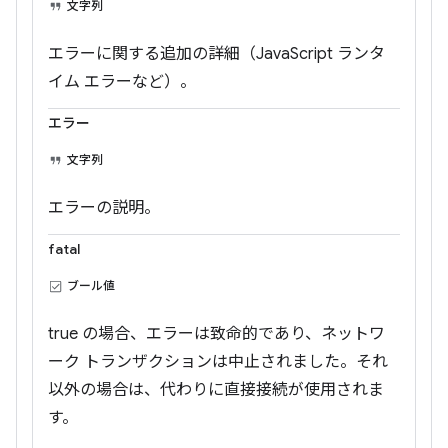
文字列
エラーに関する追加の詳細（JavaScript ランタ
イム エラーなど）。
エラー
文字列
エラーの説明。
fatal
ブール値
true の場合、エラーは致命的であり、ネットワ
ーク トランザクションは中止されました。それ
以外の場合は、代わりに直接接続が使用されま
す。