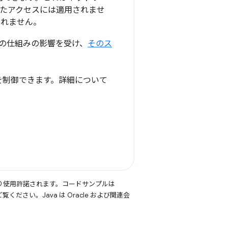
たアクセスには適用されませ
されません。
スの仕組みの影響を受け、
そのス
キーを制御できます。詳細について
り使用許諾されます。コードサンプルは
覧ください。Java は Oracle および関連会