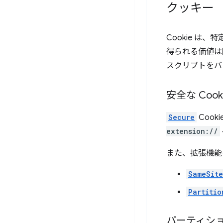
クッキー
Cookie は
得られる価値は
スクリプトをバ
安全な Cook
Secure
Cook
extension://
また、拡張機能
SameSit
Partitio
パーティショ