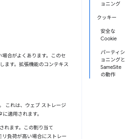
ョニング
クッキー
安全な
Cookie
パーティシ
しい場合がよくあります。このセ
ョニングと
明します。拡張機能のコンテキス
SameSite
の動作
 これは、ウェブ ストレージ
タに適用されます。
されます。この割り当て
モリ負荷が高い場合にストレー