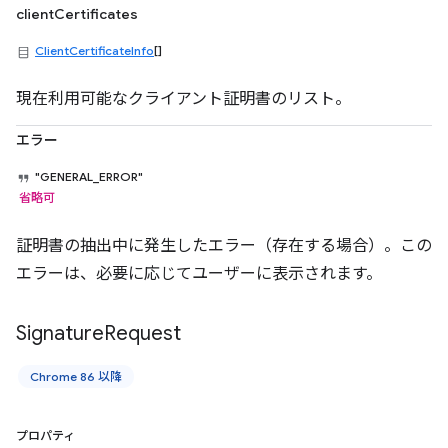
clientCertificates
ClientCertificateInfo
[]
現在利用可能なクライアント証明書のリスト。
エラー
"GENERAL_ERROR"
省略可
証明書の抽出中に発生したエラー（存在する場合）。この
エラーは、必要に応じてユーザーに表示されます。
Signature
Request
Chrome 86 以降
プロパティ