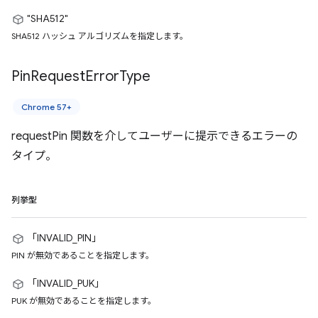
"SHA512"
SHA512 ハッシュ アルゴリズムを指定します。
Pin
Request
Error
Type
Chrome 57+
requestPin 関数を介してユーザーに提示できるエラーの
タイプ。
列挙型
「INVALID_PIN」
PIN が無効であることを指定します。
「INVALID_PUK」
PUK が無効であることを指定します。