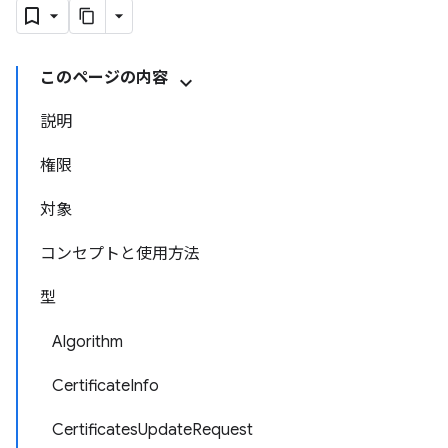
このページの内容
説明
権限
対象
コンセプトと使用方法
型
Algorithm
CertificateInfo
CertificatesUpdateRequest