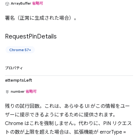
ArrayBuffer
省略可
署名（正常に生成された場合）。
Request
Pin
Details
Chrome 57+
プロパティ
attemptsLeft
number
省略可
残りの試行回数。これは、あらゆる UI がこの情報をユー
ザーに提示できるようにするために提供されます。
Chrome はこれを強制しません。代わりに、PIN リクエス
トの数が上限を超えた場合は、拡張機能が errorType =