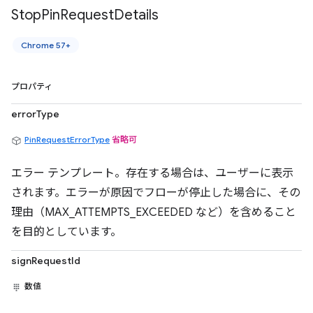
Stop
Pin
Request
Details
Chrome 57+
プロパティ
errorType
PinRequestErrorType
省略可
エラー テンプレート。存在する場合は、ユーザーに表示
されます。エラーが原因でフローが停止した場合に、その
理由（MAX_ATTEMPTS_EXCEEDED など）を含めること
を目的としています。
signRequestId
数値