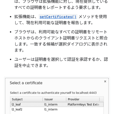
は、ブラウザは拡張機能に対し、現在提供している
すべての証明書をレポートするよう要求します。
拡張機能は、
setCertificates()
メソッドを使用
して、現在利用可能な証明書を報告します。
ブラウザは、利用可能なすべての証明書をリモート
ホストからのクライアント証明書リクエストと照合
します。一致する候補が選択ダイアログに表示され
ます。
ユーザーは証明書を選択して認証を承認するか、認
証を中止できます。