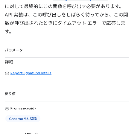
に対して最終的にこの関数を呼び出す必要があります。
API 実装は、この呼び出しをしばらく待ってから、この関
数が呼び出されたときにタイムアウト エラーで応答しま
す。
パラメータ
詳細
ReportSignatureDetails
戻り値
Promise<void>
Chrome 96 以降