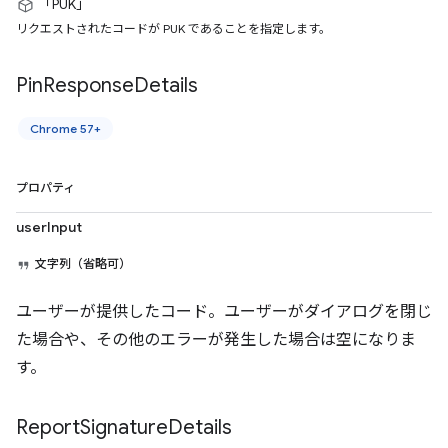
「PUK」
リクエストされたコードが PUK であることを指定します。
Pin
Response
Details
Chrome 57+
プロパティ
userInput
文字列（省略可）
ユーザーが提供したコード。ユーザーがダイアログを閉じ
た場合や、その他のエラーが発生した場合は空になりま
す。
Report
Signature
Details