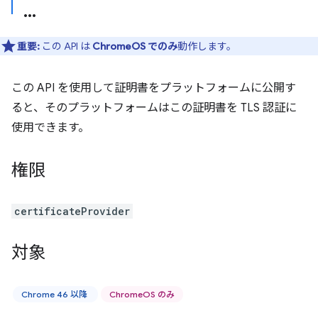
重要:
この API は
ChromeOS でのみ
動作します。
この API を使用して証明書をプラットフォームに公開す
ると、そのプラットフォームはこの証明書を TLS 認証に
使用できます。
権限
certificateProvider
対象
Chrome 46 以降
ChromeOS のみ