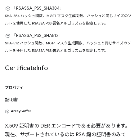
「RSASSA_PSS_SHA384」
SHA-384 ハッシュ関数、MGF1 マスク生成関数、ハッシュと同じサイズのソ
ルトを使用した RSASSA PSS 署名アルゴリズムを指定します。
「RSASSA_PSS_SHA512」
SHA-512 ハッシュ関数、MGF1 マスク生成関数、ハッシュと同じサイズのソ
ルトを使用した RSASSA PSS 署名アルゴリズムを指定します。
Certificate
Info
プロパティ
証明書
ArrayBuffer
X.509 証明書の DER エンコードである必要があります。
現在、サポートされているのは RSA 鍵の証明書のみで