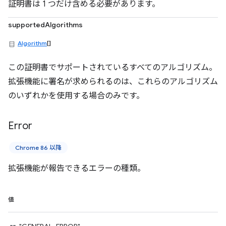
証明書は 1 つだけ含める必要があります。
supportedAlgorithms
Algorithm
[]
この証明書でサポートされているすべてのアルゴリズム。
拡張機能に署名が求められるのは、これらのアルゴリズム
のいずれかを使用する場合のみです。
Error
Chrome 86 以降
拡張機能が報告できるエラーの種類。
値