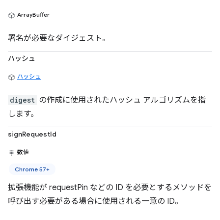
ArrayBuffer
署名が必要なダイジェスト。
ハッシュ
ハッシュ
digest
の作成に使用されたハッシュ アルゴリズムを指
します。
signRequestId
数値
Chrome 57+
拡張機能が requestPin などの ID を必要とするメソッドを
呼び出す必要がある場合に使用される一意の ID。