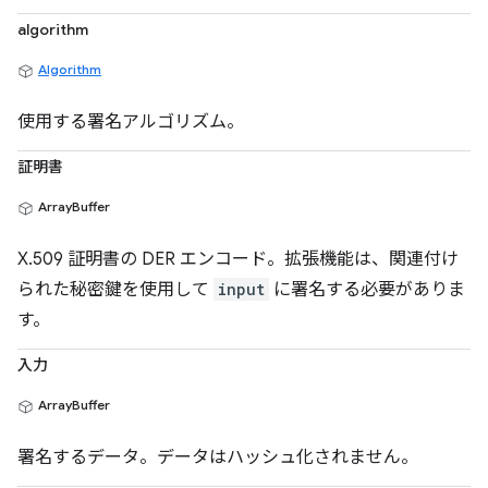
algorithm
Algorithm
使用する署名アルゴリズム。
証明書
ArrayBuffer
X.509 証明書の DER エンコード。拡張機能は、関連付け
られた秘密鍵を使用して
input
に署名する必要がありま
す。
入力
ArrayBuffer
署名するデータ。データはハッシュ化されません。