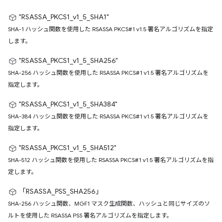
"RSASSA_PKCS1_v1_5_SHA1"
SHA-1 ハッシュ関数を使用した RSASSA PKCS#1 v1.5 署名アルゴリズムを指定
します。
"RSASSA_PKCS1_v1_5_SHA256"
SHA-256 ハッシュ関数を使用した RSASSA PKCS#1 v1.5 署名アルゴリズムを
指定します。
"RSASSA_PKCS1_v1_5_SHA384"
SHA-384 ハッシュ関数を使用した RSASSA PKCS#1 v1.5 署名アルゴリズムを
指定します。
"RSASSA_PKCS1_v1_5_SHA512"
SHA-512 ハッシュ関数を使用した RSASSA PKCS#1 v1.5 署名アルゴリズムを指
定します。
「RSASSA_PSS_SHA256」
SHA-256 ハッシュ関数、MGF1 マスク生成関数、ハッシュと同じサイズのソ
ルトを使用した RSASSA PSS 署名アルゴリズムを指定します。