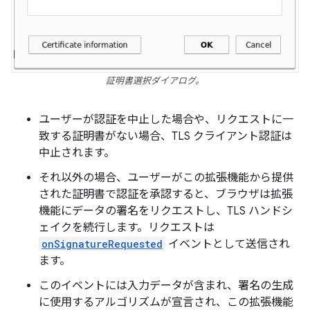
証明書選択ダイアログ。
ユーザーが認証を中止した場合や、リクエストに一
致する証明書がない場合、TLS クライアント認証は
中止されます。
それ以外の場合、ユーザーがこの拡張機能から提供
された証明書で認証を承認すると、ブラウザは拡張
機能にデータの署名をリクエストし、TLS ハンドシ
ェイクを続行します。リクエストは
onSignatureRequested
イベントとして送信され
ます。
このイベントには入力データが含まれ、署名の生成
に使用するアルゴリズムが宣言され、この拡張機能