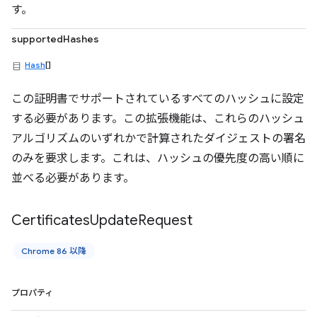
す。
supportedHashes
Hash
[]
この証明書でサポートされているすべてのハッシュに設定
する必要があります。この拡張機能は、これらのハッシュ
アルゴリズムのいずれかで計算されたダイジェストの署名
のみを要求します。これは、ハッシュの優先度の高い順に
並べる必要があります。
Certificates
Update
Request
Chrome 86 以降
プロパティ