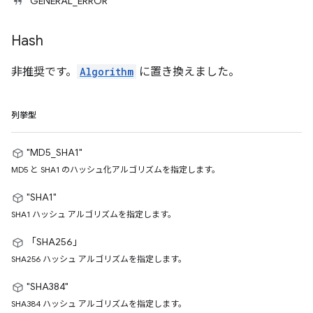
"GENERAL_ERROR"
Hash
非推奨です。
Algorithm
に置き換えました。
列挙型
"MD5_SHA1"
MD5 と SHA1 のハッシュ化アルゴリズムを指定します。
"SHA1"
SHA1 ハッシュ アルゴリズムを指定します。
「SHA256」
SHA256 ハッシュ アルゴリズムを指定します。
"SHA384"
SHA384 ハッシュ アルゴリズムを指定します。