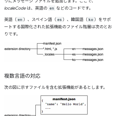
リにメッセージ ファイルを追加します。ここで、
localeCode
は、英語の
en
などのコードです。
英語（
en
）、スペイン語（
es
）、韓国語（
ko
）をサポ
ートする国際化された拡張機能のファイル階層は次のとお
りです。
複数言語の対応
次の図に示すファイルを含む拡張機能があるとします。