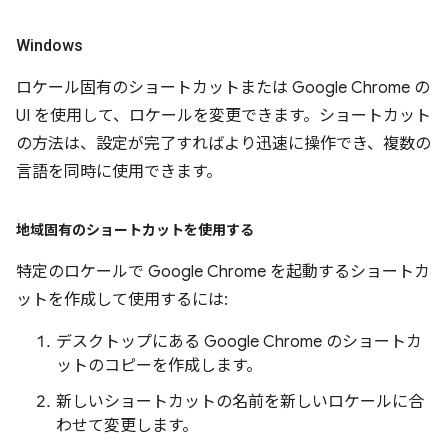
Windows
ロケール固有のショートカットまたは Google Chrome の
UI を使用して、ロケールを変更できます。ショートカット
の方法は、設定が完了すればより迅速に操作でき、複数の
言語を同時に使用できます。
地域固有のショートカットを使用する
特定のロケールで Google Chrome を起動するショートカ
ットを作成して使用するには:
デスクトップにある Google Chrome のショートカ
ットのコピーを作成します。
新しいショートカットの名前を新しいロケールに合
わせて変更します。