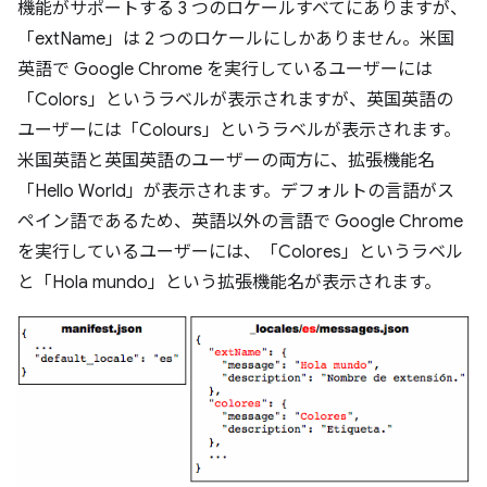
機能がサポートする 3 つのロケールすべてにありますが、
「extName」は 2 つのロケールにしかありません。米国
英語で Google Chrome を実行しているユーザーには
「Colors」というラベルが表示されますが、英国英語の
ユーザーには「Colours」というラベルが表示されます。
米国英語と英国英語のユーザーの両方に、拡張機能名
「Hello World」が表示されます。デフォルトの言語がス
ペイン語であるため、英語以外の言語で Google Chrome
を実行しているユーザーには、「Colores」というラベル
と「Hola mundo」という拡張機能名が表示されます。