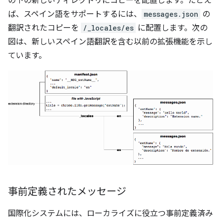
の下の新しいディレクトリにコピーを配置します。たとえ
ば、スペイン語をサポートするには、
messages.json
の
翻訳されたコピーを
/_locales/es
に配置します。次の
図は、新しいスペイン語翻訳を含む以前の拡張機能を示し
ています。
事前定義されたメッセージ
国際化システムには、ローカライズに役立つ事前定義済み