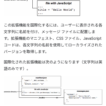
この拡張機能を国際化するには、ユーザーに表示される各
文字列に名前を付け、メッセージ ファイルに配置しま
す。拡張機能のマニフェスト、CSS ファイル、JavaScript
コードは、各文字列の名前を使用してローカライズされた
バージョンを取得します。
国際化された拡張機能は次のようになります（文字列は英
語のみです）。