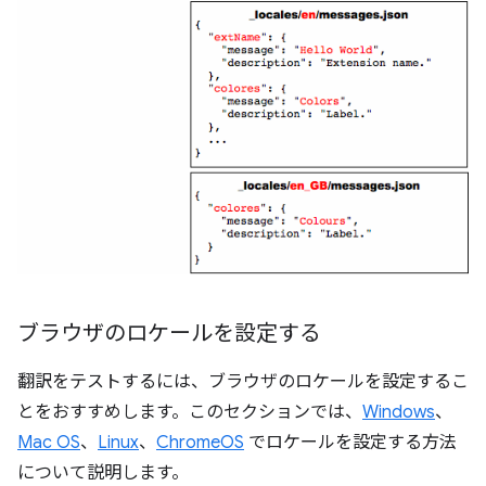
ブラウザのロケールを設定する
翻訳をテストするには、ブラウザのロケールを設定するこ
とをおすすめします。このセクションでは、
Windows
、
Mac OS
、
Linux
、
ChromeOS
でロケールを設定する方法
について説明します。