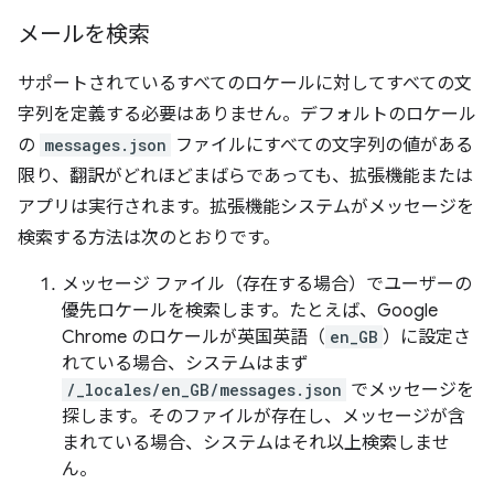
メールを検索
サポートされているすべてのロケールに対してすべての文
字列を定義する必要はありません。デフォルトのロケール
の
messages.json
ファイルにすべての文字列の値がある
限り、翻訳がどれほどまばらであっても、拡張機能または
アプリは実行されます。拡張機能システムがメッセージを
検索する方法は次のとおりです。
メッセージ ファイル（存在する場合）でユーザーの
優先ロケールを検索します。たとえば、Google
Chrome のロケールが英国英語（
en_GB
）に設定さ
れている場合、システムはまず
/_locales/en_GB/messages.json
でメッセージを
探します。そのファイルが存在し、メッセージが含
まれている場合、システムはそれ以上検索しませ
ん。