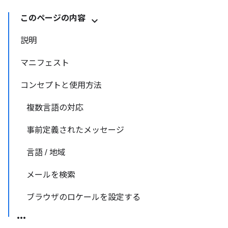
このページの内容
説明
マニフェスト
コンセプトと使用方法
複数言語の対応
事前定義されたメッセージ
言語 / 地域
メールを検索
ブラウザのロケールを設定する