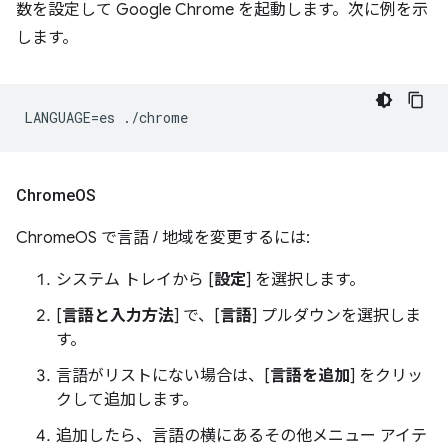
数を設定して Google Chrome を起動します。次に例を示
します。
Chrome
OS
ChromeOS で言語 / 地域を変更するには:
システム トレイから [
設定
] を選択します。
[
言語と入力方法
] で、[
言語
] プルダウンを選択しま
す。
言語がリストにない場合は、[
言語を追加
] をクリッ
クして追加します。
追加したら、言語の横にあるその他メニュー アイテ