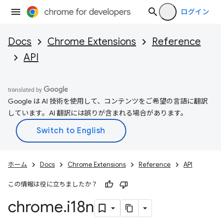
ログイン
Docs
Chrome Extensions
Reference
API
Google は AI 技術を使用して、コンテンツをご希望の言語に翻訳
しています。AI 翻訳には誤りが含まれる場合があります。
ホーム
Docs
Chrome Extensions
Reference
API
この情報は役に立ちましたか？
chrome
.
i18n