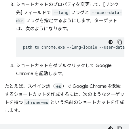
ショートカットのプロパティを変更して、[リンク
先] フィールドで
--lang
フラグと
--user-data-
dir
フラグを指定するようにします。ターゲット
は、次のようになります。
ショートカットをダブルクリックして Google
Chrome を起動します。
たとえば、スペイン語（
es
）で Google Chrome を起動
するショートカットを作成するには、次のようなターゲッ
トを持つ
chrome-es
という名前のショートカットを作成
します。