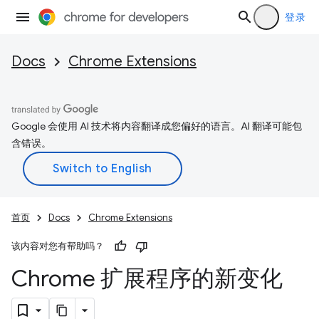
登录
Docs
Chrome Extensions
Google 会使用 AI 技术将内容翻译成您偏好的语言。AI 翻译可能包
含错误。
首页
Docs
Chrome Extensions
该内容对您有帮助吗？
Chrome 扩展程序的新变化