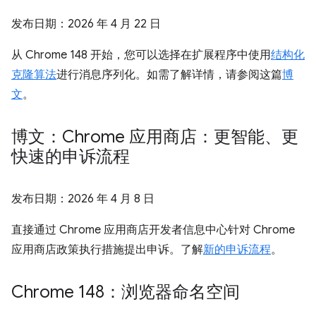
发布日期：
2026 年 4 月 22 日
从 Chrome 148 开始，您可以选择在扩展程序中使用
结构化
克隆算法
进行消息序列化。如需了解详情，请参阅这篇
博
文
。
博文：Chrome 应用商店：更智能、更
快速的申诉流程
发布日期：
2026 年 4 月 8 日
直接通过 Chrome 应用商店开发者信息中心针对 Chrome
应用商店政策执行措施提出申诉。了解
新的申诉流程
。
Chrome 148：浏览器命名空间