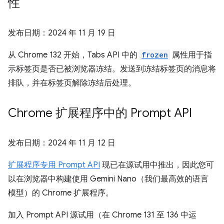
性
发布日期：
2024 年 11 月 19 日
从 Chrome 132 开始，Tabs API 中的
frozen
属性用于指
示标签页是否已被浏览器冻结。发送到冻结标签页的消息将
排队，并在标签页解除冻结后处理。
Chrome 扩展程序中的 Prompt API
发布日期：
2024 年 11 月 12 日
扩展程序专用 Prompt API
现已在源试用中推出，因此您可
以在浏览器中构建使用 Gemini Nano（我们最高效的语言
模型）的 Chrome 扩展程序。
加入 Prompt API 源试用（在 Chrome 131 至 136 中运