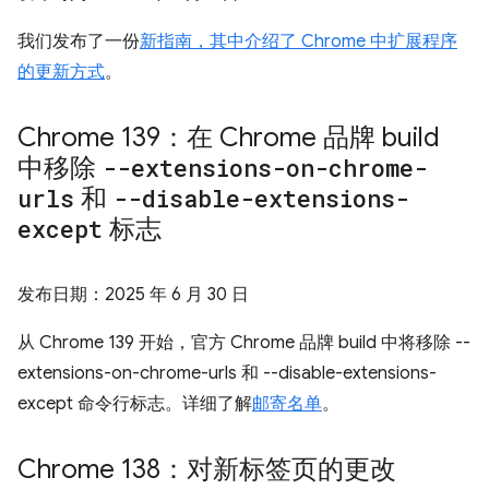
我们发布了一份
新指南，其中介绍了 Chrome 中扩展程序
的更新方式
。
Chrome 139：在 Chrome 品牌 build
中移除
--extensions-on-chrome-
urls
和
--disable-extensions-
except
标志
发布日期：
2025 年 6 月 30 日
从 Chrome 139 开始，官方 Chrome 品牌 build 中将移除 --
extensions-on-chrome-urls 和 --disable-extensions-
except 命令行标志。详细了解
邮寄名单
。
Chrome 138：对新标签页的更改