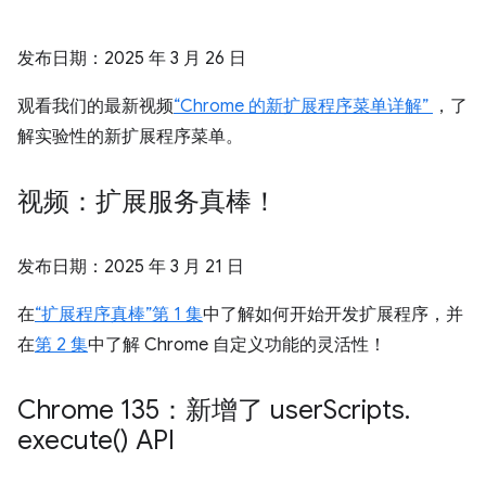
发布日期：
2025 年 3 月 26 日
观看我们的最新视频
“Chrome 的新扩展程序菜单详解”
，了
解实验性的新扩展程序菜单。
视频：扩展服务真棒！
发布日期：
2025 年 3 月 21 日
在
“扩展程序真棒”第 1 集
中了解如何开始开发扩展程序，并
在
第 2 集
中了解 Chrome 自定义功能的灵活性！
Chrome 135：新增了 user
Scripts
.
execute(
) API