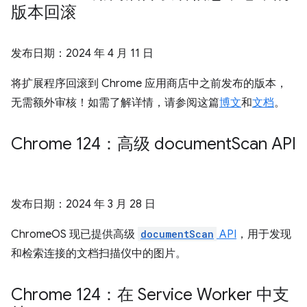
版本回滚
发布日期：
2024 年 4 月 11 日
将扩展程序回滚到 Chrome 应用商店中之前发布的版本，
无需额外审核！如需了解详情，请参阅这篇
博文
和
文档
。
Chrome 124：高级 document
Scan API
发布日期：
2024 年 3 月 28 日
ChromeOS 现已提供高级
documentScan
API
，用于发现
和检索连接的文档扫描仪中的图片。
Chrome 124：在 Service Worker 中支