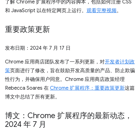
了解 Chrome 扩展程序中的内容脚本，包括如何注册 CSS
和 JavaScript 以在特定网页上运行。
观看完整视频
。
重要政策更新
发布日期：
2024 年 7 月 17 日
Chrome 应用商店团队发布了一系列更新，对
开发者计划政
策
页面进行了修改，旨在鼓励开发高质量的产品、防止欺骗
性行为，并确保用户同意。Chrome 应用商店政策经理
Rebecca Soares 在
Chrome 扩展程序：重要政策更新
这篇
博文中总结了所有更新。
博文：Chrome 扩展程序的最新动态，
2024 年 7 月