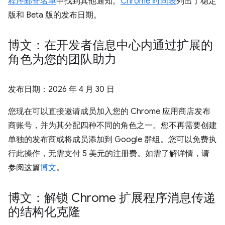
程序邮寄名单
中找到其他通知。
Chrome 时间表
列出了稳定
版和 Beta 版的发布日期。
博文：在开发者信息中心内通过扩展的
角色为您的团队助力
发布日期：
2026 年 4 月 30 日
您现在可以直接邀请成员加入您的 Chrome 应用商店发布
商账号，并为其分配四种不同的角色之一。您不再需要创建
单独的发布商或将成员添加到 Google 群组。您可以免费执
行此操作，无需支付 5 美元的注册费。如需了解详情，请
参阅这篇
博文
。
博文：解锁 Chrome 扩展程序消息传递
的结构化克隆