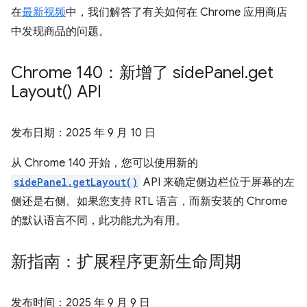
在
最新视频
中，我们解答了有关如何在 Chrome 应用商店
中发现商品的问题。
Chrome 140：新增了 side
Panel
.
get
Layout(
) API
发布日期：
2025 年 9 月 10 日
从 Chrome 140 开始，您可以使用新的
sidePanel.getLayout()
API 来确定侧边栏位于屏幕的左
侧还是右侧。如果您支持 RTL 语言，而新安装的 Chrome
的默认语言不同，此功能尤为有用。
新指南：扩展程序更新生命周期
发布时间：
2025 年 9 月 9 日