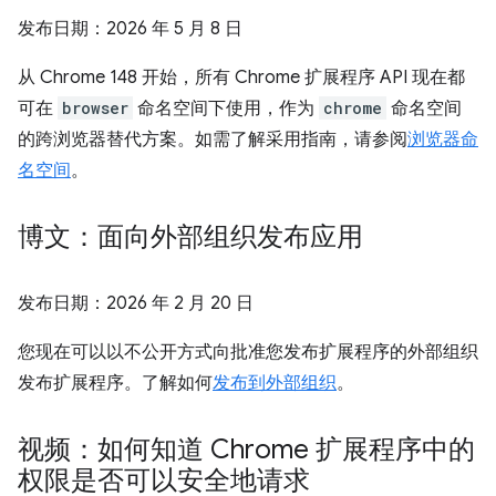
发布日期：
2026 年 5 月 8 日
从 Chrome 148 开始，所有 Chrome 扩展程序 API 现在都
可在
browser
命名空间下使用，作为
chrome
命名空间
的跨浏览器替代方案。如需了解采用指南，请参阅
浏览器命
名空间
。
博文：面向外部组织发布应用
发布日期：
2026 年 2 月 20 日
您现在可以以不公开方式向批准您发布扩展程序的外部组织
发布扩展程序。了解如何
发布到外部组织
。
视频：如何知道 Chrome 扩展程序中的
权限是否可以安全地请求