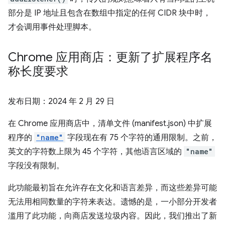
部分是 IP 地址且包含在数组中指定的任何 CIDR 块中时，
才会调用事件处理脚本。
Chrome 应用商店：更新了扩展程序名
称长度要求
发布日期：
2024 年 2 月 29 日
在 Chrome 应用商店中，清单文件 (manifest.json) 中扩展
程序的
"name"
字段现在有 75 个字符的通用限制。之前，
英文的字符数上限为 45 个字符，其他语言区域的
"name"
字段没有限制。
此功能最初旨在允许存在文化和语言差异，而这些差异可能
无法用相同数量的字符来表达。遗憾的是，一小部分开发者
滥用了此功能，向商店发送垃圾内容。因此，我们推出了新