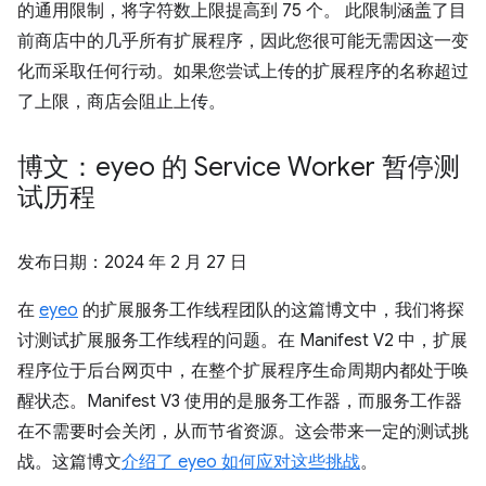
的通用限制，将字符数上限提高到 75 个。 此限制涵盖了目
前商店中的几乎所有扩展程序，因此您很可能无需因这一变
化而采取任何行动。如果您尝试上传的扩展程序的名称超过
了上限，商店会阻止上传。
博文：eyeo 的 Service Worker 暂停测
试历程
发布日期：
2024 年 2 月 27 日
在
eyeo
的扩展服务工作线程团队的这篇博文中，我们将探
讨测试扩展服务工作线程的问题。在 Manifest V2 中，扩展
程序位于后台网页中，在整个扩展程序生命周期内都处于唤
醒状态。Manifest V3 使用的是服务工作器，而服务工作器
在不需要时会关闭，从而节省资源。这会带来一定的测试挑
战。这篇博文
介绍了 eyeo 如何应对这些挑战
。