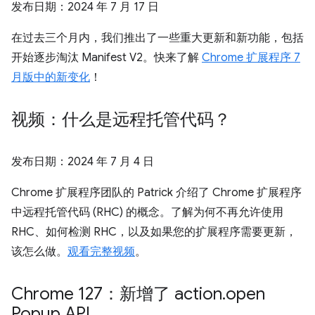
发布日期：
2024 年 7 月 17 日
在过去三个月内，我们推出了一些重大更新和新功能，包括
开始逐步淘汰 Manifest V2。快来了解
Chrome 扩展程序 7
月版中的新变化
！
视频：什么是远程托管代码？
发布日期：
2024 年 7 月 4 日
Chrome 扩展程序团队的 Patrick 介绍了 Chrome 扩展程序
中远程托管代码 (RHC) 的概念。了解为何不再允许使用
RHC、如何检测 RHC，以及如果您的扩展程序需要更新，
该怎么做。
观看完整视频
。
Chrome 127：新增了 action
.
open
Popup API