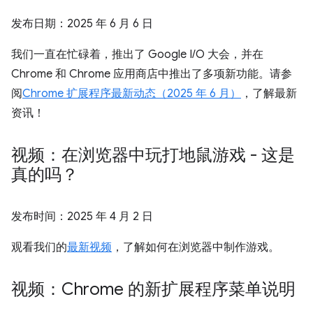
发布日期：
2025 年 6 月 6 日
我们一直在忙碌着，推出了 Google I/O 大会，并在
Chrome 和 Chrome 应用商店中推出了多项新功能。请参
阅
Chrome 扩展程序最新动态（2025 年 6 月）
，了解最新
资讯！
视频：在浏览器中玩打地鼠游戏 - 这是
真的吗？
发布时间：
2025 年 4 月 2 日
观看我们的
最新视频
，了解如何在浏览器中制作游戏。
视频：Chrome 的新扩展程序菜单说明