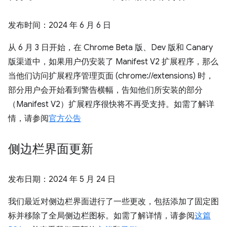
发布时间：
2024 年 6 月 6 日
从 6 月 3 日开始，在 Chrome Beta 版、Dev 版和 Canary
版渠道中，如果用户仍安装了 Manifest V2 扩展程序，那么
当他们访问扩展程序管理页面 (chrome://extensions) 时，
部分用户会开始看到警告横幅，告知他们所安装的部分
（Manifest V2）扩展程序很快将不再受支持。如需了解详
情，请参阅
官方公告
侧边栏界面更新
发布日期：
2024 年 5 月 24 日
我们最近对侧边栏界面进行了一些更改，包括添加了固定图
标并移除了全局侧边栏图标。如需了解详情，请参阅
这篇