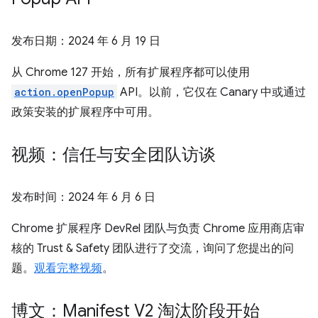
发布日期：
2024 年 6 月 19 日
从 Chrome 127 开始，所有扩展程序都可以使用
action.openPopup
API。以前，它仅在 Canary 中或通过
政策安装的扩展程序中可用。
视频：信任与安全团队访谈
发布时间：
2024 年 6 月 6 日
Chrome 扩展程序 DevRel 团队与负责 Chrome 应用商店审
核的 Trust & Safety 团队进行了交流，询问了您提出的问
题。
观看完整视频
。
博文：Manifest V2 淘汰阶段开始