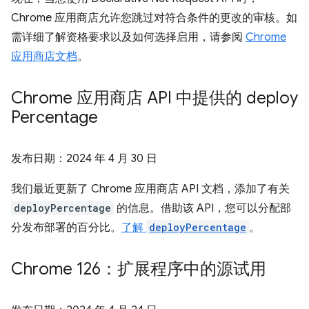
Chrome 应用商店允许您跳过对符合条件的更改的审核。如
需详细了解资格要求以及如何选择启用，请参阅
Chrome
应用商店文档
。
Chrome 应用商店 API 中提供的 deploy
Percentage
发布日期：
2024 年 4 月 30 日
我们最近更新了 Chrome 应用商店 API 文档，添加了有关
deployPercentage
的信息。借助该 API，您可以分配部
分发布部署的百分比。
了解
deployPercentage
。
Chrome 126：扩展程序中的源试用