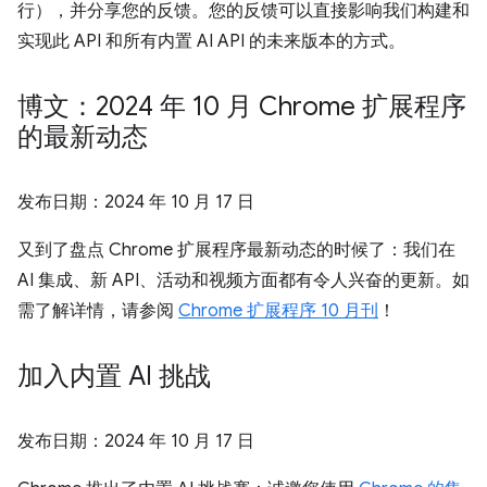
行），并分享您的反馈。您的反馈可以直接影响我们构建和
实现此 API 和所有内置 AI API 的未来版本的方式。
博文：2024 年 10 月 Chrome 扩展程序
的最新动态
发布日期：
2024 年 10 月 17 日
又到了盘点 Chrome 扩展程序最新动态的时候了：我们在
AI 集成、新 API、活动和视频方面都有令人兴奋的更新。如
需了解详情，请参阅
Chrome 扩展程序 10 月刊
！
加入内置 AI 挑战
发布日期：
2024 年 10 月 17 日