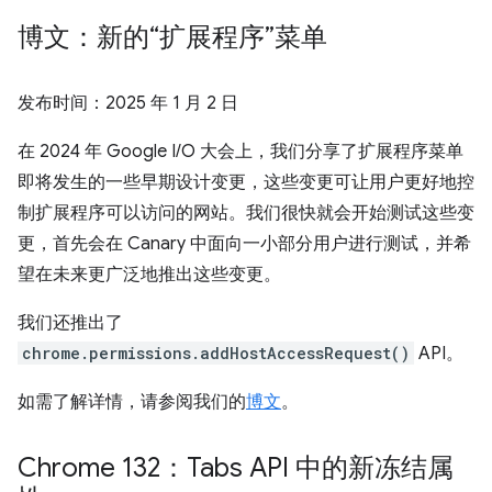
博文：新的“扩展程序”菜单
发布时间：
2025 年 1 月 2 日
在 2024 年 Google I/O 大会上，我们分享了扩展程序菜单
即将发生的一些早期设计变更，这些变更可让用户更好地控
制扩展程序可以访问的网站。我们很快就会开始测试这些变
更，首先会在 Canary 中面向一小部分用户进行测试，并希
望在未来更广泛地推出这些变更。
我们还推出了
chrome.permissions.addHostAccessRequest()
API。
如需了解详情，请参阅我们的
博文
。
Chrome 132：Tabs API 中的新冻结属