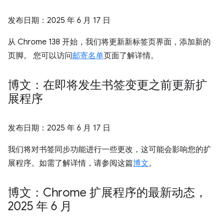
发布日期：
2025 年 6 月 17 日
从 Chrome 138 开始，我们将更新新标签页界面，添加新的
页脚。 您可以访问
邮寄名单
页面了解详情。
博文：在即将发生书签变更之前更新扩
展程序
发布日期：
2025 年 6 月 17 日
我们将对书签同步功能进行一些更改，这可能会影响您的扩
展程序。如需了解详情，请参阅这篇
博文
。
博文：Chrome 扩展程序的最新动态，
2025 年 6 月