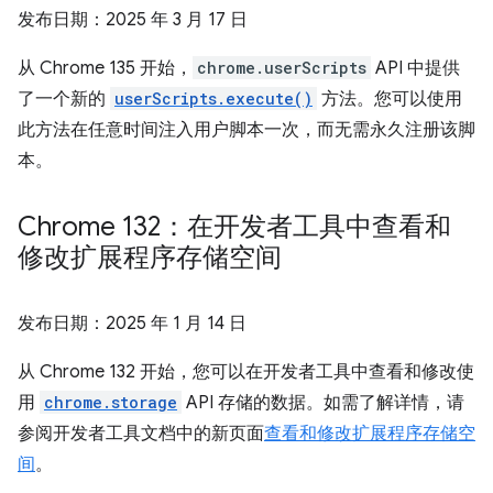
发布日期：
2025 年 3 月 17 日
从 Chrome 135 开始，
chrome.userScripts
API 中提供
了一个新的
userScripts.execute()
方法。您可以使用
此方法在任意时间注入用户脚本一次，而无需永久注册该脚
本。
Chrome 132：在开发者工具中查看和
修改扩展程序存储空间
发布日期：
2025 年 1 月 14 日
从 Chrome 132 开始，您可以在开发者工具中查看和修改使
用
chrome.storage
API 存储的数据。如需了解详情，请
参阅开发者工具文档中的新页面
查看和修改扩展程序存储空
间
。