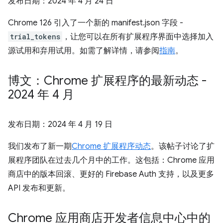
发布日期：
2024 年 4 月 24 日
Chrome 126 引入了一个新的 manifest.json 字段 -
trial_tokens
，让您可以在所有扩展程序界面中选择加入
源试用和弃用试用。如需了解详情，请参阅
指南
。
博文：Chrome 扩展程序的最新动态 -
2024 年 4 月
发布日期：
2024 年 4 月 19 日
我们发布了新一期
Chrome 扩展程序动态
。该帖子讨论了扩
展程序团队在过去几个月中的工作。这包括：Chrome 应用
商店中的版本回滚、更好的 Firebase Auth 支持，以及更多
API 发布和更新。
Chrome 应用商店开发者信息中心中的