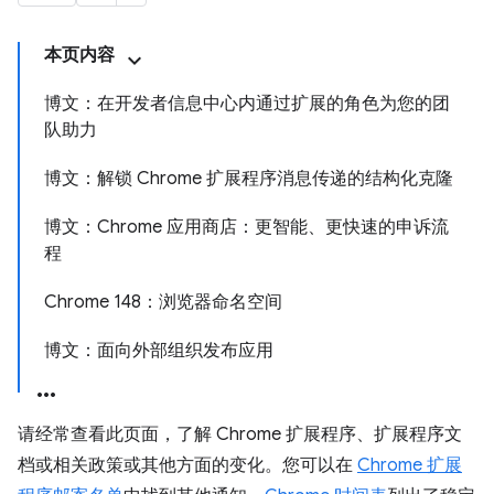
本页内容
博文：在开发者信息中心内通过扩展的角色为您的团
队助力
博文：解锁 Chrome 扩展程序消息传递的结构化克隆
博文：Chrome 应用商店：更智能、更快速的申诉流
程
Chrome 148：浏览器命名空间
博文：面向外部组织发布应用
请经常查看此页面，了解 Chrome 扩展程序、扩展程序文
档或相关政策或其他方面的变化。您可以在
Chrome 扩展