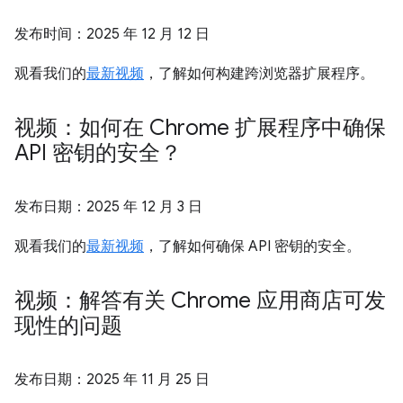
发布时间：
2025 年 12 月 12 日
观看我们的
最新视频
，了解如何构建跨浏览器扩展程序。
视频：如何在 Chrome 扩展程序中确保
API 密钥的安全？
发布日期：
2025 年 12 月 3 日
观看我们的
最新视频
，了解如何确保 API 密钥的安全。
视频：解答有关 Chrome 应用商店可发
现性的问题
发布日期：
2025 年 11 月 25 日