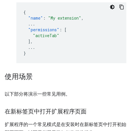
{
"name"
:
"My extension"
,
...
"permissions"
:
[
"activeTab"
],
...
}
使用场景
以下部分将演示一些常见用例。
在新标签页中打开扩展程序页面
扩展程序的一个常见模式是在安装时在新标签页中打开初始