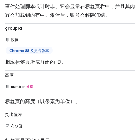
事件处理脚本或计时器。它会显示在标签页栏中，并且其内
容会加载到内存中。激活后，账号会解除冻结。
groupId
数值
Chrome 88 及更高版本
相应标签页所属群组的 ID。
高度
number
可选
标签页的高度（以像素为单位）。
突出显示
布尔值