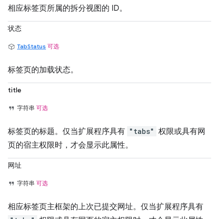
相应标签页所属的拆分视图的 ID。
状态
TabStatus
可选
标签页的加载状态。
title
字符串
可选
标签页的标题。仅当扩展程序具有
"tabs"
权限或具有网
页的宿主权限时，才会显示此属性。
网址
字符串
可选
相应标签页主框架的上次已提交网址。仅当扩展程序具有