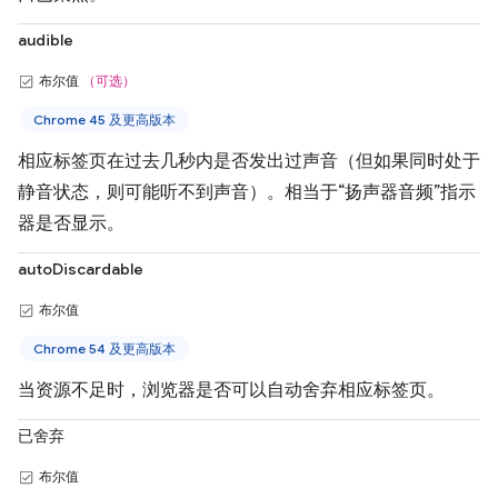
audible
布尔值
（可选）
Chrome 45 及更高版本
相应标签页在过去几秒内是否发出过声音（但如果同时处于
静音状态，则可能听不到声音）。相当于“扬声器音频”指示
器是否显示。
autoDiscardable
布尔值
Chrome 54 及更高版本
当资源不足时，浏览器是否可以自动舍弃相应标签页。
已舍弃
布尔值