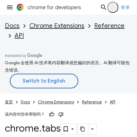
登录
Docs
Chrome Extensions
Reference
API
Google 会使用 AI 技术将内容翻译成您偏好的语言。AI 翻译可能包
含错误。
首页
Docs
Chrome Extensions
Reference
API
该内容对您有帮助吗？
chrome
.
tabs