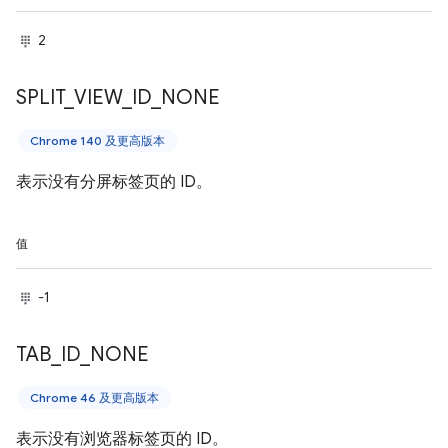
2
SPLIT
_
VIEW
_
ID
_
NONE
Chrome 140 及更高版本
表示没有分屏标签页的 ID。
值
-1
TAB
_
ID
_
NONE
Chrome 46 及更高版本
表示没有浏览器标签页的 ID。