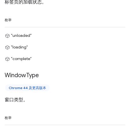
标签页的加载状态。
枚举
"unloaded"
"loading"
"complete"
Window
Type
Chrome 44 及更高版本
窗口类型。
枚举