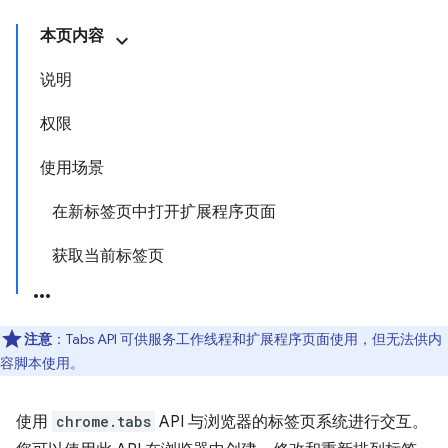
本页内容
说明
权限
使用场景
在新标签页中打开扩展程序页面
获取当前标签页
注意
：Tabs API 可供服务工作线程和扩展程序页面使用，但无法供内
容脚本使用。
使用
chrome.tabs
API 与浏览器的标签页系统进行交互。