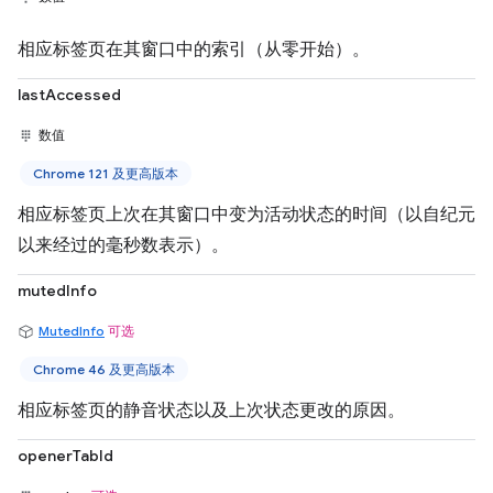
相应标签页在其窗口中的索引（从零开始）。
lastAccessed
数值
Chrome 121 及更高版本
相应标签页上次在其窗口中变为活动状态的时间（以自纪元
以来经过的毫秒数表示）。
mutedInfo
MutedInfo
可选
Chrome 46 及更高版本
相应标签页的静音状态以及上次状态更改的原因。
openerTabId