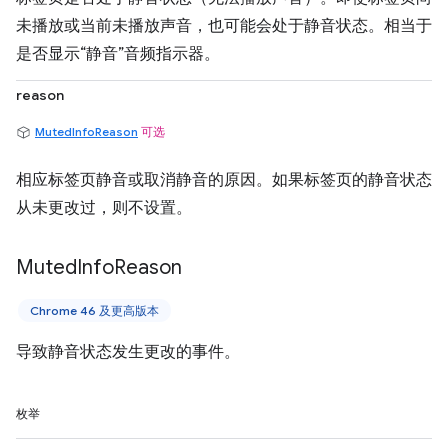
未播放或当前未播放声音，也可能会处于静音状态。相当于
是否显示“静音”音频指示器。
reason
MutedInfoReason
可选
相应标签页静音或取消静音的原因。如果标签页的静音状态
从未更改过，则不设置。
Muted
Info
Reason
Chrome 46 及更高版本
导致静音状态发生更改的事件。
枚举