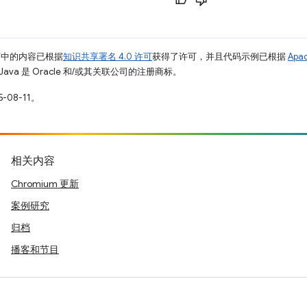
面中的内容已根据
知识共享署名 4.0 许可
获得了许可，并且代码示例已根据
Apa
Java 是 Oracle 和/或其关联公司的注册商标。
-08-11。
相关内容
Chromium 更新
案例研究
归档
播客和节目