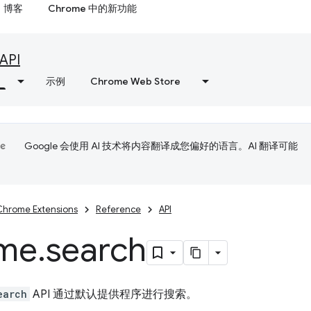
博客
Chrome 中的新功能
API
示例
Chrome Web Store
Google 会使用 AI 技术将内容翻译成您偏好的语言。AI 翻译可能
Chrome Extensions
Reference
API
me
.
search
earch
API 通过默认提供程序进行搜索。