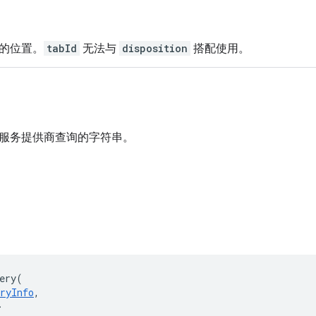
的位置。
tabId
无法与
disposition
搭配使用。
服务提供商查询的字符串。
ery
(
ryInfo
,
>