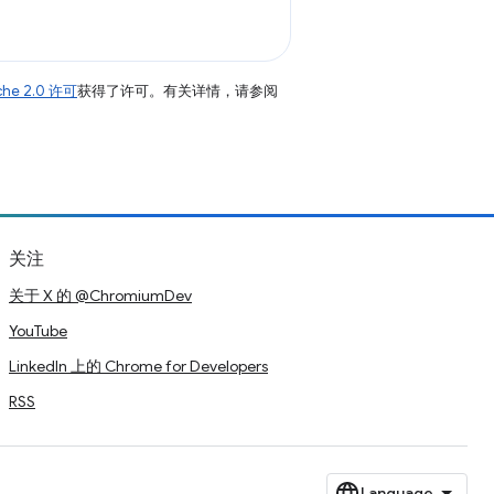
che 2.0 许可
获得了许可。有关详情，请参阅
关注
关于 X 的 @ChromiumDev
YouTube
LinkedIn 上的 Chrome for Developers
RSS