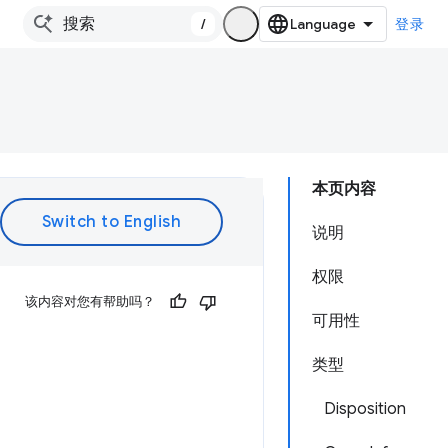
/
登录
本页内容
说明
权限
该内容对您有帮助吗？
可用性
类型
Disposition