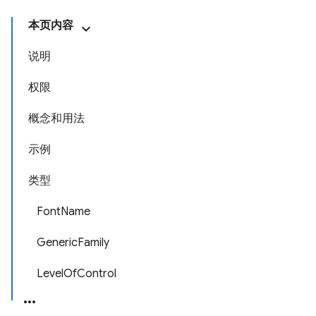
本页内容
说明
权限
概念和用法
示例
类型
FontName
GenericFamily
LevelOfControl