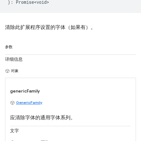
)
:
Promise<void>
清除此扩展程序设置的字体（如果有）。
参数
详细信息
对象
genericFamily
GenericFamily
应清除字体的通用字体系列。
文字