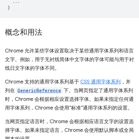
...
}
概念和用法
Chrome 允许某些字体设置取决于某些通用字体系列和语言
文字。例如，用于无衬线简体中文字体的字体可能与用于衬
线日文字体的字体不同。
Chrome 支持的通用字体系列基于
CSS 通用字体系列
，并
列在
GenericReference
下。当网页指定了通用字体系列
时，Chrome 会根据相应设置选择字体。如果未指定任何通
用字体系列，Chrome 会使用“标准”通用字体系列的设置。
当网页指定语言时，Chrome 会根据相应语言文字的设置选
择字体。如果未指定语言，Chrome 会使用默认脚本或全局