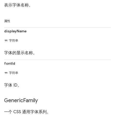
表示字体名称。
属性
displayName
字符串
字体的显示名称。
fontId
字符串
字体 ID。
Generic
Family
一个 CSS 通用字体系列。