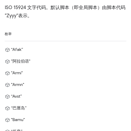
ISO 15924 文字代码。默认脚本（即全局脚本）由脚本代码
“Zyyy”表示。
枚举
“Afak”
"阿拉伯语"
"Armi"
"Armn"
“Avst”
“巴厘岛”
"Bamu"