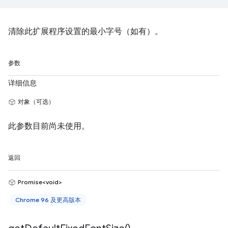
清除此扩展程序设置的最小字号（如有）。
参数
详细信息
对象（可选）
此参数目前尚未使用。
返回
Promise<void>
Chrome 96 及更高版本