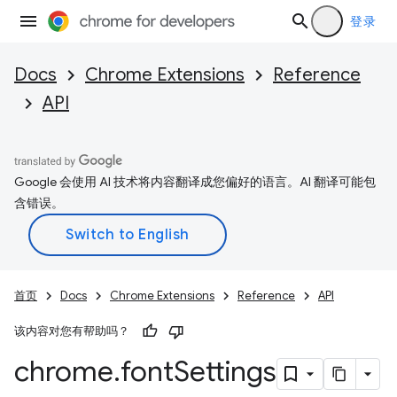
登录
Docs
Chrome Extensions
Reference
API
Google 会使用 AI 技术将内容翻译成您偏好的语言。AI 翻译可能包
含错误。
首页
Docs
Chrome Extensions
Reference
API
该内容对您有帮助吗？
chrome
.
font
Settings