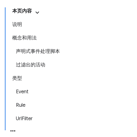
本页内容
说明
概念和用法
声明式事件处理脚本
过滤出的活动
类型
Event
Rule
UrlFilter