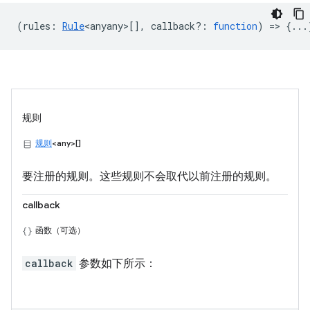
(
rules
:
Rule
<anyany>
[],
callback?
:
function
) => {...
规则
规则
<any>[]
要注册的规则。这些规则不会取代以前注册的规则。
callback
函数（可选）
callback
参数如下所示：