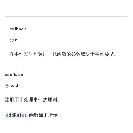
callback
H
在事件发生时调用。此函数的参数取决于事件类型。
addRules
void
注册用于处理事件的规则。
addRules
函数如下所示：