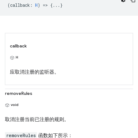
(
callback
:
H
) => {...}
callback
H
应取消注册的监听器。
removeRules
void
取消注册当前已注册的规则。
removeRules
函数如下所示：