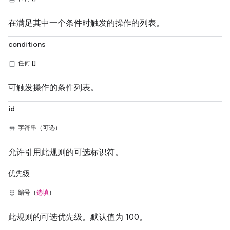
在满足其中一个条件时触发的操作的列表。
conditions
任何 []
可触发操作的条件列表。
id
字符串（可选）
允许引用此规则的可选标识符。
优先级
编号（
选填
）
此规则的可选优先级。默认值为 100。