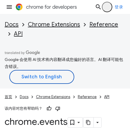
登录
Docs
Chrome Extensions
Reference
API
Google 会使用 AI 技术将内容翻译成您偏好的语言。AI 翻译可能包
含错误。
首页
Docs
Chrome Extensions
Reference
API
该内容对您有帮助吗？
chrome
.
events