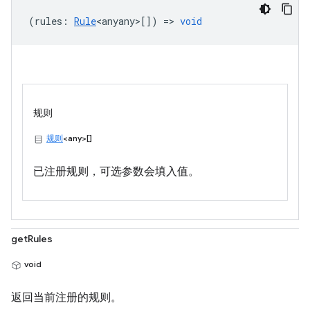
(
rules
:
Rule
<anyany>
[]) =>
void
规则
规则
<any>[]
已注册规则，可选参数会填入值。
getRules
void
返回当前注册的规则。