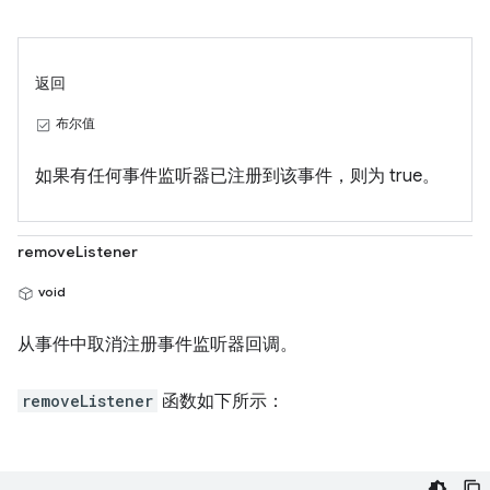
返回
布尔值
如果有任何事件监听器已注册到该事件，则为 true。
removeListener
void
从事件中取消注册事件监听器回调。
removeListener
函数如下所示：