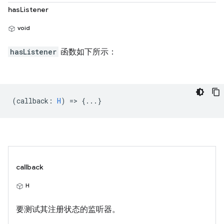
hasListener
void
hasListener
函数如下所示：
(
callback
:
H
) => {...}
callback
H
要测试其注册状态的监听器。