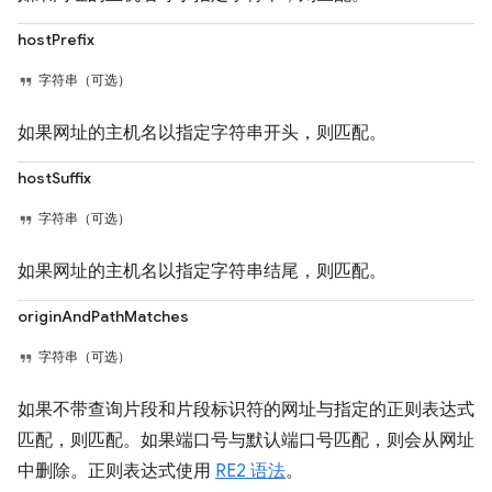
hostPrefix
字符串（可选）
如果网址的主机名以指定字符串开头，则匹配。
hostSuffix
字符串（可选）
如果网址的主机名以指定字符串结尾，则匹配。
originAndPathMatches
字符串（可选）
如果不带查询片段和片段标识符的网址与指定的正则表达式
匹配，则匹配。如果端口号与默认端口号匹配，则会从网址
中删除。正则表达式使用
RE2 语法
。