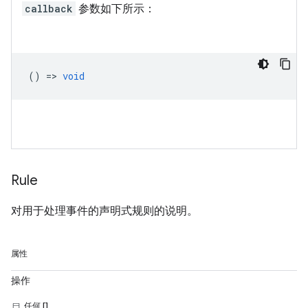
callback
参数如下所示：
() =>
void
Rule
对用于处理事件的声明式规则的说明。
属性
操作
任何 []