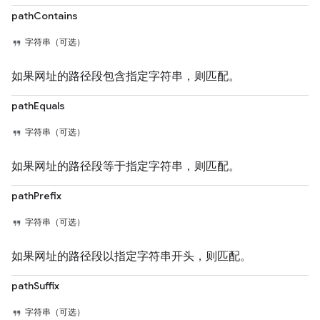
pathContains
字符串（可选）
如果网址的路径段包含指定字符串，则匹配。
pathEquals
字符串（可选）
如果网址的路径段等于指定字符串，则匹配。
pathPrefix
字符串（可选）
如果网址的路径段以指定字符串开头，则匹配。
pathSuffix
字符串（可选）