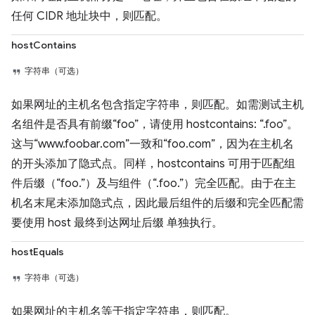
任何 CIDR 地址块中，则匹配。
hostContains
字符串（可选）
如果网址的主机名包含指定字符串，则匹配。如需测试主机
名组件是否具有前缀“foo”，请使用 hostcontains: “.foo”。
这与“www.foobar.com”一致和“foo.com”，因为在主机名
的开头添加了隐式点。同样，hostcontains 可用于匹配组
件后缀（“foo.”）及与组件（“.foo.”）完全匹配。由于在主
机名末尾未添加隐式点，因此最后组件的后缀和完全匹配需
要使用 host 最终到达网址后缀 单独执行。
hostEquals
字符串（可选）
如果网址的主机名等于指定字符串，则匹配。