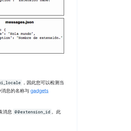
ui_locale
，因此您可以检测当
种消息的名称与
gadgets
特殊消息
@@extension_id
。此