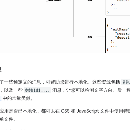
息
了一些预定义的消息，可帮助您进行本地化。这些资源包括
@@
域，以及一些
@@bidi_...
消息，让您可以检测文字方向。后一
I
中的常量类似。
用是否已本地化，都可以在 CSS 和 JavaScript 文件中使用
单文件。