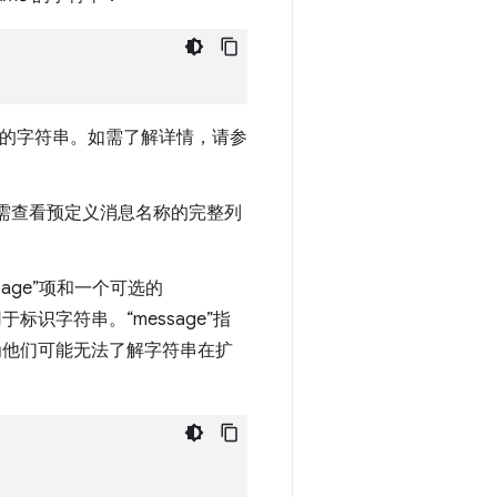
中的字符串。如需了解详情，请参
需查看预定义消息名称的完整列
age”项和一个可选的
”，用于标识字符串。“message”指
为他们可能无法了解字符串在扩