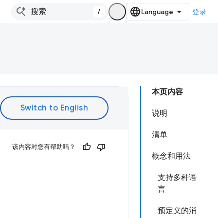
/
登录
本页内容
说明
清单
该内容对您有帮助吗？
概念和用法
支持多种语
言
预定义的消