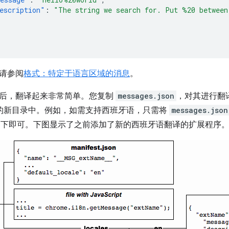
escription"
:
"The string we search for. Put %20 between
请参阅
格式：特定于语言区域的消息
。
后，翻译起来非常简单。您复制
messages.json
，对其进行翻
的新目录中。例如，如需支持西班牙语，只需将
messages.json
下即可。下图显示了之前添加了新的西班牙语翻译的扩展程序