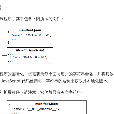
言
展程序，其中包含下图所示的文件：
程序的国际化，您需要为每个面向用户的字符串命名，并将其放
和 JavaScript 代码使用每个字符串的名称来获取其本地化版本。
的扩展程序（请注意，它仍然只有英文字符串）：