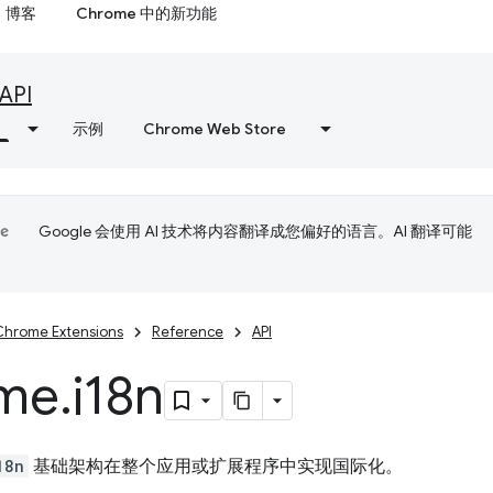
博客
Chrome 中的新功能
API
示例
Chrome Web Store
Google 会使用 AI 技术将内容翻译成您偏好的语言。AI 翻译可能
Chrome Extensions
Reference
API
me
.
i18n
18n
基础架构在整个应用或扩展程序中实现国际化。