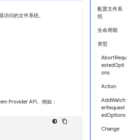
配置文件系
管理器访问的文件系统。
统
生命周期
类型
AbortRequ
estedOpti
ons
Action
AddWatch
em Provider API。例如：
erRequest
edOptions
Change