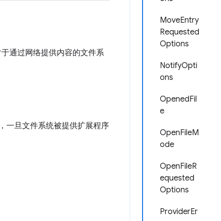
MoveEntry
Requested
Options
对于通过网络提供内容的文件系
NotifyOpti
ons
OpenedFil
e
此，一旦文件系统被提供扩展程序
OpenFileM
ode
OpenFileR
equested
Options
ProviderEr