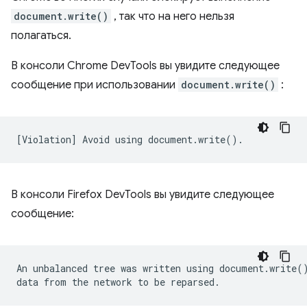
document.write()
, так что на него нельзя
полагаться.
В консоли Chrome DevTools вы увидите следующее
сообщение при использовании
document.write()
:
В консоли Firefox DevTools вы увидите следующее
сообщение:
An unbalanced tree was written using document.write()