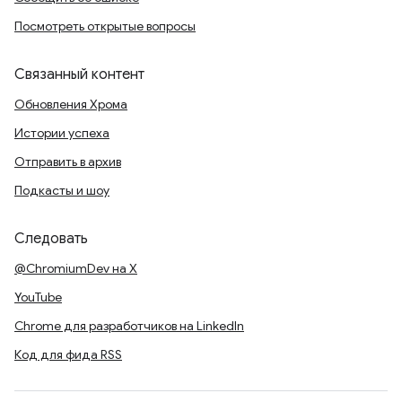
Посмотреть открытые вопросы
Связанный контент
Обновления Хрома
Истории успеха
Отправить в архив
Подкасты и шоу
Следовать
@ChromiumDev на X
YouTube
Chrome для разработчиков на LinkedIn
Код для фида RSS