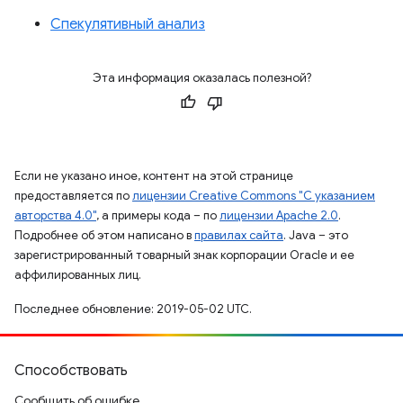
Спекулятивный анализ
Эта информация оказалась полезной?
Если не указано иное, контент на этой странице
предоставляется по
лицензии Creative Commons "С указанием
авторства 4.0"
, а примеры кода – по
лицензии Apache 2.0
.
Подробнее об этом написано в
правилах сайта
. Java – это
зарегистрированный товарный знак корпорации Oracle и ее
аффилированных лиц.
Последнее обновление: 2019-05-02 UTC.
Способствовать
Сообщить об ошибке