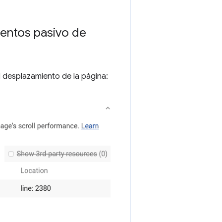
ventos pasivo de
 desplazamiento de la página: