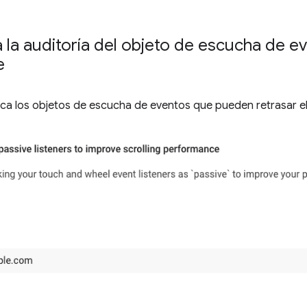
 la auditoría del objeto de escucha de e
e
a los objetos de escucha de eventos que pueden retrasar el