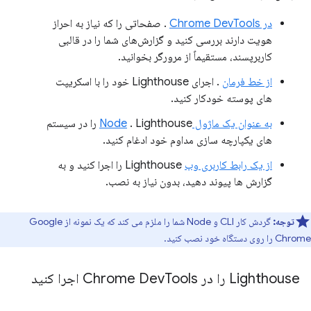
در Chrome DevTools
. صفحاتی را که نیاز به احراز
هویت دارند بررسی کنید و گزارش‌های شما را در قالبی
کاربرپسند، مستقیماً از مرورگر بخوانید.
از خط فرمان
. اجرای Lighthouse خود را با اسکریپت
های پوسته خودکار کنید.
به عنوان یک ماژول Node
. Lighthouse را در سیستم
های یکپارچه سازی مداوم خود ادغام کنید.
از یک رابط کاربری وب
Lighthouse را اجرا کنید و به
گزارش ها پیوند دهید، بدون نیاز به نصب.
توجه:
گردش کار CLI و Node شما را ملزم می کند که یک نمونه از Google
Chrome را روی دستگاه خود نصب کنید.
Lighthouse را در Chrome Dev
Tools اجرا کنید