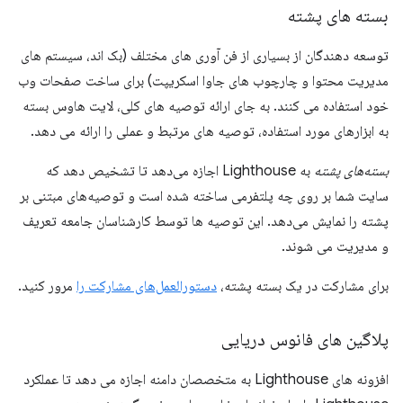
بسته های پشته
توسعه دهندگان از بسیاری از فن آوری های مختلف (بک اند، سیستم های
مدیریت محتوا و چارچوب های جاوا اسکریپت) برای ساخت صفحات وب
خود استفاده می کنند. به جای ارائه توصیه های کلی، لایت هاوس بسته
به ابزارهای مورد استفاده، توصیه های مرتبط و عملی را ارائه می دهد.
بسته‌های پشته
به Lighthouse اجازه می‌دهد تا تشخیص دهد که
سایت شما بر روی چه پلتفرمی ساخته شده است و توصیه‌های مبتنی بر
پشته را نمایش می‌دهد. این توصیه ها توسط کارشناسان جامعه تعریف
و مدیریت می شوند.
برای مشارکت در یک بسته پشته،
دستورالعمل‌های مشارکت را
مرور کنید.
پلاگین های فانوس دریایی
افزونه های Lighthouse به متخصصان دامنه اجازه می دهد تا عملکرد