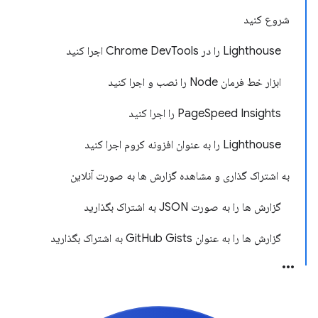
شروع کنید
Lighthouse را در Chrome DevTools اجرا کنید
ابزار خط فرمان Node را نصب و اجرا کنید
PageSpeed ​​Insights را اجرا کنید
Lighthouse را به عنوان افزونه کروم اجرا کنید
به اشتراک گذاری و مشاهده گزارش ها به صورت آنلاین
گزارش ها را به صورت JSON به اشتراک بگذارید
گزارش ها را به عنوان GitHub Gists به اشتراک بگذارید