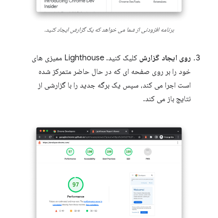
برنامه افزودنی از شما می خواهد که یک گزارش ایجاد کنید.
روی ایجاد گزارش
کلیک کنید. Lighthouse ممیزی های
خود را بر روی صفحه ای که در حال حاضر متمرکز شده
است اجرا می کند، سپس یک برگه جدید را با گزارشی از
نتایج باز می کند.