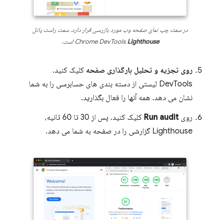
در سمت چپ نمای صفحه وب مورد بازرسی قرار دارد. سمت راست پانل
Lighthouse
Chrome DevTools
است.
روی تجزیه و تحلیل بارگذاری صفحه
کلیک کنید.
DevTools لیستی از دسته بندی های حسابرسی را به شما
نشان می دهد. همه آنها را فعال بگذارید.
روی
Run audit
کلیک کنید. پس از 30 تا 60 ثانیه،
Lighthouse گزارشی را در صفحه به شما می دهد.