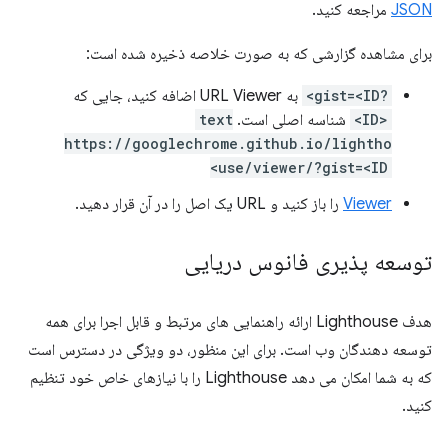
JSON
مراجعه کنید.
برای مشاهده گزارشی که به صورت خلاصه ذخیره شده است:
?gist=<ID>
به URL Viewer اضافه کنید، جایی که
<ID>
شناسه اصلی است.
text
https://googlechrome.github.io/lightho
use/viewer/?gist=<ID>
Viewer
را باز کنید و URL یک اصل را در آن قرار دهید.
توسعه پذیری فانوس دریایی
هدف Lighthouse ارائه راهنمایی های مرتبط و قابل اجرا برای همه
توسعه دهندگان وب است. برای این منظور، دو ویژگی در دسترس است
که به شما امکان می دهد Lighthouse را با نیازهای خاص خود تنظیم
کنید.