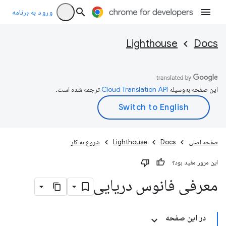
ورود به برنامه
Lighthouse
Docs
این صفحه به‌وسیله
ترجمه شده است.
صفحه اصلی
Docs
Lighthouse
شروع به کار
این مرور مفید بود؟
معرفی فانوس دریایی
در این صفحه