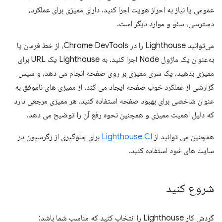
عمومی یا نیاز به احراز هویت اجرا کنید. دارای ممیزی برای عملکرد،
دسترسی، سئو و موارد دیگر است.
می‌توانید Lighthouse را در Chrome DevTools، از خط فرمان یا
به‌عنوان یک ماژول Node اجرا کنید. به Lighthouse یک URL برای
ممیزی بدهید، یک سری ممیزی بر روی صفحه انجام می دهد، و سپس
گزارشی از عملکرد خوب صفحه ایجاد می کند. از ممیزی های ناموفق به
عنوان شاخصی برای بهبود صفحه استفاده کنید. هر ممیزی مرجعی دارد
که دلیل اهمیت ممیزی و همچنین نحوه رفع آن را توضیح می دهد.
همچنین می توانید از
Lighthouse CI
برای جلوگیری از رگرسیون در
سایت های خود استفاده کنید.
شروع کنید
گردش کار Lighthouse را انتخاب کنید که مناسب شما باشد: