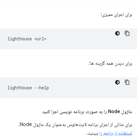
برای اجرای ممیزی:
lighthouse
برای دیدن همه گزینه ها:
lighthouse
ماژول Node را به صورت برنامه نویسی اجرا کنید
برای مثالی از اجرای برنامه لایت‌هاوس به‌عنوان یک ماژول Node،
استفاده از برنامه را
ببینید.