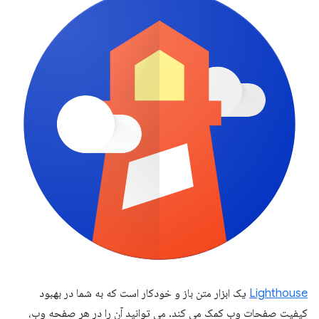
Lighthouse
یک ابزار متن باز و خودکار است که به شما در بهبود
کیفیت صفحات وب کمک می کند. می توانید آن را در هر صفحه وب،