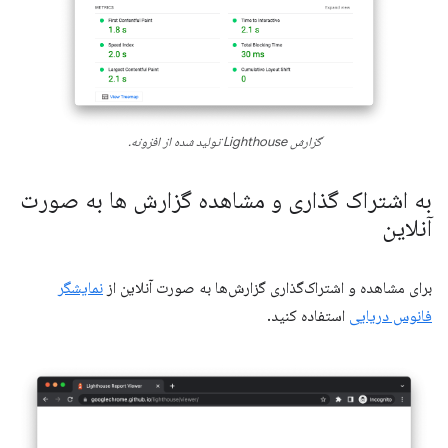
گزارش Lighthouse تولید شده از افزونه.
به اشتراک گذاری و مشاهده گزارش ها به صورت
آنلاین
برای مشاهده و اشتراک‌گذاری گزارش‌ها به صورت آنلاین از
نمایشگر
فانوس دریایی
استفاده کنید.