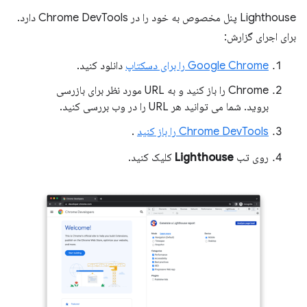
Lighthouse پنل مخصوص به خود را در Chrome DevTools دارد.
برای اجرای گزارش:
Google Chrome را برای دسکتاپ
دانلود کنید.
Chrome را باز کنید و به URL مورد نظر برای بازرسی
بروید. شما می توانید هر URL را در وب بررسی کنید.
Chrome DevTools را باز کنید
.
روی تب
Lighthouse
کلیک کنید.