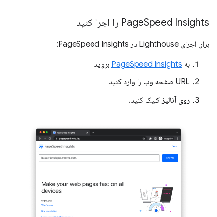
Speed ​​Insights را اجرا کنید
Page
برای اجرای Lighthouse در PageSpeed ​​Insights:
به
PageSpeed ​​Insights
بروید.
URL صفحه وب را وارد کنید.
روی آنالیز
کلیک کنید.