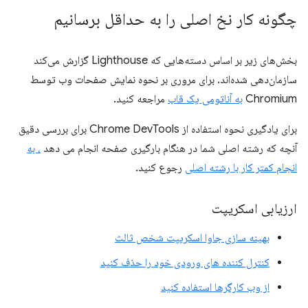
چگونه کار نخ اصلی را به حداقل برسانیم
بخش‌های زیر بر اساس دسته‌هایی که Lighthouse گزارش می‌کند
سازمان‌دهی شده‌اند. برای مروری بر نحوه نمایش صفحات وب توسط
Chromium
به آناتومی یک قاب
مراجعه کنید.
برای یادگیری نحوه استفاده از Chrome DevTools برای بررسی دقیق
آنچه که رشته اصلی شما در هنگام بارگیری صفحه انجام می دهد
، به
انجام کمتر کار با رشته اصلی
رجوع کنید.
ارزیابی اسکریپت
بهینه سازی جاوا اسکریپت شخص ثالث
کنترل کننده های ورودی خود را حذف کنید
از وب کارگرها استفاده کنید