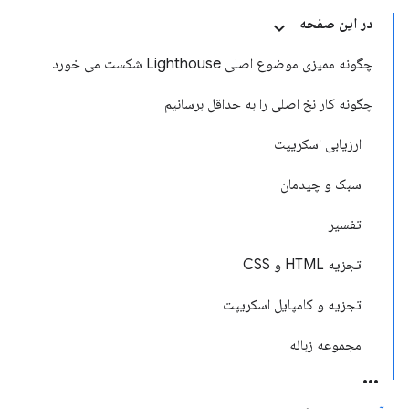
در این صفحه
چگونه ممیزی موضوع اصلی Lighthouse شکست می خورد
چگونه کار نخ اصلی را به حداقل برسانیم
ارزیابی اسکریپت
سبک و چیدمان
تفسیر
تجزیه HTML و CSS
تجزیه و کامپایل اسکریپت
مجموعه زباله