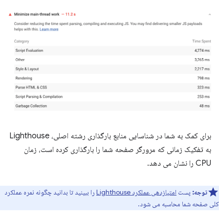
برای کمک به شما در شناسایی منابع بارگذاری رشته اصلی، Lighthouse
به تفکیک زمانی که مرورگر صفحه شما را بارگذاری کرده است، زمان
CPU را نشان می دهد.
توجه:
پست
امتیازدهی عملکرد Lighthouse
را ببینید تا بدانید چگونه نمره عملکرد
کلی صفحه شما محاسبه می شود.