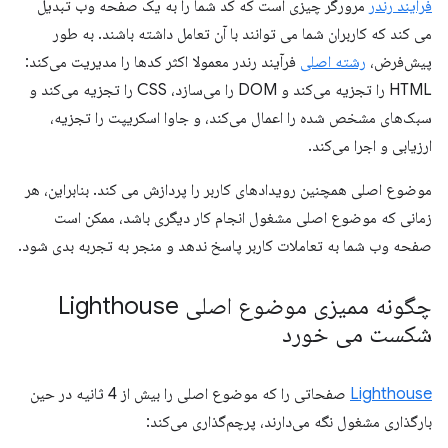
فرآیند رندر
مرورگر چیزی است که کد شما را به یک صفحه وب تبدیل
می کند که کاربران شما می توانند با آن تعامل داشته باشند. به طور
پیش‌فرض،
رشته اصلی
فرآیند رندر معمولا اکثر کدها را مدیریت می‌کند:
HTML را تجزیه می‌کند و DOM را می‌سازد، CSS را تجزیه می‌کند و
سبک‌های مشخص شده را اعمال می‌کند، و جاوا اسکریپت را تجزیه،
ارزیابی و اجرا می‌کند.
موضوع اصلی همچنین رویدادهای کاربر را پردازش می کند. بنابراین، هر
زمانی که موضوع اصلی مشغول انجام کار دیگری باشد، ممکن است
صفحه وب شما به تعاملات کاربر پاسخ ندهد و منجر به تجربه بدی شود.
چگونه ممیزی موضوع اصلی Lighthouse
شکست می خورد
Lighthouse
صفحاتی را که موضوع اصلی را بیش از 4 ثانیه در حین
بارگذاری مشغول نگه می‌دارند، پرچم‌گذاری می‌کند: