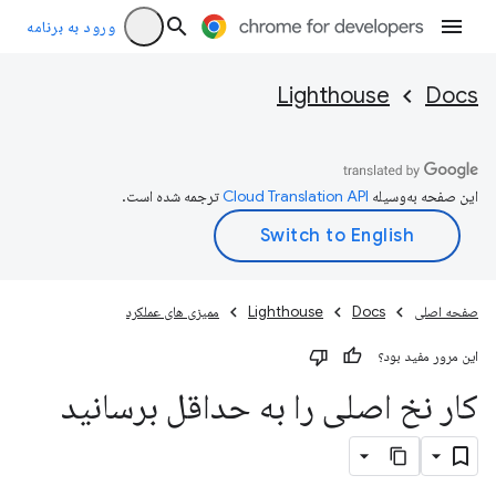
ورود به برنامه
Lighthouse
Docs
این صفحه به‌وسیله
ترجمه شده است.
صفحه اصلی
Docs
Lighthouse
ممیزی های عملکرد
این مرور مفید بود؟
کار نخ اصلی را به حداقل برسانید