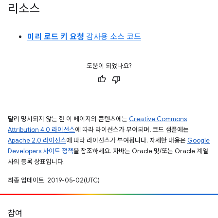
리소스
미리 로드 키 요청
감사용 소스 코드
도움이 되었나요?
달리 명시되지 않는 한 이 페이지의 콘텐츠에는
Creative Commons
Attribution 4.0 라이선스
에 따라 라이선스가 부여되며, 코드 샘플에는
Apache 2.0 라이선스
에 따라 라이선스가 부여됩니다. 자세한 내용은
Google
Developers 사이트 정책
을 참조하세요. 자바는 Oracle 및/또는 Oracle 계열
사의 등록 상표입니다.
최종 업데이트: 2019-05-02(UTC)
참여