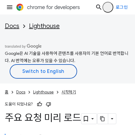
로그인
Docs
Lighthouse
Google은 AI 기술을 사용하여 콘텐츠를 사용자의 기본 언어로 번역합니
다. AI 번역에는 오류가 있을 수 있습니다.
홈
Docs
Lighthouse
시작하기
도움이 되었나요?
주요 요청 미리 로드