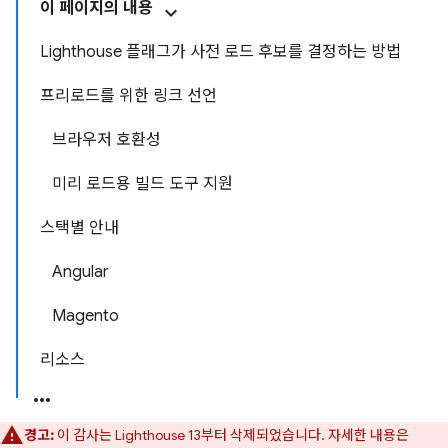
이 페이지의 내용
Lighthouse 플래그가 사전 로드 후보를 결정하는 방법
프리로드를 위한 링크 선언
브라우저 호환성
미리 로드용 빌드 도구 지원
스택별 안내
Angular
Magento
리소스
경고:
이 감사는 Lighthouse 13부터 삭제되었습니다. 자세한 내용은