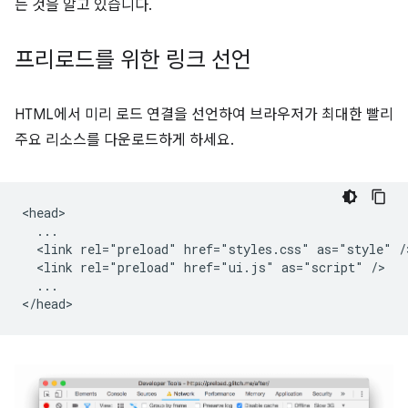
는 것을 알고 있습니다.
프리로드를 위한 링크 선언
HTML에서 미리 로드 연결을 선언하여 브라우저가 최대한 빨리
주요 리소스를 다운로드하게 하세요.
<head>

  ...

  <link rel="preload" href="styles.css" as="style" />
  <link rel="preload" href="ui.js" as="script" />

  ...
