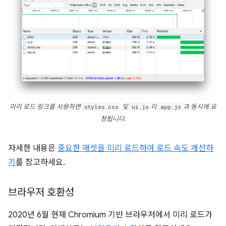
미리 로드 링크를 사용하면
styles.css
및
ui.js
이
app.js
과 동시에 요
청됩니다.
자세한 내용은
중요한 애셋을 미리 로드하여 로드 속도 개선하
기
를 참고하세요.
브라우저 호환성
2020년 6월 현재 Chromium 기반 브라우저에서 미리 로드가