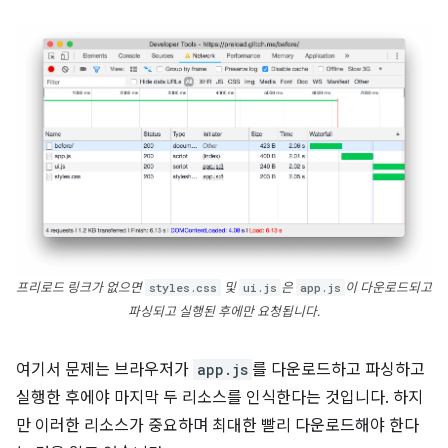
프리로드 링크가 없으면
styles.css
및
ui.js
은
app.js
이 다운로드되고
파싱되고 실행된 후에만 요청됩니다.
여기서 문제는 브라우저가
app.js
를 다운로드하고 파싱하고
실행한 후에야 마지막 두 리소스를 인식한다는 것입니다. 하지
만 이러한 리소스가 중요하며 최대한 빨리 다운로드해야 한다