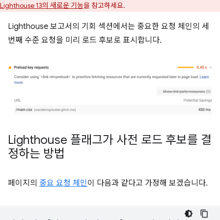
Lighthouse 13의 새로운 기능
을 참고하세요.
Lighthouse 보고서의 기회 섹션에서는 중요한 요청 체인의 세
번째 수준 요청을 미리 로드 후보로 표시합니다.
Lighthouse 플래그가 사전 로드 후보를 결
정하는 방법
페이지의
중요 요청 체인
이 다음과 같다고 가정해 보겠습니다.