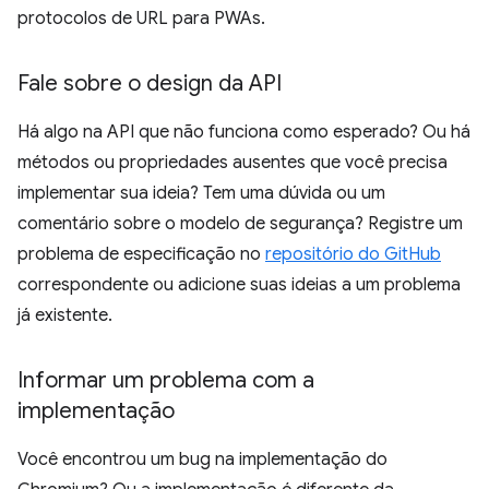
protocolos de URL para PWAs.
Fale sobre o design da API
Há algo na API que não funciona como esperado? Ou há
métodos ou propriedades ausentes que você precisa
implementar sua ideia? Tem uma dúvida ou um
comentário sobre o modelo de segurança? Registre um
problema de especificação no
repositório do GitHub
correspondente ou adicione suas ideias a um problema
já existente.
Informar um problema com a
implementação
Você encontrou um bug na implementação do