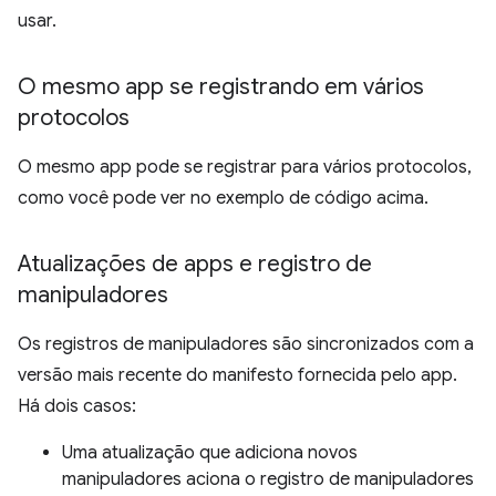
usar.
O mesmo app se registrando em vários
protocolos
O mesmo app pode se registrar para vários protocolos,
como você pode ver no exemplo de código acima.
Atualizações de apps e registro de
manipuladores
Os registros de manipuladores são sincronizados com a
versão mais recente do manifesto fornecida pelo app.
Há dois casos:
Uma atualização que adiciona novos
manipuladores aciona o registro de manipuladores