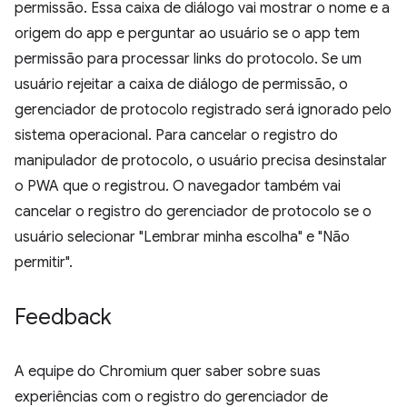
permissão. Essa caixa de diálogo vai mostrar o nome e a
origem do app e perguntar ao usuário se o app tem
permissão para processar links do protocolo. Se um
usuário rejeitar a caixa de diálogo de permissão, o
gerenciador de protocolo registrado será ignorado pelo
sistema operacional. Para cancelar o registro do
manipulador de protocolo, o usuário precisa desinstalar
o PWA que o registrou. O navegador também vai
cancelar o registro do gerenciador de protocolo se o
usuário selecionar "Lembrar minha escolha" e "Não
permitir".
Feedback
A equipe do Chromium quer saber sobre suas
experiências com o registro do gerenciador de