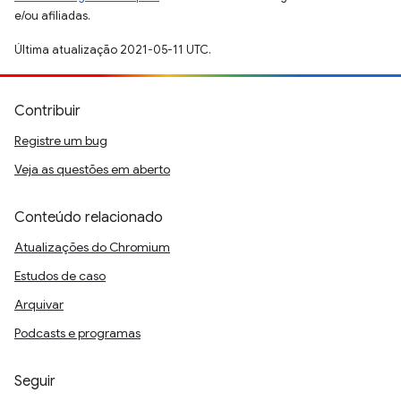
e/ou afiliadas.
Última atualização 2021-05-11 UTC.
Contribuir
Registre um bug
Veja as questões em aberto
Conteúdo relacionado
Atualizações do Chromium
Estudos de caso
Arquivar
Podcasts e programas
Seguir