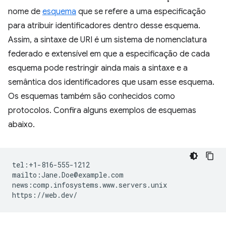
nome de
esquema
que se refere a uma especificação
para atribuir identificadores dentro desse esquema.
Assim, a sintaxe de URI é um sistema de nomenclatura
federado e extensível em que a especificação de cada
esquema pode restringir ainda mais a sintaxe e a
semântica dos identificadores que usam esse esquema.
Os esquemas também são conhecidos como
protocolos. Confira alguns exemplos de esquemas
abaixo.
tel:+1-816-555-1212

mailto:Jane.Doe@example.com

news:comp.infosystems.www.servers.unix
