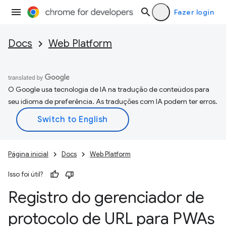
Fazer login
Docs
Web Platform
O Google usa tecnologia de IA na tradução de conteúdos para
seu idioma de preferência. As traduções com IA podem ter erros.
Página inicial
Docs
Web Platform
Isso foi útil?
Registro do gerenciador de
protocolo de URL para PWAs