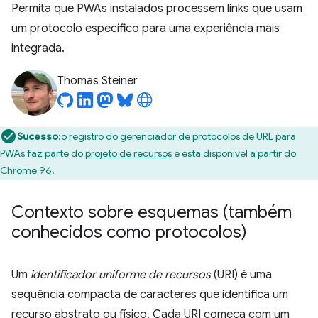
Permita que PWAs instalados processem links que usam
um protocolo específico para uma experiência mais
integrada.
Thomas Steiner
Sucesso
:o registro do gerenciador de protocolos de URL para
PWAs faz parte do
projeto de recursos
e está disponível a partir do
Chrome 96.
Contexto sobre esquemas (também
conhecidos como protocolos)
Um
identificador uniforme de recursos
(URI) é uma
sequência compacta de caracteres que identifica um
recurso abstrato ou físico. Cada URI começa com um