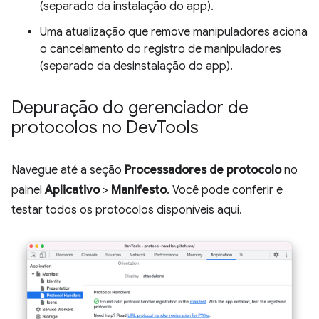
(separado da instalação do app).
Uma atualização que remove manipuladores aciona
o cancelamento do registro de manipuladores
(separado da desinstalação do app).
Depuração do gerenciador de
protocolos no Dev
Tools
Navegue até a seção
Processadores de protocolo
no
painel
Aplicativo
>
Manifesto
. Você pode conferir e
testar todos os protocolos disponíveis aqui.