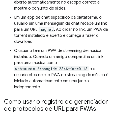
aberto automaticamente no escopo correto e
mostra o conjunto de slides.
Em um app de chat específico da plataforma, o
usuário em uma mensagem de chat recebe um link
para um URL
magnet
. Ao clicar no link, um PWA de
torrent instalado é aberto e começa a fazer o
download.
O usuário tem um PWA de streaming de música
instalado. Quando um amigo compartilha um link
para uma música como
web+music://songid=1234&time=0:13
e o
usuário clica nele, o PWA de streaming de música é
iniciado automaticamente em uma janela
independente.
Como usar o registro do gerenciador
de protocolos de URL para PWAs