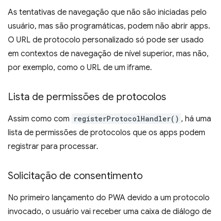
As tentativas de navegação que não são iniciadas pelo
usuário, mas são programáticas, podem não abrir apps.
O URL de protocolo personalizado só pode ser usado
em contextos de navegação de nível superior, mas não,
por exemplo, como o URL de um iframe.
Lista de permissões de protocolos
Assim como com
registerProtocolHandler()
, há uma
lista de permissões de protocolos que os apps podem
registrar para processar.
Solicitação de consentimento
No primeiro lançamento do PWA devido a um protocolo
invocado, o usuário vai receber uma caixa de diálogo de