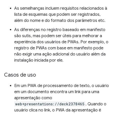
As semelhanças incluem requisitos relacionados à
lista de esquemas que podem ser registrados,
além do nome e do formato dos parâmetros etc.
As diferenças no registro baseado em manifesto
são sutis, mas podem ser úteis para melhorar a
experiência dos usuários de PWAs. Por exemplo, o
registro de PWAs com base em manifesto pode
não exigir uma ação adicional do usuário além da
instalação iniciada por ele.
Casos de uso
Em um PWA de processamento de texto, o usuário
em um documento encontra um link para uma
apresentação como
web+presentations://deck2378465
. Quando o
usuário clica no link, o PWA da apresentação é