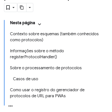
Nesta página
Contexto sobre esquemas (também conhecidos
como protocolos)
Informações sobre o método
registerProtocolHandler()
Sobre o processamento de protocolos
Casos de uso
Como usar o registro do gerenciador de
protocolos de URL para PWAs