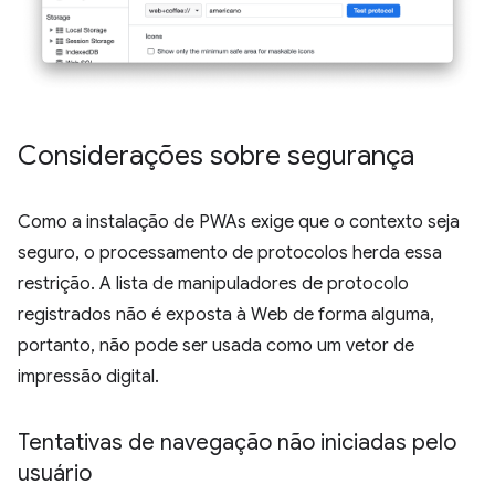
Considerações sobre segurança
Como a instalação de PWAs exige que o contexto seja
seguro, o processamento de protocolos herda essa
restrição. A lista de manipuladores de protocolo
registrados não é exposta à Web de forma alguma,
portanto, não pode ser usada como um vetor de
impressão digital.
Tentativas de navegação não iniciadas pelo
usuário