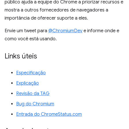
público ajuda a equipe do Chrome a priorizar recursos e
mostra a outros fornecedores de navegadores a
importância de oferecer suporte a eles.
Envie um tweet para
@ChromiumDev
e informe onde e
como você está usando.
Links úteis
Especificação
Explicação
Revisão da TAG
Bug do Chromium
Entrada do ChromeStatus.com