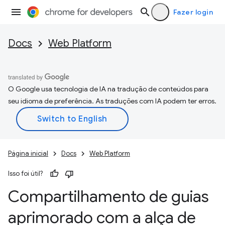
Fazer login
Docs
Web Platform
O Google usa tecnologia de IA na tradução de conteúdos para
seu idioma de preferência. As traduções com IA podem ter erros.
Página inicial
Docs
Web Platform
Isso foi útil?
Compartilhamento de guias
aprimorado com a alça de