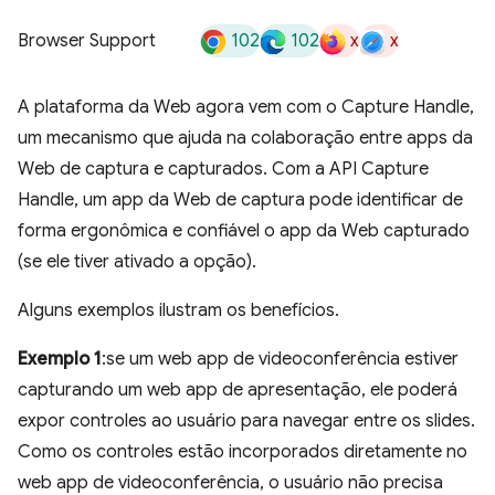
102
102
x
x
Browser Support
A plataforma da Web agora vem com o Capture Handle,
um mecanismo que ajuda na colaboração entre apps da
Web de captura e capturados. Com a API Capture
Handle, um app da Web de captura pode identificar de
forma ergonômica e confiável o app da Web capturado
(se ele tiver ativado a opção).
Alguns exemplos ilustram os benefícios.
Exemplo 1
:se um web app de videoconferência estiver
capturando um web app de apresentação, ele poderá
expor controles ao usuário para navegar entre os slides.
Como os controles estão incorporados diretamente no
web app de videoconferência, o usuário não precisa