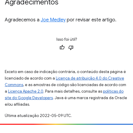
Agradecimentos
Agradecemos a
Joe Medley
por revisar este artigo.
Isso foi útil?
Exceto em caso de indicação contrária, o conteúdo desta página é
licenciado de acordo com a
Licença de atribuição 4.0 do Creative
Commons
, e as amostras de código são licenciadas de acordo com
a
Licença Apache 2.0
. Para mais detalhes, consulte as
políticas do
site do Google Developers
. Java é uma marca registrada da Oracle
e/ou afiliadas.
Última atualização 2022-05-09 UTC.