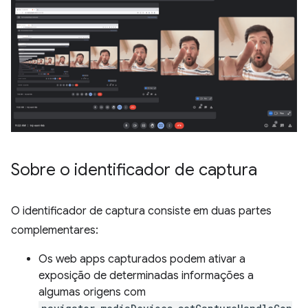
Sobre o identificador de captura
O identificador de captura consiste em duas partes
complementares:
Os web apps capturados podem ativar a
exposição de determinadas informações a
algumas origens com