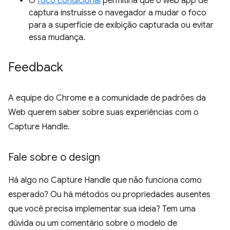
O
foco condicional
permitiria que o web app de
captura instruísse o navegador a mudar o foco
para a superfície de exibição capturada ou evitar
essa mudança.
Feedback
A equipe do Chrome e a comunidade de padrões da
Web querem saber sobre suas experiências com o
Capture Handle.
Fale sobre o design
Há algo no Capture Handle que não funciona como
esperado? Ou há métodos ou propriedades ausentes
que você precisa implementar sua ideia? Tem uma
dúvida ou um comentário sobre o modelo de