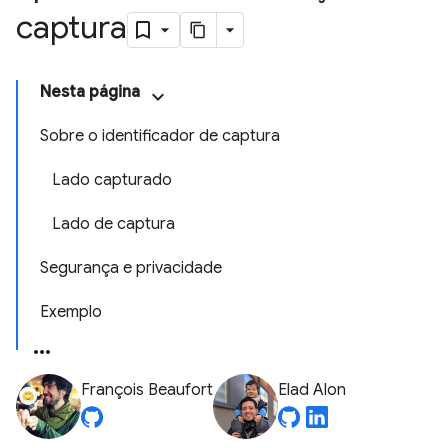
captura
Nesta página
Sobre o identificador de captura
Lado capturado
Lado de captura
Segurança e privacidade
Exemplo
François Beaufort
Elad Alon