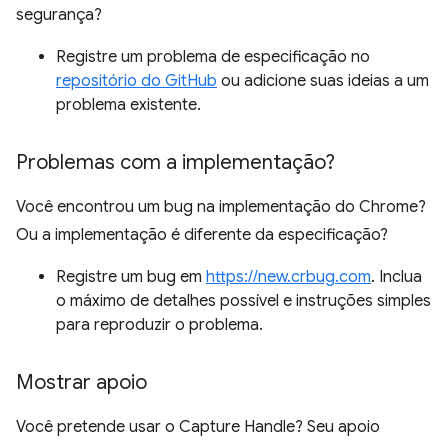
segurança?
Registre um problema de especificação no
repositório do GitHub
ou adicione suas ideias a um
problema existente.
Problemas com a implementação?
Você encontrou um bug na implementação do Chrome?
Ou a implementação é diferente da especificação?
Registre um bug em
https://new.crbug.com
. Inclua
o máximo de detalhes possível e instruções simples
para reproduzir o problema.
Mostrar apoio
Você pretende usar o Capture Handle? Seu apoio