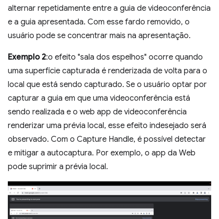
alternar repetidamente entre a guia de videoconferência
e a guia apresentada. Com esse fardo removido, o
usuário pode se concentrar mais na apresentação.
Exemplo 2
:o efeito "sala dos espelhos" ocorre quando
uma superfície capturada é renderizada de volta para o
local que está sendo capturado. Se o usuário optar por
capturar a guia em que uma videoconferência está
sendo realizada e o web app de videoconferência
renderizar uma prévia local, esse efeito indesejado será
observado. Com o Capture Handle, é possível detectar
e mitigar a autocaptura. Por exemplo, o app da Web
pode suprimir a prévia local.