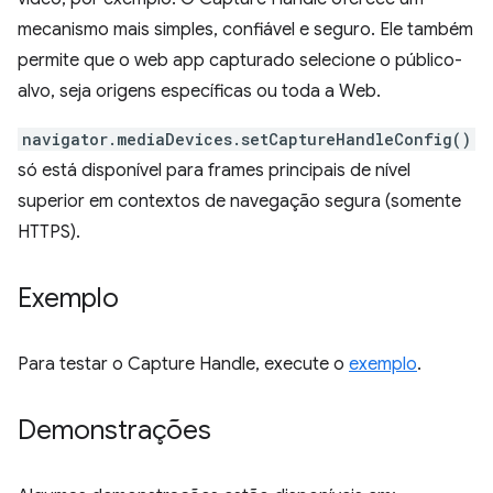
mecanismo mais simples, confiável e seguro. Ele também
permite que o web app capturado selecione o público-
alvo, seja origens específicas ou toda a Web.
navigator.mediaDevices.setCaptureHandleConfig()
só está disponível para frames principais de nível
superior em contextos de navegação segura (somente
HTTPS).
Exemplo
Para testar o Capture Handle, execute o
exemplo
.
Demonstrações