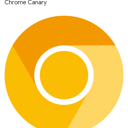
Chrome Canary