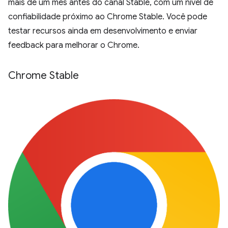
mais de um mês antes do canal Stable, com um nível de
confiabilidade próximo ao Chrome Stable. Você pode
testar recursos ainda em desenvolvimento e enviar
feedback para melhorar o Chrome.
Chrome Stable