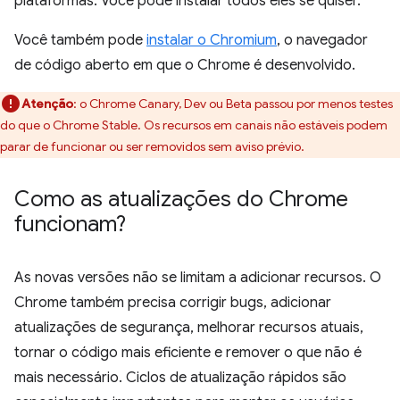
plataformas. Você pode instalar todos eles se quiser.
Você também pode
instalar o Chromium
, o navegador
de código aberto em que o Chrome é desenvolvido.
Atenção
:
o Chrome Canary, Dev ou Beta passou por menos testes
do que o Chrome Stable. Os recursos em canais não estáveis podem
parar de funcionar ou ser removidos sem aviso prévio.
Como as atualizações do Chrome
funcionam?
As novas versões não se limitam a adicionar recursos. O
Chrome também precisa corrigir bugs, adicionar
atualizações de segurança, melhorar recursos atuais,
tornar o código mais eficiente e remover o que não é
mais necessário. Ciclos de atualização rápidos são