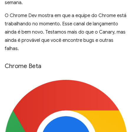
semana.
O Chrome Dev mostra em que a equipe do Chrome está
trabalhando no momento. Esse canal de lançamento
ainda é bem novo. Testamos mais do que o Canary, mas
ainda é provável que você encontre bugs e outras
falhas.
Chrome Beta