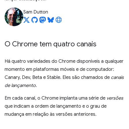
Sam Dutton
O Chrome tem quatro canais
Há quatro variedades do Chrome disponíveis a qualquer
momento em plataformas móveis e de computador:
Canary, Dev, Beta e Stable. Eles são chamados de
canais
de lançamento
.
Em cada canal, o Chrome implanta uma série de
versões
que indicam a ordem de lançamento e o grau de
mudança em relação às versões anteriores.