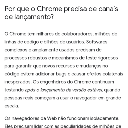
Por que o Chrome precisa de canais
de lançamento?
O Chrome tem milhares de colaboradores, milhões de
linhas de código e bilhões de usuários. Softwares
complexos e amplamente usados precisam de
processos robustos e mecanismos de teste rigorosos
para garantir que novos recursos e mudanças no
código evitem adicionar bugs e causar efeitos colaterais
inesperados. Os engenheiros do Chrome continuam
testando
após o lançamento da versão estável
, quando
pessoas reais começam a usar o navegador em grande
escala.
Os navegadores da Web não funcionam isoladamente.
Eles precisam lidar com as peculiaridades de milhões de