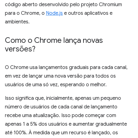
código aberto desenvolvido pelo projeto Chromium
para o Chrome, o
Node.js
e outros aplicativos e
ambientes.
Como o Chrome lança novas
versões?
O Chrome usa lançamentos graduais para cada canal,
em vez de lançar uma nova versão para todos os
usuários de uma só vez, esperando o melhor.
Isso significa que, inicialmente, apenas um pequeno
número de usuários de cada canal de lançamento
recebe uma atualização. Isso pode começar com
apenas 1 a 5% dos usuários e aumentar gradualmente
até 100%. À medida que um recurso é lançado, os