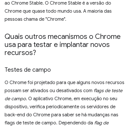
ao Chrome Stable. O Chrome Stable é a versão do
Chrome que quase todo mundo usa. A maioria das
pessoas chama de "Chrome".
Quais outros mecanismos o Chrome
usa para testar e implantar novos
recursos?
Testes de campo
O Chrome foi projetado para que alguns novos recursos
possam ser ativados ou desativados com
flags de teste
de campo
. O aplicativo Chrome, em execução no seu
dispositivo, verifica periodicamente os servidores de
back-end do Chrome para saber se há mudanças nas
flags de teste de campo. Dependendo da
flag de