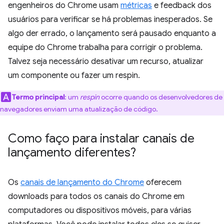
engenheiros do Chrome usam
métricas
e feedback dos
usuários para verificar se há problemas inesperados. Se
algo der errado, o lançamento será pausado enquanto a
equipe do Chrome trabalha para corrigir o problema.
Talvez seja necessário desativar um recurso, atualizar
um componente ou fazer um respin.
Termo principal
:
um
respin
ocorre quando os desenvolvedores de
navegadores enviam uma atualização de código.
Como faço para instalar canais de
lançamento diferentes?
Os
canais de lançamento do Chrome
oferecem
downloads para todos os canais do Chrome em
computadores ou dispositivos móveis, para várias