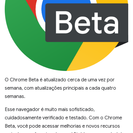
O Chrome Beta é atualizado cerca de uma vez por
semana, com atualizações principais a cada quatro
semanas.
Esse navegador é muito mais sofisticado,
cuidadosamente verificado e testado. Com o Chrome
Beta, você pode acessar melhorias e novos recursos