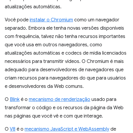
atualizações automáticas.
Você pode
instalar o Chromium
como um navegador
separado. Embora ele tenha novas versões disponíveis
com frequência, talvez não tenha recursos importantes
que você usa em outros navegadores, como
atualizações automáticas e codecs de mídia licenciados
necessários para transmitir vídeos. O Chromium é mais
adequado para desenvolvedores de navegadores que
criam recursos para navegadores do que para usuários
e desenvolvedores da Web comuns.
O
Blink
é o
mecanismo de renderização
usado para
transformar o código e os recursos da página da Web
nas páginas que você vê e com que interage.
O
V8
é o
mecanismo JavaScript e WebAssembly
de