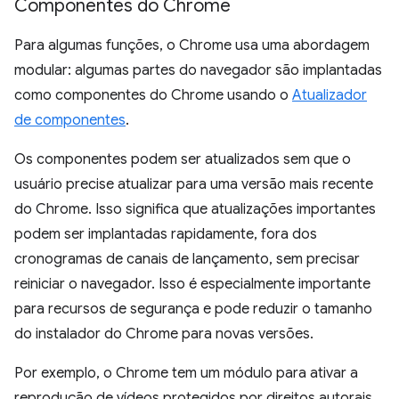
Componentes do Chrome
Para algumas funções, o Chrome usa uma abordagem
modular: algumas partes do navegador são implantadas
como componentes do Chrome usando o
Atualizador
de componentes
.
Os componentes podem ser atualizados sem que o
usuário precise atualizar para uma versão mais recente
do Chrome. Isso significa que atualizações importantes
podem ser implantadas rapidamente, fora dos
cronogramas de canais de lançamento, sem precisar
reiniciar o navegador. Isso é especialmente importante
para recursos de segurança e pode reduzir o tamanho
do instalador do Chrome para novas versões.
Por exemplo, o Chrome tem um módulo para ativar a
reprodução de vídeos protegidos por direitos autorais,