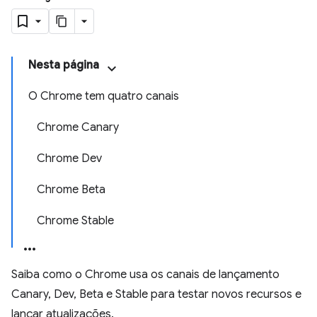
Nesta página
O Chrome tem quatro canais
Chrome Canary
Chrome Dev
Chrome Beta
Chrome Stable
Saiba como o Chrome usa os canais de lançamento
Canary, Dev, Beta e Stable para testar novos recursos e
lançar atualizações.