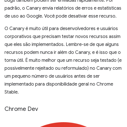
bugs também podem ser enviadas rapidamente. Por
padrão, o Canary envia relatórios de erros e estatísticas
de uso ao Google. Você pode desativar esse recurso.
O Canary é muito útil para desenvolvedores e usuários
corporativos que precisam testar novos recursos assim
que eles são implementados. Lembre-se de que alguns
recursos podem nunca ir além do Canary, e é isso que o
torna útil. É muito melhor que um recurso seja testado (e
possivelmente rejeitado ou reformulado) no Canary com
um pequeno número de usuários antes de ser
implementado para disponibilidade geral no Chrome
Stable.
Chrome Dev