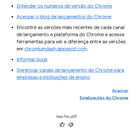
Entender os números de versão do Chrome
Acessar o blog de lançamentos do Chrome
Encontre as versões mais recentes de cada canal
de lançamento e plataforma do Chrome e acesse
ferramentas para ver a diferença entre as versões
em
chromiumdash.appspot.com
.
Informar bugs
Gerenciar canais de lançamento do Chrome para
empresas e instituições de ensino
Avançar
Sinalizações do Chrome
Isso foi útil?