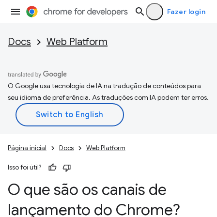
Fazer login
Docs
Web Platform
O Google usa tecnologia de IA na tradução de conteúdos para
seu idioma de preferência. As traduções com IA podem ter erros.
Página inicial
Docs
Web Platform
Isso foi útil?
O que são os canais de
lançamento do Chrome?