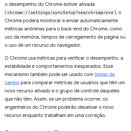
o desempenho do Chrome estiver ativada
(
chrome://settings/syncSetup?search=improve
), o
Chrome poderá monitorar e enviar automaticamente
métricas anônimas para o back-end do Chrome, como
uso da memória, tempos de carregamento de página ou
o uso de um recurso do navegador.
O Chrome usa métricas para verificar o desempenho, a
estabilidade e comportamentos inesperados. Esse
mecanismo também pode ser usado com
testes de
campo
para comparar métricas de usuários que têm um
novo recurso ativado e o grupo de controle daqueles
que não têm. Assim, se um problema ocorrer, os
engenheiros do Chrome poderão desativar o novo
recurso enquanto trabalham em uma correção.