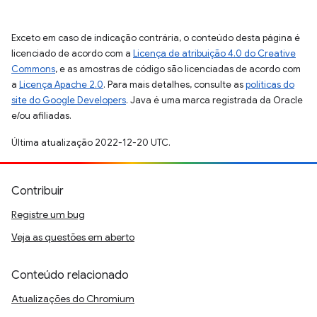
Exceto em caso de indicação contrária, o conteúdo desta página é
licenciado de acordo com a
Licença de atribuição 4.0 do Creative
Commons
, e as amostras de código são licenciadas de acordo com
a
Licença Apache 2.0
. Para mais detalhes, consulte as
políticas do
site do Google Developers
. Java é uma marca registrada da Oracle
e/ou afiliadas.
Última atualização 2022-12-20 UTC.
Contribuir
Registre um bug
Veja as questões em aberto
Conteúdo relacionado
Atualizações do Chromium