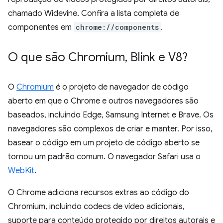
chamado Widevine. Confira a lista completa de
componentes em
chrome://components
.
O que são Chromium
,
Blink e V8?
O
Chromium
é o projeto de navegador de código
aberto em que o Chrome e outros navegadores são
baseados, incluindo Edge, Samsung Internet e Brave. Os
navegadores são complexos de criar e manter. Por isso,
basear o código em um projeto de código aberto se
tornou um padrão comum. O navegador Safari usa o
WebKit
.
O Chrome adiciona recursos extras ao código do
Chromium, incluindo codecs de vídeo adicionais,
suporte para conteúdo protegido por direitos autorais e