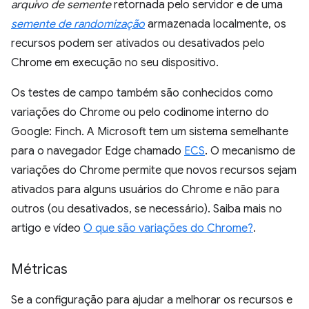
arquivo de semente
retornada pelo servidor e de uma
semente de randomização
armazenada localmente, os
recursos podem ser ativados ou desativados pelo
Chrome em execução no seu dispositivo.
Os testes de campo também são conhecidos como
variações do Chrome ou pelo codinome interno do
Google: Finch. A Microsoft tem um sistema semelhante
para o navegador Edge chamado
ECS
. O mecanismo de
variações do Chrome permite que novos recursos sejam
ativados para alguns usuários do Chrome e não para
outros (ou desativados, se necessário). Saiba mais no
artigo e vídeo
O que são variações do Chrome?
.
Métricas
Se a configuração para ajudar a melhorar os recursos e