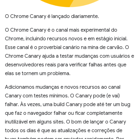
O Chrome Canary é lançado diariamente.
O Chrome Canary é o canal mais experimental do
Chrome, incluindo recursos novos e em estágio inicial.
Esse canal é o proverbial canário na mina de carvão. O
Chrome Canary ajuda a testar mudanças com usuários e
desenvolvedores reais para verificar falhas antes que
elas se tornem um problema.
Adicionamos mudanças e novos recursos ao canal
Canary com testes mínimos. O Canary pode (e vai)
falhar. Às vezes, uma build Canary pode até ter um bug
que faz o navegador falhar ou ficar completamente
inutilizável em alguns sites. O bom de lançar o Canary
todos os dias é que as atualizações e correções de