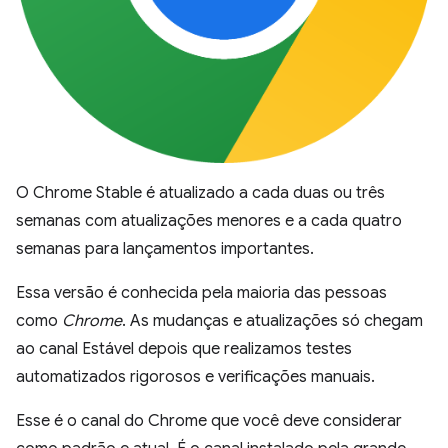
O Chrome Stable é atualizado a cada duas ou três
semanas com atualizações menores e a cada quatro
semanas para lançamentos importantes.
Essa versão é conhecida pela maioria das pessoas
como
Chrome
. As mudanças e atualizações só chegam
ao canal Estável depois que realizamos testes
automatizados rigorosos e verificações manuais.
Esse é o canal do Chrome que você deve considerar