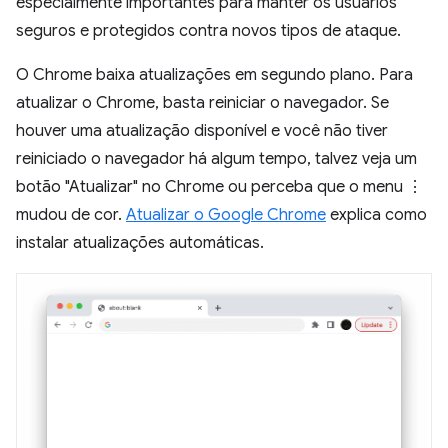
especialmente importantes para manter os usuários
seguros e protegidos contra novos tipos de ataque.
O Chrome baixa atualizações em segundo plano. Para
atualizar o Chrome, basta reiniciar o navegador. Se
houver uma atualização disponível e você não tiver
reiniciado o navegador há algum tempo, talvez veja um
botão "Atualizar" no Chrome ou perceba que o menu ⋮
mudou de cor.
Atualizar o Google Chrome
explica como
instalar atualizações automáticas.