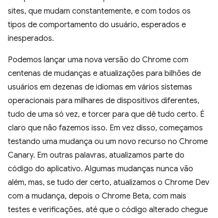
sites, que mudam constantemente, e com todos os
tipos de comportamento do usuário, esperados e
inesperados.
Podemos lançar uma nova versão do Chrome com
centenas de mudanças e atualizações para bilhões de
usuários em dezenas de idiomas em vários sistemas
operacionais para milhares de dispositivos diferentes,
tudo de uma só vez, e torcer para que dê tudo certo. É
claro que não fazemos isso. Em vez disso, começamos
testando uma mudança ou um novo recurso no Chrome
Canary. Em outras palavras, atualizamos parte do
código do aplicativo. Algumas mudanças nunca vão
além, mas, se tudo der certo, atualizamos o Chrome Dev
com a mudança, depois o Chrome Beta, com mais
testes e verificações, até que o código alterado chegue