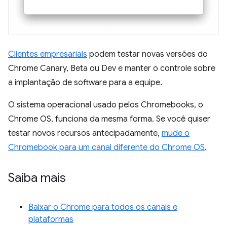
Clientes empresariais
podem testar novas versões do
Chrome Canary, Beta ou Dev e manter o controle sobre
a implantação de software para a equipe.
O sistema operacional usado pelos Chromebooks, o
Chrome OS, funciona da mesma forma. Se você quiser
testar novos recursos antecipadamente,
mude o
Chromebook para um canal diferente do Chrome OS
.
Saiba mais
Baixar o Chrome para todos os canais e
plataformas