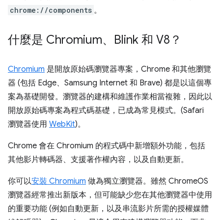
chrome://components
。
什麼是 Chromium、Blink 和 V8？
Chromium
是開放原始碼瀏覽器專案，Chrome 和其他瀏覽
器 (包括 Edge、Samsung Internet 和 Brave) 都是以這個專
案為基礎開發。瀏覽器的建構和維護作業相當複雜，因此以
開放原始碼專案為程式碼基礎，已成為常見模式。(Safari
瀏覽器使用
WebKit
)。
Chrome 會在 Chromium 的程式碼中新增額外功能，包括
其他影片轉碼器、支援著作權內容，以及自動更新。
你可以
安裝 Chromium
做為獨立瀏覽器。雖然 ChromeOS
瀏覽器經常推出新版本，但可能缺少您在其他瀏覽器中使用
的重要功能 (例如自動更新，以及串流影片所需的授權媒體