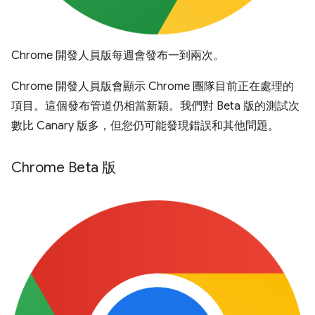
Chrome 開發人員版每週會發布一到兩次。
Chrome 開發人員版會顯示 Chrome 團隊目前正在處理的
項目。這個發布管道仍相當新穎。我們對 Beta 版的測試次
數比 Canary 版多，但您仍可能發現錯誤和其他問題。
Chrome Beta 版