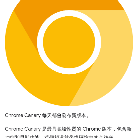
Chrome Canary 每天都會發布新版本。
Chrome Canary 是最具實驗性質的 Chrome 版本，包含新
功能和早期功能。這個頻道就像煤礦坑中的金絲雀，