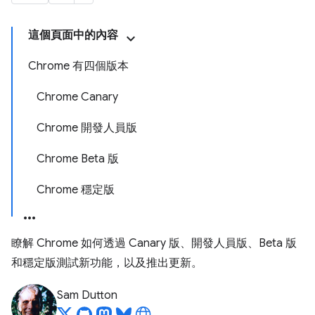
這個頁面中的內容
Chrome 有四個版本
Chrome Canary
Chrome 開發人員版
Chrome Beta 版
Chrome 穩定版
瞭解 Chrome 如何透過 Canary 版、開發人員版、Beta 版
和穩定版測試新功能，以及推出更新。
Sam Dutton