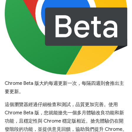
Chrome Beta 版大約每週更新一次，每隔四週則會推出主
要更新。
這個瀏覽器經過仔細檢查和測試，品質更加完善。使用
Chrome Beta 版，您就能搶先一個多月體驗改良功能和新
功能，且穩定性與 Chrome 穩定版相近。搶先體驗仍在開
發階段的功能，並提供意見回饋，協助我們提升 Chrome。