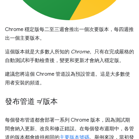
Chrome 穩定版每二至三週會推出一個次要版本，每四週推
出一個主要版本。
這個版本就是大多數人所知的
Chrome
。只有在完成嚴格的
自動測試和手動檢查後，變更和更新才會納入穩定版。
建議您將這個 Chrome 管道設為預設管道。這是大多數使
用者安裝的頻道。
發布管道 ≠ 版本
每個發布管道都會部署一系列 Chrome 版本，因為測試期
間會納入更新、改良和修正錯誤。在每個發布週期中，各管
道的版本都會維持相同的
主要版本號碼
。舉例來說，當初發