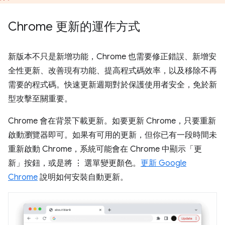
Chrome 更新的運作方式
新版本不只是新增功能，Chrome 也需要修正錯誤、新增安
全性更新、改善現有功能、提高程式碼效率，以及移除不再
需要的程式碼。快速更新週期對於保護使用者安全，免於新
型攻擊至關重要。
Chrome 會在背景下載更新。如要更新 Chrome，只要重新
啟動瀏覽器即可。如果有可用的更新，但你已有一段時間未
重新啟動 Chrome，系統可能會在 Chrome 中顯示「更
新」按鈕，或是將 ⋮ 選單變更顏色。
更新 Google
Chrome
說明如何安裝自動更新。