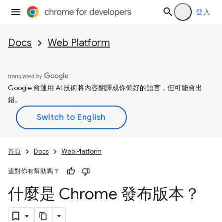
登入
Docs
Web Platform
Google 會運用 AI 技術將內容翻譯成你偏好的語言，但可能會出
錯。
首頁
Docs
Web Platform
這對你有幫助嗎？
什麼是 Chrome 發布版本？