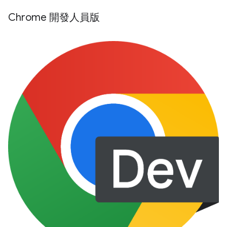
Chrome 開發人員版