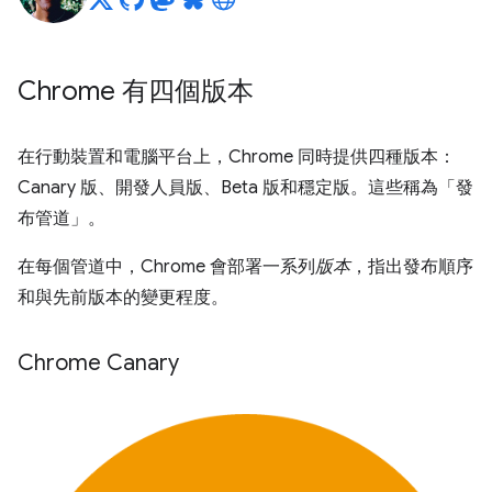
Chrome 有四個版本
在行動裝置和電腦平台上，Chrome 同時提供四種版本：
Canary 版、開發人員版、Beta 版和穩定版。這些稱為「發
布管道」
。
在每個管道中，Chrome 會部署一系列
版本
，指出發布順序
和與先前版本的變更程度。
Chrome Canary