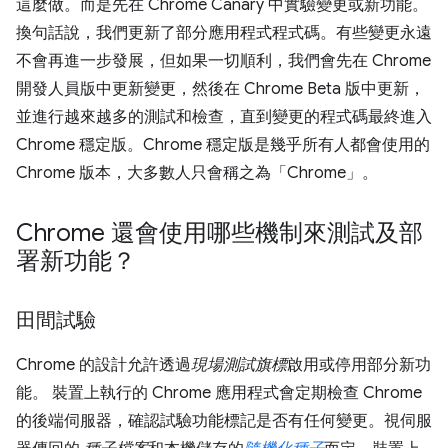
這麼做。而是先在 Chrome Canary 中實驗變更或新功能。
換句話說，我們更新了部分應用程式程式碼。有些變更永遠
不會再進一步發展，但如果一切順利，我們會先在 Chrome
開發人員版中更新變更，然後在 Chrome Beta 版中更新，
並進行越來越多的測試和檢查，直到變更的程式碼最終進入
Chrome 穩定版。Chrome 穩定版是幾乎所有人都會使用的
Chrome 版本，大多數人只會稱之為「Chrome」。
Chrome 還會使用哪些機制來測試及部
署新功能？
田間試驗
Chrome 的設計允許透過
現場測試旗標
啟用或停用部分新功
能。 裝置上執行的 Chrome 應用程式會定期檢查 Chrome
的後端伺服器，確認試驗功能標記是否有任何變更。視伺服