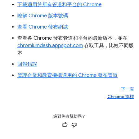
下載適用於所有管道和平台的 Chrome
瞭解 Chrome 版本號碼
查看 Chrome 發布網誌
查看各 Chrome 發布管道和平台的最新版本，並在
chromiumdash.appspot.com
存取工具，比較不同版
本
回報錯誤
管理企業和教育機構適用的 Chrome 發布管道
下一頁
Chrome 旗標
這對你有幫助嗎？