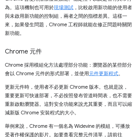
為。這項機制也可用於
現場測試
，比較啟用新功能的使用者
與未啟用新功能的控制組，兩者之間的指標差異。這樣一
來，如果發生問題，Chrome 工程師就能在修正問題時關閉
新功能。
Chrome 元件
Chrome 採用模組化方法處理部分功能：瀏覽器的某些部分
會以 Chrome 元件的形式部署，並使用
元件更新程式
。
更新元件時，使用者不必更新 Chrome 版本。也就是說，
重要更新可快速部署，不必按照發布管道時間表，也不需要
重新啟動瀏覽器。這對安全功能來說尤其重要，而且可以縮
減新版 Chrome 安裝程式的大小。
舉例來說，Chrome 有一個名為 Widevine 的模組，可播放
受著作權保護的影片。如要查看完整元件清單，請前往