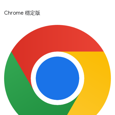
Chrome 穩定版