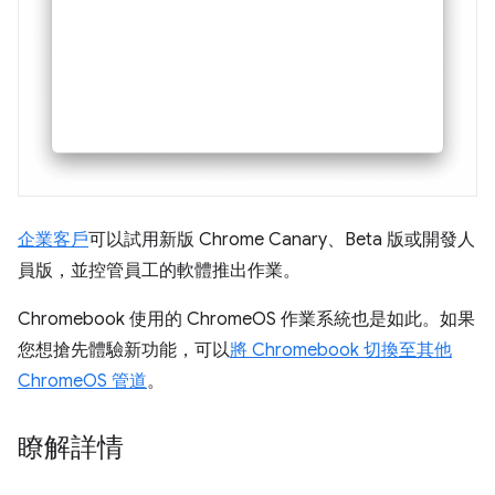
企業客戶
可以試用新版 Chrome Canary、Beta 版或開發人
員版，並控管員工的軟體推出作業。
Chromebook 使用的 ChromeOS 作業系統也是如此。如果
您想搶先體驗新功能，可以
將 Chromebook 切換至其他
ChromeOS 管道
。
瞭解詳情