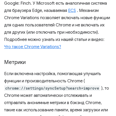
Google: Finch. У Microsoft есть аналогичная система
для браузера Edge, называемая
ECS
. Механизм
Chrome Variations позволяет включать новые функции
для одних пользователей Chrome и не включать их
для других (или отключать при необходимости).
Подробнее можно узнать из нашей статьи и видео:
Что такое Chrome Variations?
Метрики
Если включена настройка, помогающая улучшить
функции и производительность Chrome (
chrome://settings/syncSetup?search=improve
), то
Chrome может автоматически отслеживать и
отправлять анонимные метрики в бэкэнд Chrome,
такие как использование памяти, время загрузки или