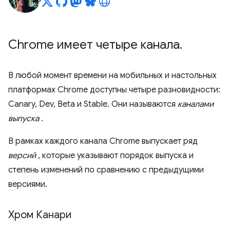
Chrome имеет четыре канала
.
В любой момент времени на мобильных и настольных
платформах Chrome доступны четыре разновидности:
Canary, Dev, Beta и Stable. Они называются
каналами
выпуска
.
В рамках каждого канала Chrome выпускает ряд
версий
, которые указывают порядок выпуска и
степень изменений по сравнению с предыдущими
версиями.
Хром Канари