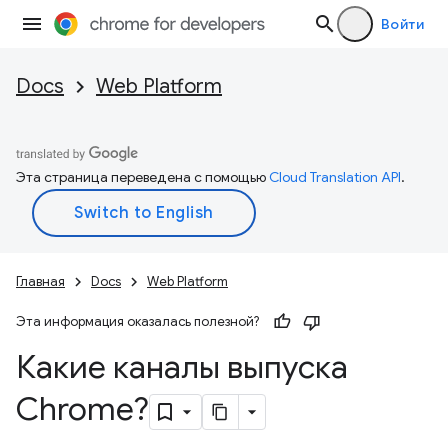
Войти
Docs
Web Platform
Эта страница переведена с помощью
Cloud Translation API
.
Главная
Docs
Web Platform
Эта информация оказалась полезной?
Какие каналы выпуска
Chrome?