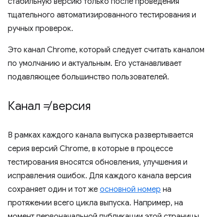
стабильную версию только после проведения
тщательного автоматизированного тестирования и
ручных проверок.
Это канал Chrome, который следует считать каналом
по умолчанию и актуальным. Его устанавливает
подавляющее большинство пользователей.
Канал ≠ версия
В рамках каждого канала выпуска развертывается
серия версий Chrome, в которые в процессе
тестирования вносятся обновления, улучшения и
исправления ошибок. Для каждого канала версия
сохраняет один и тот же
основной номер
на
протяжении всего цикла выпуска. Например, на
момент первоначальной публикации этой страницы