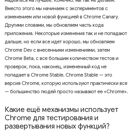
надеяться на лучшее. Конечно, мы так не делаем.
Вместо этого мы начинаем с экспериментов с
изменением или новой функцией в Chrome Canary.
Другими словами, мы обновляем часть кода
приложения. Некоторые изменения так и не попадают
дальше, но если все идет хорошо, мы обновляем
Chrome Dev с внесенными изменениями, затем
Chrome Beta, с все большим количеством тестов и
проверок, пока, наконец, измененный код не
попадает в Chrome Stable. Chrome Stable — это
версия Chrome, которую используют практически все
— большинство людей просто называют ее «Chrome».
Какие ещё механизмы использует
Chrome для тестирования и
развертывания новых функций?