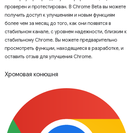
проверен и протестирован. В Chrome Beta вы можете
получить доступ к улучшениям и новым функциям
более чем за месяц до того, как они появятся в
стабильном канале, с уровнем надежности, близким к
стабильному Chrome. Вы можете предварительно
просмотреть функции, находящиеся в разработке, и
оставить отзыв для улучшения Chrome.
Хромовая конюшня