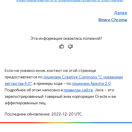
Далее
Флаги Chrome
Эта информация оказалась полезной?
Если не указано иное, контент на этой странице
предоставляется по
лицензии Creative Commons "С указанием
авторства 4.0"
, а примеры кода – по
лицензии Apache 2.0
.
Подробнее об этом написано в
правилах сайта
. Java – это
зарегистрированный товарный знак корпорации Oracle и ее
аффилированных лиц.
Последнее обновление: 2022-12-20 UTC.