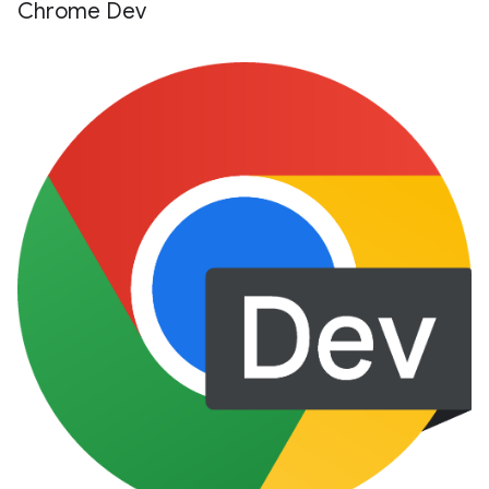
Chrome Dev