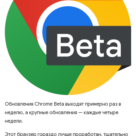
Обновления Chrome Beta выходят примерно раз в
неделю, а крупные обновления — каждые четыре
недели.
Этот браузер гораздо лучше проработан, тщательно