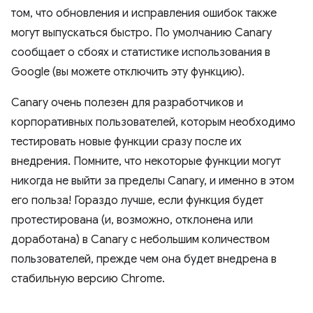
том, что обновления и исправления ошибок также
могут выпускаться быстро. По умолчанию Canary
сообщает о сбоях и статистике использования в
Google (вы можете отключить эту функцию).
Canary очень полезен для разработчиков и
корпоративных пользователей, которым необходимо
тестировать новые функции сразу после их
внедрения. Помните, что некоторые функции могут
никогда не выйти за пределы Canary, и именно в этом
его польза! Гораздо лучше, если функция будет
протестирована (и, возможно, отклонена или
доработана) в Canary с небольшим количеством
пользователей, прежде чем она будет внедрена в
стабильную версию Chrome.