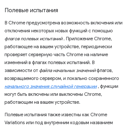
Полевые испытания
В Chrome предусмотрена возможность включения или
отключения некоторых новых функций с помощью
флагов полевых испытаний
. Приложение Chrome,
работающее на вашем устройстве, периодически
проверяет серверную часть Chrome на наличие
изменений в флагах полевых испытаний. В
зависимости от
файла начальных значений
флагов,
возвращаемого сервером, и локально сохраненного
начального значения случайной генерации
, функции
могут быть включены или выключены Chrome,
работающим на вашем устройстве.
Полевые испытания также известны как Chrome
Variations или под внутренним кодовым названием