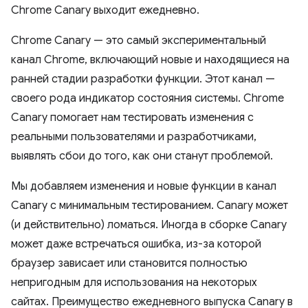
Chrome Canary выходит ежедневно.
Chrome Canary — это самый экспериментальный
канал Chrome, включающий новые и находящиеся на
ранней стадии разработки функции. Этот канал —
своего рода индикатор состояния системы. Chrome
Canary помогает нам тестировать изменения с
реальными пользователями и разработчиками,
выявлять сбои до того, как они станут проблемой.
Мы добавляем изменения и новые функции в канал
Canary с минимальным тестированием. Canary может
(и действительно) ломаться. Иногда в сборке Canary
может даже встречаться ошибка, из-за которой
браузер зависает или становится полностью
непригодным для использования на некоторых
сайтах. Преимущество ежедневного выпуска Canary в