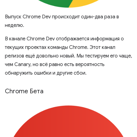
Выпуск Chrome Dev происходит один-два раза в
неделю.
В канале Chrome Dev отображается информация о
текущих проектах команды Chrome. Этот канал
релизов ещё довольно новый. Мы тестируем его чаще,
чем Canary, но всё равно есть вероятность
обнаружить ошибки и другие сбои.
Chrome Бета