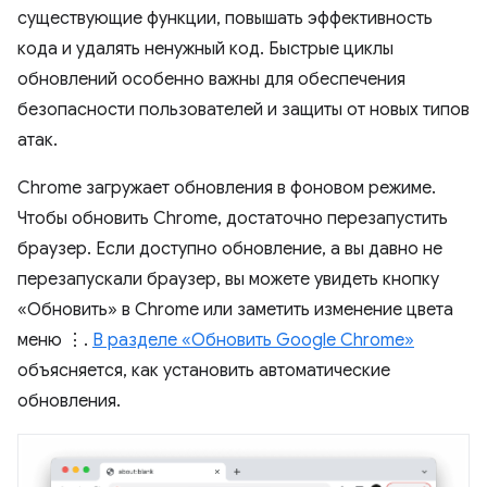
существующие функции, повышать эффективность
кода и удалять ненужный код. Быстрые циклы
обновлений особенно важны для обеспечения
безопасности пользователей и защиты от новых типов
атак.
Chrome загружает обновления в фоновом режиме.
Чтобы обновить Chrome, достаточно перезапустить
браузер. Если доступно обновление, а вы давно не
перезапускали браузер, вы можете увидеть кнопку
«Обновить» в Chrome или заметить изменение цвета
меню ⋮.
В разделе «Обновить Google Chrome»
объясняется, как установить автоматические
обновления.