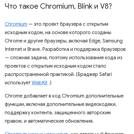
Что такое Chromium
,
Blink и V8?
Chromium
— это проект браузера с открытым
исходным кодом, на основе которого созданы
Chrome и другие браузеры, включая Edge, Samsung
Internet и Brave. Разработка и поддержка браузеров
— сложная задача, поэтому использование кода из
проектов с открытым исходным кодом стало
распространенной практикой. (Браджер Safari
использует
WebKit
.)
Chrome добавляет в код Chromium дополнительные
функции, включая дополнительные видеокодеки,
поддержку контента, защищенного авторским
правом, и автоматические обновления.