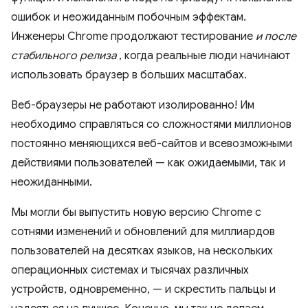
ошибок и неожиданным побочным эффектам.
Инженеры Chrome продолжают тестирование
и после
стабильного релиза
, когда реальные люди начинают
использовать браузер в больших масштабах.
Веб-браузеры не работают изолированно! Им
необходимо справляться со сложностями миллионов
постоянно меняющихся веб-сайтов и всевозможными
действиями пользователей — как ожидаемыми, так и
неожиданными.
Мы могли бы выпустить новую версию Chrome с
сотнями изменений и обновлений для миллиардов
пользователей на десятках языков, на нескольких
операционных системах и тысячах различных
устройств, одновременно, — и скрестить пальцы и