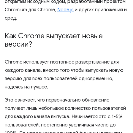
открытым исходным кодом, разработанный проектом
Chromium для Chrome,
Node.js
и других приложений и
сред.
Как Chrome выпускает новые
версии?
Chrome использует поэтапное развертывание для
каждого канала, вместо того чтобы выпускать новую
версию для всех пользователей одновременно,
надеясь на лучшее.
Это означает, что первоначально обновление
получает лишь небольшое количество пользователей
для каждого канала выпуска. Начинается это с 1-5%
пользователей, постепенно увеличивая число до