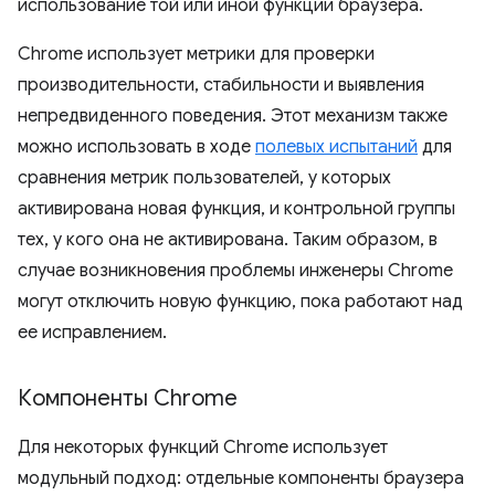
использование той или иной функции браузера.
Chrome использует метрики для проверки
производительности, стабильности и выявления
непредвиденного поведения. Этот механизм также
можно использовать в ходе
полевых испытаний
для
сравнения метрик пользователей, у которых
активирована новая функция, и контрольной группы
тех, у кого она не активирована. Таким образом, в
случае возникновения проблемы инженеры Chrome
могут отключить новую функцию, пока работают над
ее исправлением.
Компоненты Chrome
Для некоторых функций Chrome использует
модульный подход: отдельные компоненты браузера