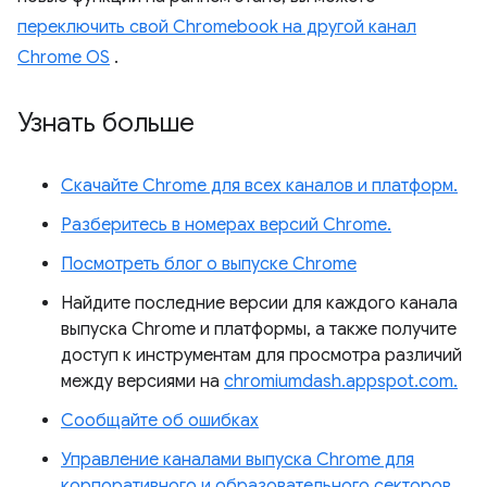
переключить свой Chromebook на другой канал
Chrome OS
.
Узнать больше
Скачайте Chrome для всех каналов и платформ.
Разберитесь в номерах версий Chrome.
Посмотреть блог о выпуске Chrome
Найдите последние версии для каждого канала
выпуска Chrome и платформы, а также получите
доступ к инструментам для просмотра различий
между версиями на
chromiumdash.appspot.com.
Сообщайте об ошибках
Управление каналами выпуска Chrome для
корпоративного и образовательного секторов.