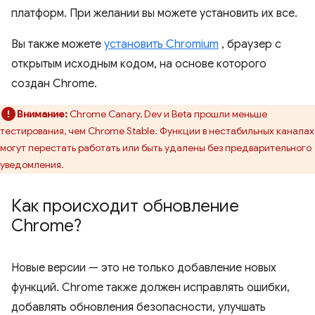
платформ. При желании вы можете установить их все.
Вы также можете
установить Chromium
, браузер с
открытым исходным кодом, на основе которого
создан Chrome.
Внимание:
Chrome Canary, Dev и Beta прошли меньше
тестирования, чем Chrome Stable. Функции в нестабильных каналах
могут перестать работать или быть удалены без предварительного
уведомления.
Как происходит обновление
Chrome?
Новые версии — это не только добавление новых
функций. Chrome также должен исправлять ошибки,
добавлять обновления безопасности, улучшать