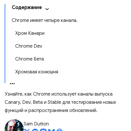
Содержание
Chrome имеет четыре канала.
Хром Канари
Chrome Dev
Chrome Бета
Хромовая конюшня
Узнайте, как Chrome использует каналы выпуска
Canary, Dev, Beta и Stable для тестирования новых
функций и распространения обновлений.
Sam Dutton