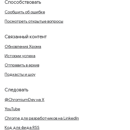
Способствовать
Сообщить об ошибке
Посмотреть открытые вопросы
Связанный контент
Обновления Хрома
Истории успеха
Отправить в архив
Подкасты и шоу
Следовать
@ChromiumDev на X
YouTube
Chrome для разработчиков на LinkedIn
Код для фида RSS