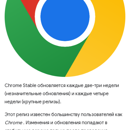
Chrome Stable обновляется каждые две-три недели
(незначительные обновления) и каждые четыре
недели (крупные релизы).
Этот релиз известен большинству пользователей как
Chrome
. Изменения и обновления попадают в