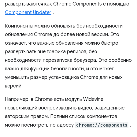
развертываются как Chrome Components с помощью
Component Updater
.
Компоненты можно обновлять без необходимости
обновления Chrome до более новой версии. Это
означает, что важные обновления можно быстро
развертывать вне графика релизов, без
необходимости перезапуска браузера. Это особенно
важно для функций безопасности, и это может
уменьшить размер установщика Chrome для новых
версий.
Например, в Chrome есть модуль Widevine,
позволяющий воспроизводить видео, защищенные
авторским правом. Полный список компонентов
можно посмотреть по адресу
chrome://components
.