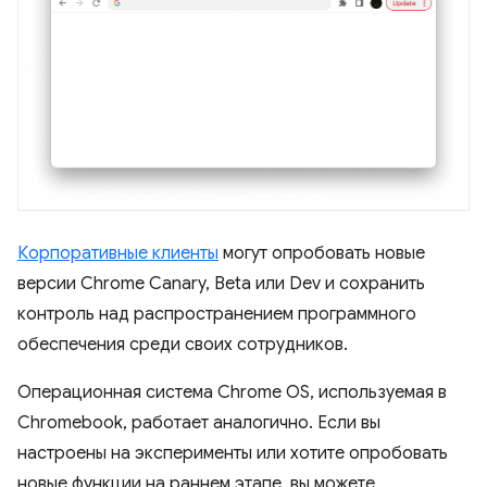
Корпоративные клиенты
могут опробовать новые
версии Chrome Canary, Beta или Dev и сохранить
контроль над распространением программного
обеспечения среди своих сотрудников.
Операционная система Chrome OS, используемая в
Chromebook, работает аналогично. Если вы
настроены на эксперименты или хотите опробовать
новые функции на раннем этапе, вы можете