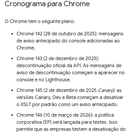
Cronograma para Chrome
O Chrome tem o seguinte plano:
Chrome 142 (28 de outubro de 2025): mensagens
de aviso antecipado do console adicionadas ao
Chrome.
Chrome 143 (2 de dezembro de 2025):
descontinuação oficial da API. As mensagens de
aviso de descontinuação começam a aparecer no
console e no Lighthouse.
Chrome 145 (2 de dezembro de 2025
Canary
): as
versões Canary, Dev e Beta começam a desativar
o XSLT por padrão como um aviso antecipado.
Chrome 146 (10 de março de 2026): a política
corporativa (EP) será lançada para testes. Isso
permite que as empresas testem a desativação do