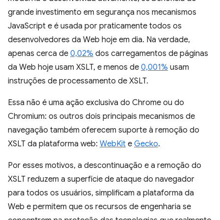
grande investimento em segurança nos mecanismos
JavaScript e é usada por praticamente todos os
desenvolvedores da Web hoje em dia. Na verdade,
apenas cerca de
0,02%
dos carregamentos de páginas
da Web hoje usam XSLT, e menos de
0,001%
usam
instruções de processamento de XSLT.
Essa não é uma ação exclusiva do Chrome ou do
Chromium: os outros dois principais mecanismos de
navegação também oferecem suporte à remoção do
XSLT da plataforma web:
WebKit
e
Gecko
.
Por esses motivos, a descontinuação e a remoção do
XSLT reduzem a superfície de ataque do navegador
para todos os usuários, simplificam a plataforma da
Web e permitem que os recursos de engenharia se