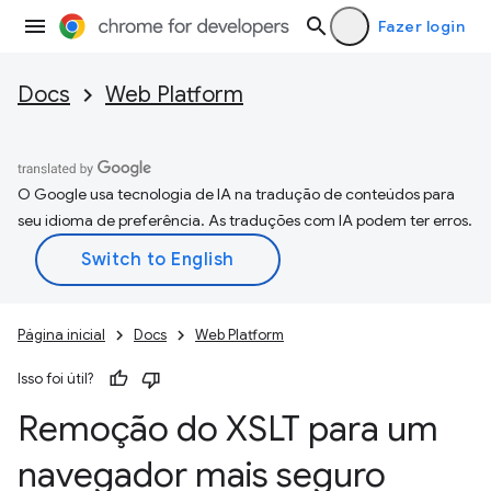
Fazer login
Docs
Web Platform
O Google usa tecnologia de IA na tradução de conteúdos para
seu idioma de preferência. As traduções com IA podem ter erros.
Página inicial
Docs
Web Platform
Isso foi útil?
Remoção do XSLT para um
navegador mais seguro