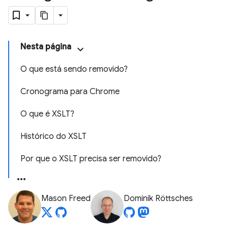
Nesta página
O que está sendo removido?
Cronograma para Chrome
O que é XSLT?
Histórico do XSLT
Por que o XSLT precisa ser removido?
Mason Freed
Dominik Röttsches