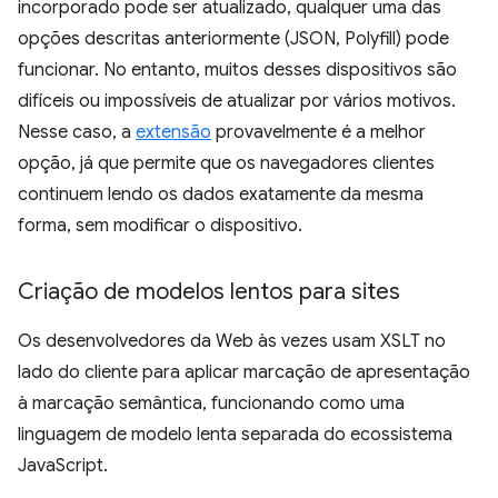
incorporado pode ser atualizado, qualquer uma das
opções descritas anteriormente (JSON, Polyfill) pode
funcionar. No entanto, muitos desses dispositivos são
difíceis ou impossíveis de atualizar por vários motivos.
Nesse caso, a
extensão
provavelmente é a melhor
opção, já que permite que os navegadores clientes
continuem lendo os dados exatamente da mesma
forma, sem modificar o dispositivo.
Criação de modelos lentos para sites
Os desenvolvedores da Web às vezes usam XSLT no
lado do cliente para aplicar marcação de apresentação
à marcação semântica, funcionando como uma
linguagem de modelo lenta separada do ecossistema
JavaScript.