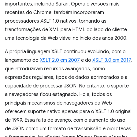
importantes, incluindo Safari, Opera e versões mais
recentes do Chrome, também incorporaram
processadores XSLT 1.0 nativos, tornando as
transformações de XML para HTML do lado do cliente
uma tecnologia da Web viável no início dos anos 2000.
A própria linguagem XSLT continuou evoluindo, com o
lançamento do
XSLT 2.0 em 2007
e do
XSLT 3.0 em 2017
,
que introduziram recursos avançados, como
expressões regulares, tipos de dados aprimorados e a
capacidade de processar JSON. No entanto, o suporte
a navegadores ficou estagnado. Hoje, todos os
principais mecanismos de navegadores da Web
oferecem suporte nativo apenas para o XSLT 1.0 original
de 1999. Essa falta de avanço, com o aumento do uso
de JSON como um formato de transmissão e bibliotecas