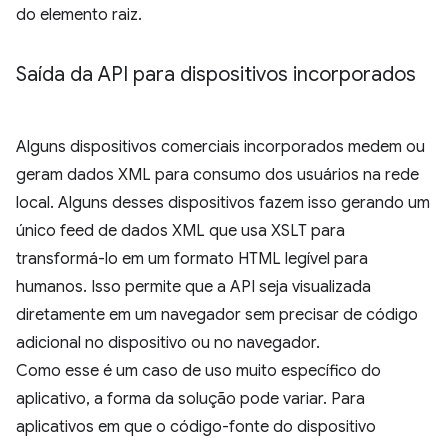
do elemento raiz.
Saída da API para dispositivos incorporados
Alguns dispositivos comerciais incorporados medem ou
geram dados XML para consumo dos usuários na rede
local. Alguns desses dispositivos fazem isso gerando um
único feed de dados XML que usa XSLT para
transformá-lo em um formato HTML legível para
humanos. Isso permite que a API seja visualizada
diretamente em um navegador sem precisar de código
adicional no dispositivo ou no navegador.
Como esse é um caso de uso muito específico do
aplicativo, a forma da solução pode variar. Para
aplicativos em que o código-fonte do dispositivo