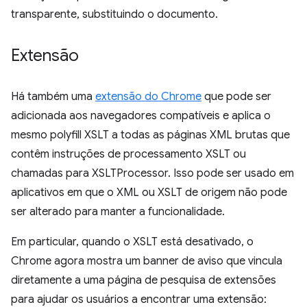
transparente, substituindo o documento.
Extensão
Há também uma
extensão do Chrome
que pode ser
adicionada aos navegadores compatíveis e aplica o
mesmo polyfill XSLT a todas as páginas XML brutas que
contêm instruções de processamento XSLT ou
chamadas para XSLTProcessor. Isso pode ser usado em
aplicativos em que o XML ou XSLT de origem não pode
ser alterado para manter a funcionalidade.
Em particular, quando o XSLT está desativado, o
Chrome agora mostra um banner de aviso que vincula
diretamente a uma página de pesquisa de extensões
para ajudar os usuários a encontrar uma extensão: