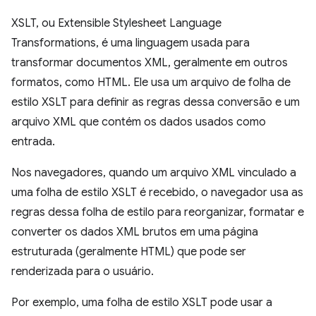
XSLT, ou Extensible Stylesheet Language
Transformations, é uma linguagem usada para
transformar documentos XML, geralmente em outros
formatos, como HTML. Ele usa um arquivo de folha de
estilo XSLT para definir as regras dessa conversão e um
arquivo XML que contém os dados usados como
entrada.
Nos navegadores, quando um arquivo XML vinculado a
uma folha de estilo XSLT é recebido, o navegador usa as
regras dessa folha de estilo para reorganizar, formatar e
converter os dados XML brutos em uma página
estruturada (geralmente HTML) que pode ser
renderizada para o usuário.
Por exemplo, uma folha de estilo XSLT pode usar a