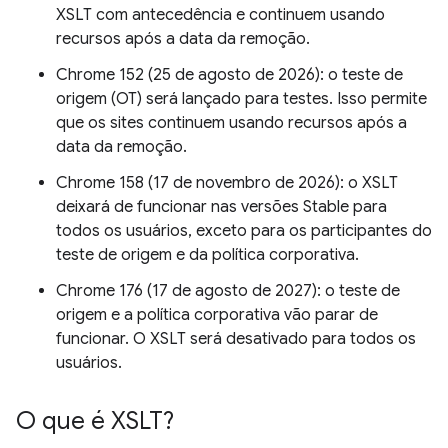
XSLT com antecedência e continuem usando
recursos após a data da remoção.
Chrome 152 (25 de agosto de 2026): o teste de
origem (OT) será lançado para testes. Isso permite
que os sites continuem usando recursos após a
data da remoção.
Chrome 158 (17 de novembro de 2026): o XSLT
deixará de funcionar nas versões Stable para
todos os usuários, exceto para os participantes do
teste de origem e da política corporativa.
Chrome 176 (17 de agosto de 2027): o teste de
origem e a política corporativa vão parar de
funcionar. O XSLT será desativado para todos os
usuários.
O que é XSLT?