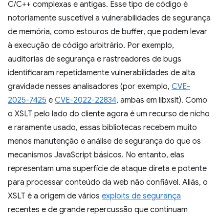
C/C++ complexas e antigas. Esse tipo de código é
notoriamente suscetível a vulnerabilidades de segurança
de memória, como estouros de buffer, que podem levar
à execução de código arbitrário. Por exemplo,
auditorias de segurança e rastreadores de bugs
identificaram repetidamente vulnerabilidades de alta
gravidade nesses analisadores (por exemplo,
CVE-
2025-7425
e
CVE-2022-22834
, ambas em libxslt). Como
o XSLT pelo lado do cliente agora é um recurso de nicho
e raramente usado, essas bibliotecas recebem muito
menos manutenção e análise de segurança do que os
mecanismos JavaScript básicos. No entanto, elas
representam uma superfície de ataque direta e potente
para processar conteúdo da web não confiável. Aliás, o
XSLT é a origem de vários
exploits de segurança
recentes e de grande repercussão que continuam