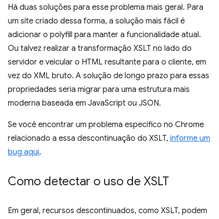
Há duas soluções para esse problema mais geral. Para
um site criado dessa forma, a solução mais fácil é
adicionar o polyfill para manter a funcionalidade atual.
Ou talvez realizar a transformação XSLT no lado do
servidor e veicular o HTML resultante para o cliente, em
vez do XML bruto. A solução de longo prazo para essas
propriedades seria migrar para uma estrutura mais
moderna baseada em JavaScript ou JSON.
Se você encontrar um problema específico no Chrome
relacionado a essa descontinuação do XSLT,
informe um
bug aqui
.
Como detectar o uso de XSLT
Em geral, recursos descontinuados, como XSLT, podem