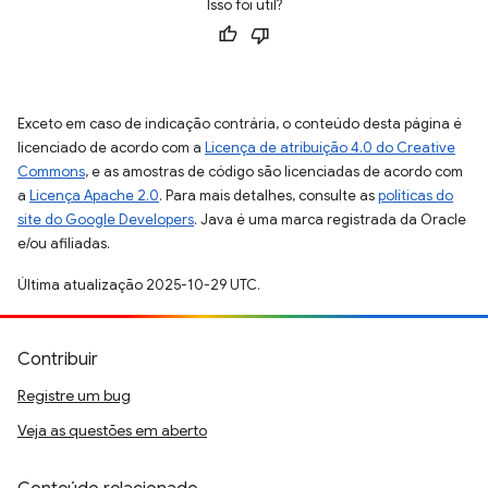
Isso foi útil?
Exceto em caso de indicação contrária, o conteúdo desta página é
licenciado de acordo com a
Licença de atribuição 4.0 do Creative
Commons
, e as amostras de código são licenciadas de acordo com
a
Licença Apache 2.0
. Para mais detalhes, consulte as
políticas do
site do Google Developers
. Java é uma marca registrada da Oracle
e/ou afiliadas.
Última atualização 2025-10-29 UTC.
Contribuir
Registre um bug
Veja as questões em aberto