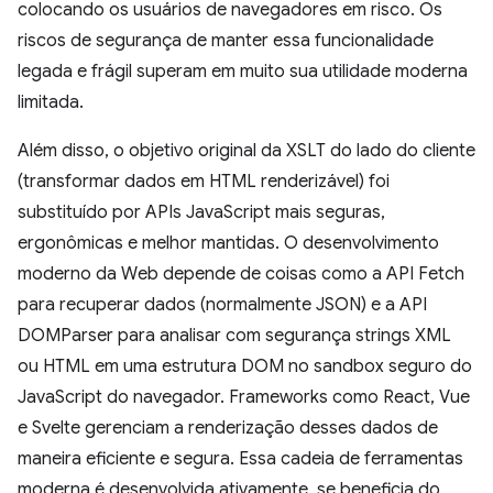
colocando os usuários de navegadores em risco. Os
riscos de segurança de manter essa funcionalidade
legada e frágil superam em muito sua utilidade moderna
limitada.
Além disso, o objetivo original da XSLT do lado do cliente
(transformar dados em HTML renderizável) foi
substituído por APIs JavaScript mais seguras,
ergonômicas e melhor mantidas. O desenvolvimento
moderno da Web depende de coisas como a API Fetch
para recuperar dados (normalmente JSON) e a API
DOMParser para analisar com segurança strings XML
ou HTML em uma estrutura DOM no sandbox seguro do
JavaScript do navegador. Frameworks como React, Vue
e Svelte gerenciam a renderização desses dados de
maneira eficiente e segura. Essa cadeia de ferramentas
moderna é desenvolvida ativamente, se beneficia do