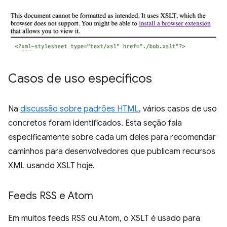
Casos de uso específicos
Na
discussão sobre padrões HTML
, vários casos de uso
concretos foram identificados. Esta seção fala
especificamente sobre cada um deles para recomendar
caminhos para desenvolvedores que publicam recursos
XML usando XSLT hoje.
Feeds RSS e Atom
Em muitos feeds RSS ou Atom, o XSLT é usado para