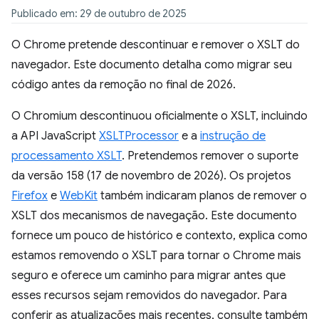
Publicado em: 29 de outubro de 2025
O Chrome pretende descontinuar e remover o XSLT do
navegador. Este documento detalha como migrar seu
código antes da remoção no final de 2026.
O Chromium descontinuou oficialmente o XSLT, incluindo
a API JavaScript
XSLTProcessor
e a
instrução de
processamento XSLT
. Pretendemos remover o suporte
da versão 158 (17 de novembro de 2026). Os projetos
Firefox
e
WebKit
também indicaram planos de remover o
XSLT dos mecanismos de navegação. Este documento
fornece um pouco de histórico e contexto, explica como
estamos removendo o XSLT para tornar o Chrome mais
seguro e oferece um caminho para migrar antes que
esses recursos sejam removidos do navegador. Para
conferir as atualizações mais recentes, consulte também