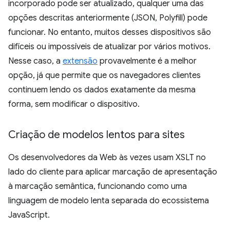
incorporado pode ser atualizado, qualquer uma das
opções descritas anteriormente (JSON, Polyfill) pode
funcionar. No entanto, muitos desses dispositivos são
difíceis ou impossíveis de atualizar por vários motivos.
Nesse caso, a
extensão
provavelmente é a melhor
opção, já que permite que os navegadores clientes
continuem lendo os dados exatamente da mesma
forma, sem modificar o dispositivo.
Criação de modelos lentos para sites
Os desenvolvedores da Web às vezes usam XSLT no
lado do cliente para aplicar marcação de apresentação
à marcação semântica, funcionando como uma
linguagem de modelo lenta separada do ecossistema
JavaScript.