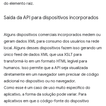
do elemento raiz.
Saída da API para dispositivos incorporados
Alguns dispositivos comerciais incorporados medem ou
geram dados XML para consumo dos usuários na rede
local. Alguns desses dispositivos fazem isso gerando um
único feed de dados XML que usa XSLT para
transformá-lo em um formato HTML legível para
humanos. Isso permite que a API seja visualizada
diretamente em um navegador sem precisar de código
adicional no dispositivo ou no navegador.
Como esse é um caso de uso muito específico do
aplicativo, a forma da solução pode variar. Para
aplicativos em que o código-fonte do dispositivo