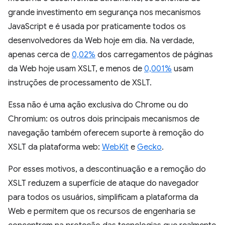
grande investimento em segurança nos mecanismos
JavaScript e é usada por praticamente todos os
desenvolvedores da Web hoje em dia. Na verdade,
apenas cerca de
0,02%
dos carregamentos de páginas
da Web hoje usam XSLT, e menos de
0,001%
usam
instruções de processamento de XSLT.
Essa não é uma ação exclusiva do Chrome ou do
Chromium: os outros dois principais mecanismos de
navegação também oferecem suporte à remoção do
XSLT da plataforma web:
WebKit
e
Gecko
.
Por esses motivos, a descontinuação e a remoção do
XSLT reduzem a superfície de ataque do navegador
para todos os usuários, simplificam a plataforma da
Web e permitem que os recursos de engenharia se