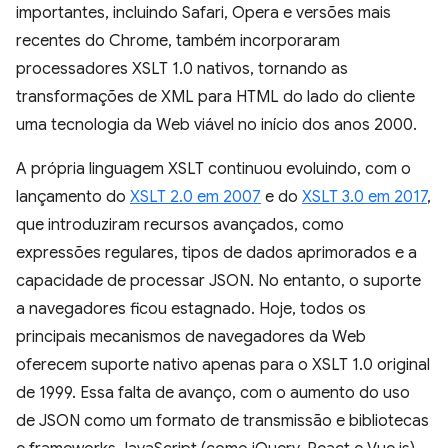
importantes, incluindo Safari, Opera e versões mais
recentes do Chrome, também incorporaram
processadores XSLT 1.0 nativos, tornando as
transformações de XML para HTML do lado do cliente
uma tecnologia da Web viável no início dos anos 2000.
A própria linguagem XSLT continuou evoluindo, com o
lançamento do
XSLT 2.0 em 2007
e do
XSLT 3.0 em 2017
,
que introduziram recursos avançados, como
expressões regulares, tipos de dados aprimorados e a
capacidade de processar JSON. No entanto, o suporte
a navegadores ficou estagnado. Hoje, todos os
principais mecanismos de navegadores da Web
oferecem suporte nativo apenas para o XSLT 1.0 original
de 1999. Essa falta de avanço, com o aumento do uso
de JSON como um formato de transmissão e bibliotecas