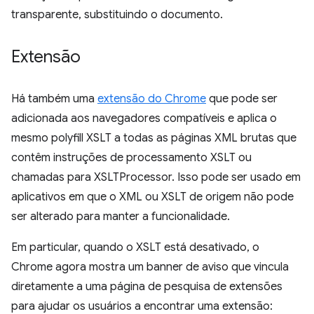
transparente, substituindo o documento.
Extensão
Há também uma
extensão do Chrome
que pode ser
adicionada aos navegadores compatíveis e aplica o
mesmo polyfill XSLT a todas as páginas XML brutas que
contêm instruções de processamento XSLT ou
chamadas para XSLTProcessor. Isso pode ser usado em
aplicativos em que o XML ou XSLT de origem não pode
ser alterado para manter a funcionalidade.
Em particular, quando o XSLT está desativado, o
Chrome agora mostra um banner de aviso que vincula
diretamente a uma página de pesquisa de extensões
para ajudar os usuários a encontrar uma extensão: