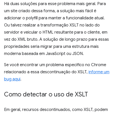
Há duas soluções para esse problema mais geral. Para
um site criado dessa forma, a solução mais fácil é
adicionar o polyfill para manter a funcionalidade atual.
Ou talvez realizar a transformação XSLT no lado do
servidor e veicular o HTML resultante para o cliente, em
vez do XML bruto. A solução de longo prazo para essas
propriedades seria migrar para uma estrutura mais
moderna baseada em JavaScript ou JSON.
Se você encontrar um problema específico no Chrome
relacionado a essa descontinuação do XSLT,
informe um
bug aqui
.
Como detectar o uso de XSLT
Em geral, recursos descontinuados, como XSLT, podem