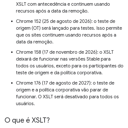
XSLT com antecedência e continuem usando
recursos após a data da remoção.
Chrome 152 (25 de agosto de 2026): o teste de
origem (OT) será lançado para testes. Isso permite
que os sites continuem usando recursos após a
data da remoção.
Chrome 158 (17 de novembro de 2026): o XSLT
deixará de funcionar nas versões Stable para
todos os usuários, exceto para os participantes do
teste de origem e da política corporativa.
Chrome 176 (17 de agosto de 2027): o teste de
origem e a política corporativa vão parar de
funcionar. O XSLT será desativado para todos os
usuários.
O que é XSLT?