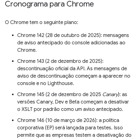
Cronograma para Chrome
O Chrome tem o seguinte plano:
Chrome 142 (28 de outubro de 2025): mensagens
de aviso antecipado do console adicionadas ao
Chrome.
Chrome 143 (2 de dezembro de 2025):
descontinuação oficial da API. As mensagens de
aviso de descontinuação começam a aparecer no
console e no Lighthouse.
Chrome 145 (2 de dezembro de 2025
Canary
): as
versões Canary, Dev e Beta começam a desativar
o XSLT por padrão como um aviso antecipado.
Chrome 146 (10 de março de 2026): a política
corporativa (EP) será lançada para testes. Isso
permite que as empresas testem a desativação do