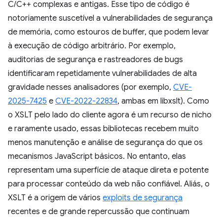
C/C++ complexas e antigas. Esse tipo de código é
notoriamente suscetível a vulnerabilidades de segurança
de memória, como estouros de buffer, que podem levar
à execução de código arbitrário. Por exemplo,
auditorias de segurança e rastreadores de bugs
identificaram repetidamente vulnerabilidades de alta
gravidade nesses analisadores (por exemplo,
CVE-
2025-7425
e
CVE-2022-22834
, ambas em libxslt). Como
o XSLT pelo lado do cliente agora é um recurso de nicho
e raramente usado, essas bibliotecas recebem muito
menos manutenção e análise de segurança do que os
mecanismos JavaScript básicos. No entanto, elas
representam uma superfície de ataque direta e potente
para processar conteúdo da web não confiável. Aliás, o
XSLT é a origem de vários
exploits de segurança
recentes e de grande repercussão que continuam