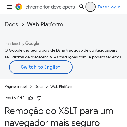
Fazer login
Docs
Web Platform
O Google usa tecnologia de IA na tradução de conteúdos para
seu idioma de preferência. As traduções com IA podem ter erros.
Página inicial
Docs
Web Platform
Isso foi útil?
Remoção do XSLT para um
navegador mais seguro