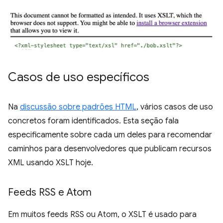
Casos de uso específicos
Na
discussão sobre padrões HTML
, vários casos de uso
concretos foram identificados. Esta seção fala
especificamente sobre cada um deles para recomendar
caminhos para desenvolvedores que publicam recursos
XML usando XSLT hoje.
Feeds RSS e Atom
Em muitos feeds RSS ou Atom, o XSLT é usado para