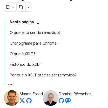
Nesta página
O que está sendo removido?
Cronograma para Chrome
O que é XSLT?
Histórico do XSLT
Por que o XSLT precisa ser removido?
Mason Freed
Dominik Röttsches