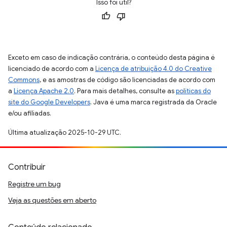
Isso foi útil?
Exceto em caso de indicação contrária, o conteúdo desta página é
licenciado de acordo com a
Licença de atribuição 4.0 do Creative
Commons
, e as amostras de código são licenciadas de acordo com
a
Licença Apache 2.0
. Para mais detalhes, consulte as
políticas do
site do Google Developers
. Java é uma marca registrada da Oracle
e/ou afiliadas.
Última atualização 2025-10-29 UTC.
Contribuir
Registre um bug
Veja as questões em aberto