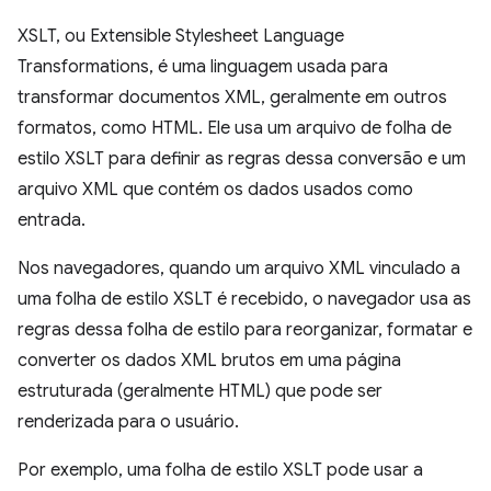
XSLT, ou Extensible Stylesheet Language
Transformations, é uma linguagem usada para
transformar documentos XML, geralmente em outros
formatos, como HTML. Ele usa um arquivo de folha de
estilo XSLT para definir as regras dessa conversão e um
arquivo XML que contém os dados usados como
entrada.
Nos navegadores, quando um arquivo XML vinculado a
uma folha de estilo XSLT é recebido, o navegador usa as
regras dessa folha de estilo para reorganizar, formatar e
converter os dados XML brutos em uma página
estruturada (geralmente HTML) que pode ser
renderizada para o usuário.
Por exemplo, uma folha de estilo XSLT pode usar a