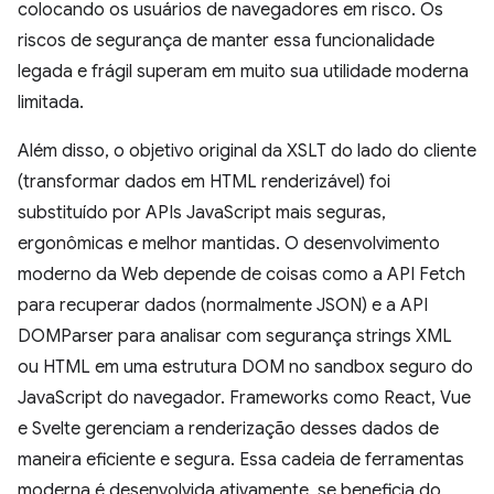
colocando os usuários de navegadores em risco. Os
riscos de segurança de manter essa funcionalidade
legada e frágil superam em muito sua utilidade moderna
limitada.
Além disso, o objetivo original da XSLT do lado do cliente
(transformar dados em HTML renderizável) foi
substituído por APIs JavaScript mais seguras,
ergonômicas e melhor mantidas. O desenvolvimento
moderno da Web depende de coisas como a API Fetch
para recuperar dados (normalmente JSON) e a API
DOMParser para analisar com segurança strings XML
ou HTML em uma estrutura DOM no sandbox seguro do
JavaScript do navegador. Frameworks como React, Vue
e Svelte gerenciam a renderização desses dados de
maneira eficiente e segura. Essa cadeia de ferramentas
moderna é desenvolvida ativamente, se beneficia do