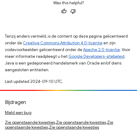
Was this helpful?
Tenzij anders vermeld, is de content op deze pagina gelicentieerd
onder de
Creative Commons Attribution 4.0-licentie
en zijn
codevoorbeelden gelicentieerd onder de
Apache 2.0-licentie
. Voor
meer informatie raadpleegt u het
Google Developers-sitebeleid
.
Java is een gedeponeerd handelsmerk van Oracle en/of diens
aangesloten entiteiten.
Last updated 2024-09-10 UTC.
Bijdragen
Meld een bug
Zie openstaande kwesties,Zie openstaande kwesties,Zie
openstaande kwesties,Zie openstaande kwesties