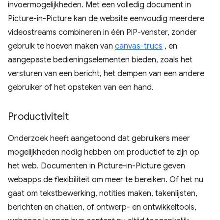
invoermogelijkheden. Met een volledig document in
Picture-in-Picture kan de website eenvoudig meerdere
videostreams combineren in één PiP-venster, zonder
gebruik te hoeven maken van
canvas-trucs
, en
aangepaste bedieningselementen bieden, zoals het
versturen van een bericht, het dempen van een andere
gebruiker of het opsteken van een hand.
Productiviteit
Onderzoek heeft aangetoond dat gebruikers meer
mogelijkheden nodig hebben om productief te zijn op
het web. Documenten in Picture-in-Picture geven
webapps de flexibiliteit om meer te bereiken. Of het nu
gaat om tekstbewerking, notities maken, takenlijsten,
berichten en chatten, of ontwerp- en ontwikkeltools,