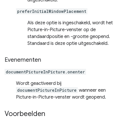
preferInitialWindowPlacement
Als deze optie is ingeschakeld, wordt het
Picture-in-Picture-venster op de
standaardpositie en -grootte geopend.
Standaard is deze optie uitgeschakeld.
Evenementen
documentPictureInPicture.onenter
Wordt geactiveerd bij
documentPictureInPicture
wanneer een
Picture-in-Picture-venster wordt geopend.
Voorbeelden