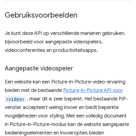
Gebruiksvoorbeelden
Je kunt deze API op verschillende manieren gebruiken,
bijvoorbeeld voor aangepaste videospelers,
videoconferenties en productiviteitsapps.
Aangepaste videospeler
Een website kan een Picture-in-Picture-video-ervaring
bieden met de bestaande
Picture-in-Picture API voor
<video>
, maar dit is zeer beperkt. Het bestaande PiP-
venster accepteert weinig invoer en biedt beperkte
mogelijkheden voor styling. Met een volledig document
in Picture-in-Picture-modus kan de website aangepaste
bedieningselementen en invoeropties bieden