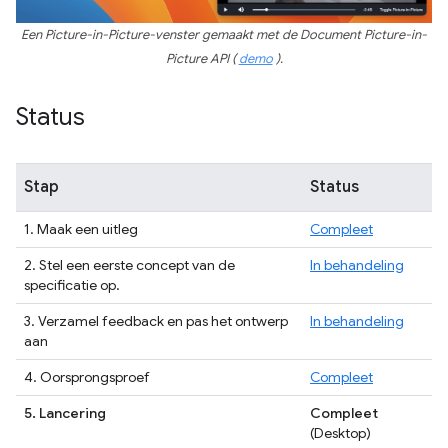
Een Picture-in-Picture-venster gemaakt met de Document Picture-in-
Picture API (
demo
).
Status
Stap
Status
1. Maak een uitleg
Compleet
2. Stel een eerste concept van de
In behandeling
specificatie op.
3. Verzamel feedback en pas het ontwerp
In behandeling
aan
4. Oorsprongsproef
Compleet
5. Lancering
Compleet
(Desktop)