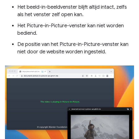
Het beeld-in-beeldvenster blijft altijd intact, zelfs
als het venster zelf open kan.
Het Picture-in-Picture-venster kan niet worden
bediend.
De positie van het Picture-in-Picture-venster kan
niet door de website worden ingesteld.