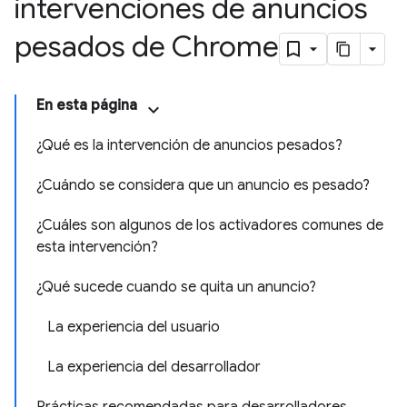
intervenciones de anuncios
pesados de Chrome
En esta página
¿Qué es la intervención de anuncios pesados?
¿Cuándo se considera que un anuncio es pesado?
¿Cuáles son algunos de los activadores comunes de
esta intervención?
¿Qué sucede cuando se quita un anuncio?
La experiencia del usuario
La experiencia del desarrollador