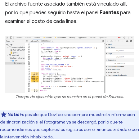
El archivo fuente asociado también está vinculado allí,
por lo que puedes seguirlo hasta el panel
Fuentes
para
examinar el costo de cada línea.
Tiempo de ejecución que se muestra en el panel de Sources.
Nota:
Es posible que DevTools no siempre muestre la información
de sincronización si el fotograma ya se descargó, por lo que te
recomendamos que captures los registros con el anuncio aislado o con
la intervención inhabilitada.