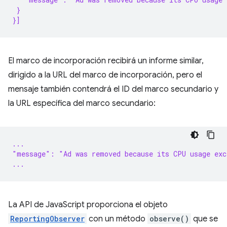
 }
}]
El marco de incorporación recibirá un informe similar,
dirigido a la URL del marco de incorporación, pero el
mensaje también contendrá el ID del marco secundario y
la URL específica del marco secundario:
...
"message": "Ad was removed because its CPU usage exc
...
La API de JavaScript proporciona el objeto
ReportingObserver
con un método
observe()
que se