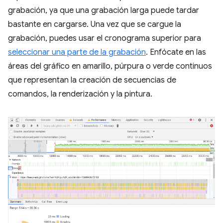
grabación, ya que una grabación larga puede tardar
bastante en cargarse. Una vez que se cargue la
grabación, puedes usar el cronograma superior para
seleccionar una parte de la grabación
. Enfócate en las
áreas del gráfico en amarillo, púrpura o verde continuos
que representan la creación de secuencias de
comandos, la renderización y la pintura.