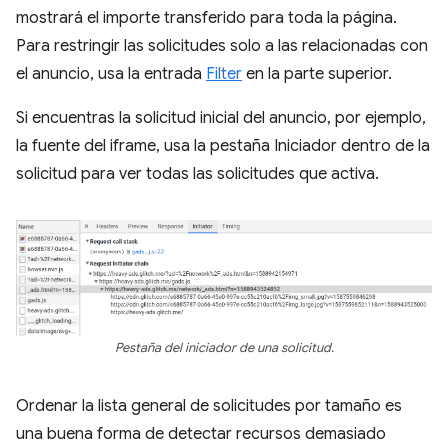
mostrará el importe transferido para toda la página.
Para restringir las solicitudes solo a las relacionadas con
el anuncio, usa la entrada
Filter
en la parte superior.
Si encuentras la solicitud inicial del anuncio, por ejemplo,
la fuente del iframe, usa la pestaña Iniciador dentro de la
solicitud para ver todas las solicitudes que activa.
Pestaña del iniciador de una solicitud.
Ordenar la lista general de solicitudes por tamaño es
una buena forma de detectar recursos demasiado