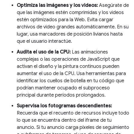
Optimiza las imágenes y los videos:
Asegúrate de
que las imágenes estén comprimidas y los videos
estén optimizados para la Web. Evita cargar
archivos de video grandes automáticamente. En su
lugar, usa marcadores de posición livianos hasta
que el usuario interactúe.
Audita el uso de la CPU:
Las animaciones
complejas o las operaciones de JavaScript que
activan el diseño y la pintura continuos pueden
aumentar el uso de la CPU. Usa herramientas para
identificar los cuellos de botella en tu código que
podrían mantener ocupado el subproceso
principal durante períodos prolongados.
Supervisa los fotogramas descendientes:
Recuerda que el recuento de recursos incluye todo
lo que se encuentra dentro del iframe de tu
anuncio. Si tu anuncio carga píxeles de seguimiento