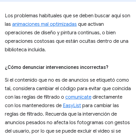
Los problemas habituales que se deben buscar aquí son
las
animaciones mal optimizadas
que activan
operaciones de diseño y pintura continuas, o bien
operaciones costosas que están ocultas dentro de una
biblioteca incluida.
¿Cómo denunciar intervenciones incorrectas?
Si el contenido que no es de anuncios se etiquetó como
tal, considera cambiar el código para evitar que coincida
con las reglas de filtrado o
comunícate
directamente
con los mantenedores de
EasyList
para cambiar las
reglas de filtrado. Recuerda que la intervención de
anuncios pesados no afecta los fotogramas con gestos
del usuario, por lo que se puede excluir el video si se