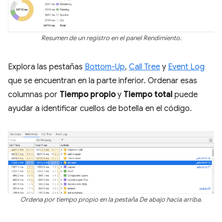
Resumen de un registro en el panel Rendimiento.
Explora las pestañas
Bottom-Up
,
Call Tree
y
Event Log
que se encuentran en la parte inferior. Ordenar esas
columnas por
Tiempo propio
y
Tiempo total
puede
ayudar a identificar cuellos de botella en el código.
Ordena por tiempo propio en la pestaña De abajo hacia arriba.