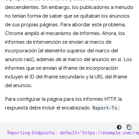
descendientes. Sin embargo, los publicadores a menudo
no tenían forma de saber que se quitaban los anuncios
de sus propias páginas. Para abordar este problema,
Chrome amplió el mecanismo de informes. Ahora, los
informes de intervención se envían al marco de
incorporación (el elemento superior del marco del
anuncio raíz), además de al marco del anuncio en sí. Los
informes que se envían al iframe de incorporación
incluyen el ID del iframe secundario y la URL del iframe
del anuncio.
Para configurar la página para los informes HTTP, la
respuesta debe incluir el encabezado
Report-To
:
Reporting-Endpoints: default="https://example.com/re