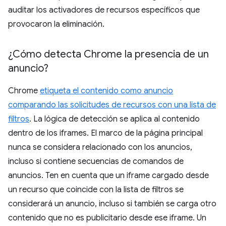
auditar los activadores de recursos específicos que
provocaron la eliminación.
¿Cómo detecta Chrome la presencia de un
anuncio?
Chrome
etiqueta el contenido como anuncio
comparando las solicitudes de recursos con una lista de
filtros
. La lógica de detección se aplica al contenido
dentro de los iframes. El marco de la página principal
nunca se considera relacionado con los anuncios,
incluso si contiene secuencias de comandos de
anuncios. Ten en cuenta que un iframe cargado desde
un recurso que coincide con la lista de filtros se
considerará un anuncio, incluso si también se carga otro
contenido que no es publicitario desde ese iframe. Un