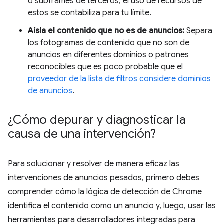
o subframes de terceros, el uso de recursos de
estos se contabiliza para tu límite.
Aísla el contenido que no es de anuncios:
Separa
los fotogramas de contenido que no son de
anuncios en diferentes dominios o patrones
reconocibles que es poco probable que el
proveedor de la lista de filtros considere dominios
de anuncios
.
¿Cómo depurar y diagnosticar la
causa de una intervención?
Para solucionar y resolver de manera eficaz las
intervenciones de anuncios pesados, primero debes
comprender cómo la lógica de detección de Chrome
identifica el contenido como un anuncio y, luego, usar las
herramientas para desarrolladores integradas para