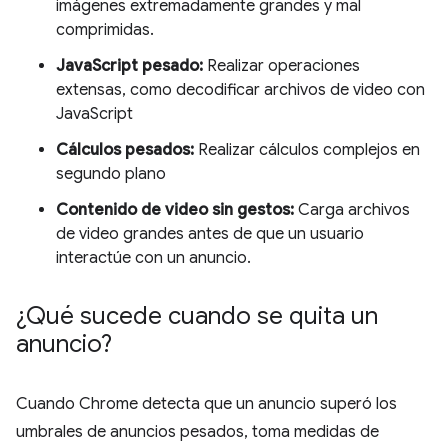
imágenes extremadamente grandes y mal
comprimidas.
JavaScript pesado:
Realizar operaciones
extensas, como decodificar archivos de video con
JavaScript
Cálculos pesados:
Realizar cálculos complejos en
segundo plano
Contenido de video sin gestos:
Carga archivos
de video grandes antes de que un usuario
interactúe con un anuncio.
¿Qué sucede cuando se quita un
anuncio?
Cuando Chrome detecta que un anuncio superó los
umbrales de anuncios pesados, toma medidas de