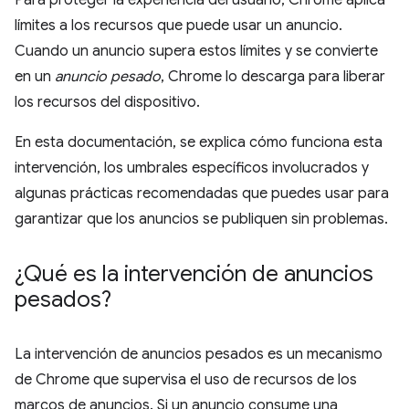
Para proteger la experiencia del usuario, Chrome aplica
límites a los recursos que puede usar un anuncio.
Cuando un anuncio supera estos límites y se convierte
en un
anuncio pesado
, Chrome lo descarga para liberar
los recursos del dispositivo.
En esta documentación, se explica cómo funciona esta
intervención, los umbrales específicos involucrados y
algunas prácticas recomendadas que puedes usar para
garantizar que los anuncios se publiquen sin problemas.
¿Qué es la intervención de anuncios
pesados?
La intervención de anuncios pesados es un mecanismo
de Chrome que supervisa el uso de recursos de los
marcos de anuncios. Si un anuncio consume una