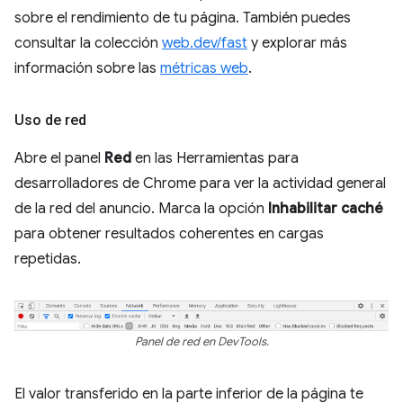
sobre el rendimiento de tu página. También puedes
consultar la colección
web.dev/fast
y explorar más
información sobre las
métricas web
.
Uso de red
Abre el panel
Red
en las Herramientas para
desarrolladores de Chrome para ver la actividad general
de la red del anuncio. Marca la opción
Inhabilitar caché
para obtener resultados coherentes en cargas
repetidas.
Panel de red en DevTools.
El valor transferido en la parte inferior de la página te