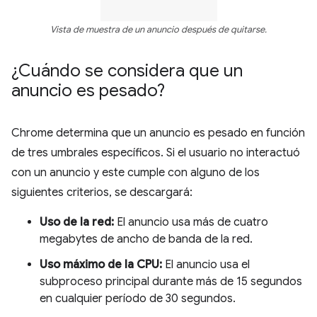
Vista de muestra de un anuncio después de quitarse.
¿Cuándo se considera que un
anuncio es pesado?
Chrome determina que un anuncio es pesado en función
de tres umbrales específicos. Si el usuario no interactuó
con un anuncio y este cumple con alguno de los
siguientes criterios, se descargará:
Uso de la red:
El anuncio usa más de cuatro
megabytes de ancho de banda de la red.
Uso máximo de la CPU:
El anuncio usa el
subproceso principal durante más de 15 segundos
en cualquier período de 30 segundos.