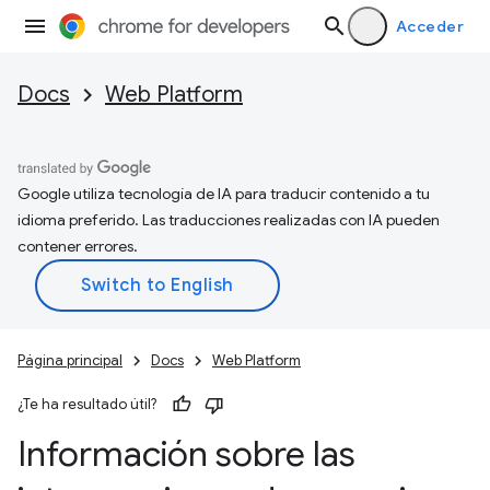
Acceder
Docs
Web Platform
Google utiliza tecnología de IA para traducir contenido a tu
idioma preferido. Las traducciones realizadas con IA pueden
contener errores.
Página principal
Docs
Web Platform
¿Te ha resultado útil?
Información sobre las