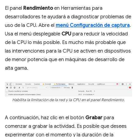
El panel
Rendimiento
en Herramientas para
desarrolladores te ayudará a diagnosticar problemas de
uso de la CPU. Abre el
menú Configuración de captura
.
Usa el menú desplegable
CPU
para reducir la velocidad
de la CPU lo más posible. Es mucho más probable que
las intervenciones para la CPU se activen en dispositivos
de menor potencia que en máquinas de desarrollo de
alta gama.
Habilita la limitación de la red y la CPU en el panel Rendimiento.
A continuación, haz clic en el botón
Grabar
para
comenzar a grabar la actividad. Es posible que desees
experimentar con el momento y la duración de la