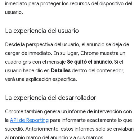
inmediato para proteger los recursos del dispositivo del
usuario.
La experiencia del usuario
Desde la perspectiva del usuario, el anuncio se deja de
cargar de inmediato. En su lugar, Chrome muestra un
cuadro gris con el mensaje
Se quitó el anuncio
. Si el
usuario hace clic en
Detalles
dentro del contenedor,
verá una explicación específica.
La experiencia del desarrollador
Chrome también genera un informe de intervención con
la
API de Reporting
para informarte exactamente lo que
sucedió. Anteriormente, estos informes solo se enviaban
al propio marco del anuncio y a sus marcos