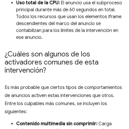
Uso total de la CPU:
El anuncio usa el subproceso
principal durante más de 60 segundos en total.
Todos los recursos que usan los elementos iframe
descendientes del marco del anuncio se
contabilizan para los límites de la intervención en
ese anuncio.
¿Cuáles son algunos de los
activadores comunes de esta
intervención?
Es más probable que ciertos tipos de comportamientos
de anuncios activen estas intervenciones que otros.
Entre los culpables más comunes, se incluyen los
siguientes:
Contenido multimedia sin comprimir:
Carga