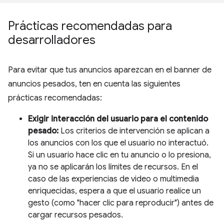
Prácticas recomendadas para
desarrolladores
Para evitar que tus anuncios aparezcan en el banner de
anuncios pesados, ten en cuenta las siguientes
prácticas recomendadas:
Exigir interacción del usuario para el contenido
pesado:
Los criterios de intervención se aplican a
los anuncios con los que el usuario no interactuó.
Si un usuario hace clic en tu anuncio o lo presiona,
ya no se aplicarán los límites de recursos. En el
caso de las experiencias de video o multimedia
enriquecidas, espera a que el usuario realice un
gesto (como "hacer clic para reproducir") antes de
cargar recursos pesados.