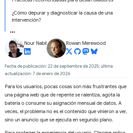
Prácticas recomendadas para desarrolladores
¿Cómo depurar y diagnosticar la causa de una
intervención?
Nour Nabil
Rowan Merewood
Fecha de publicación: 22 de septiembre de 2025; última
actualización: 7 de enero de 2026
Para los usuarios, pocas cosas son más frustrantes que
una página web que de repente se ralentiza, agota la
batería o consume su asignación mensual de datos. A
veces, el problema no es el contenido que vinieron a ver,
sino un anuncio que se ejecuta en segundo plano.