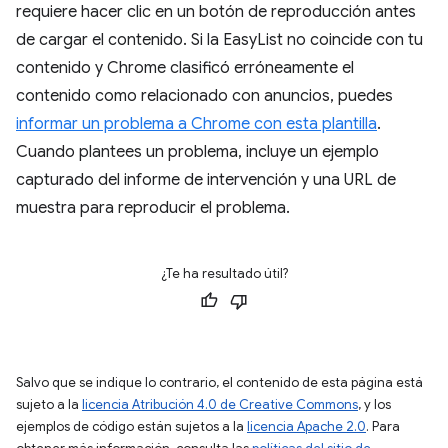
requiere hacer clic en un botón de reproducción antes
de cargar el contenido. Si la EasyList no coincide con tu
contenido y Chrome clasificó erróneamente el
contenido como relacionado con anuncios, puedes
informar un problema a Chrome con esta plantilla
.
Cuando plantees un problema, incluye un ejemplo
capturado del informe de intervención y una URL de
muestra para reproducir el problema.
¿Te ha resultado útil?
Salvo que se indique lo contrario, el contenido de esta página está
sujeto a la
licencia Atribución 4.0 de Creative Commons
, y los
ejemplos de código están sujetos a la
licencia Apache 2.0
. Para