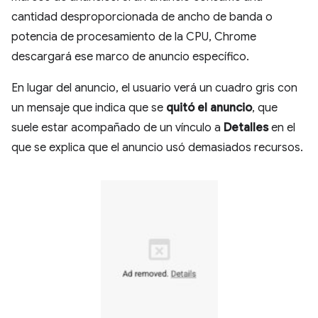
cantidad desproporcionada de ancho de banda o
potencia de procesamiento de la CPU, Chrome
descargará ese marco de anuncio específico.
En lugar del anuncio, el usuario verá un cuadro gris con
un mensaje que indica que se
quitó el anuncio
, que
suele estar acompañado de un vínculo a
Detalles
en el
que se explica que el anuncio usó demasiados recursos.