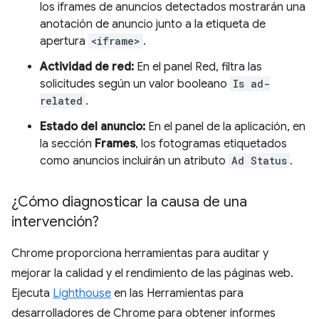
los iframes de anuncios detectados mostrarán una
anotación de anuncio junto a la etiqueta de
apertura
<iframe>
.
Actividad de red:
En el panel Red, filtra las
solicitudes según un valor booleano
Is ad-
related
.
Estado del anuncio:
En el panel de la aplicación, en
la sección
Frames
, los fotogramas etiquetados
como anuncios incluirán un atributo
Ad Status
.
¿Cómo diagnosticar la causa de una
intervención?
Chrome proporciona herramientas para auditar y
mejorar la calidad y el rendimiento de las páginas web.
Ejecuta
Lighthouse
en las Herramientas para
desarrolladores de Chrome para obtener informes