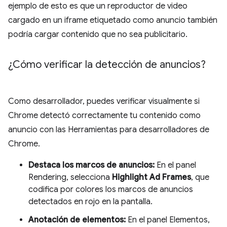
ejemplo de esto es que un reproductor de video
cargado en un iframe etiquetado como anuncio también
podría cargar contenido que no sea publicitario.
¿Cómo verificar la detección de anuncios?
Como desarrollador, puedes verificar visualmente si
Chrome detectó correctamente tu contenido como
anuncio con las Herramientas para desarrolladores de
Chrome.
Destaca los marcos de anuncios:
En el panel
Rendering, selecciona
Highlight Ad Frames
, que
codifica por colores los marcos de anuncios
detectados en rojo en la pantalla.
Anotación de elementos:
En el panel Elementos,