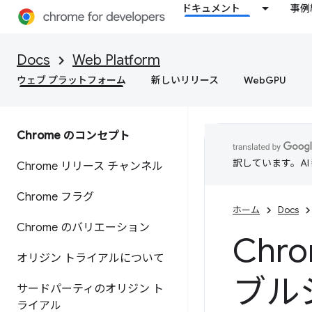
ドキュメント
事例
Docs
Web Platform
ウェブ プラットフォーム
新しいリリース
WebGPU
Chrome のコンセプト
訳しています。A
Chrome リリース チャンネル
Chrome フラグ
ホーム
Docs
Chrome のバリエーション
Ch
オリジン トライアルについて
ブル
サードパーティのオリジン ト
ライアル