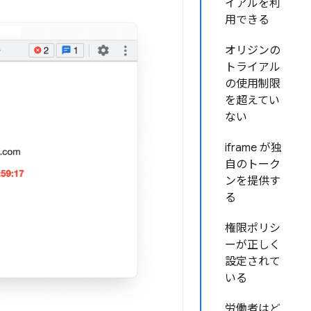
イアルを利
用できる
オリジンの
トライアル
の使用制限
を超えてい
ない
iframe が独
自のトーク
ンを提供す
る
権限ポリシ
ーが正しく
設定されて
いる
労働者はど