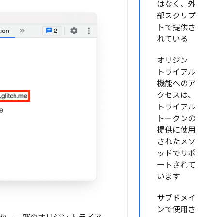
はなく、外
部スクリプ
トで提供さ
れている
オリジン
トライアル
機能へのア
クセスは、
トライアル
トークンの
提供に使用
されたメソ
ッドでサポ
ートされて
います
サブドメイ
ンで使用さ