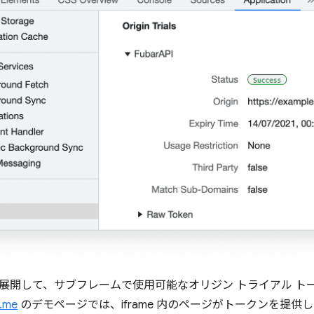
展開して、サブフレームで使用可能なオリジン トライアル ト
h.me
のデモページでは、iframe 内のページがトークンを提供