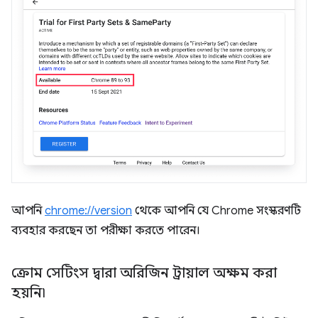
আপনি
chrome://version
থেকে আপনি যে Chrome সংস্করণটি
ব্যবহার করছেন তা পরীক্ষা করতে পারেন।
ক্রোম সেটিংস দ্বারা অরিজিন ট্রায়াল অক্ষম করা
হয়নি৷