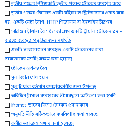
তৃতীয় পক্ষের স্ক্রিপ্ট একটি তৃতীয় পক্ষের টোকেন ব্যবহার করে
তৃতীয় পক্ষের টোকেন একটি বহিরাগত স্ক্রিপ্টের সাথে প্রদান করা
হয়, একটি মেটা ট্যাগ, HTTP শিরোনাম বা ইনলাইন স্ক্রিপ্ট নয়
অরিজিন ট্রায়াল বৈশিষ্ট্য অ্যাক্সেস একটি ট্রায়াল টোকেন প্রদান
করতে ব্যবহৃত পদ্ধতির জন্য সমর্থিত
একটি সাবডোমেনে ব্যবহৃত একটি টোকেনের জন্য
সাবডোমেন ম্যাচিং সক্ষম করা হয়েছে
টোকেন এখনও বৈধ
মূল বিচার শেষ হয়নি
মূল ট্রায়াল বর্তমান ব্যবহারকারীর জন্য উপলব্ধ
অরিজিন ট্রায়াল ব্যবহারের সীমাবদ্ধতা অতিক্রম করা হয়নি
Iframes তাদের নিজস্ব টোকেন প্রদান করে
অনুমতি নীতি সঠিকভাবে কনফিগার করা হয়েছে
কর্মীর অ্যাক্সেস সক্ষম করা হয়েছে৷