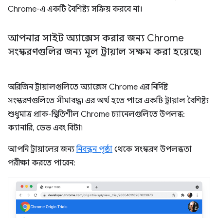
Chrome-এ একটি বৈশিষ্ট্য সক্রিয় করবে না।
আপনার সাইট অ্যাক্সেস করার জন্য Chrome
সংস্করণগুলির জন্য মূল ট্রায়াল সক্ষম করা হয়েছে৷
অরিজিন ট্রায়ালগুলিতে অ্যাক্সেস Chrome এর নির্দিষ্ট
সংস্করণগুলিতে সীমাবদ্ধ৷ এর অর্থ হতে পারে একটি ট্রায়াল বৈশিষ্ট্য
শুধুমাত্র প্রাক-স্থিতিশীল Chrome চ্যানেলগুলিতে উপলব্ধ:
ক্যানারি, ডেভ এবং বিটা৷
আপনি ট্রায়ালের জন্য
নিবন্ধন পৃষ্ঠা
থেকে সংস্করণ উপলব্ধতা
পরীক্ষা করতে পারেন: