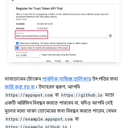
সাবডোমেন টোকেন
পাবলিক সাফিক্স তালিকায়
উৎপত্তির জন্য
জারি করা হয় না
। উদাহরণ স্বরূপ, আপনি
https://appspot.com
বা
https://github.io
মতো
একটি অরিজিন নিবন্ধন করতে পারবেন না, যদিও আপনি সেই
মূলের মধ্যে থাকা ডোমেনের জন্য নিবন্ধন করতে পারেন, যেমন
https://example.appspot.com
বা
https://example.github.io
।