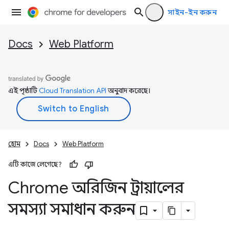
সাইন-ইন করুন
Docs
Web Platform
এই পৃষ্ঠাটি
Cloud Translation API
অনুবাদ করেছে।
হোম
Docs
Web Platform
এটি কাজে লেগেছে?
Chrome অরিজিন ট্রায়ালের
সমস্যা সমাধান করুন