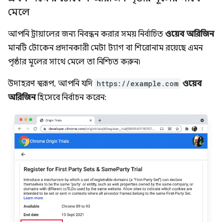
মেলে
আপনি ট্রায়ালের জন্য নিবন্ধন করার সময় নির্বাচিত
ওয়েব অরিজিন
মানটি টোকেন প্রদানকারী মেটা ট্যাগ বা শিরোনাম রয়েছে এমন
পৃষ্ঠার মূলের সাথে মেলে তা নিশ্চিত করুন৷
উদাহরণ স্বরূপ, আপনি যদি
https://example.com
ওয়েব
অরিজিন
হিসেবে নির্বাচন করেন: