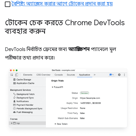
বৈশিষ্ট্য অ্যাক্সেস করার আগে টোকেন প্রদান করা হয়
টোকেন চেক করতে Chrome Dev
Tools
ব্যবহার করুন
DevTools নির্বাচিত ফ্রেমের জন্য
অ্যাপ্লিকেশন
প্যানেলে মূল
পরীক্ষার তথ্য প্রদান করে।