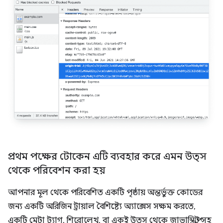
প্রথম পক্ষের টোকেন এটি ব্যবহার করে এমন উত্স
থেকে পরিবেশন করা হয়
আপনার মূল থেকে পরিবেশিত একটি পৃষ্ঠায় অন্তর্ভুক্ত কোডের
জন্য একটি অরিজিন ট্রায়াল বৈশিষ্ট্যে অ্যাক্সেস সক্ষম করতে,
একটি মেটা ট্যাগ, শিরোলেখ, বা একই উত্স থেকে জাভাস্ক্রিপ্ট সহ