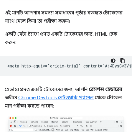
এই মানটি আপনার সমস্যা সমাধানের পৃষ্ঠায় ব্যবহৃত টোকেনের
সাথে মেলে কিনা তা পরীক্ষা করুন৷
একটি মেটা ট্যাগে প্রদত্ত একটি টোকেনের জন্য, HTML চেক
করুন:
হেডারে প্রদত্ত একটি টোকেনের জন্য, আপনি
রেসপন্স হেডারের
অধীনে
Chrome DevTools নেটওয়ার্ক প্যানেল
থেকে টোকেন
মান পরীক্ষা করতে পারেন: