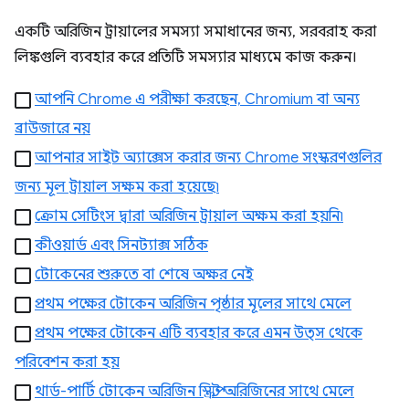
একটি অরিজিন ট্রায়ালের সমস্যা সমাধানের জন্য, সরবরাহ করা
লিঙ্কগুলি ব্যবহার করে প্রতিটি সমস্যার মাধ্যমে কাজ করুন।
আপনি Chrome এ পরীক্ষা করছেন, Chromium বা অন্য
ব্রাউজারে নয়
আপনার সাইট অ্যাক্সেস করার জন্য Chrome সংস্করণগুলির
জন্য মূল ট্রায়াল সক্ষম করা হয়েছে৷
ক্রোম সেটিংস দ্বারা অরিজিন ট্রায়াল অক্ষম করা হয়নি৷
কীওয়ার্ড এবং সিনট্যাক্স সঠিক
টোকেনের শুরুতে বা শেষে অক্ষর নেই
প্রথম পক্ষের টোকেন অরিজিন পৃষ্ঠার মূলের সাথে মেলে
প্রথম পক্ষের টোকেন এটি ব্যবহার করে এমন উত্স থেকে
পরিবেশন করা হয়
থার্ড-পার্টি টোকেন অরিজিন স্ক্রিপ্ট অরিজিনের সাথে মেলে