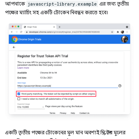
আপনাকে
javascript-library.example
এর জন্য তৃতীয়
পক্ষের ম্যাচিং সহ একটি টোকেন নিবন্ধন করতে হবে।
একটি তৃতীয় পক্ষের টোকেনের মূল মান অবশ্যই স্ক্রিপ্টের মূলের