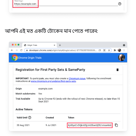
আপনি এই মত একটি টোকেন মান পেতে পারেন: