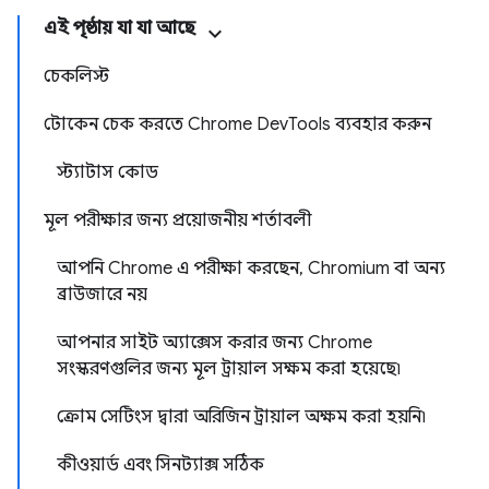
এই পৃষ্ঠায় যা যা আছে
চেকলিস্ট
টোকেন চেক করতে Chrome DevTools ব্যবহার করুন
স্ট্যাটাস কোড
মূল পরীক্ষার জন্য প্রয়োজনীয় শর্তাবলী
আপনি Chrome এ পরীক্ষা করছেন, Chromium বা অন্য
ব্রাউজারে নয়
আপনার সাইট অ্যাক্সেস করার জন্য Chrome
সংস্করণগুলির জন্য মূল ট্রায়াল সক্ষম করা হয়েছে৷
ক্রোম সেটিংস দ্বারা অরিজিন ট্রায়াল অক্ষম করা হয়নি৷
কীওয়ার্ড এবং সিনট্যাক্স সঠিক