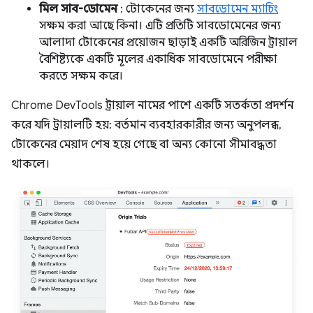
মিল সাব-ডোমেন
: টোকেনের জন্য
সাবডোমেন ম্যাচিং
সক্ষম করা আছে কিনা। এটি প্রতিটি সাবডোমেনের জন্য
আলাদা টোকেনের প্রয়োজন ছাড়াই একটি অরিজিন ট্রায়াল
বৈশিষ্ট্যকে একটি মূলের একাধিক সাবডোমেনে পরীক্ষা
করতে সক্ষম করে।
Chrome DevTools ট্রায়াল নামের পাশে একটি সতর্কতা প্রদর্শন
করে যদি ট্রায়ালটি হয়: বর্তমান ব্যবহারকারীর জন্য অনুপলব্ধ,
টোকেনের মেয়াদ শেষ হয়ে গেছে বা অন্য কোনো সীমাবদ্ধতা
থাকলে।