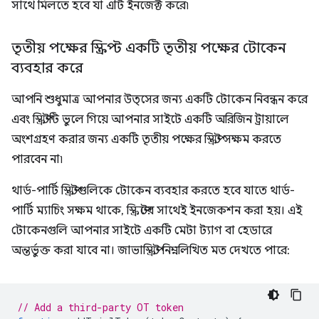
সাথে মিলতে হবে যা এটি ইনজেক্ট করে৷
তৃতীয় পক্ষের স্ক্রিপ্ট একটি তৃতীয় পক্ষের টোকেন
ব্যবহার করে
আপনি শুধুমাত্র আপনার উত্সের জন্য একটি টোকেন নিবন্ধন করে
এবং স্ক্রিপ্টটি ভুলে গিয়ে আপনার সাইটে একটি অরিজিন ট্রায়ালে
অংশগ্রহণ করার জন্য একটি তৃতীয় পক্ষের স্ক্রিপ্ট সক্ষম করতে
পারবেন না৷
থার্ড-পার্টি স্ক্রিপ্টগুলিকে টোকেন ব্যবহার করতে হবে যাতে থার্ড-
পার্টি ম্যাচিং সক্ষম থাকে, স্ক্রিপ্টের সাথেই ইনজেকশন করা হয়। এই
টোকেনগুলি আপনার সাইটে একটি মেটা ট্যাগ বা হেডারে
অন্তর্ভুক্ত করা যাবে না। জাভাস্ক্রিপ্ট নিম্নলিখিত মত দেখতে পারে:
// Add a third-party OT token