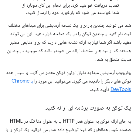
تمدید دریافت خواهید کرد. برای انجام این کار، دوباره از
شما خواسته می شود که بازخورد خود را ارسال کنید.
شما می توانید چندین بار برای یک نسخه آزمایشی برای مبداهای مختلف
ثبت نام کنید و چندین توکن را در یک صفحه قرار دهید. این می تواند
مفید باشد اگر شما نیاز به ارائه نشانه هایی دارید که برای منابعی معتبر
هستند که از مبداهای مختلف ارائه می شوند، مانند کد موجود در چندین
سایت متعلق به شما.
چارچوب آزمایشی مبدا به دنبال اولین توکن معتبر می گردد و سپس همه
توکن های دیگر را نادیده می گیرد. می‌توانید این مورد را
با Chrome
DevTools
تأیید کنید.
یک توکن به صورت برنامه ای ارائه کنید
به جای ارائه توکن به عنوان هدر HTTP یا به عنوان متا تگ در HTML
صفحه خود، همانطور که قبلا توضیح داده شد، می توانید یک توکن را با