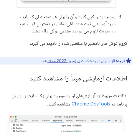
رمز جدید را کپی کنید و آن را برای هر صفحه ای که باید در
دوره آزمایشی ثبت شده باقی بماند، در دسترس قرار دهید.
در صورت لزوم می توانید چندین توکن ارائه دهید.
کروم توکن های نامعتبر یا منقضی شده را نادیده می گیرد.
توجه:
الزام برای دوره شکست
در آوریل 2022 حذف
شد.
اطلاعات آزمایشی مبدأ را مشاهده کنید
اطلاعات مربوط به آزمایش‌های اولیه موجود برای یک سایت را از پانل
برنامه
در
Chrome DevTools
مشاهده کنید.