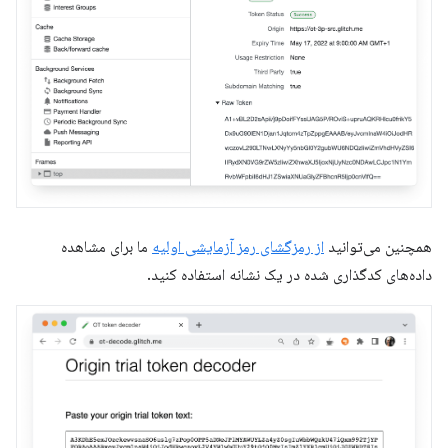
همچنین می‌توانید
از رمزگشای رمز آزمایشی اولیه
ما برای مشاهده
داده‌های کدگذاری شده در یک نشانه استفاده کنید.