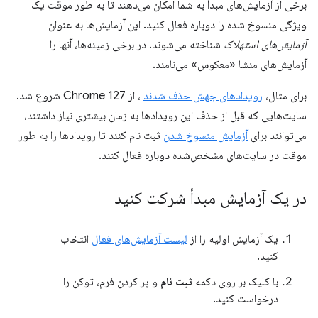
برخی از آزمایش‌های مبدأ به شما امکان می‌دهند تا به طور موقت یک
ویژگی منسوخ شده را دوباره فعال کنید. این آزمایش‌ها به عنوان
آزمایش‌های استهلاک
شناخته می‌شوند. در برخی زمینه‌ها، آنها را
آزمایش‌های منشا «معکوس» می‌نامند.
برای مثال،
رویدادهای جهش حذف شدند
، از Chrome 127 شروع شد.
سایت‌هایی که قبل از حذف این رویدادها به زمان بیشتری نیاز داشتند،
می‌توانند برای
آزمایش منسوخ شدن
ثبت نام کنند تا رویدادها را به طور
موقت در سایت‌های مشخص‌شده دوباره فعال کنند.
در یک آزمایش مبدأ شرکت کنید
یک آزمایش اولیه را از
لیست آزمایش‌های فعال
انتخاب
کنید.
با کلیک بر روی دکمه
ثبت نام
و پر کردن فرم، توکن را
درخواست کنید.