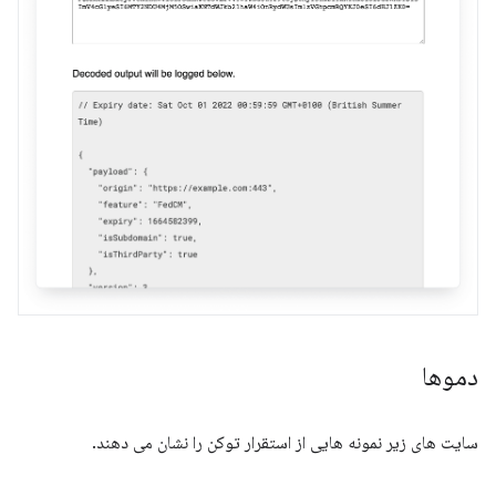
دموها
سایت های زیر نمونه هایی از استقرار توکن را نشان می دهند.