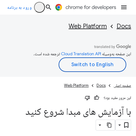
ورود به برنامه
Web Platform
Docs
این صفحه به‌وسیله
ترجمه شده است.
صفحه اصلی
Docs
Web Platform
این مرور مفید بود؟
با آزمایش های مبدا شروع کنید