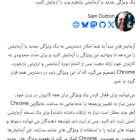
یک ویژگی جدید یا آزمایشی پلتفرم وب را آزمایش کنید.
Sam Dutton
آزمایش‌های مبدأ به شما امکان دسترسی به یک ویژگی جدید یا آزمایشی
را می‌دهد تا بتوانید این ویژگی را آزمایش کنید و برای مدت محدودی به
کاربران خود ارائه دهید. پس از اتمام دوره آزمایشی و ارزیابی بازخورد،
Chrome تصمیم می‌گیرد که آیا این ویژگی باید در دسترس همه قرار
گیرد یا خیر.
می‌توانید برای فعال کردن یک ویژگی برای همه کاربران در
مبدا
خود،
بدون نیاز به تغییر پرچم‌ها یا جابه‌جایی به ساخت جایگزین Chrome
(هر چند ممکن است نیاز به ارتقاء داشته باشند) برای یک نسخه آزمایشی
اصلی ثبت نام کنید. پس از ثبت نام، توسعه دهندگان می توانند دموها و
نمونه های اولیه را با استفاده از ویژگی های جدید بسازند. این آزمایش‌ها
همچنین به مهندسان Chrome کمک می‌کند تا بفهمند ویژگی‌های جدید