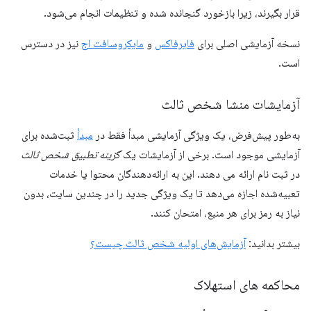
قرار بگیرند، زیرا بازخورد گنجانده شده و تنظیمات انجام می‌شود.
نسخه آزمایشی اصلی برای
فایرفاکس
و
مایکروسافت اج
نیز در دسترس
است.
آزمایشات منشا شخص ثالث
به‌طور پیش‌فرض، یک ویژگی آزمایشی مبدأ فقط در
مبدأ
ثبت‌شده برای
آزمایشی موجود است. برخی از آزمایشات یک
گزینه تطبیق شخص ثالث
در ثبت نام ارائه می دهند. این به ارائه‌دهندگان محتوا یا خدمات
تعبیه‌شده اجازه می‌دهد تا یک ویژگی جدید را در چندین سایت، بدون
نیاز به رمز برای هر منبع، امتحان کنند.
بیشتر بدانید:
آزمایش‌های اولیه شخص ثالث چیست؟
محاکمه های استهلاک