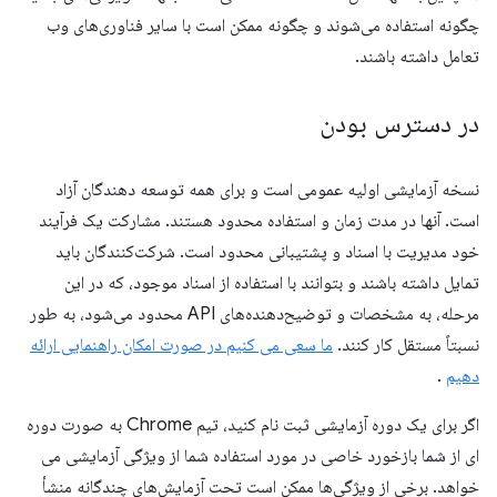
چگونه استفاده می‌شوند و چگونه ممکن است با سایر فناوری‌های وب
تعامل داشته باشند.
در دسترس بودن
نسخه آزمایشی اولیه عمومی است و برای همه توسعه دهندگان آزاد
است. آنها در مدت زمان و استفاده محدود هستند. مشارکت یک فرآیند
خود مدیریت با اسناد و پشتیبانی محدود است. شرکت‌کنندگان باید
تمایل داشته باشند و بتوانند با استفاده از اسناد موجود، که در این
مرحله، به مشخصات و توضیح‌دهنده‌های API محدود می‌شود، به طور
نسبتاً مستقل کار کنند.
ما سعی می کنیم در صورت امکان راهنمایی ارائه
دهیم
.
اگر برای یک دوره آزمایشی ثبت نام کنید، تیم Chrome به صورت دوره
ای از شما بازخورد خاصی در مورد استفاده شما از ویژگی آزمایشی می
خواهد. برخی از ویژگی‌ها ممکن است تحت آزمایش‌های چندگانه منشأ