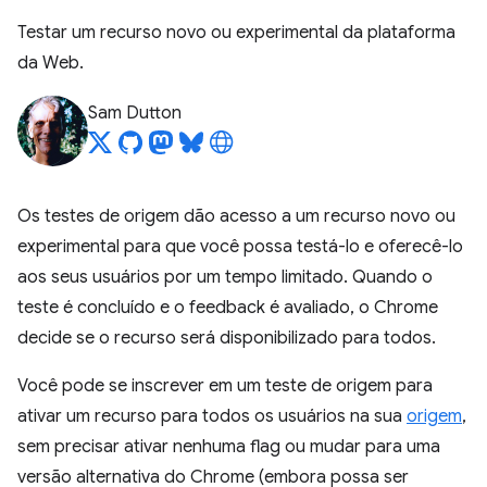
Testar um recurso novo ou experimental da plataforma
da Web.
Sam Dutton
Os testes de origem dão acesso a um recurso novo ou
experimental para que você possa testá-lo e oferecê-lo
aos seus usuários por um tempo limitado. Quando o
teste é concluído e o feedback é avaliado, o Chrome
decide se o recurso será disponibilizado para todos.
Você pode se inscrever em um teste de origem para
ativar um recurso para todos os usuários na sua
origem
,
sem precisar ativar nenhuma flag ou mudar para uma
versão alternativa do Chrome (embora possa ser