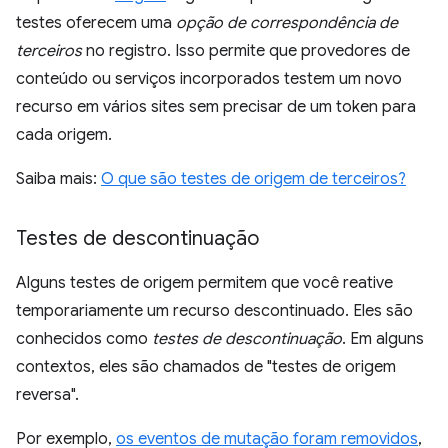
testes oferecem uma
opção de correspondência de
terceiros
no registro. Isso permite que provedores de
conteúdo ou serviços incorporados testem um novo
recurso em vários sites sem precisar de um token para
cada origem.
Saiba mais:
O que são testes de origem de terceiros?
Testes de descontinuação
Alguns testes de origem permitem que você reative
temporariamente um recurso descontinuado. Eles são
conhecidos como
testes de descontinuação
. Em alguns
contextos, eles são chamados de "testes de origem
reversa".
Por exemplo,
os eventos de mutação foram removidos
,