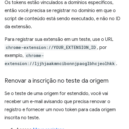
Os tokens estão vinculados a domínios específicos,
então você precisa se registrar no domínio em que o
script de conteúdo está sendo executado, e não no ID
da extensão.
Para registrar sua extensão em um teste, use o URL
chrome-extension://YOUR_EXTENSION_ID
, por
exemplo,
chrome-
extension://ljjhjaakmncibonnjpaoglbhcjeolhkk
.
Renovar a inscrição no teste da origem
Se o teste de uma origem for estendido, você vai
receber um e-mail avisando que precisa renovar o
registro e fornecer um novo token para cada origem
inscrita no teste.