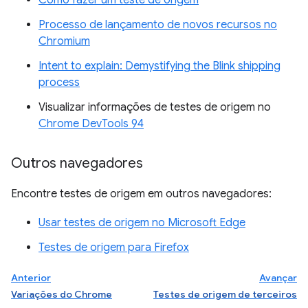
Processo de lançamento de novos recursos no
Chromium
Intent to explain: Demystifying the Blink shipping
process
Visualizar informações de testes de origem no
Chrome DevTools 94
Outros navegadores
Encontre testes de origem em outros navegadores:
Usar testes de origem no Microsoft Edge
Testes de origem para Firefox
Anterior
Avançar
Variações do Chrome
Testes de origem de terceiros