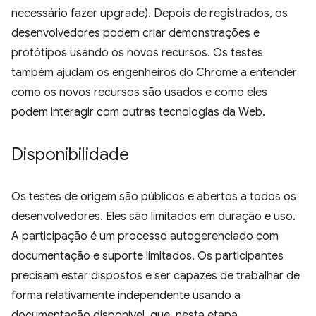
necessário fazer upgrade). Depois de registrados, os
desenvolvedores podem criar demonstrações e
protótipos usando os novos recursos. Os testes
também ajudam os engenheiros do Chrome a entender
como os novos recursos são usados e como eles
podem interagir com outras tecnologias da Web.
Disponibilidade
Os testes de origem são públicos e abertos a todos os
desenvolvedores. Eles são limitados em duração e uso.
A participação é um processo autogerenciado com
documentação e suporte limitados. Os participantes
precisam estar dispostos e ser capazes de trabalhar de
forma relativamente independente usando a
documentação disponível, que, nesta etapa,