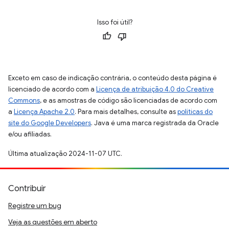
Isso foi útil?
Exceto em caso de indicação contrária, o conteúdo desta página é
licenciado de acordo com a
Licença de atribuição 4.0 do Creative
Commons
, e as amostras de código são licenciadas de acordo com
a
Licença Apache 2.0
. Para mais detalhes, consulte as
políticas do
site do Google Developers
. Java é uma marca registrada da Oracle
e/ou afiliadas.
Última atualização 2024-11-07 UTC.
Contribuir
Registre um bug
Veja as questões em aberto