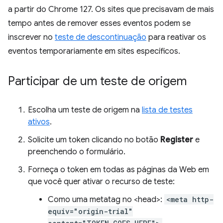
a partir do Chrome 127. Os sites que precisavam de mais
tempo antes de remover esses eventos podem se
inscrever no
teste de descontinuação
para reativar os
eventos temporariamente em sites específicos.
Participar de um teste de origem
Escolha um teste de origem na
lista de testes
ativos
.
Solicite um token clicando no botão
Register
e
preenchendo o formulário.
Forneça o token em todas as páginas da Web em
que você quer ativar o recurso de teste:
Como uma metatag no <head>:
<meta http-
equiv="origin-trial"