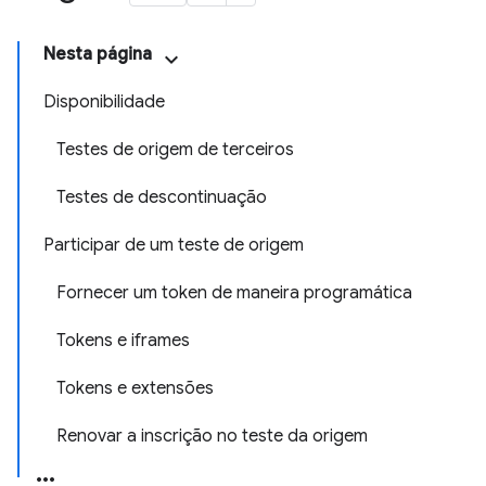
Nesta página
Disponibilidade
Testes de origem de terceiros
Testes de descontinuação
Participar de um teste de origem
Fornecer um token de maneira programática
Tokens e iframes
Tokens e extensões
Renovar a inscrição no teste da origem