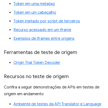
Token em uma metatag
Token em um cabeçalho
Token injetado por script de terceiros
Recurso acessado em um iframe
Exemplos de iframes entre origens
Ferramentas de teste de origem
Origin Trial Token Decoder
Recursos no teste de origem
Confira a seguir demonstrações de APIs em testes de
origem em andamento
Ambiente de testes da API Translator e Language