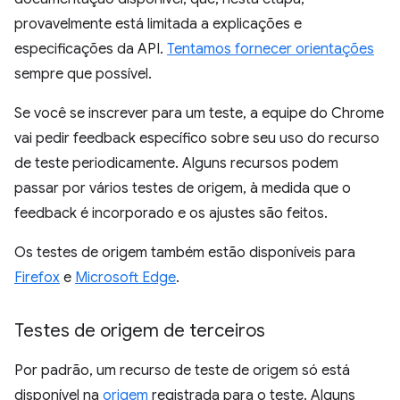
provavelmente está limitada a explicações e
especificações da API.
Tentamos fornecer orientações
sempre que possível.
Se você se inscrever para um teste, a equipe do Chrome
vai pedir feedback específico sobre seu uso do recurso
de teste periodicamente. Alguns recursos podem
passar por vários testes de origem, à medida que o
feedback é incorporado e os ajustes são feitos.
Os testes de origem também estão disponíveis para
Firefox
e
Microsoft Edge
.
Testes de origem de terceiros
Por padrão, um recurso de teste de origem só está
disponível na
origem
registrada para o teste. Alguns