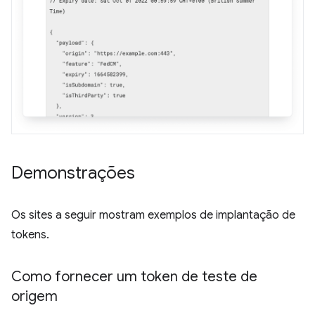
Demonstrações
Os sites a seguir mostram exemplos de implantação de
tokens.
Como fornecer um token de teste de
origem