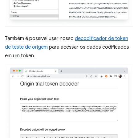
Também é possível usar nosso
decodificador de token
de teste de origem
para acessar os dados codificados
em um token.