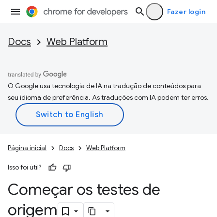
Fazer login
Docs
Web Platform
O Google usa tecnologia de IA na tradução de conteúdos para
seu idioma de preferência. As traduções com IA podem ter erros.
Página inicial
Docs
Web Platform
Isso foi útil?
Começar os testes de
origem