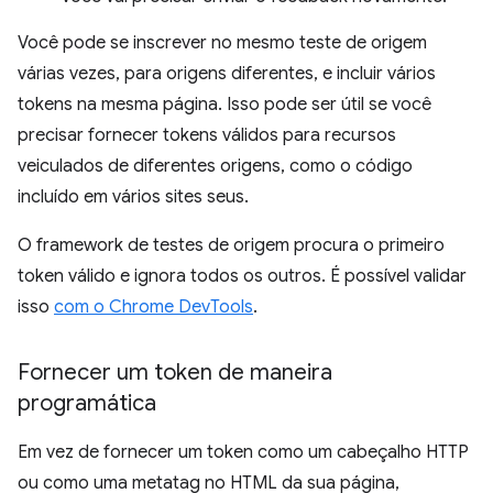
Você pode se inscrever no mesmo teste de origem
várias vezes, para origens diferentes, e incluir vários
tokens na mesma página. Isso pode ser útil se você
precisar fornecer tokens válidos para recursos
veiculados de diferentes origens, como o código
incluído em vários sites seus.
O framework de testes de origem procura o primeiro
token válido e ignora todos os outros. É possível validar
isso
com o Chrome DevTools
.
Fornecer um token de maneira
programática
Em vez de fornecer um token como um cabeçalho HTTP
ou como uma metatag no HTML da sua página,