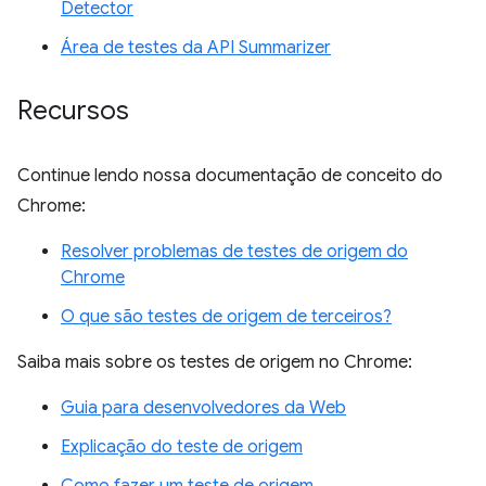
Detector
Área de testes da API Summarizer
Recursos
Continue lendo nossa documentação de conceito do
Chrome:
Resolver problemas de testes de origem do
Chrome
O que são testes de origem de terceiros?
Saiba mais sobre os testes de origem no Chrome:
Guia para desenvolvedores da Web
Explicação do teste de origem
Como fazer um teste de origem