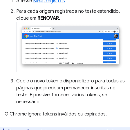
Acesse
Meus registros
.
Para cada origem registrada no teste estendido,
clique em
RENOVAR
.
Copie o novo token e disponibilize-o para todas as
páginas que precisam permanecer inscritas no
teste. É possível fornecer vários tokens, se
necessário.
O Chrome ignora tokens inválidos ou expirados.