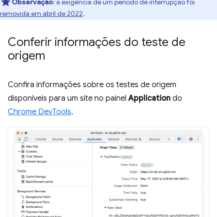
Observação
:
a exigência de um período de interrupção foi
removida em abril de 2022
.
Conferir informações do teste de
origem
Confira informações sobre os testes de origem
disponíveis para um site no painel
Application
do
Chrome DevTools
.