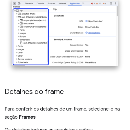
Detalhes do frame
Para conferir os detalhes de um frame, selecione-o na
seção
Frames
.