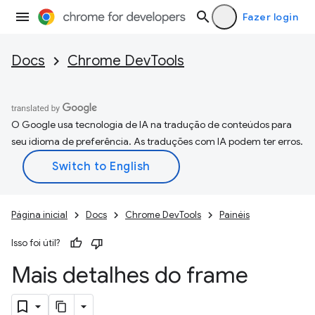
Fazer login
Docs
Chrome DevTools
O Google usa tecnologia de IA na tradução de conteúdos para
seu idioma de preferência. As traduções com IA podem ter erros.
Página inicial
Docs
Chrome DevTools
Painéis
Isso foi útil?
Mais detalhes do frame