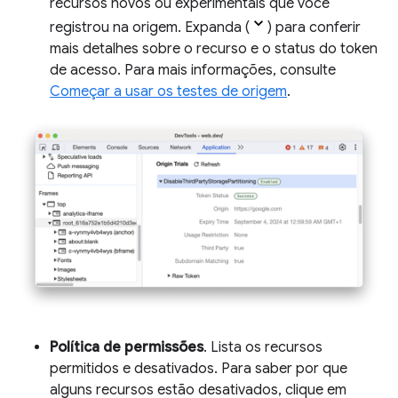
recursos novos ou experimentais que você
registrou na origem. Expanda (
) para conferir
mais detalhes sobre o recurso e o status do token
de acesso. Para mais informações, consulte
Começar a usar os testes de origem
.
Política de permissões
. Lista os recursos
permitidos e desativados. Para saber por que
alguns recursos estão desativados, clique em