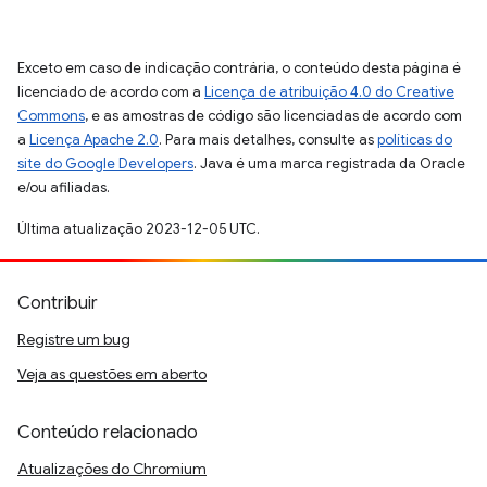
Exceto em caso de indicação contrária, o conteúdo desta página é
licenciado de acordo com a
Licença de atribuição 4.0 do Creative
Commons
, e as amostras de código são licenciadas de acordo com
a
Licença Apache 2.0
. Para mais detalhes, consulte as
políticas do
site do Google Developers
. Java é uma marca registrada da Oracle
e/ou afiliadas.
Última atualização 2023-12-05 UTC.
Contribuir
Registre um bug
Veja as questões em aberto
Conteúdo relacionado
Atualizações do Chromium