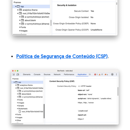
Política de Segurança de Conteúdo (CSP)
.