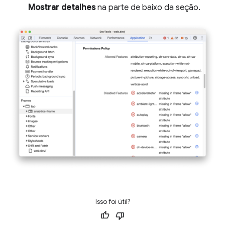
Mostrar detalhes
na parte de baixo da seção.
Isso foi útil?