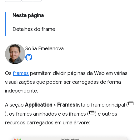
Nesta página
Detalhes do frame
Sofia Emelianova
Os
frames
permitem dividir páginas da Web em várias
visualizações que podem ser carregadas de forma
independente.
A seção
Application
>
Frames
lista o frame principal (
), os frames aninhados e os iframes (
) e outros
recursos carregados em uma árvore: