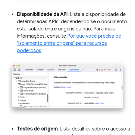
Disponibilidade da API
. Lista a disponibilidade de
determinadas APIs, dependendo se o documento
está isolado entre origens ou não. Para mais
informações, consulte
Por que você precisa de
"isolamento entre origens" para recursos
poderosos
.
Testes de origem
. Lista detalhes sobre o acesso a