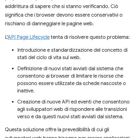
addirittura di sapere che si stanno verificando. Ciò
significa che i browser devono essere conservativi o
rischiano di danneggiare le pagine web.
L'
API Page Lifecycle
tenta di risolvere questo problema:
Introduzione e standardizzazione del concetto di
stati del ciclo di vita sul web.
Definizione di nuovi stati avviati dal sistema che
consentono ai browser di limitare le risorse che
possono essere utilizzate da schede nascoste o
inattive.
Creazione di nuove API ed eventi che consentono
agli sviluppatori web di rispondere alle transizioni
verso e da questi nuovi stati avviati dal sistema.
Questa soluzione offre la prevedibilità di cui gli