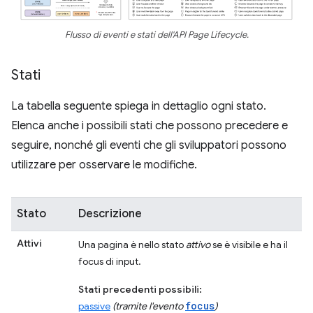
Flusso di eventi e stati dell'API Page Lifecycle.
Stati
La tabella seguente spiega in dettaglio ogni stato.
Elenca anche i possibili stati che possono precedere e
seguire, nonché gli eventi che gli sviluppatori possono
utilizzare per osservare le modifiche.
Stato
Descrizione
Attivi
Una pagina è nello stato
attivo
se è visibile e ha il
focus di input.
Stati precedenti possibili:
focus
passive
(tramite l'evento
)