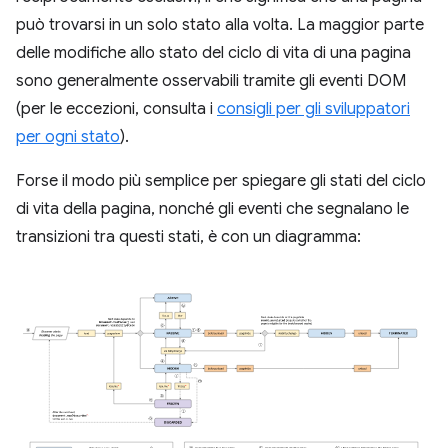
può trovarsi in un solo stato alla volta. La maggior parte
delle modifiche allo stato del ciclo di vita di una pagina
sono generalmente osservabili tramite gli eventi DOM
(per le eccezioni, consulta i
consigli per gli sviluppatori
per ogni stato
).
Forse il modo più semplice per spiegare gli stati del ciclo
di vita della pagina, nonché gli eventi che segnalano le
transizioni tra questi stati, è con un diagramma: