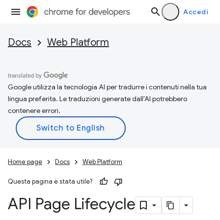
Accedi
Docs
Web Platform
Google utilizza la tecnologia AI per tradurre i contenuti nella tua
lingua preferita. Le traduzioni generate dall'AI potrebbero
contenere errori.
Home page
Docs
Web Platform
Questa pagina è stata utile?
API Page Lifecycle