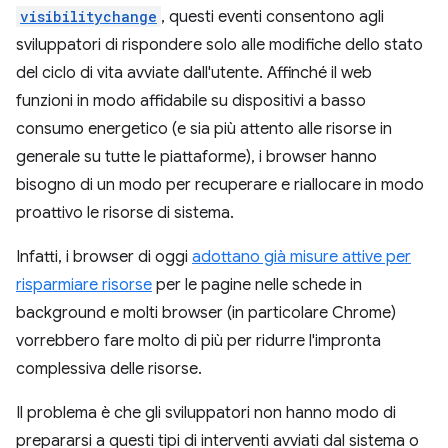
visibilitychange
, questi eventi consentono agli
sviluppatori di rispondere solo alle modifiche dello stato
del ciclo di vita avviate dall'utente. Affinché il web
funzioni in modo affidabile su dispositivi a basso
consumo energetico (e sia più attento alle risorse in
generale su tutte le piattaforme), i browser hanno
bisogno di un modo per recuperare e riallocare in modo
proattivo le risorse di sistema.
Infatti, i browser di oggi
adottano già misure attive per
risparmiare risorse
per le pagine nelle schede in
background e molti browser (in particolare Chrome)
vorrebbero fare molto di più per ridurre l'impronta
complessiva delle risorse.
Il problema è che gli sviluppatori non hanno modo di
prepararsi a questi tipi di interventi avviati dal sistema o