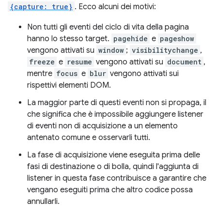
{capture: true}
. Ecco alcuni dei motivi:
Non tutti gli eventi del ciclo di vita della pagina
hanno lo stesso target.
pagehide
e
pageshow
vengono attivati su
window
;
visibilitychange
,
freeze
e
resume
vengono attivati su
document
,
mentre
focus
e
blur
vengono attivati sui
rispettivi elementi DOM.
La maggior parte di questi eventi non si propaga, il
che significa che è impossibile aggiungere listener
di eventi non di acquisizione a un elemento
antenato comune e osservarli tutti.
La fase di acquisizione viene eseguita prima delle
fasi di destinazione o di bolla, quindi l'aggiunta di
listener in questa fase contribuisce a garantire che
vengano eseguiti prima che altro codice possa
annullarli.