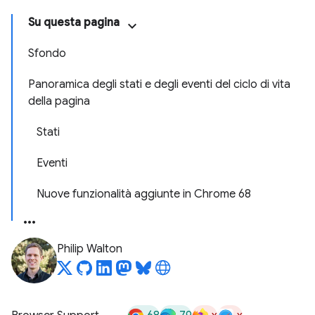
Su questa pagina
Sfondo
Panoramica degli stati e degli eventi del ciclo di vita
della pagina
Stati
Eventi
Nuove funzionalità aggiunte in Chrome 68
Philip Walton