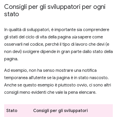
Consigli per gli sviluppatori per ogni
stato
In qualità di sviluppatori, è importante sia comprendere
gli stati del ciclo di vita della pagina
sia
sapere come
osservarli nel codice, perché il tipo di lavoro che devi (e
non devi) svolgere dipende in gran parte dallo stato della
pagina.
Ad esempio, non ha senso mostrare una notifica
temporanea all'utente se la pagina è in stato nascosto.
Anche se questo esempio è piuttosto ovvio, ci sono altri
consigli meno evidenti che vale la pena elencare.
Stato
Consigli per gli sviluppatori