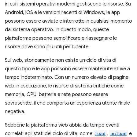
in cui i sistemi operativi moderni gestiscono le risorse. Su
Android, iOS e le versioni recenti di Windows, le app
possono essere avviate e interrotte in qualsiasi momento
dal sistema operativo. In questo modo, queste
piattaforme possono semplificare e riassegnare le
risorse dove sono più utili per l'utente.
Sul web, storicamente non esiste un ciclo di vita di
questo tipo e le app possono essere mantenute attive a
tempo indeterminato. Con un numero elevato di pagine
web in esecuzione, le risorse di sistema critiche come
memoria, CPU, batteria e rete possono essere
sovrascritte, il che comporta un'esperienza utente finale
negativa.
Sebbene la piattaforma web abbia da tempo eventi
correlati agli stati del ciclo di vita, come
load
,
unload
e