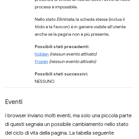
processi è impossibile.
Nello stato
Eliminata
, la scheda stessa (inclusi il
titolo e la favicon) è in genere visibile all'utente
anche se la pagina non è più presente.
Possibili stati precedenti:
hidden
(nessun evento attivato)
frozen
(nessun evento attivato)
Possibili stati successivi:
NESSUNO
Eventi
I browser inviano molti eventi, ma solo una piccola parte
di questi segnala un possibile cambiamento nello stato
del ciclo di vita della pagina. La tabella seguente