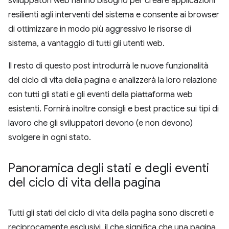
sviluppatori web hanno bisogno per creare applicazioni
resilienti agli interventi del sistema e consente ai browser
di ottimizzare in modo più aggressivo le risorse di
sistema, a vantaggio di tutti gli utenti web.
Il resto di questo post introdurrà le nuove funzionalità
del ciclo di vita della pagina e analizzerà la loro relazione
con tutti gli stati e gli eventi della piattaforma web
esistenti. Fornirà inoltre consigli e best practice sui tipi di
lavoro che gli sviluppatori devono (e non devono)
svolgere in ogni stato.
Panoramica degli stati e degli eventi
del ciclo di vita della pagina
Tutti gli stati del ciclo di vita della pagina sono discreti e
reciprocamente esclusivi, il che significa che una pagina