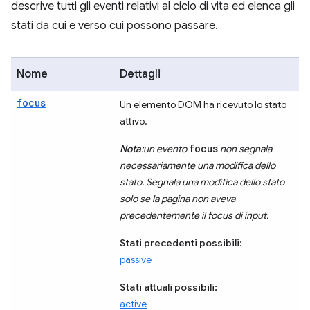
descrive tutti gli eventi relativi al ciclo di vita ed elenca gli
stati da cui e verso cui possono passare.
Nome
Dettagli
focus
Un elemento DOM ha ricevuto lo stato
attivo.
focus
Nota
:un evento
non segnala
necessariamente una modifica dello
stato. Segnala una modifica dello stato
solo se la pagina non aveva
precedentemente il focus di input.
Stati precedenti possibili:
passive
Stati attuali possibili:
active