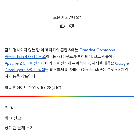
도움이 되었나요?
달리 명시되지 않는 한 이 페이지의 콘텐츠에는
Creative Commons
Attribution 4.0 라이선스
에 따라 라이선스가 부여되며, 코드 샘플에는
Apache 2.0 라이선스
에 따라 라이선스가 부여됩니다. 자세한 내용은
Google
Developers 사이트 정책
을 참조하세요. 자바는 Oracle 및/또는 Oracle 계열
사의 등록 상표입니다.
최종 업데이트: 2025-10-28(UTC)
참여
버그 신고
공개된 문제 보기