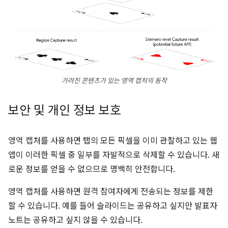
가려진 콘텐츠가 있는 영역 캡처의 동작
보안 및 개인 정보 보호
영역 캡처를 사용하면 탭의 모든 픽셀을 이미 관찰하고 있는 웹
앱이 이러한 픽셀 중 일부를 자발적으로 삭제할 수 있습니다. 새
로운 정보를 얻을 수 없으므로 명백히 안전합니다.
영역 캡처를 사용하면 원격 참여자에게 전송되는 정보를 제한
할 수 있습니다. 예를 들어 슬라이드는 공유하고 싶지만 발표자
노트는 공유하고 싶지 않을 수 있습니다.