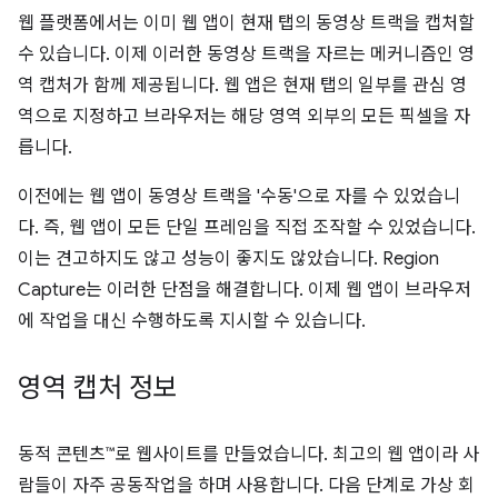
웹 플랫폼에서는 이미 웹 앱이 현재 탭의 동영상 트랙을 캡처할
수 있습니다. 이제 이러한 동영상 트랙을 자르는 메커니즘인 영
역 캡처가 함께 제공됩니다. 웹 앱은 현재 탭의 일부를 관심 영
역으로 지정하고 브라우저는 해당 영역 외부의 모든 픽셀을 자
릅니다.
이전에는 웹 앱이 동영상 트랙을 '수동'으로 자를 수 있었습니
다. 즉, 웹 앱이 모든 단일 프레임을 직접 조작할 수 있었습니다.
이는 견고하지도 않고 성능이 좋지도 않았습니다. Region
Capture는 이러한 단점을 해결합니다. 이제 웹 앱이 브라우저
에 작업을 대신 수행하도록 지시할 수 있습니다.
영역 캡처 정보
동적 콘텐츠™로 웹사이트를 만들었습니다. 최고의 웹 앱이라 사
람들이 자주 공동작업을 하며 사용합니다. 다음 단계로 가상 회