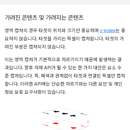
가려진 콘텐츠 및 가려지는 콘텐츠
영역 캡처의 경우 타겟의 위치와 크기만 중요하며
z-index
는 중
요하지 않습니다. 타겟을 가리는 픽셀이 캡처됩니다. 타겟의 가
려진 부분은 캡처되지 않습니다.
이는 영역 캡처가 기본적으로 자르기이기 때문에 발생하는 결
과입니다. 향후 자체 API가 될 수 있는 한 가지 대안은 요소 수
준 캡처입니다. 즉, 폐색과 관계없이 타겟과 연결된 픽셀만 캡처
합니다. 이러한 API에는 단순한 자르기와는 다른 보안 및 개인
정보 보호 요구사항이 있습니다.