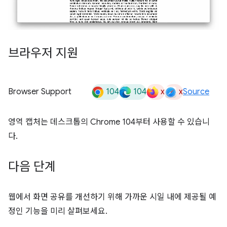
브라우저 지원
104
104
x
x
Browser Support
Source
영역 캡처는 데스크톱의 Chrome 104부터 사용할 수 있습니
다.
다음 단계
웹에서 화면 공유를 개선하기 위해 가까운 시일 내에 제공될 예
정인 기능을 미리 살펴보세요.