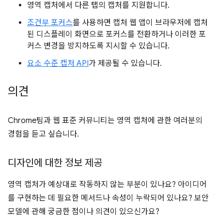
영역 캡처에서 다른 탭의 캡처를 지원합니다.
조건부 포커스
를 사용하면 캡처 웹 앱이 브라우저에 캡처
된 디스플레이 화면으로 포커스를 전환하거나 이러한 포
커스 변경을 방지하도록 지시할 수 있습니다.
요소 수준 캡처 API
가 제공될 수 있습니다.
의견
Chrome팀과 웹 표준 커뮤니티는 영역 캡처에 관한 여러분의
경험을 듣고 싶습니다.
디자인에 대한 정보 제공
영역 캡처가 예상대로 작동하지 않는 부분이 있나요? 아이디어
를 구현하는 데 필요한 메서드나 속성이 누락되어 있나요? 보안
모델에 관해 궁금한 점이나 의견이 있으신가요?