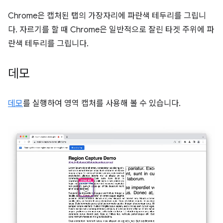
Chrome은 캡처된 탭의 가장자리에 파란색 테두리를 그립니
다. 자르기를 할 때 Chrome은 일반적으로 잘린 타겟 주위에 파
란색 테두리를 그립니다.
데모
데모
를 실행하여 영역 캡처를 사용해 볼 수 있습니다.