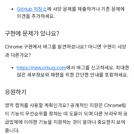
GitHub 저장소
에 사양 문제를 제출하거나 기존 문제에
의견을 추가하세요.
구현에 문제가 있나요?
Chrome 구현에서 버그를 발견하셨나요? 아니면 구현이 사양
과 다른가요?
https://new.crbug.com
에서 버그를 신고하세요. 최대한
많은 세부정보와 재현을 위한 간단한 안내를 포함하세요.
응원하기
영역 캡처를 사용할 계획인가요? 공개적인 지원은 Chrome팀
이 기능의 우선순위를 정하는 데 도움이 되며 다른 브라우저 공
급업체에 이러한 기능을 지원하는 것이 얼마나 중요한지 보여
줍니다.