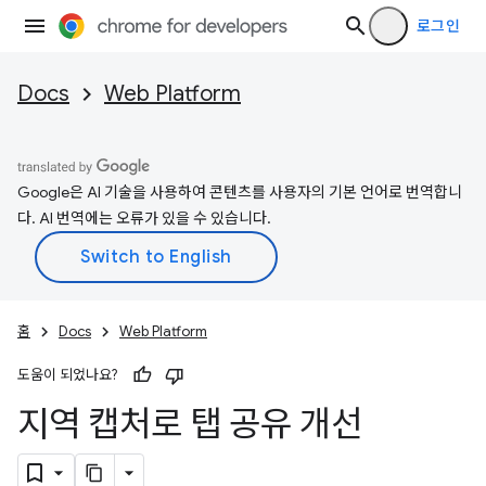
로그인
Docs
Web Platform
Google은 AI 기술을 사용하여 콘텐츠를 사용자의 기본 언어로 번역합니
다. AI 번역에는 오류가 있을 수 있습니다.
홈
Docs
Web Platform
도움이 되었나요?
지역 캡처로 탭 공유 개선