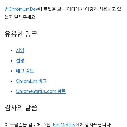
@ChromiumDev
에 트윗을 보내 어디에서 어떻게 사용하고 있
는지 알려주세요.
유용한 링크
사양
설명
태그 검토
Chromium 버그
ChromeStatus.com 항목
감사의 말씀
이 도움말을 검토해 주신
Joe Medley
에게 감사드립니다.