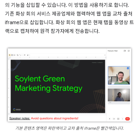
의 기능을 삽입할 수 있습니다. 이 방법을 사용하기로 합니다.
기존 화상 회의 서비스 제공업체와 협력하여 웹 앱을 교차 출처
iframe으로 삽입합니다. 화상 회의 웹 앱은 현재 탭을 동영상 트
랙으로 캡처하여 원격 참가자에게 전송합니다.
기본 콘텐츠 영역은 파란색이고 교차 출처 iframe은 빨간색입니다.