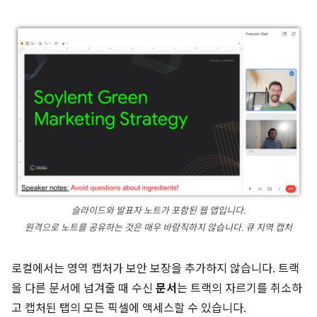
슬라이드와 발표자 노트가 포함된 웹 앱입니다.
원격으로 노트를 공유하는 것은 매우 바람직하지 않습니다. 큐 지역 캡처
로컬에서는 영역 캡처가 보안 보장을 추가하지 않습니다. 트랙
을 다른 문서에 넘겨줄 때 수신
문서
는 트랙의 자르기를 취소하
고 캡처된 탭의 모든 픽셀에 액세스할 수 있습니다.