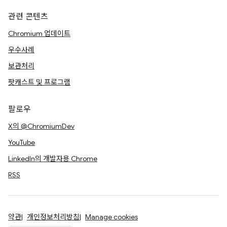
관련 콘텐츠
Chromium 업데이트
우수사례
보관처리
팟캐스트 및 프로그램
팔로우
X의 @ChromiumDev
YouTube
LinkedIn의 개발자용 Chrome
RSS
약관
개인정보처리방침
Manage cookies