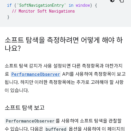
if
(
'SoftNavigationEntry'
in
window
)
{
// Monitor Soft Navigations
}
소프트 탐색을 측정하려면 어떻게 해야 하
나요?
소프트 탐색 감지가 사용 설정되면 다른 측정항목과 마찬가지
로
PerformanceObserver
API를 사용하여 측정항목이 보고
됩니다. 하지만 이러한 측정항목에는 추가로 고려해야 할 사항
이 있습니다.
소프트 탐색 보고
PerformanceObserver
를 사용하여 소프트 탐색을 관찰할
수 있습니다. 다음은
buffered
옵션을 사용하여 이 페이지의