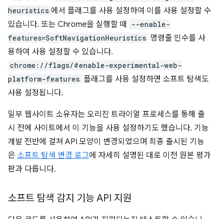
heuristics
에서 플래그를 사용 설정하여 이를 사용 설정할 수
있습니다. 또는 Chrome을 실행할 때
--enable-
features=SoftNavigationHeuristics
명령줄 인수를 사
용하여 사용 설정할 수 있습니다.
chrome://flags/#enable-experimental-web-
platform-features
플래그를 사용 설정하면 소프트 탐색도
사용 설정됩니다.
일부 웹사이트 소유자는 오리진 트라이얼 프로세스를 통해 출
시 전에 사이트에서 이 기능을 사용 설정하기도 했습니다. 기능
개발 전반에 걸쳐 API 모양이 변경되었으며 최종 출시된 기능
은
소프트 탐색 변경 로그
에 자세히 설명된 대로 이전 원본 평가
판과 다릅니다.
소프트 탐색 감지 기능 API 지원