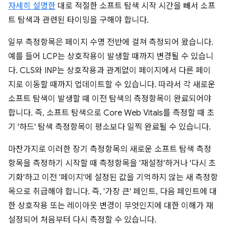
자세히 설명한
대로 적절한 소프트 탐색 시작 시간을 빼서 소프
트 탐색과 관련된 타이밍을 구해야 합니다.
일부 측정항목은 페이지 수명 전반에 걸쳐 측정되어 왔습니다.
예를 들어 LCP는 상호작용이 발생할 때까지 변경될 수 있습니
다. CLS와 INP는 상호작용과 관계없이 페이지에서 다른 페이
지로 이동할 때까지 업데이트할 수 있습니다. 따라서 각 새로운
소프트 탐색이 발생할 때 이전 탐색의 측정항목이 완료되어야
합니다. 즉, 소프트 탐색으로 Core Web Vitals를 측정할 때 초
기 '하드' 탐색 측정항목이 평소보다 일찍 완료될 수 있습니다.
마찬가지로 이러한 장기 측정항목의 새로운 소프트 탐색 측정
항목을 측정하기 시작할 때 측정항목을 '재설정'하거나 '다시 초
기화'하고 이전 '페이지'에 설정된 값을 기억하지 않는 새 측정항
목으로 취급해야 합니다. 즉, '가장 큰' 페인트, 다음 페인트에 대
한 상호작용 또는 레이아웃 변경이 무엇인지에 대한 이해가 재
설정되어 처음부터 다시 측정할 수 있습니다.