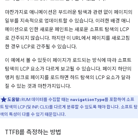
마찬가지로 애니메이션은 부드러운 탐색과 관련 없이 페이지의
일부를 지속적으로 업데이트할 수 있습니다. 이러한 배경 애니
메이션으로 인한 새로운 페인트는 새로운 소프트 탐색의 LCP
로 간주되지 않습니다. 하지만 이 URL에서 페이지를 새로고침
한 경우 LCP로 간주될 수 있습니다.
이 예에서 볼 수 있듯이 페이지가 로드되는 방식에 따라 소프트
탐색의 LCP 요소가 다르게 보고될 수 있습니다. 페이지 하단의
앵커 링크로 페이지를 로드하면 하드 탐색의 LCP 요소가 달라
질 수 있는 것과 마찬가지입니다.
도움말:
RUM 데이터를 수집할 때는
를 포함하여 소프
navigationType
트 탐색의 LCP (및 INP, CLS)를 다르게 분류할 수 있도록 해야 합니다. 소프트 탐
색의 특성이 다를 수 있기 때문입니다.
TTFB를 측정하는 방법