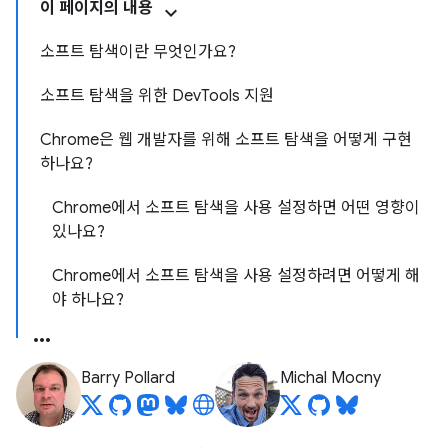
이 페이지의 내용
소프트 탐색이란 무엇인가요?
소프트 탐색을 위한 DevTools 지원
Chrome은 웹 개발자를 위해 소프트 탐색을 어떻게 구현
하나요?
Chrome에서 소프트 탐색을 사용 설정하면 어떤 영향이
있나요?
Chrome에서 소프트 탐색을 사용 설정하려면 어떻게 해
야 하나요?
Barry Pollard
Michal Mocny