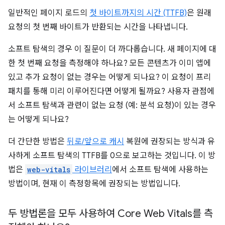
일반적인 페이지 로드의
첫 바이트까지의 시간 (TTFB)
은 원래
요청의 첫 번째 바이트가 반환되는 시간을 나타냅니다.
소프트 탐색의 경우 이 질문이 더 까다롭습니다. 새 페이지에 대
한 첫 번째 요청을 측정해야 하나요? 모든 콘텐츠가 이미 앱에
있고 추가 요청이 없는 경우는 어떻게 되나요? 이 요청이 프리
패치를 통해 미리 이루어진다면 어떻게 될까요? 사용자 관점에
서 소프트 탐색과 관련이 없는 요청 (예: 분석 요청)이 있는 경우
는 어떻게 되나요?
더 간단한 방법은
뒤로/앞으로 캐시
복원에 권장되는 방식과 유
사하게 소프트 탐색의 TTFB를 0으로 보고하는 것입니다. 이 방
법은
web-vitals
라이브러리
에서 소프트 탐색에 사용하는
방법이며, 현재 이 측정항목에 권장되는 방법입니다.
두 방법론을 모두 사용하여 Core Web Vitals를 측