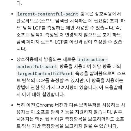
다.
largest-contentful-paint
항목은 상호작용에서
완료되므로 (소프트 탐색을 시작하는 데 필요함) 초기 '하
드' 탐색 LCP를 측정하는 데만 사용할 수 있습니다. 즉,
소프트 탐색이 측정될 때 변경되지 않으므로 초기 하드
탐색 페이지 로드의 LCP를 이전과 같이 측정할 수 있습
니다.
상호작용에서 방출되는 새로운
interaction-
contentful-paint
항목을 사용하여 해당 항목 내의
largestContentfulPaint
속성을 살펴봄으로써 소프
트 탐색의 LCP를 측정할 수 있지만, 이 항목을 사용하는
방법에 관한 몇 가지 고려사항이 있습니다. 이 도움말에
서 이에 대해 설명합니다.
특히 이전 Chrome 버전과 다른 브라우저를 사용하는 사
용자는 이 소프트 탐색 기능을 지원하지 않습니다. 일부
사용자는 핵심 웹 바이탈 측정항목을 보고하더라도 소프
트 탐색 기반 측정항목을 보고하지 않을 수 있습니다.