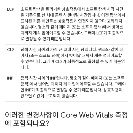
LCP
소프트 탐색을 트리거한 상호작용에서 소프트 탐색 시작 시간
을 기준으로 한 최대 콘텐츠 렌더링 시간입니다. 이전 탐색에서
표시된 기존 페인트는 상호작용과 연결되지 않으며 고려되지
않습니다. 평소와 같이 페이지 (또는 소프트 탐색)에서 벗어날
때까지 계속 업데이트할 수 있습니다. 그래야 LCP가 최종적으
로 결정될 수 있기 때문입니다.
CLS
탐색 시간 사이의 가장 큰 교대 시간 창입니다. 평소와 같이 페
이지 (또는 소프트 탐색)에서 벗어날 때까지 계속 업데이트할
수 있습니다. 그래야 CLS가 최종적으로 결정될 수 있기 때문입
니다.
INP
탐색 시간 사이의 INP입니다. 평소와 같이 페이지 (또는 소프트
탐색)에서 벗어날 때까지 계속 업데이트할 수 있습니다. 그래야
만 INP가 최종적으로 결정될 수 있기 때문입니다. 상호작용이
없으면 0 값이 보고되지 않습니다.
이러한 변경사항이 Core Web Vitals 측정
에 포함되나요?