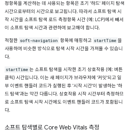
정항목을 계산하는 데 사용되는 항목은 초기 '하드' 페이지 탐색
시간으로부터의 시간으로 보고됩니다. 따라서 소프트 탐색 시
작 시간을 소프트 탐색 로드 측정항목 시간 (예: LCP)에서 빼서
이 소프트 탐색 시간과 관련하여 보고해야 합니다.
적절한
soft-navigation
항목에 매핑하고
startTime
을
사용하여 비슷한 방식으로 탐색 시작 시간을 가져올 수 있습니
다.
startTime
는 소프트 탐색을 시작한 초기 상호작용 (예: 버튼
클릭) 시간입니다. 이는 새 페이지가 브라우저에 '커밋'되고 일
부 이벤트 핸들러 코드가 실행된 후 '시작 시간'이 발생하는 '하
드 탐색'과는 약간 다릅니다. 상호작용 시작 시간부터 측정하므
로 소프트 탐색 시작 시간에도 이벤트 핸들러 코드가 포함됩니
다.
소프트 탐색별로 Core Web Vitals 측정