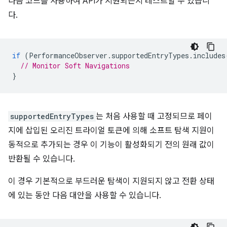
다음 코드를 사용하여 API가 지원되는지 테스트할 수 있습니
다.
if
(
PerformanceObserver
.
supportedEntryTypes
.
includes
// Monitor Soft Navigations
}
supportedEntryTypes
는 처음 사용할 때 고정되므로 페이
지에 삽입된 오리진 트라이얼 토큰에 의해 소프트 탐색 지원이
동적으로 추가되는 경우 이 기능이 활성화되기 전의 원래 값이
반환될 수 있습니다.
이 경우 기본적으로 부드러운 탐색이 지원되지 않고 전환 상태
에 있는 동안 다음 대안을 사용할 수 있습니다.