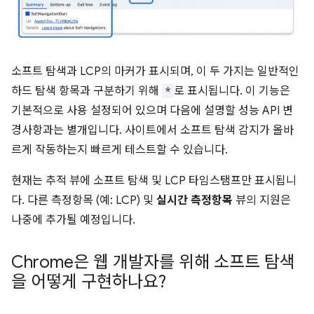
소프트 탐색과 LCP의 마커가 표시되며, 이 두 가지는 일반적인
하드 탐색 항목과 구분하기 위해
*
로 표시됩니다. 이 기능은
기본적으로 사용 설정되어 있으며 다음에 설명할 성능 API 변
경사항과는 별개입니다. 사이트에서 소프트 탐색 감지가 올바
르게 작동하는지 빠르게 테스트할 수 있습니다.
현재는 추적 뷰에 소프트 탐색 및 LCP 타임스탬프만 표시됩니
다. 다른 측정항목 (예: LCP) 및
실시간 측정항목
뷰의 지원은
나중에 추가될 예정입니다.
Chrome은 웹 개발자를 위해 소프트 탐색
을 어떻게 구현하나요?