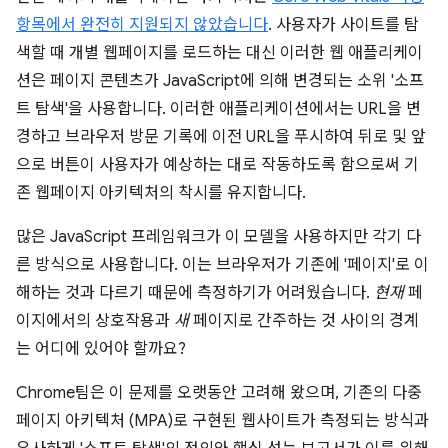
항목에서 완전히 지원되지 않았습니다
. 사용자가 사이트를 탐
색할 때 개별 웹페이지를 로드하는 대신 이러한 웹 애플리케이
션은 페이지 콘텐츠가 JavaScript에 의해 변경되는 소위 '소프
트 탐색'을 사용합니다. 이러한 애플리케이션에서는 URL을 변
경하고 브라우저 방문 기록에 이전 URL을 푸시하여 뒤로 및 앞
으로 버튼이 사용자가 예상하는 대로 작동하도록 함으로써 기
존 웹페이지 아키텍처의 착시를 유지합니다.
많은 JavaScript 프레임워크가 이 모델을 사용하지만 각기 다
른 방식으로 사용합니다. 이는 브라우저가 기존에 '페이지'로 이
해하는 것과 다르기 때문에 측정하기가 어려웠습니다.
현재
페
이지에서의 상호작용과
새
페이지로 간주하는 것 사이의 경계
는 어디에 있어야 할까요?
Chrome팀은 이 문제를 오랫동안 고려해 왔으며, 기존의 다중
페이지 아키텍처 (MPA)로 구현된 웹사이트가 측정되는 방식과