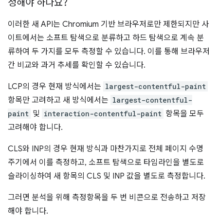
정해야 하나요?
이러한 새 API는 Chromium 기반 브라우저로만 제한되지만 사
이트에서는 소프트 탐색으로 분류하고 하드 탐색으로 계속 분
류하여 두 가지를 모두 측정할 수 있습니다. 이를 통해 브라우저
간 비교와 과거 추세를 확인할 수 있습니다.
LCP의 경우 현재 방식에서는
largest-contentful-paint
항목만 고려하고 새 방식에서는
largest-contentful-
paint
및
interaction-contentful-paint
항목을 모두
고려해야 합니다.
CLS와 INP의 경우 현재 방식과 마찬가지로 전체 페이지 수명
주기에서 이를 측정하고, 소프트 탐색으로 타임라인을 별도로
슬라이싱하여 새 항목의 CLS 및 INP 값을 별도로 측정합니다.
그러면 분석을 위해 측정항목을 두 번 비콘으로 전송하고 저장
해야 합니다.