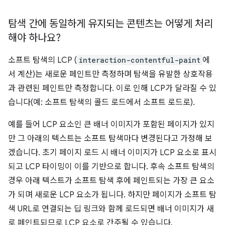
탐색 간에 동일하게 유지되는 콘텐츠는 어떻게 처리
해야 하나요?
소프트 탐색의 LCP (
interaction-contentful-paint
에
서 계산)는 새로운 페인트만 측정하며 탐색을 유발한 상호작용
과 관련된 페인트만 측정합니다. 이로 인해 LCP가 달라질 수 있
습니다(예: 소프트 탐색의 콜드 로드에서 소프트 로드로).
예를 들어 LCP 요소인 큰 배너 이미지가 포함된 페이지가 있지
만 그 아래의 텍스트는 소프트 탐색마다 변경된다고 가정해 보
겠습니다. 초기 페이지 로드 시 배너 이미지가 LCP 요소로 표시
되고 LCP 타이밍이 이를 기반으로 합니다. 후속 소프트 탐색의
경우 아래 텍스트가 소프트 탐색 후에 페인트되는 가장 큰 요소
가 되며 새로운 LCP 요소가 됩니다. 하지만 페이지가 소프트 탐
색 URL로 연결되는 딥 링크와 함께 로드되면 배너 이미지가 새
로 페인트되므로 LCP 요소로 간주될 수 있습니다.