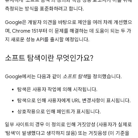
유사하게 '소프트 탐색'의 정의와 핵심 성능 보고서가 이를 위해
측정되는 방식을 표준화하려고 합니다.
Google은 개발자 의견을 바탕으로 제안을 여러 차례 개선했으
며, Chrome 151부터 이 문제를 해결하는 데 도움이 되는 두 가
지 새로운 성능 API를 출시할 예정입니다.
소프트 탐색이란 무엇인가요?
Google에서는 다음과 같이
소프트 탐색
을 정의했습니다.
탐색은 사용자 작업에 의해 시작됩니다.
탐색으로 인해 사용자에게 URL 변경사항이 표시됩니다.
상호작용으로 인해 페인트가 표시됩니다.
일부 사이트의 경우 이 정의로 인해 거짓양성 (사용자가 실제로
'탐색'이 발생했다고 생각하지 않음) 또는 거짓음성 (이 기준을