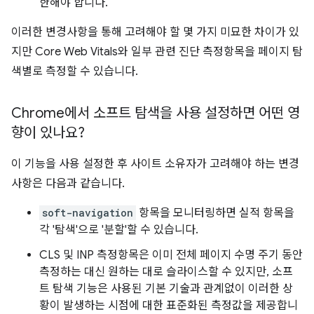
한해야 합니다.
이러한 변경사항을 통해 고려해야 할 몇 가지 미묘한 차이가 있
지만 Core Web Vitals와 일부 관련 진단 측정항목을 페이지 탐
색별로 측정할 수 있습니다.
Chrome에서 소프트 탐색을 사용 설정하면 어떤 영
향이 있나요?
이 기능을 사용 설정한 후 사이트 소유자가 고려해야 하는 변경
사항은 다음과 같습니다.
soft-navigation
항목을 모니터링하면 실적 항목을
각 '탐색'으로 '분할'할 수 있습니다.
CLS 및 INP 측정항목은 이미 전체 페이지 수명 주기 동안
측정하는 대신 원하는 대로 슬라이스할 수 있지만, 소프
트 탐색 기능은 사용된 기본 기술과 관계없이 이러한 상
황이 발생하는 시점에 대한 표준화된 측정값을 제공합니