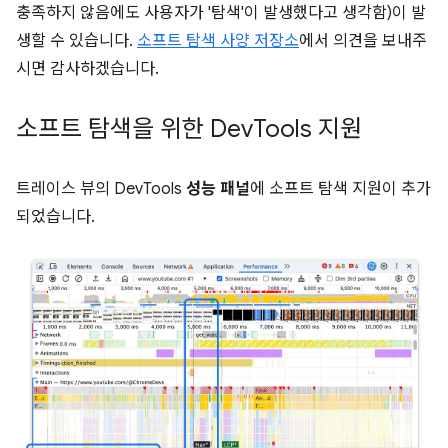
충족하지 않음에도 사용자가 '탐색'이 발생했다고 생각함)이 발
생할 수 있습니다.
소프트 탐색 사양 저장소
에서 의견을 보내주
시면 감사하겠습니다.
소프트 탐색을 위한 Dev
Tools 지원
트레이스 뷰의 DevTools
성능 패널
에 소프트 탐색 지원이 추가
되었습니다.