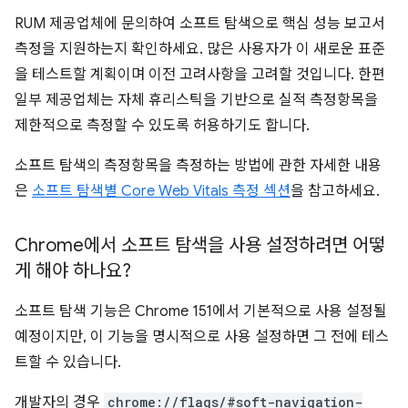
RUM 제공업체에 문의하여 소프트 탐색으로 핵심 성능 보고서
측정을 지원하는지 확인하세요. 많은 사용자가 이 새로운 표준
을 테스트할 계획이며 이전 고려사항을 고려할 것입니다. 한편
일부 제공업체는 자체 휴리스틱을 기반으로 실적 측정항목을
제한적으로 측정할 수 있도록 허용하기도 합니다.
소프트 탐색의 측정항목을 측정하는 방법에 관한 자세한 내용
은
소프트 탐색별 Core Web Vitals 측정 섹션
을 참고하세요.
Chrome에서 소프트 탐색을 사용 설정하려면 어떻
게 해야 하나요?
소프트 탐색 기능은 Chrome 151에서 기본적으로 사용 설정될
예정이지만, 이 기능을 명시적으로 사용 설정하면 그 전에 테스
트할 수 있습니다.
개발자의 경우
chrome://flags/#soft-navigation-