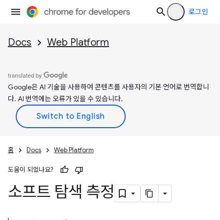
로그인
Docs
Web Platform
Google은 AI 기술을 사용하여 콘텐츠를 사용자의 기본 언어로 번역합니
다. AI 번역에는 오류가 있을 수 있습니다.
홈
Docs
Web Platform
도움이 되었나요?
소프트 탐색 측정