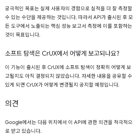
궁극적인 목표는 실제 사용자의 경험으로 실적을 더 잘 측정할
수 있는 수단을 제공하는 것입니다. 따라서 API가 출시된 후 모
든 도구에서 노출되는 핵심 성능 보고서 측정에 이를 포함하는
것이 목표입니다.
소프트 탐색은 Cr
UX에서 어떻게 보고되나요?
이 기능이 출시된 후 CrUX에 소프트 탐색이 정확히 어떻게 보
고될지도 아직 결정되지 않았습니다. 자세한 내용을 공유할 수
있게 되면 CrUX가 어떻게 변경될지 공지할 예정입니다.
의견
Google에서는 다음 위치에서 이 API에 관한 의견을 적극적으
로 받고 있습니다.