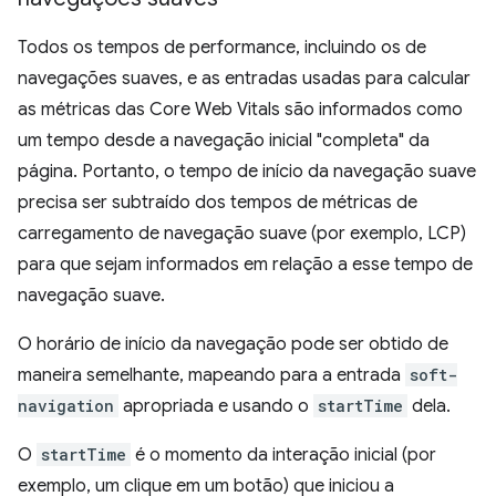
Todos os tempos de performance, incluindo os de
navegações suaves, e as entradas usadas para calcular
as métricas das Core Web Vitals são informados como
um tempo desde a navegação inicial "completa" da
página. Portanto, o tempo de início da navegação suave
precisa ser subtraído dos tempos de métricas de
carregamento de navegação suave (por exemplo, LCP)
para que sejam informados em relação a esse tempo de
navegação suave.
O horário de início da navegação pode ser obtido de
maneira semelhante, mapeando para a entrada
soft-
navigation
apropriada e usando o
startTime
dela.
O
startTime
é o momento da interação inicial (por
exemplo, um clique em um botão) que iniciou a