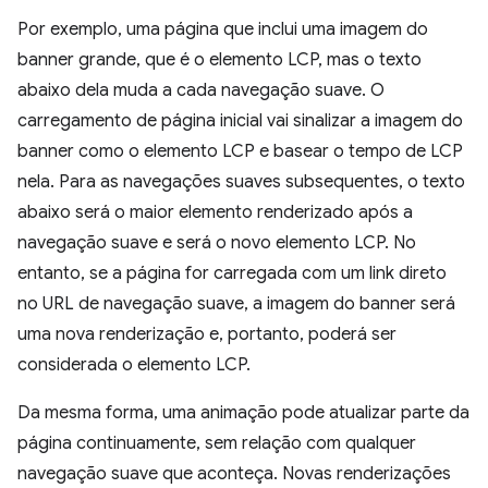
Por exemplo, uma página que inclui uma imagem do
banner grande, que é o elemento LCP, mas o texto
abaixo dela muda a cada navegação suave. O
carregamento de página inicial vai sinalizar a imagem do
banner como o elemento LCP e basear o tempo de LCP
nela. Para as navegações suaves subsequentes, o texto
abaixo será o maior elemento renderizado após a
navegação suave e será o novo elemento LCP. No
entanto, se a página for carregada com um link direto
no URL de navegação suave, a imagem do banner será
uma nova renderização e, portanto, poderá ser
considerada o elemento LCP.
Da mesma forma, uma animação pode atualizar parte da
página continuamente, sem relação com qualquer
navegação suave que aconteça. Novas renderizações