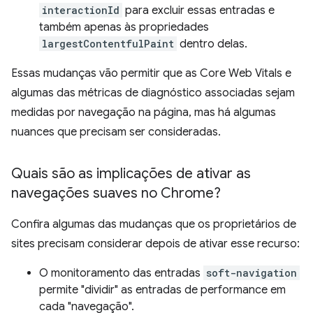
interactionId
para excluir essas entradas e
também apenas às propriedades
largestContentfulPaint
dentro delas.
Essas mudanças vão permitir que as Core Web Vitals e
algumas das métricas de diagnóstico associadas sejam
medidas por navegação na página, mas há algumas
nuances que precisam ser consideradas.
Quais são as implicações de ativar as
navegações suaves no Chrome?
Confira algumas das mudanças que os proprietários de
sites precisam considerar depois de ativar esse recurso:
O monitoramento das entradas
soft-navigation
permite "dividir" as entradas de performance em
cada "navegação".