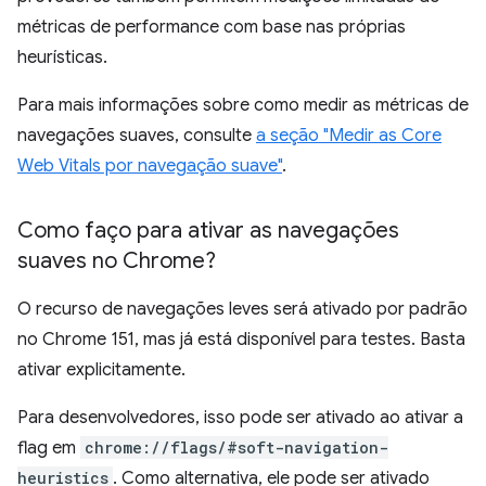
métricas de performance com base nas próprias
heurísticas.
Para mais informações sobre como medir as métricas de
navegações suaves, consulte
a seção "Medir as Core
Web Vitals por navegação suave"
.
Como faço para ativar as navegações
suaves no Chrome?
O recurso de navegações leves será ativado por padrão
no Chrome 151, mas já está disponível para testes. Basta
ativar explicitamente.
Para desenvolvedores, isso pode ser ativado ao ativar a
flag em
chrome://flags/#soft-navigation-
heuristics
. Como alternativa, ele pode ser ativado