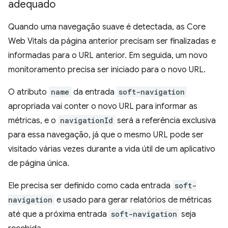
adequado
Quando uma navegação suave é detectada, as Core
Web Vitals da página anterior precisam ser finalizadas e
informadas para o URL anterior. Em seguida, um novo
monitoramento precisa ser iniciado para o novo URL.
O atributo
name
da entrada
soft-navigation
apropriada vai conter o novo URL para informar as
métricas, e o
navigationId
será a referência exclusiva
para essa navegação, já que o mesmo URL pode ser
visitado várias vezes durante a vida útil de um aplicativo
de página única.
Ele precisa ser definido como cada entrada
soft-
navigation
e usado para gerar relatórios de métricas
até que a próxima entrada
soft-navigation
seja