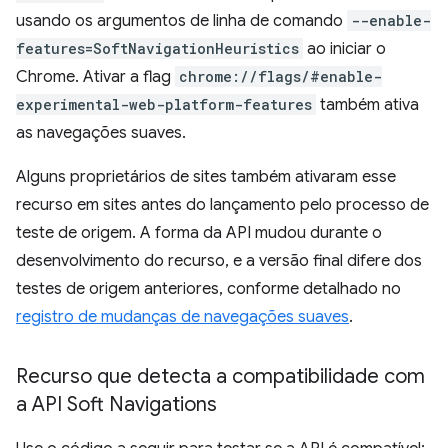
usando os argumentos de linha de comando
--enable-
features=SoftNavigationHeuristics
ao iniciar o
Chrome. Ativar a flag
chrome://flags/#enable-
experimental-web-platform-features
também ativa
as navegações suaves.
Alguns proprietários de sites também ativaram esse
recurso em sites antes do lançamento pelo processo de
teste de origem. A forma da API mudou durante o
desenvolvimento do recurso, e a versão final difere dos
testes de origem anteriores, conforme detalhado no
registro de mudanças de navegações suaves
.
Recurso que detecta a compatibilidade com
a API Soft Navigations