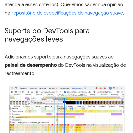
atenda a esses critérios). Queremos saber sua opinião
no
repositório de especificações de navegação suave
.
Suporte do Dev
Tools para
navegações leves
Adicionamos suporte para navegações suaves ao
painel de desempenho
do DevTools na visualização de
rastreamento: