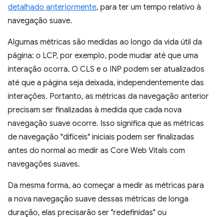
detalhado anteriormente
, para ter um tempo relativo à
navegação suave.
Algumas métricas são medidas ao longo da vida útil da
página: o LCP, por exemplo, pode mudar até que uma
interação ocorra. O CLS e o INP podem ser atualizados
até que a página seja deixada, independentemente das
interações. Portanto, as métricas da navegação anterior
precisam ser finalizadas à medida que cada nova
navegação suave ocorre. Isso significa que as métricas
de navegação "difíceis" iniciais podem ser finalizadas
antes do normal ao medir as Core Web Vitals com
navegações suaves.
Da mesma forma, ao começar a medir as métricas para
a nova navegação suave dessas métricas de longa
duração, elas precisarão ser "redefinidas" ou