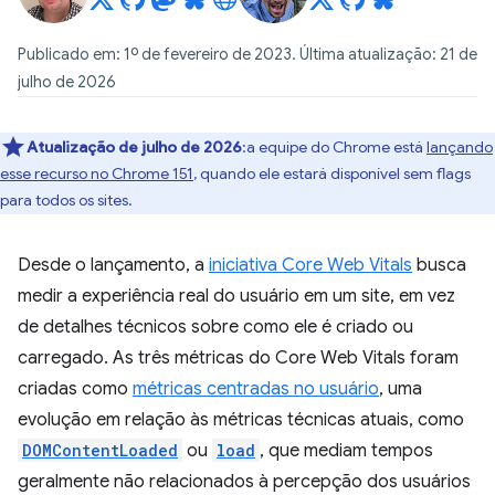
Publicado em: 1º de fevereiro de 2023. Última atualização: 21 de
julho de 2026
Atualização de julho de 2026
:a equipe do Chrome está
lançando
esse recurso no Chrome 151
, quando ele estará disponível sem flags
para todos os sites.
Desde o lançamento, a
iniciativa Core Web Vitals
busca
medir a experiência real do usuário em um site, em vez
de detalhes técnicos sobre como ele é criado ou
carregado. As três métricas do Core Web Vitals foram
criadas como
métricas centradas no usuário
, uma
evolução em relação às métricas técnicas atuais, como
DOMContentLoaded
ou
load
, que mediam tempos
geralmente não relacionados à percepção dos usuários