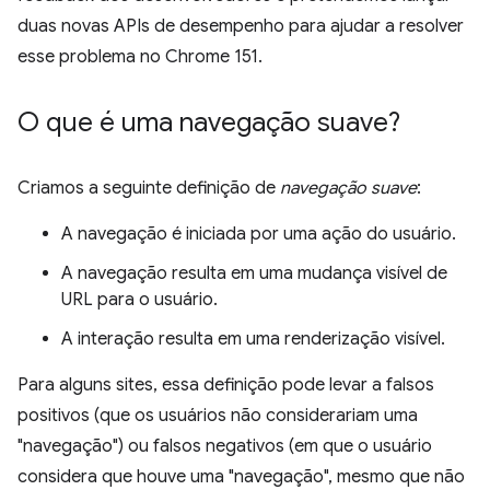
duas novas APIs de desempenho para ajudar a resolver
esse problema no Chrome 151.
O que é uma navegação suave?
Criamos a seguinte definição de
navegação suave
:
A navegação é iniciada por uma ação do usuário.
A navegação resulta em uma mudança visível de
URL para o usuário.
A interação resulta em uma renderização visível.
Para alguns sites, essa definição pode levar a falsos
positivos (que os usuários não considerariam uma
"navegação") ou falsos negativos (em que o usuário
considera que houve uma "navegação", mesmo que não