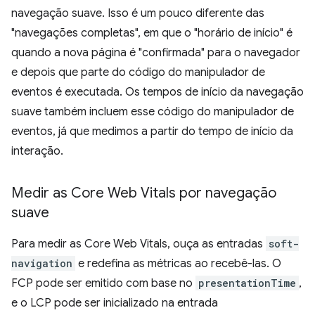
navegação suave. Isso é um pouco diferente das
"navegações completas", em que o "horário de início" é
quando a nova página é "confirmada" para o navegador
e depois que parte do código do manipulador de
eventos é executada. Os tempos de início da navegação
suave também incluem esse código do manipulador de
eventos, já que medimos a partir do tempo de início da
interação.
Medir as Core Web Vitals por navegação
suave
Para medir as Core Web Vitals, ouça as entradas
soft-
navigation
e redefina as métricas ao recebê-las. O
FCP pode ser emitido com base no
presentationTime
,
e o LCP pode ser inicializado na entrada