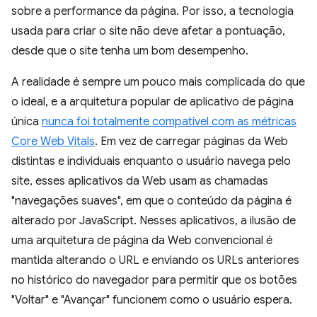
sobre a performance da página. Por isso, a tecnologia
usada para criar o site não deve afetar a pontuação,
desde que o site tenha um bom desempenho.
A realidade é sempre um pouco mais complicada do que
o ideal, e a arquitetura popular de aplicativo de página
única
nunca foi totalmente compatível com as métricas
Core Web Vitals
. Em vez de carregar páginas da Web
distintas e individuais enquanto o usuário navega pelo
site, esses aplicativos da Web usam as chamadas
"navegações suaves", em que o conteúdo da página é
alterado por JavaScript. Nesses aplicativos, a ilusão de
uma arquitetura de página da Web convencional é
mantida alterando o URL e enviando os URLs anteriores
no histórico do navegador para permitir que os botões
"Voltar" e "Avançar" funcionem como o usuário espera.