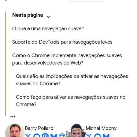
Nesta página
O que é uma navegação suave?
Suporte do DevTools para navegações leves
Como o Chrome implementa navegações suaves
para desenvolvedores da Web?
Quais são as implicações de ativar as navegações
suaves no Chrome?
Como faço para ativar as navegações suaves no
Chrome?
Barry Pollard
Michal Mocny