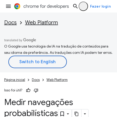
Fazer login
Docs
Web Platform
O Google usa tecnologia de IA na tradução de conteúdos para
seu idioma de preferência. As traduções com IA podem ter erros.
Página inicial
Docs
Web Platform
Isso foi útil?
Medir navegações
probabilísticas