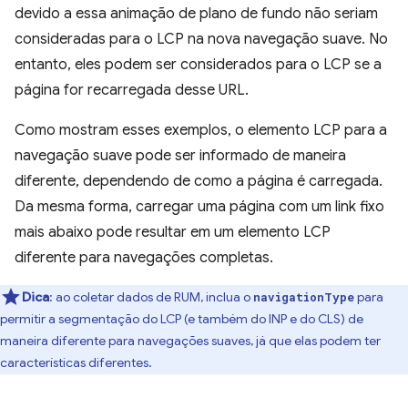
devido a essa animação de plano de fundo não seriam
consideradas para o LCP na nova navegação suave. No
entanto, eles podem ser considerados para o LCP se a
página for recarregada desse URL.
Como mostram esses exemplos, o elemento LCP para a
navegação suave pode ser informado de maneira
diferente, dependendo de como a página é carregada.
Da mesma forma, carregar uma página com um link fixo
mais abaixo pode resultar em um elemento LCP
diferente para navegações completas.
Dica
: ao coletar dados de RUM, inclua o
para
navigationType
permitir a segmentação do LCP (e também do INP e do CLS) de
maneira diferente para navegações suaves, já que elas podem ter
características diferentes.