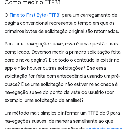
Como medir o TTFB?
O
Time to First Byte (TTFB)
para um carregamento de
página convencional representa o tempo em que os
primeiros bytes da solicitação original são retornados.
Para uma navegação suave, essa é uma questão mais
complicada. Devemos medir a primeira solicitação feita
para a nova página? E se todo o conteúdo já existir no
app e não houver outras solicitações? E se essa
solicitação for feita com antecedência usando um pré-
busca? E se uma solicitação não estiver relacionada à
navegação suave do ponto de vista do usuário (por
exemplo, uma solicitação de análise)?
Um método mais simples é informar um TTFB de 0 para
navegações suaves, de maneira semelhante ao que