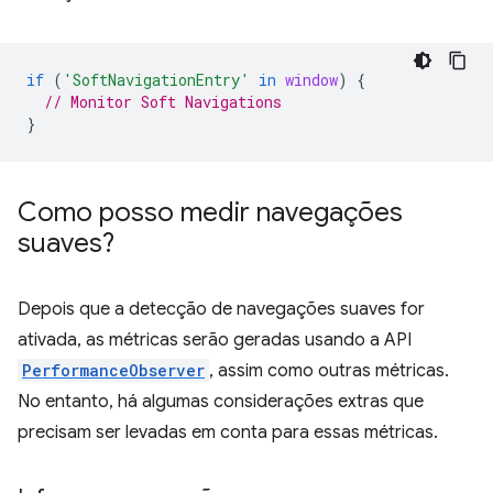
if
(
'SoftNavigationEntry'
in
window
)
{
// Monitor Soft Navigations
}
Como posso medir navegações
suaves?
Depois que a detecção de navegações suaves for
ativada, as métricas serão geradas usando a API
PerformanceObserver
, assim como outras métricas.
No entanto, há algumas considerações extras que
precisam ser levadas em conta para essas métricas.