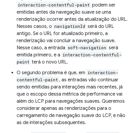
interaction-contentful-paint
podem ser
emitidas antes da navegação suave se uma
renderização ocorrer antes da atualização do URL.
Nesses casos, o
navigationId
será do URL
antigo. Se o URL for atualizado primeiro, a
renderização vai concluir a navegação suave.
Nesse caso, a entrada
soft-navigation
será
emitida primeiro, e a
interaction-contentful-
paint
terá o novo URL.
O segundo problema é que, em
interaction-
contentful-paint
, as entradas vão continuar
sendo emitidas para interações mais recentes, já
que o escopo dessa métrica de performance vai
além do LCP para navegações suaves. Queremos
considerar apenas as renderizações para o
carregamento de navegação suave do LCP, e não
as de interações subsequentes.