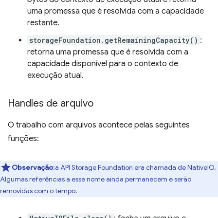
uma promessa que é resolvida com a capacidade
restante.
storageFoundation.getRemainingCapacity()
:
retorna uma promessa que é resolvida com a
capacidade disponível para o contexto de
execução atual.
Handles de arquivo
O trabalho com arquivos acontece pelas seguintes
funções:
Observação
:a API Storage Foundation era chamada de NativeIO.
Algumas referências a esse nome ainda permanecem e serão
removidas com o tempo.