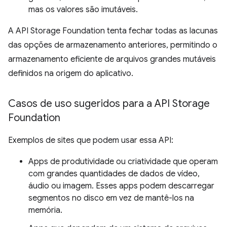
mas os valores são imutáveis.
A API Storage Foundation tenta fechar todas as lacunas
das opções de armazenamento anteriores, permitindo o
armazenamento eficiente de arquivos grandes mutáveis
definidos na origem do aplicativo.
Casos de uso sugeridos para a API Storage
Foundation
Exemplos de sites que podem usar essa API:
Apps de produtividade ou criatividade que operam
com grandes quantidades de dados de vídeo,
áudio ou imagem. Esses apps podem descarregar
segmentos no disco em vez de mantê-los na
memória.