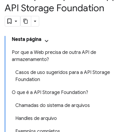
API Storage Foundation
Nesta página
Por que a Web precisa de outra API de
armazenamento?
Casos de uso sugeridos para a API Storage
Foundation
O que é a API Storage Foundation?
Chamadas do sistema de arquivos
Handles de arquivo
Exemplos completos