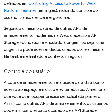
definidos em
Controlling Access to Powerful Web
Platform Features
(em inglês), incluindo controle do
usuário, transparência e ergonomia.
Seguindo o mesmo padrão de outras APIs de
armazenamento modernas na Web, o acesso à API
Storage Foundation é vinculado à origem, ou seja, uma
origem só pode acessar dados criados por ela mesma.
Ele também é limitado a contextos seguros.
Controle do usuário
A cota de armazenamento será usada para distribuir o
acesso ao espaço em disco e evitar abusos. A memória
que você quer ocupar precisa ser solicitada primeiro.
Assim como outras APIs de armazenamento, os usuários
podem limpar o espaço ocupado pela API Storage