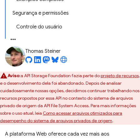
Segurança e permissões
Controle do usuário
Thomas Steiner
Aviso
:a API Storage Foundation fazia parte do
projeto de recursos
,
e o desenvolvimento dela foi abandonado. Depois de analisar
cuidadosamente nossas opções, decidimos continuar trabalhando nos
recursos propostos por essa API no contexto do sistema de arquivos
privado de origem da API File System Access. Para mais informações
sobre o uso atual, leia
Como acessar arquivos otimizados para
desempenho do sistema de arquivos privados de origem
.
A plataforma Web oferece cada vez mais aos