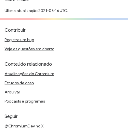
Última atualização 2021-06-16 UTC.
Contribuir
Registre um bug
Veja as questões em aberto
Conteúdo relacionado
Atualizações do Chromium
Estudos de caso
Arquivar
Podcasts e programas
Seguir
@ChromiumDev no X