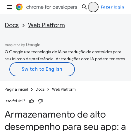
Fazer login
Docs
Web Platform
O Google usa tecnologia de IA na tradução de conteúdos para
seu idioma de preferência. As traduções com IA podem ter erros.
Página inicial
Docs
Web Platform
Isso foi útil?
Armazenamento de alto
desempenho para seu app: a