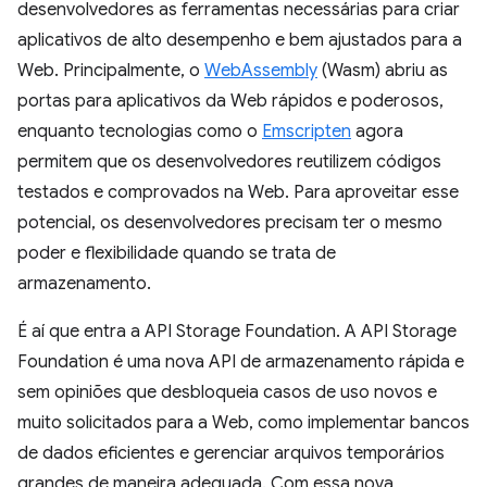
desenvolvedores as ferramentas necessárias para criar
aplicativos de alto desempenho e bem ajustados para a
Web. Principalmente, o
WebAssembly
(Wasm) abriu as
portas para aplicativos da Web rápidos e poderosos,
enquanto tecnologias como o
Emscripten
agora
permitem que os desenvolvedores reutilizem códigos
testados e comprovados na Web. Para aproveitar esse
potencial, os desenvolvedores precisam ter o mesmo
poder e flexibilidade quando se trata de
armazenamento.
É aí que entra a API Storage Foundation. A API Storage
Foundation é uma nova API de armazenamento rápida e
sem opiniões que desbloqueia casos de uso novos e
muito solicitados para a Web, como implementar bancos
de dados eficientes e gerenciar arquivos temporários
grandes de maneira adequada. Com essa nova