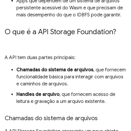
Apps que dependem de um sistema de arquivos
persistente acessível do Wasm e que precisam de
mais desempenho do que o IDBFS pode garantir.
O que é a API Storage Foundation?
A API tem duas partes principais:
Chamadas do sistema de arquivos
, que fornecem
funcionalidade básica para interagir com arquivos
e caminhos de arquivos.
Handles de arquivo
, que fornecem acesso de
leitura e gravação a um arquivo existente.
Chamadas do sistema de arquivos