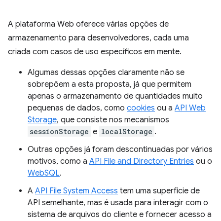
A plataforma Web oferece várias opções de
armazenamento para desenvolvedores, cada uma
criada com casos de uso específicos em mente.
Algumas dessas opções claramente não se
sobrepõem a esta proposta, já que permitem
apenas o armazenamento de quantidades muito
pequenas de dados, como
cookies
ou a
API Web
Storage
, que consiste nos mecanismos
sessionStorage
e
localStorage
.
Outras opções já foram descontinuadas por vários
motivos, como a
API File and Directory Entries
ou o
WebSQL
.
A
API File System Access
tem uma superfície de
API semelhante, mas é usada para interagir com o
sistema de arquivos do cliente e fornecer acesso a