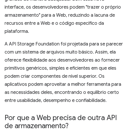
interface, os desenvolvedores podem "trazer o próprio
armazenamento" para a Web, reduzindo a lacuna de
recursos entre a Web e o código específico da
plataforma.
A API Storage Foundation foi projetada para se parecer
com um sistema de arquivos muito básico. Assim, ela
oferece flexibilidade aos desenvolvedores ao fornecer
primitivos genéricos, simples e eficientes em que eles
podem criar componentes de nível superior. Os
aplicativos podem aproveitar a melhor ferramenta para
as necessidades deles, encontrando o equilíbrio certo
entre usabilidade, desempenho e confiabilidade.
Por que a Web precisa de outra API
de armazenamento?