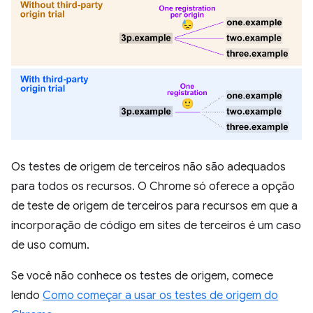
Os testes de origem de terceiros não são adequados
para todos os recursos. O Chrome só oferece a opção
de teste de origem de terceiros para recursos em que a
incorporação de código em sites de terceiros é um caso
de uso comum.
Se você não conhece os testes de origem, comece
lendo
Como começar a usar os testes de origem do