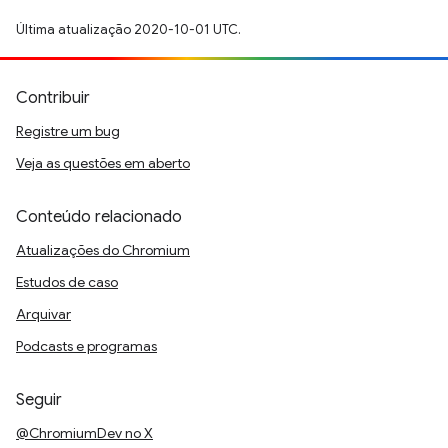
Última atualização 2020-10-01 UTC.
Contribuir
Registre um bug
Veja as questões em aberto
Conteúdo relacionado
Atualizações do Chromium
Estudos de caso
Arquivar
Podcasts e programas
Seguir
@ChromiumDev no X