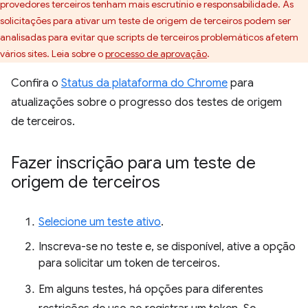
provedores terceiros tenham mais escrutínio e responsabilidade. As
solicitações para ativar um teste de origem de terceiros podem ser
analisadas para evitar que scripts de terceiros problemáticos afetem
vários sites. Leia sobre o
processo de aprovação
.
Confira o
Status da plataforma do Chrome
para
atualizações sobre o progresso dos testes de origem
de terceiros.
Fazer inscrição para um teste de
origem de terceiros
Selecione um teste ativo
.
Inscreva-se no teste e, se disponível, ative a opção
para solicitar um token de terceiros.
Em alguns testes, há opções para diferentes