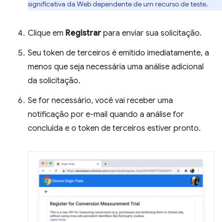
significativa da Web dependente de um recurso de teste.
Clique em
Registrar
para enviar sua solicitação.
Seu token de terceiros é emitido imediatamente, a
menos que seja necessária uma análise adicional
da solicitação.
Se for necessário, você vai receber uma
notificação por e-mail quando a análise for
concluída e o token de terceiros estiver pronto.