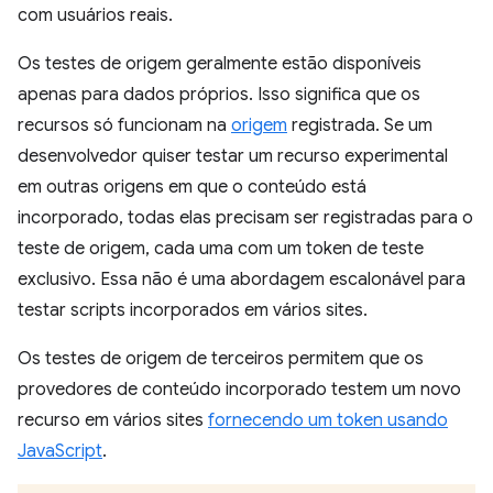
com usuários reais.
Os testes de origem geralmente estão disponíveis
apenas para dados próprios. Isso significa que os
recursos só funcionam na
origem
registrada. Se um
desenvolvedor quiser testar um recurso experimental
em outras origens em que o conteúdo está
incorporado, todas elas precisam ser registradas para o
teste de origem, cada uma com um token de teste
exclusivo. Essa não é uma abordagem escalonável para
testar scripts incorporados em vários sites.
Os testes de origem de terceiros permitem que os
provedores de conteúdo incorporado testem um novo
recurso em vários sites
fornecendo um token usando
JavaScript
.