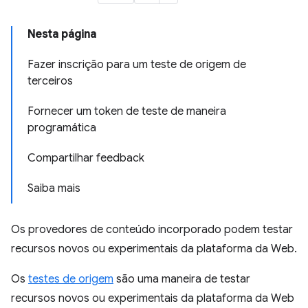
Nesta página
Fazer inscrição para um teste de origem de
terceiros
Fornecer um token de teste de maneira
programática
Compartilhar feedback
Saiba mais
Os provedores de conteúdo incorporado podem testar
recursos novos ou experimentais da plataforma da Web.
Os
testes de origem
são uma maneira de testar
recursos novos ou experimentais da plataforma da Web