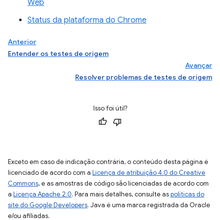
Web
Status da plataforma do Chrome
Anterior
Entender os testes de origem
Avançar
Resolver problemas de testes de origem
Isso foi útil?
Exceto em caso de indicação contrária, o conteúdo desta página é
licenciado de acordo com a
Licença de atribuição 4.0 do Creative
Commons
, e as amostras de código são licenciadas de acordo com
a
Licença Apache 2.0
. Para mais detalhes, consulte as
políticas do
site do Google Developers
. Java é uma marca registrada da Oracle
e/ou afiliadas.