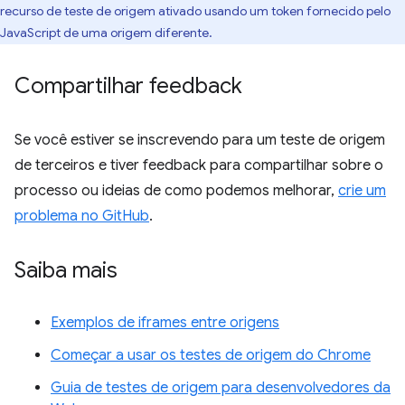
recurso de teste de origem ativado usando um token fornecido pelo
JavaScript de uma origem diferente.
Compartilhar feedback
Se você estiver se inscrevendo para um teste de origem
de terceiros e tiver feedback para compartilhar sobre o
processo ou ideias de como podemos melhorar,
crie um
problema no GitHub
.
Saiba mais
Exemplos de iframes entre origens
Começar a usar os testes de origem do Chrome
Guia de testes de origem para desenvolvedores da