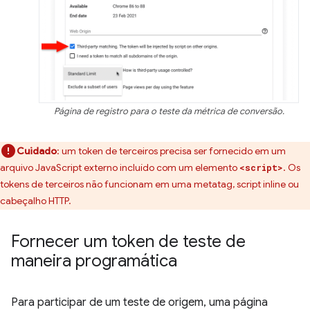
Página de registro para o teste da métrica de conversão.
Cuidado
:
um token de terceiros precisa ser fornecido em um
arquivo JavaScript externo incluído com um elemento
. Os
<script>
tokens de terceiros não funcionam em uma metatag, script inline ou
cabeçalho HTTP.
Fornecer um token de teste de
maneira programática
Para participar de um teste de origem, uma página