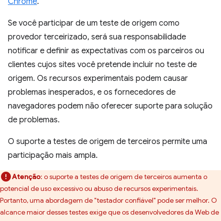
Chrome
.
Se você participar de um teste de origem como
provedor terceirizado, será sua responsabilidade
notificar e definir as expectativas com os parceiros ou
clientes cujos sites você pretende incluir no teste de
origem. Os recursos experimentais podem causar
problemas inesperados, e os fornecedores de
navegadores podem não oferecer suporte para solução
de problemas.
O suporte a testes de origem de terceiros permite uma
participação mais ampla.
Atenção
:
o suporte a testes de origem de terceiros aumenta o
potencial de uso excessivo ou abuso de recursos experimentais.
Portanto, uma abordagem de "testador confiável" pode ser melhor. O
alcance maior desses testes exige que os desenvolvedores da Web de