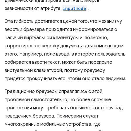
динамически адаптироваться, например, в
зависимости от атрибута
inputmode
.
Эта гибкость достигается ценой того, что механизму
вёрстки браузера приходится информироваться о
наличии виртуальной клавиатуры и, возможно,
корректировать вёрстку документа для компенсации
этого. Например, поле ввода, в которое пользователь
собирается ввести текст, может быть перекрыто
виртуальной клавиатурой, поэтому браузеру
придётся прокручивать его, чтобы оно стало видимым.
Традиционно браузеры справлялись с этой
проблемой самостоятельно, но более сложные
приложения могут требовать большего контроля над
поведением браузера. Примерами служат
многоэкранные мобильные устройства, где