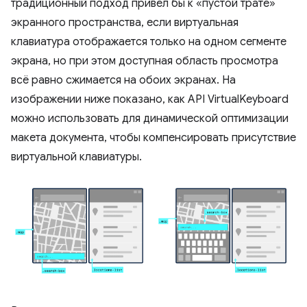
традиционный подход привёл бы к «пустой трате»
экранного пространства, если виртуальная
клавиатура отображается только на одном сегменте
экрана, но при этом доступная область просмотра
всё равно сжимается на обоих экранах. На
изображении ниже показано, как API VirtualKeyboard
можно использовать для динамической оптимизации
макета документа, чтобы компенсировать присутствие
виртуальной клавиатуры.