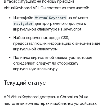
В таких ситуациях на помощь приходит
VirtualKeyboard API. Он состоит из трех частей:
Интерфейс
VirtualKeyboard
на объекте
navigator
для программного доступа к
виртуальной клавиатуре из JavaScript.
Набор переменных среды CSS,
предоставляющих информацию о внешнем виде
виртуальной клавиатуры.
Политика виртуальной клавиатуры, которая
определяет, следует ли отображать
виртуальную клавиатуру.
Текущий статус
API VirtualKeyboard доступен в Chromium 94 на
настольных компьютерах и мобильных устройствах.