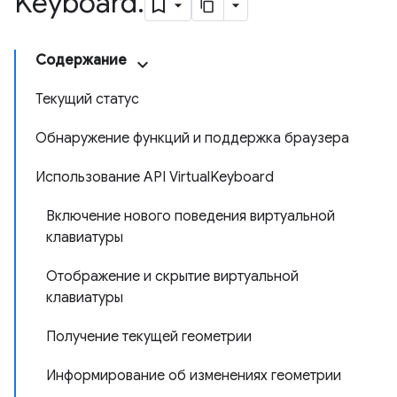
Keyboard
.
Содержание
Текущий статус
Обнаружение функций и поддержка браузера
Использование API VirtualKeyboard
Включение нового поведения виртуальной
клавиатуры
Отображение и скрытие виртуальной
клавиатуры
Получение текущей геометрии
Информирование об изменениях геометрии