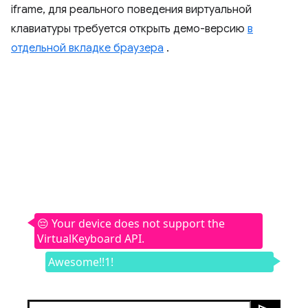
iframe, для реального поведения виртуальной
клавиатуры требуется открыть демо-версию
в
отдельной вкладке браузера
.