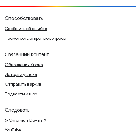
Способствовать
Сообщить об ошибке
Посмотреть открытые вопросы
Связанный контент
Обновления Хрома
Истории успеха
Отправить в архив
Подкасты и шоу
Следовать
@ChromiumDev на X
YouTube