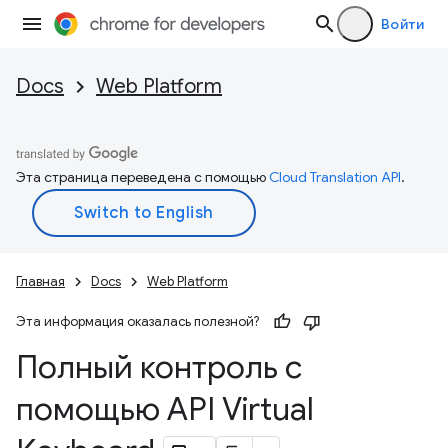
Войти
Docs
Web Platform
Эта страница переведена с помощью
Cloud Translation API
.
Главная
Docs
Web Platform
Эта информация оказалась полезной?
Полный контроль с
помощью API Virtual