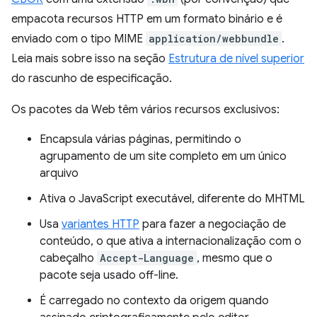
empacota recursos HTTP em um formato binário e é
enviado com o tipo MIME
application/webbundle
.
Leia mais sobre isso na seção
Estrutura de nível superior
do rascunho de especificação.
Os pacotes da Web têm vários recursos exclusivos:
Encapsula várias páginas, permitindo o
agrupamento de um site completo em um único
arquivo
Ativa o JavaScript executável, diferente do MHTML
Usa
variantes HTTP
para fazer a negociação de
conteúdo, o que ativa a internacionalização com o
cabeçalho
Accept-Language
, mesmo que o
pacote seja usado off-line.
É carregado no contexto da origem quando