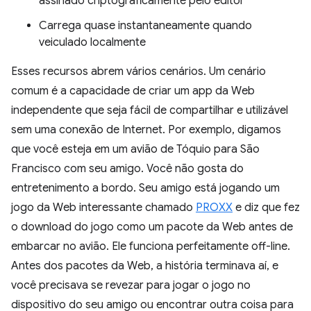
assinado criptograficamente pelo editor
Carrega quase instantaneamente quando
veiculado localmente
Esses recursos abrem vários cenários. Um cenário
comum é a capacidade de criar um app da Web
independente que seja fácil de compartilhar e utilizável
sem uma conexão de Internet. Por exemplo, digamos
que você esteja em um avião de Tóquio para São
Francisco com seu amigo. Você não gosta do
entretenimento a bordo. Seu amigo está jogando um
jogo da Web interessante chamado
PROXX
e diz que fez
o download do jogo como um pacote da Web antes de
embarcar no avião. Ele funciona perfeitamente off-line.
Antes dos pacotes da Web, a história terminava aí, e
você precisava se revezar para jogar o jogo no
dispositivo do seu amigo ou encontrar outra coisa para