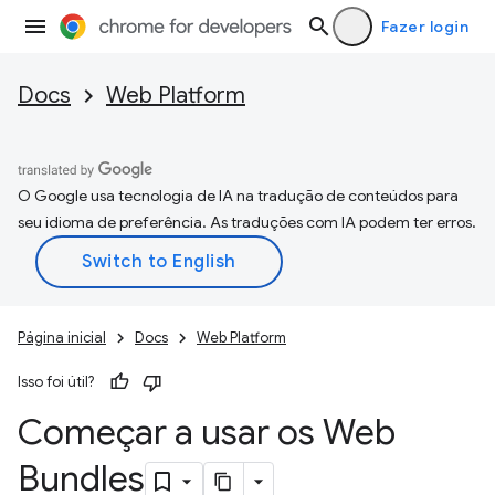
Fazer login
Docs
Web Platform
O Google usa tecnologia de IA na tradução de conteúdos para
seu idioma de preferência. As traduções com IA podem ter erros.
Página inicial
Docs
Web Platform
Isso foi útil?
Começar a usar os Web
Bundles