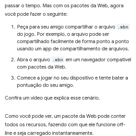
passar o tempo. Mas com os pacotes da Web, agora
você pode fazer o seguinte:
Peça para seu amigo compartilhar o arquivo
.wbn
do jogo. Por exemplo, o arquivo pode ser
compartilhado facilmente de forma ponto a ponto
usando um app de compartilhamento de arquivos.
Abra o arquivo
.wbn
em um navegador compatível
com pacotes da Web.
Comece a jogar no seu dispositivo e tente bater a
pontuação do seu amigo.
Confira um vídeo que explica esse cenário.
Como você pode ver, um pacote da Web pode conter
todos os recursos, fazendo com que ele funcione off-
line e seja carregado instantaneamente.