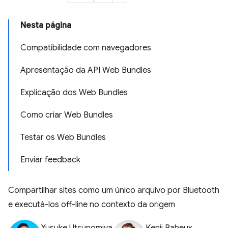
Nesta página
Compatibilidade com navegadores
Apresentação da API Web Bundles
Explicação dos Web Bundles
Como criar Web Bundles
Testar os Web Bundles
Enviar feedback
Compartilhar sites como um único arquivo por Bluetooth
e executá-los off-line no contexto da origem