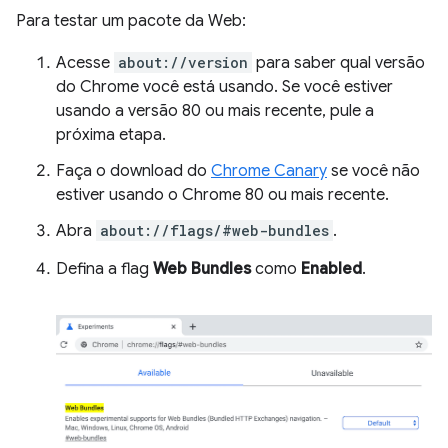
Para testar um pacote da Web:
Acesse
about://version
para saber qual versão
do Chrome você está usando. Se você estiver
usando a versão 80 ou mais recente, pule a
próxima etapa.
Faça o download do
Chrome Canary
se você não
estiver usando o Chrome 80 ou mais recente.
Abra
about://flags/#web-bundles
.
Defina a flag
Web Bundles
como
Enabled
.