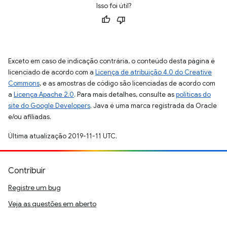
Isso foi útil?
Exceto em caso de indicação contrária, o conteúdo desta página é
licenciado de acordo com a
Licença de atribuição 4.0 do Creative
Commons
, e as amostras de código são licenciadas de acordo com
a
Licença Apache 2.0
. Para mais detalhes, consulte as
políticas do
site do Google Developers
. Java é uma marca registrada da Oracle
e/ou afiliadas.
Última atualização 2019-11-11 UTC.
Contribuir
Registre um bug
Veja as questões em aberto