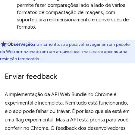
permite fazer comparações lado a lado de vários
formatos de compactação de imagens, com
suporte para redimensionamento e conversões de
formato.
Observação
:no momento, só é possível navegar em um pacote
da Web armazenado em um arquivo local, mas essa é apenas uma
restrição temporária.
Enviar feedback
A implementação da API Web Bundle no Chrome é
experimental e incompleta. Nem tudo está funcionando,
e o app pode falhar ou travar. É por isso que ela está em
uma flag experimental. Mas a API está pronta para você
conferir no Chrome. O feedback dos desenvolvedores