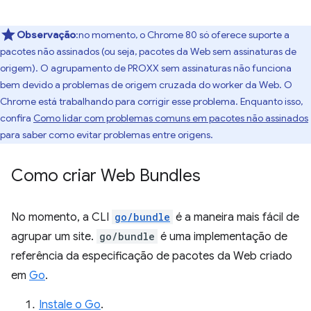
Observação
:no momento, o Chrome 80 só oferece suporte a
pacotes não assinados (ou seja, pacotes da Web sem assinaturas de
origem). O agrupamento de PROXX sem assinaturas não funciona
bem devido a problemas de origem cruzada do worker da Web. O
Chrome está trabalhando para corrigir esse problema. Enquanto isso,
confira
Como lidar com problemas comuns em pacotes não assinados
para saber como evitar problemas entre origens.
Como criar Web Bundles
No momento, a CLI
go/bundle
é a maneira mais fácil de
agrupar um site.
go/bundle
é uma implementação de
referência da especificação de pacotes da Web criado
em
Go
.
Instale o Go
.