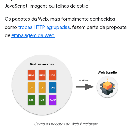
JavaScript, imagens ou folhas de estilo.
Os pacotes da Web, mais formalmente conhecidos
como
trocas HTTP agrupadas
, fazem parte da proposta
de
embalagem da Web
.
Como os pacotes da Web funcionam