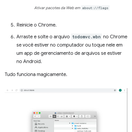
Ativar pacotes da Web em
about://flags
Reinicie o Chrome.
Arraste e solte o arquivo
todomvc.wbn
no Chrome
se você estiver no computador ou toque nele em
um app de gerenciamento de arquivos se estiver
no Android.
Tudo funciona magicamente.