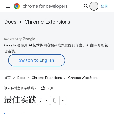
登录
Docs
Chrome Extensions
Google 会使用 AI 技术将内容翻译成您偏好的语言。AI 翻译可能包
含错误。
首页
Docs
Chrome Extensions
Chrome Web Store
该内容对您有帮助吗？
最佳实践