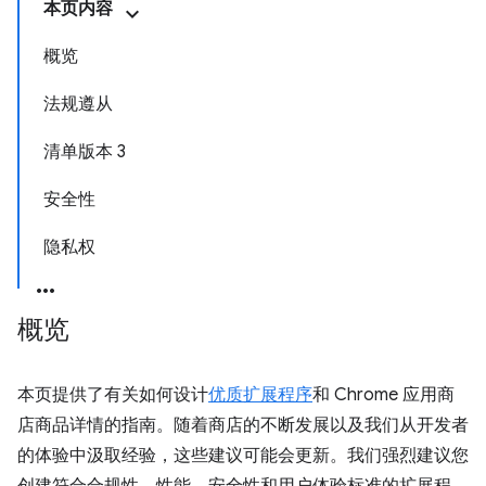
本页内容
概览
法规遵从
清单版本 3
安全性
隐私权
概览
本页提供了有关如何设计
优质扩展程序
和 Chrome 应用商
店商品详情的指南。随着商店的不断发展以及我们从开发者
的体验中汲取经验，这些建议可能会更新。我们强烈建议您