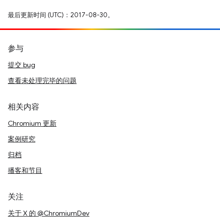
最后更新时间 (UTC)：2017-08-30。
参与
提交 bug
查看未处理完毕的问题
相关内容
Chromium 更新
案例研究
归档
播客和节目
关注
关于 X 的 @ChromiumDev