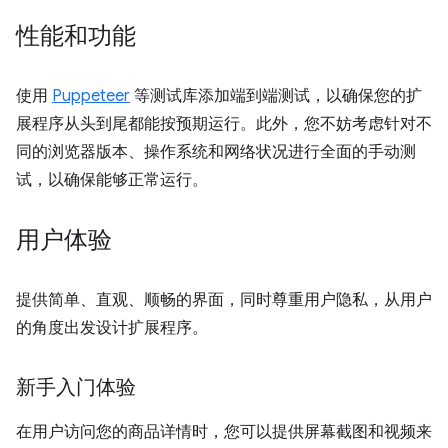
性能和功能
使用
Puppeteer
等测试库添加端到端测试，以确保您的扩
展程序从头到尾都能按预期运行。此外，您不妨考虑针对不
同的浏览器版本、操作系统和网络状况进行全面的手动测
试，以确保能够正常运行。
用户体验
提供简单、直观、顺畅的界面，同时尊重用户隐私，从用户
的角度出发设计扩展程序。
新手入门体验
在用户访问您的商品详情时，您可以提供屏幕截图和视频来