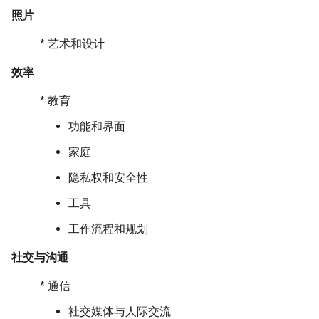
照片
* 艺术和设计
效率
* 教育
功能和界面
家庭
隐私权和安全性
工具
工作流程和规划
社交与沟通
* 通信
社交媒体与人际交流