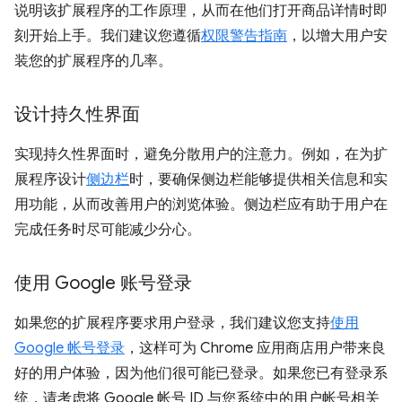
说明该扩展程序的工作原理，从而在他们打开商品详情时即
刻开始上手。我们建议您遵循
权限警告指南
，以增大用户安
装您的扩展程序的几率。
设计持久性界面
实现持久性界面时，避免分散用户的注意力。例如，在为扩
展程序设计
侧边栏
时，要确保侧边栏能够提供相关信息和实
用功能，从而改善用户的浏览体验。侧边栏应有助于用户在
完成任务时尽可能减少分心。
使用 Google 账号登录
如果您的扩展程序要求用户登录，我们建议您支持
使用
Google 帐号登录
，这样可为 Chrome 应用商店用户带来良
好的用户体验，因为他们很可能已登录。如果您已有登录系
统，请考虑将 Google 帐号 ID 与您系统中的用户帐号相关