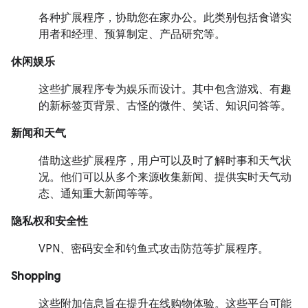
各种扩展程序，协助您在家办公。此类别包括食谱实
用者和经理、预算制定、产品研究等。
休闲娱乐
这些扩展程序专为娱乐而设计。其中包含游戏、有趣
的新标签页背景、古怪的微件、笑话、知识问答等。
新闻和天气
借助这些扩展程序，用户可以及时了解时事和天气状
况。他们可以从多个来源收集新闻、提供实时天气动
态、通知重大新闻等等。
隐私权和安全性
VPN、密码安全和钓鱼式攻击防范等扩展程序。
Shopping
这些附加信息旨在提升在线购物体验。这些平台可能