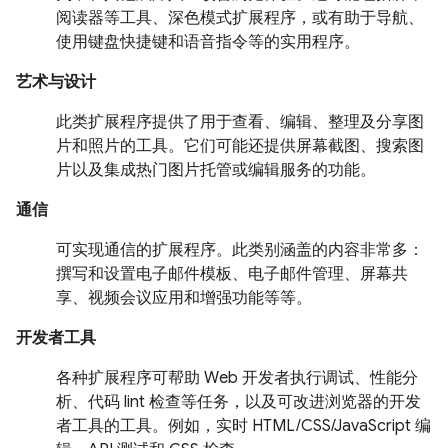
阅读器等工具、深色模式扩展程序，或有助于导航、
使用键盘快捷键和语音指令等的实用程序。
艺术与设计
此类扩展程序提供了用于查看、编辑、整理及分享图
片和照片的工具。它们可能还提供屏幕截图、搜索图
片以及集成热门图片托管或编辑服务的功能。
通信
可实现通信的扩展程序。此类别涵盖的内容非常多：
撰写和设置电子邮件模板、电子邮件管理、屏幕共
享、视频会议应用和增强功能等等。
开发者工具
各种扩展程序可帮助 Web 开发者执行调试、性能分
析、代码 lint 检查等任务，以及可改进浏览器的开发
者工具的工具。例如，实时 HTML/CSS/JavaScript 编