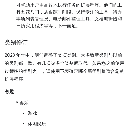
可帮助用户更高效地执行任务的扩展程序。他们的工
具五花八门，从跟踪时间段、保持专注的工具、待办
事项列表管理员、电子邮件整理工具、文档编辑器和
日历实用程序等等，不一而足。
类别修订
2023 年年中，我们调整了奖项类别。大多数新类别与以前
的类别都一致。有几项被多个类别所取代。如果您之前使用
过替换的类别之一，请使用下表确定哪个新类别最适合您的
扩展程序。
有趣
* 娱乐
游戏
休闲娱乐