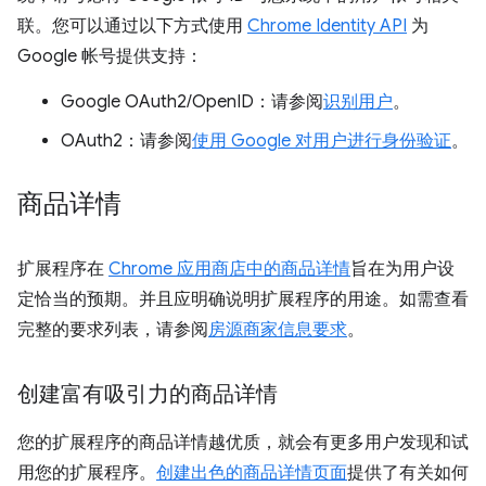
联。您可以通过以下方式使用
Chrome Identity API
为
Google 帐号提供支持：
Google OAuth2/OpenID：请参阅
识别用户
。
OAuth2：请参阅
使用 Google 对用户进行身份验证
。
商品详情
扩展程序在
Chrome 应用商店中的商品详情
旨在为用户设
定恰当的预期。并且应明确说明扩展程序的用途。如需查看
完整的要求列表，请参阅
房源商家信息要求
。
创建富有吸引力的商品详情
您的扩展程序的商品详情越优质，就会有更多用户发现和试
用您的扩展程序。
创建出色的商品详情页面
提供了有关如何