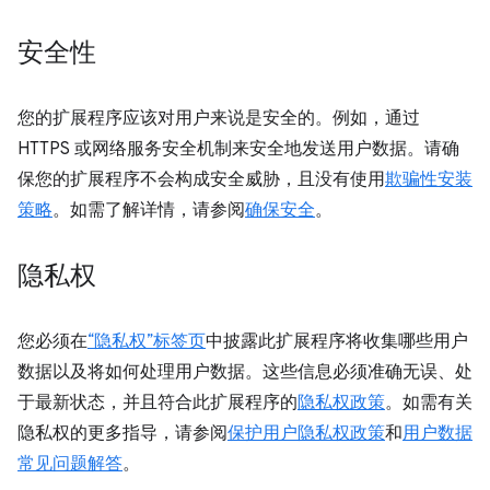
安全性
您的扩展程序应该对用户来说是安全的。例如，通过
HTTPS 或网络服务安全机制来安全地发送用户数据。请确
保您的扩展程序不会构成安全威胁，且没有使用
欺骗性安装
策略
。如需了解详情，请参阅
确保安全
。
隐私权
您必须在
“隐私权”标签页
中披露此扩展程序将收集哪些用户
数据以及将如何处理用户数据。这些信息必须准确无误、处
于最新状态，并且符合此扩展程序的
隐私权政策
。如需有关
隐私权的更多指导，请参阅
保护用户隐私权政策
和
用户数据
常见问题解答
。