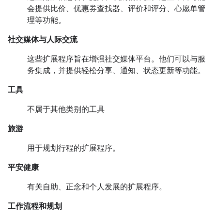
会提供比价、优惠券查找器、评价和评分、心愿单管
理等功能。
社交媒体与人际交流
这些扩展程序旨在增强社交媒体平台。他们可以与服
务集成，并提供轻松分享、通知、状态更新等功能。
工具
不属于其他类别的工具
旅游
用于规划行程的扩展程序。
平安健康
有关自助、正念和个人发展的扩展程序。
工作流程和规划