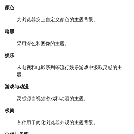
颜色
为浏览器换上自定义颜色的主题背景。
暗黑
采用深色和图像的主题。
娱乐
从电视和电影系列等流行娱乐游戏中汲取灵感的主
题。
游戏与动漫
灵感源自视频游戏和动漫的主题。
极简
各种用于简化浏览器外观的主题背景。