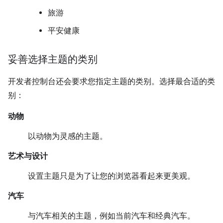
旅游
平安健康
妥善选择主题的类别
开发者控制台还会要求您指定主题的类别。选择最合适的类
别：
动物
以动物为灵感的主题。
艺术与设计
设置主题只是为了让您的浏览器看起来更美观。
汽车
与汽车相关的主题，例如当前汽车和经典汽车。