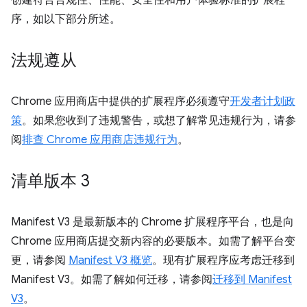
创建符合合规性、性能、安全性和用户体验标准的扩展程
序，如以下部分所述。
法规遵从
Chrome 应用商店中提供的扩展程序必须遵守
开发者计划政
策
。如果您收到了违规警告，或想了解常见违规行为，请参
阅
排查 Chrome 应用商店违规行为
。
清单版本 3
Manifest V3 是最新版本的 Chrome 扩展程序平台，也是向
Chrome 应用商店提交新内容的必要版本。如需了解平台变
更，请参阅
Manifest V3 概览
。现有扩展程序应考虑迁移到
Manifest V3。如需了解如何迁移，请参阅
迁移到 Manifest
V3
。