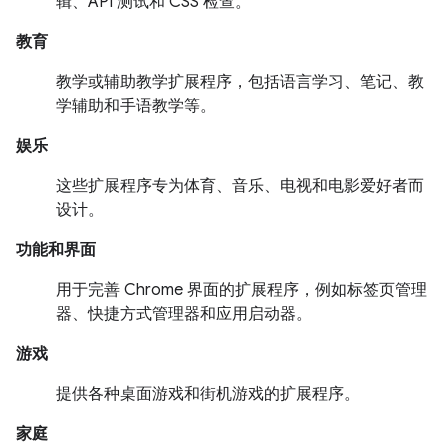
辑、API 测试和 CSS 检查。
教育
教学或辅助教学扩展程序，包括语言学习、笔记、教
学辅助和手语教学等。
娱乐
这些扩展程序专为体育、音乐、电视和电影爱好者而
设计。
功能和界面
用于完善 Chrome 界面的扩展程序，例如标签页管理
器、快捷方式管理器和应用启动器。
游戏
提供各种桌面游戏和街机游戏的扩展程序。
家庭