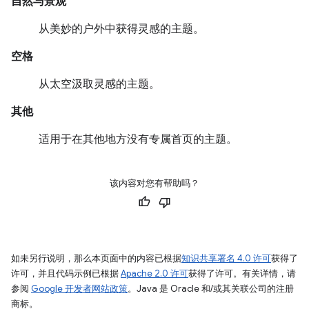
自然与景观
从美妙的户外中获得灵感的主题。
空格
从太空汲取灵感的主题。
其他
适用于在其他地方没有专属首页的主题。
该内容对您有帮助吗？
如未另行说明，那么本页面中的内容已根据
知识共享署名 4.0 许可
获得了
许可，并且代码示例已根据
Apache 2.0 许可
获得了许可。有关详情，请
参阅
Google 开发者网站政策
。Java 是 Oracle 和/或其关联公司的注册
商标。