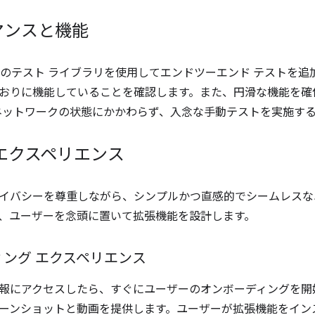
マンスと機能
のテスト ライブラリを使用してエンドツーエンド テストを追
おりに機能していることを確認します。また、円滑な機能を確
ネットワークの状態にかかわらず、入念な手動テストを実施す
エクスペリエンス
イバシーを尊重しながら、シンプルかつ直感的でシームレスな
、ユーザーを念頭に置いて拡張機能を設計します。
ング エクスペリエンス
報にアクセスしたら、すぐにユーザーのオンボーディングを開
ーンショットと動画を提供します。ユーザーが拡張機能をイン