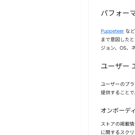
パフォー
Puppeteer
など
まで意図したと
ジョン、OS、
ユーザー 
ユーザーのプラ
提供することで
オンボーディ
ストアの掲載情
に関するスクリ