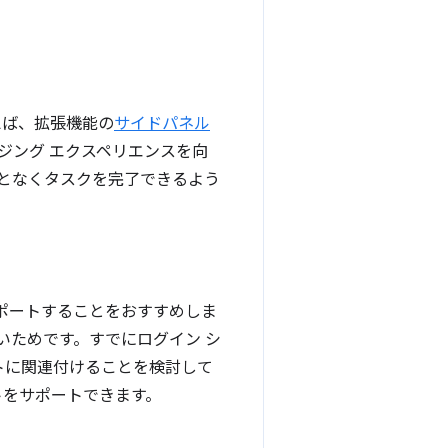
えば、拡張機能の
サイドパネル
ジング エクスペリエンスを向
となくタスクを完了できるよう
ポートすることをおすすめしま
いためです。すでにログイン シ
ウントに関連付けることを検討して
ントをサポートできます。