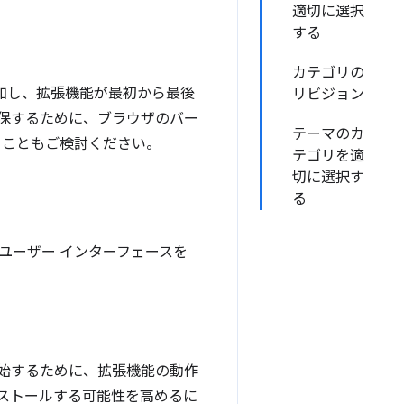
適切に選択
する
カテゴリの
加し、拡張機能が最初から最後
リビジョン
保するために、ブラウザのバー
テーマのカ
ることもご検討ください。
テゴリを適
切に選択す
る
ユーザー インターフェースを
始するために、拡張機能の動作
ストールする可能性を高めるに