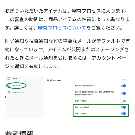
お送りいただいたアイテムは、審査プロセスに入ります。
この審査の時間は、商品アイテムの性質によって異なりま
す。詳しくは、
審査プロセスについて
をご覧ください。
削除通知や拒否通知などの重要なメールがデフォルトで有
効になっています。アイテムが公開またはステージングさ
れたときにメール通知を受け取るには、
アカウント ペー
ジ
で通知を有効にします。
参考情報