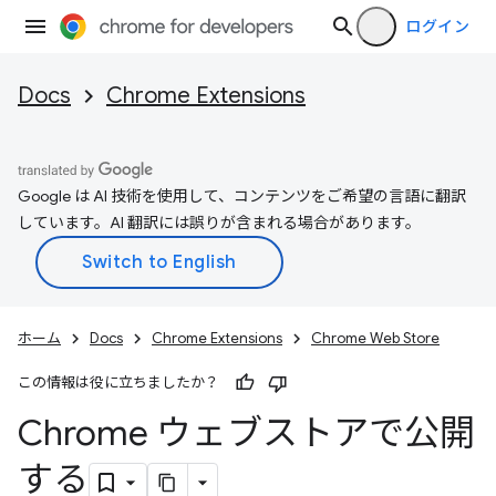
ログイン
Docs
Chrome Extensions
Google は AI 技術を使用して、コンテンツをご希望の言語に翻訳
しています。AI 翻訳には誤りが含まれる場合があります。
ホーム
Docs
Chrome Extensions
Chrome Web Store
この情報は役に立ちましたか？
Chrome ウェブストアで公開
する