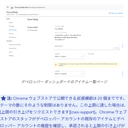
デベロッパー ダッシュボードのアイテム一覧ページ
注:
Chrome ウェブストアで公開できる
拡張機能
は 20 個までです。
テーマの数にそのような制限はありません。この上限に達した場合は、
[上限の引き上げをリクエストできます][cws-support]。Chrome ウェブ
ストアのスタッフがデベロッパー アカウントの既存のアイテムとデベ
ロッパー アカウントの履歴を確認し、承認されると上限の引き上げが