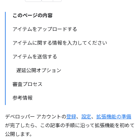
このページの内容
アイテムをアップロードする
アイテムに関する情報を入力してください
アイテムを送信する
遅延公開オプション
審査プロセス
参考情報
デベロッパー アカウントの
登録
、
設定
、
拡張機能の準備
が完了したら、この記事の手順に沿って拡張機能を初めて
公開します。