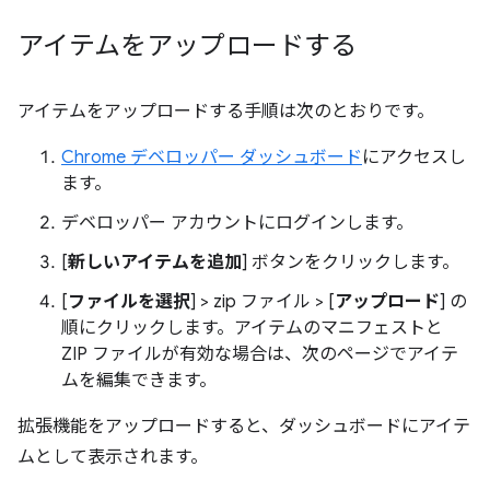
アイテムをアップロードする
アイテムをアップロードする手順は次のとおりです。
Chrome デベロッパー ダッシュボード
にアクセスし
ます。
デベロッパー アカウントにログインします。
[
新しいアイテムを追加
] ボタンをクリックします。
[
ファイルを選択
] > zip ファイル > [
アップロード
] の
順にクリックします。アイテムのマニフェストと
ZIP ファイルが有効な場合は、次のページでアイテ
ムを編集できます。
拡張機能をアップロードすると、ダッシュボードにアイテ
ムとして表示されます。