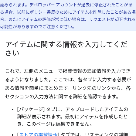
認められます。デベロッパー アカウントが過去に停止されたことがあ
る場合、以前にポリシー違反のためにアイテムを削除したことがある場
合、またはアイテムの評価が常に低い場合は、リクエストが却下される
可能性がありますのでご注意ください。
アイテムに関する情報を入力してくだ
さい
これで、左側のメニューで掲載情報の追加情報を入力でき
るようになりました。ここでは、各タブに入力する必要が
ある情報を簡単にまとめます。リンク先のリンクから、各
セクションの入力方法に関する詳細を確認できます。
[パッケージ] タブに、アップロードしたアイテムの
詳細が表示されます。最初にアイテムを作成したと
き、このページは編集できません。
[
ストアの掲載情報
] タブでは、リスティングの詳細