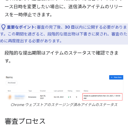
ース日時を変更したい場合に、送信済みアイテムのリリー
スを一時停止できます。
重要なポイント:
審査の完了後、
30 日
以内に公開する必要がありま
す。この期間を過ぎると、段階的な提出物は下書きに戻され、審査のた
めに再度提出する必要があります。
段階的な提出期限はアイテムのステータスで確認できま
す。
Chrome ウェブストアのステージング済みアイテムのステータス
審査プロセス