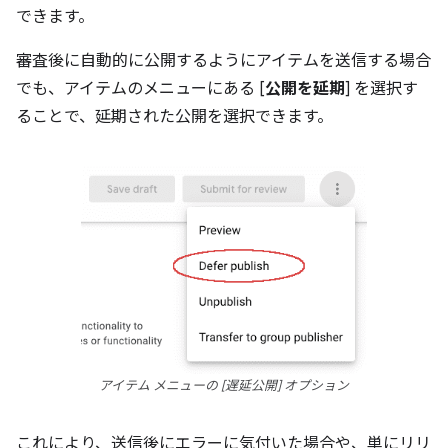
できます。
審査後に自動的に公開するようにアイテムを送信する場合
でも、アイテムのメニューにある [
公開を延期
] を選択す
ることで、延期された公開を選択できます。
アイテム メニューの [遅延公開] オプション
これにより、送信後にエラーに気付いた場合や、単にリリ