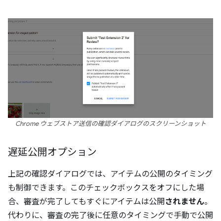
Chrome ウェブストア送信の確認ダイアログのスクリーンショット
遅延公開オプション
上記の確認ダイアログでは、アイテムの公開のタイミング
も制御できます。このチェックボックスをオフにした場
合、審査が完了してもすぐにアイテムは公開
されません
。
代わりに、審査の完了後に任意のタイミングで手動で公開