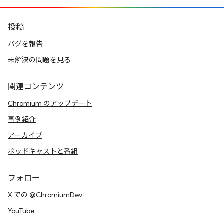
投稿
バグを報告
未解決の問題を見る
関連コンテンツ
Chromium のアップデート
事例紹介
アーカイブ
ポッドキャストと番組
フォロー
X での @ChromiumDev
YouTube