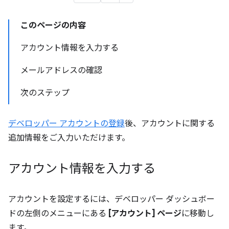
このページの内容
アカウント情報を入力する
メールアドレスの確認
次のステップ
デベロッパー アカウントの登録
後、アカウントに関する
追加情報をご入力いただけます。
アカウント情報を入力する
アカウントを設定するには、デベロッパー ダッシュボー
ドの左側のメニューにある
[アカウント] ページ
に移動し
ます。