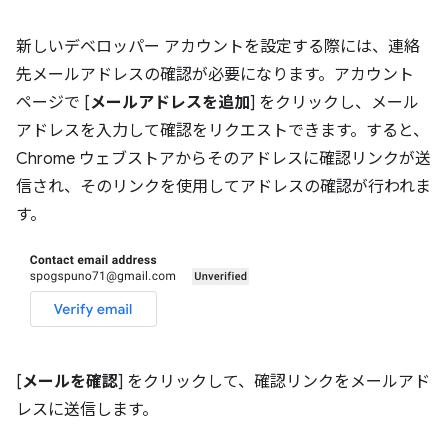
新しいデベロッパー アカウントを設定する際には、連絡
先メールアドレスの確認が必要になります。アカウント
ページで [
メールアドレスを追加
] をクリックし、メール
アドレスを入力して確認をリクエストできます。すると、
Chrome ウェブストアからそのアドレスに確認リンクが送
信され、そのリンクを使用してアドレスの確認が行われま
す。
[
メールを確認
] をクリックして、確認リンクをメールアド
レスに送信します。