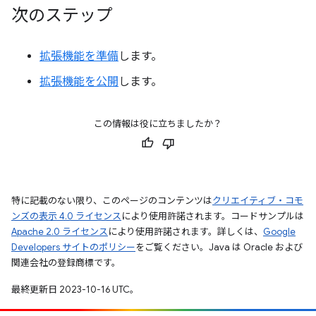
次のステップ
拡張機能を準備
します。
拡張機能を公開
します。
この情報は役に立ちましたか？
特に記載のない限り、このページのコンテンツは
クリエイティブ・コモ
ンズの表示 4.0 ライセンス
により使用許諾されます。コードサンプルは
Apache 2.0 ライセンス
により使用許諾されます。詳しくは、
Google
Developers サイトのポリシー
をご覧ください。Java は Oracle および
関連会社の登録商標です。
最終更新日 2023-10-16 UTC。