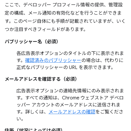
ここで、デベロッパー プロフィール情報の提供、管理設
定の構成、メール通知の有効化などを行うことができま
す。このページ自体にも手順が記載されていますが、いく
つか注目すべきフィールドがあります。
パブリッシャー名（必須）
各広告表示オプションのタイトルの下に表示されま
す。
確認済みのパブリッシャー
の場合は、代わりに
正式なパブリッシャーの URL を表示できます。
メールアドレスを確認する（必須）
広告表示オプションの連絡先情報にのみ表示されま
す。すべての通知は、Chrome ウェブストア デベロ
ッパー アカウントのメールアドレスに送信されま
す。詳しくは、
メールアドレスの確認
をご覧くださ
い。
住所（状況によっては必須）