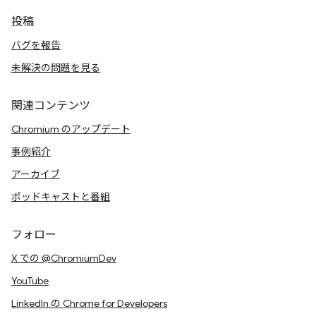
投稿
バグを報告
未解決の問題を見る
関連コンテンツ
Chromium のアップデート
事例紹介
アーカイブ
ポッドキャストと番組
フォロー
X での @ChromiumDev
YouTube
LinkedIn の Chrome for Developers