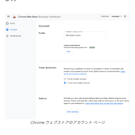
Chrome ウェブストアのアカウント ページ