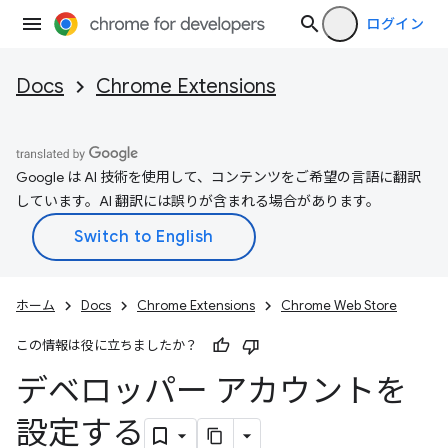
ログイン
Docs
Chrome Extensions
Google は AI 技術を使用して、コンテンツをご希望の言語に翻訳
しています。AI 翻訳には誤りが含まれる場合があります。
ホーム
Docs
Chrome Extensions
Chrome Web Store
この情報は役に立ちましたか？
デベロッパー アカウントを
設定する