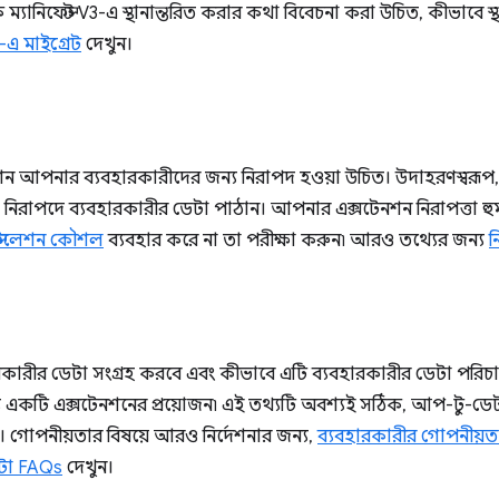
ম্যানিফেস্ট V3-এ স্থানান্তরিত করার কথা বিবেচনা করা উচিত, কীভাবে স্থ
3-এ মাইগ্রেট
দেখুন।
 আপনার ব্যবহারকারীদের জন্য নিরাপদ হওয়া উচিত। উদাহরণস্বরূপ,
মে নিরাপদে ব্যবহারকারীর ডেটা পাঠান। আপনার এক্সটেনশন নিরাপত্তা হুম
নস্টলেশন কৌশল
ব্যবহার করে না তা পরীক্ষা করুন৷ আরও তথ্যের জন্য
ন
কারীর ডেটা সংগ্রহ করবে এবং কীভাবে এটি ব্যবহারকারীর ডেটা পরি
য একটি এক্সটেনশনের প্রয়োজন৷ এই তথ্যটি অবশ্যই সঠিক, আপ-টু-ডে
 গোপনীয়তার বিষয়ে আরও নির্দেশনার জন্য,
ব্যবহারকারীর গোপনীয়তা
েটা FAQs
দেখুন।