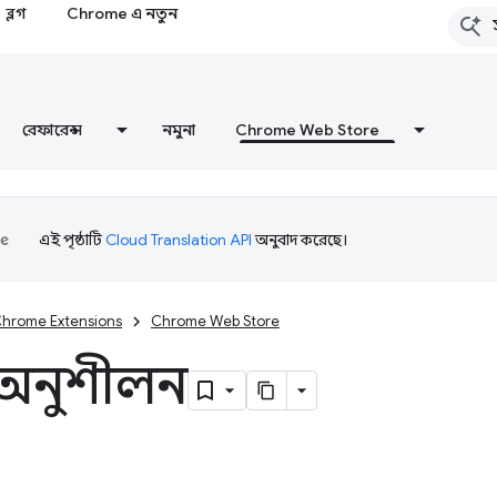
ব্লগ
Chrome এ নতুন
রেফারেন্স
নমুনা
Chrome Web Store
এই পৃষ্ঠাটি
Cloud Translation API
অনুবাদ করেছে।
hrome Extensions
Chrome Web Store
 অনুশীলন