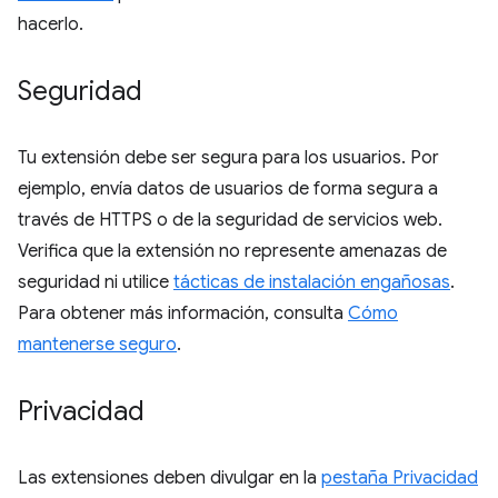
hacerlo.
Seguridad
Tu extensión debe ser segura para los usuarios. Por
ejemplo, envía datos de usuarios de forma segura a
través de HTTPS o de la seguridad de servicios web.
Verifica que la extensión no represente amenazas de
seguridad ni utilice
tácticas de instalación engañosas
.
Para obtener más información, consulta
Cómo
mantenerse seguro
.
Privacidad
Las extensiones deben divulgar en la
pestaña Privacidad