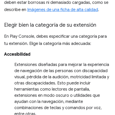
deben estar borrosas ni demasiado cargadas, como se
describe en
Imágenes de una ficha de alta calidad
.
Elegir bien la categoría de su extensión
En Play Console, debes especificar una categoría para
tu extensión. Elige la categoría más adecuada:
Accesibilidad
Extensiones diseñadas para mejorar la experiencia
de navegación de las personas con discapacidad
visual, pérdida de la audición, motricidad limitada y
otras discapacidades. Esto puede incluir
herramientas como lectores de pantalla,
extensiones en modo oscuro o utilidades que
ayudan con la navegación, mediante
combinaciones de teclas y comandos por voz,
entre otras.