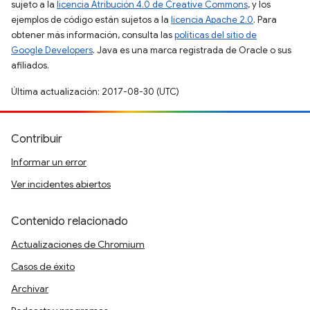
sujeto a la
licencia Atribución 4.0 de Creative Commons
, y los
ejemplos de código están sujetos a la
licencia Apache 2.0
. Para
obtener más información, consulta las
políticas del sitio de
Google Developers
. Java es una marca registrada de Oracle o sus
afiliados.
Última actualización: 2017-08-30 (UTC)
Contribuir
Informar un error
Ver incidentes abiertos
Contenido relacionado
Actualizaciones de Chromium
Casos de éxito
Archivar