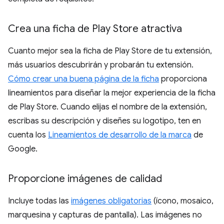
Crea una ficha de Play Store atractiva
Cuanto mejor sea la ficha de Play Store de tu extensión,
más usuarios descubrirán y probarán tu extensión.
Cómo crear una buena página de la ficha
proporciona
lineamientos para diseñar la mejor experiencia de la ficha
de Play Store. Cuando elijas el nombre de la extensión,
escribas su descripción y diseñes su logotipo, ten en
cuenta los
Lineamientos de desarrollo de la marca
de
Google.
Proporcione imágenes de calidad
Incluye todas las
imágenes obligatorias
(ícono, mosaico,
marquesina y capturas de pantalla). Las imágenes no