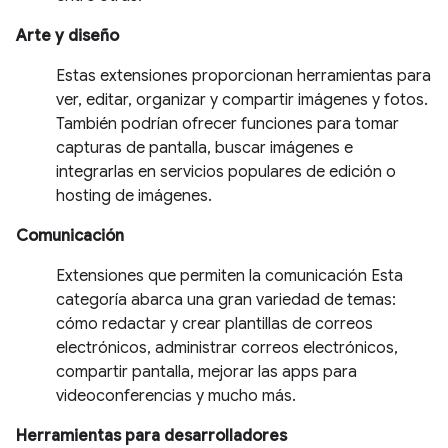
Arte y diseño
Estas extensiones proporcionan herramientas para
ver, editar, organizar y compartir imágenes y fotos.
También podrían ofrecer funciones para tomar
capturas de pantalla, buscar imágenes e
integrarlas en servicios populares de edición o
hosting de imágenes.
Comunicación
Extensiones que permiten la comunicación Esta
categoría abarca una gran variedad de temas:
cómo redactar y crear plantillas de correos
electrónicos, administrar correos electrónicos,
compartir pantalla, mejorar las apps para
videoconferencias y mucho más.
Herramientas para desarrolladores