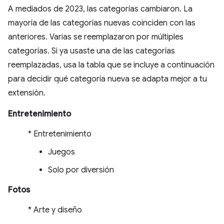
A mediados de 2023, las categorías cambiaron. La
mayoría de las categorías nuevas coinciden con las
anteriores. Varias se reemplazaron por múltiples
categorías. Si ya usaste una de las categorías
reemplazadas, usa la tabla que se incluye a continuación
para decidir qué categoría nueva se adapta mejor a tu
extensión.
Entretenimiento
* Entretenimiento
Juegos
Solo por diversión
Fotos
* Arte y diseño