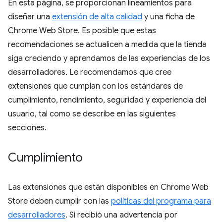
En esta página, se proporcionan lineamientos para
diseñar una
extensión de alta calidad
y una ficha de
Chrome Web Store. Es posible que estas
recomendaciones se actualicen a medida que la tienda
siga creciendo y aprendamos de las experiencias de los
desarrolladores. Le recomendamos que cree
extensiones que cumplan con los estándares de
cumplimiento, rendimiento, seguridad y experiencia del
usuario, tal como se describe en las siguientes
secciones.
Cumplimiento
Las extensiones que están disponibles en Chrome Web
Store deben cumplir con las
políticas del programa para
desarrolladores
. Si recibió una advertencia por