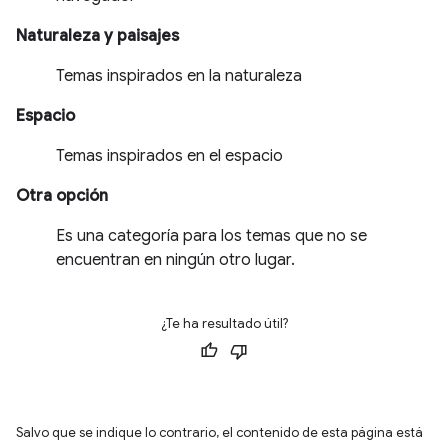
Naturaleza y paisajes
Temas inspirados en la naturaleza
Espacio
Temas inspirados en el espacio
Otra opción
Es una categoría para los temas que no se
encuentran en ningún otro lugar.
¿Te ha resultado útil?
Salvo que se indique lo contrario, el contenido de esta página está