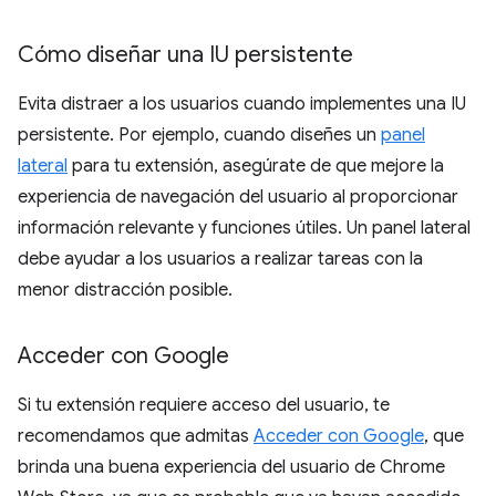
Cómo diseñar una IU persistente
Evita distraer a los usuarios cuando implementes una IU
persistente. Por ejemplo, cuando diseñes un
panel
lateral
para tu extensión, asegúrate de que mejore la
experiencia de navegación del usuario al proporcionar
información relevante y funciones útiles. Un panel lateral
debe ayudar a los usuarios a realizar tareas con la
menor distracción posible.
Acceder con Google
Si tu extensión requiere acceso del usuario, te
recomendamos que admitas
Acceder con Google
, que
brinda una buena experiencia del usuario de Chrome