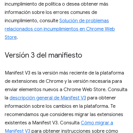
incumplimiento de política o desea obtener más
información sobre los errores comunes de
incumplimiento, consulte
Solución de problemas
relacionados con incumplimientos en Chrome Web
Store
.
Versión 3 del manifiesto
Manifest V3 es la versión más reciente de la plataforma
de extensiones de Chrome y la versión necesaria para
enviar elementos nuevos a Chrome Web Store. Consulta
la
descripción general de Manifest V3
para obtener
información sobre los cambios en la plataforma. Te
recomendamos que consideres migrar las extensiones
existentes a Manifest V3. Consulta
Cómo migrar a
Manifest V3
para obtener instrucciones sobre cómo