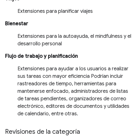
Extensiones para planificar viajes
Bienestar
Extensiones para la autoayuda, el mindfulness y el
desarrollo personal
Flujo de trabajo y planificación
Extensiones para ayudar a los usuarios a realizar
sus tareas con mayor eficiencia Podrían incluir
rastreadores de tiempo, herramientas para
mantenerse enfocado, administradores de listas
de tareas pendientes, organizadores de correo
electrónico, editores de documentos y utilidades
de calendario, entre otras.
Revisiones de la categoría