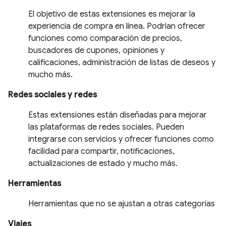
El objetivo de estas extensiones es mejorar la
experiencia de compra en línea. Podrían ofrecer
funciones como comparación de precios,
buscadores de cupones, opiniones y
calificaciones, administración de listas de deseos y
mucho más.
Redes sociales y redes
Estas extensiones están diseñadas para mejorar
las plataformas de redes sociales. Pueden
integrarse con servicios y ofrecer funciones como
facilidad para compartir, notificaciones,
actualizaciones de estado y mucho más.
Herramientas
Herramientas que no se ajustan a otras categorías
Viajes