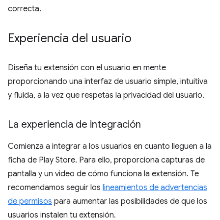
correcta.
Experiencia del usuario
Diseña tu extensión con el usuario en mente
proporcionando una interfaz de usuario simple, intuitiva
y fluida, a la vez que respetas la privacidad del usuario.
La experiencia de integración
Comienza a integrar a los usuarios en cuanto lleguen a la
ficha de Play Store. Para ello, proporciona capturas de
pantalla y un video de cómo funciona la extensión. Te
recomendamos seguir los
lineamientos de advertencias
de permisos
para aumentar las posibilidades de que los
usuarios instalen tu extensión.