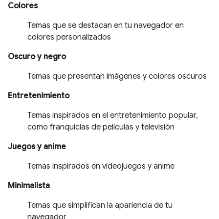
Colores
Temas que se destacan en tu navegador en
colores personalizados
Oscuro y negro
Temas que presentan imágenes y colores oscuros
Entretenimiento
Temas inspirados en el entretenimiento popular,
como franquicias de películas y televisión
Juegos y anime
Temas inspirados en videojuegos y anime
Minimalista
Temas que simplifican la apariencia de tu
navegador