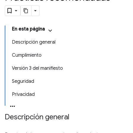
En esta página
Descripción general
Cumplimiento
Versión 3 del manifiesto
Seguridad
Privacidad
Descripción general