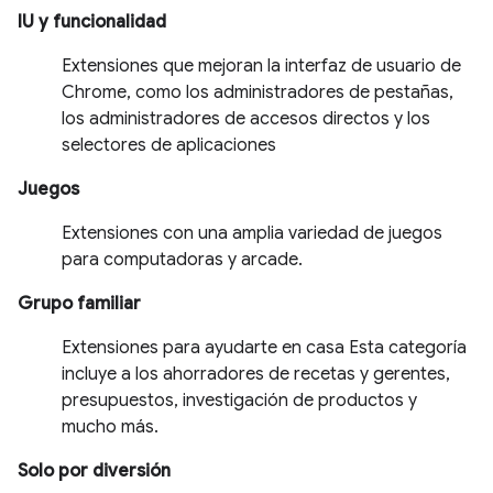
IU y funcionalidad
Extensiones que mejoran la interfaz de usuario de
Chrome, como los administradores de pestañas,
los administradores de accesos directos y los
selectores de aplicaciones
Juegos
Extensiones con una amplia variedad de juegos
para computadoras y arcade.
Grupo familiar
Extensiones para ayudarte en casa Esta categoría
incluye a los ahorradores de recetas y gerentes,
presupuestos, investigación de productos y
mucho más.
Solo por diversión