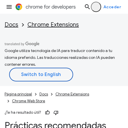
Acceder
Docs
Chrome Extensions
Google utiliza tecnología de IA para traducir contenido a tu
idioma preferido. Las traducciones realizadas con IA pueden
contener errores.
Página principal
Docs
Chrome Extensions
Chrome Web Store
¿Te ha resultado útil?
Prácticas recomendadas