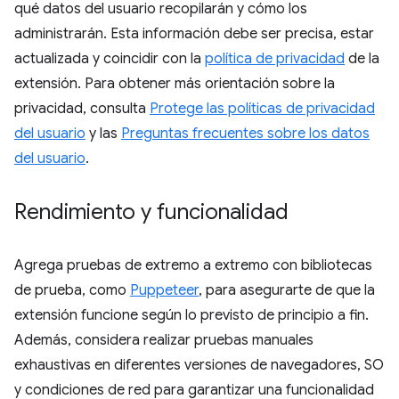
qué datos del usuario recopilarán y cómo los
administrarán. Esta información debe ser precisa, estar
actualizada y coincidir con la
política de privacidad
de la
extensión. Para obtener más orientación sobre la
privacidad, consulta
Protege las políticas de privacidad
del usuario
y las
Preguntas frecuentes sobre los datos
del usuario
.
Rendimiento y funcionalidad
Agrega pruebas de extremo a extremo con bibliotecas
de prueba, como
Puppeteer
, para asegurarte de que la
extensión funcione según lo previsto de principio a fin.
Además, considera realizar pruebas manuales
exhaustivas en diferentes versiones de navegadores, SO
y condiciones de red para garantizar una funcionalidad