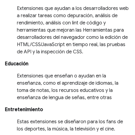
Extensiones que ayudan a los desarrolladores web
a realizar tareas como depuración, análisis de
rendimiento, análisis con lint de código y
herramientas que mejoran las Herramientas para
desarrolladores del navegador como la edición de
HTML/CSS/JavaScript en tiempo real, las pruebas
de API y la inspección de CSS.
Educación
Extensiones que enseñan o ayudan en la
enseñanza, como el aprendizaje de idiomas, la
toma de notas, los recursos educativos y la
enseñanza de lengua de señas, entre otras
Entretenimiento
Estas extensiones se diseñaron para los fans de
los deportes, la música, la televisión y el cine.