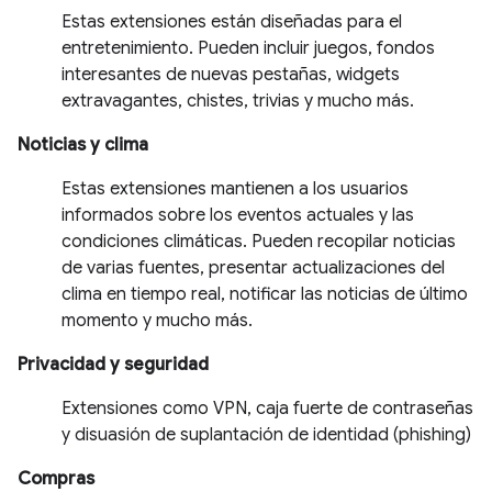
Estas extensiones están diseñadas para el
entretenimiento. Pueden incluir juegos, fondos
interesantes de nuevas pestañas, widgets
extravagantes, chistes, trivias y mucho más.
Noticias y clima
Estas extensiones mantienen a los usuarios
informados sobre los eventos actuales y las
condiciones climáticas. Pueden recopilar noticias
de varias fuentes, presentar actualizaciones del
clima en tiempo real, notificar las noticias de último
momento y mucho más.
Privacidad y seguridad
Extensiones como VPN, caja fuerte de contraseñas
y disuasión de suplantación de identidad (phishing)
Compras