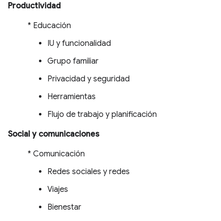
Productividad
* Educación
IU y funcionalidad
Grupo familiar
Privacidad y seguridad
Herramientas
Flujo de trabajo y planificación
Social y comunicaciones
* Comunicación
Redes sociales y redes
Viajes
Bienestar